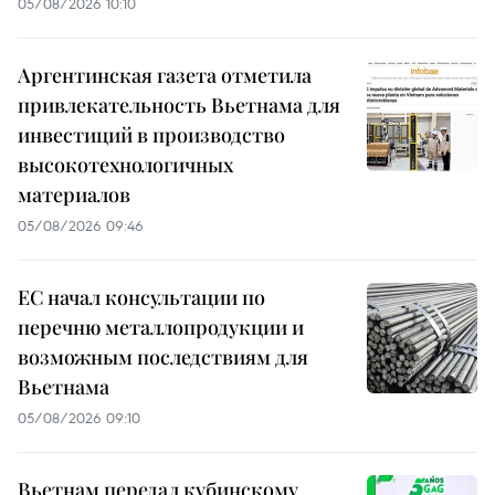
05/08/2026 10:10
Аргентинская газета отметила
привлекательность Вьетнама для
инвестиций в производство
высокотехнологичных
материалов
05/08/2026 09:46
ЕС начал консультации по
перечню металлопродукции и
возможным последствиям для
Вьетнама
05/08/2026 09:10
Вьетнам передал кубинскому