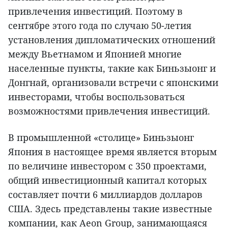
привлечения инвестиций. Поэтому в
сентябре этого года по случаю 50-летия
установления дипломатических отношений
между Вьетнамом и Японией многие
населенные пункты, такие как Биньзыонг и
Донгнай, организовали встречи с японскими
инвесторами, чтобы воспользоваться
возможностями привлечения инвестиций.
В промышленной «столице» Биньзыонг
Япония в настоящее время является вторым
по величине инвестором с 350 проектами,
общий инвестиционный капитал которых
составляет почти 6 миллиардов долларов
США. Здесь представлены такие известные
компании, как Aeon Group, занимающаяся