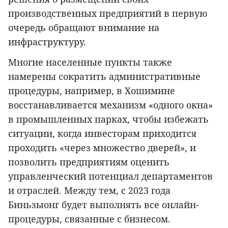
производственных предприятий в первую
очередь обращают внимание на
инфраструктуру.
Многие населенные пункты также
намерены сократить административные
процедуры, например, в Хошимине
восстанавливается механизм «одного окна»
в промышленных парках, чтобы избежать
ситуации, когда инвесторам приходится
проходить «через множество дверей», и
позволить предприятиям оценить
управленческий потенциал департаментов
и отраслей. Между тем, с 2023 года
Биньзыонг будет выполнять все онлайн-
процедуры, связанные с бизнесом.