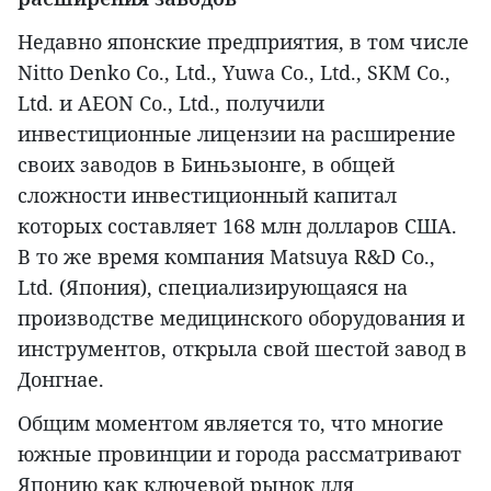
Недавно японские предприятия, в том числе
Nitto Denko Co., Ltd., Yuwa Co., Ltd., SKM Co.,
Ltd. и AEON Co., Ltd., получили
инвестиционные лицензии на расширение
своих заводов в Биньзыонге, в общей
сложности инвестиционный капитал
которых составляет 168 млн долларов США.
В то же время компания Matsuya R&D Co.,
Ltd. (Япония), специализирующаяся на
производстве медицинского оборудования и
инструментов, открыла свой шестой завод в
Донгнае.
Общим моментом является то, что многие
южные провинции и города рассматривают
Японию как ключевой рынок для