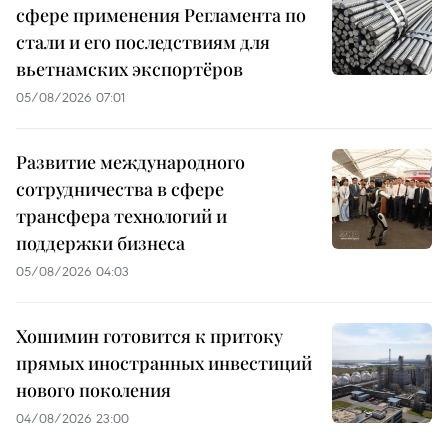
сфере применения Регламента по
стали и его последствиям для
вьетнамских экспортёров
05/08/2026 07:01
Развитие международного
сотрудничества в сфере
трансфера технологий и
поддержки бизнеса
05/08/2026 04:03
Хошимин готовится к притоку
прямых иностранных инвестиций
нового поколения
04/08/2026 23:00