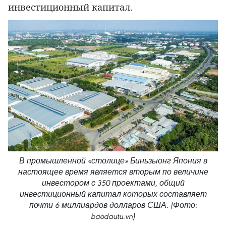
инвестиционный капитал.
В промышленной «столице» Биньзыонг Япония в
настоящее время является вторым по величине
инвестором с 350 проектами, общий
инвестиционный капитал которых составляет
почти 6 миллиардов долларов США. (Фото:
baodautu.vn)