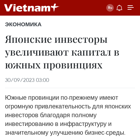
ЭКОНОМИКА
Японские инвесторы
увеличивают капитал в
южных провинциях
30/09/2023 03:00
Южные провинции по-прежнему имеют
огромную привлекательность для японских
инвесторов благодаря полному
инвестированию в инфраструктуру и
значительному улучшению бизнес-среды.