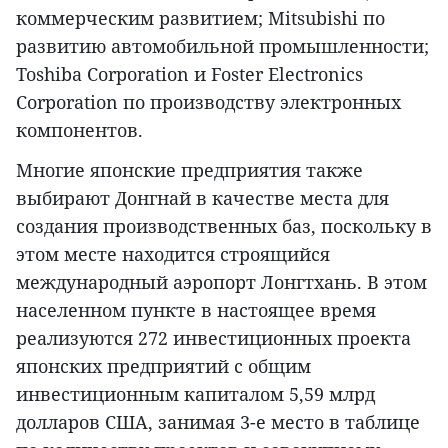
коммерческим развитием; Mitsubishi по
развитию автомобильной промышленности;
Toshiba Corporation и Foster Electronics
Corporation по производству электронных
компонентов.
Многие японские предприятия также
выбирают Донгнай в качестве места для
создания производственных баз, поскольку в
этом месте находится строящийся
международный аэропорт Лонгтхань. В этом
населенном пункте в настоящее время
реализуются 272 инвестиционных проекта
японских предприятий с общим
инвестиционным капиталом 5,59 млрд
долларов США, занимая 3-е место в таблице