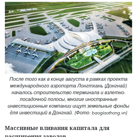
После того как в конце августа в рамках проекта
международного аэропорта Лонгтхань (Донгнай)
началось строительство терминала и взлетно-
посадочной полосы, многие иностранные
инвестиционные компании ищут земельные фонды
для инвестиций в Донгнай. (Фото: baogiaothong.vn)
Массивные вливания капитала для
расширения заводов