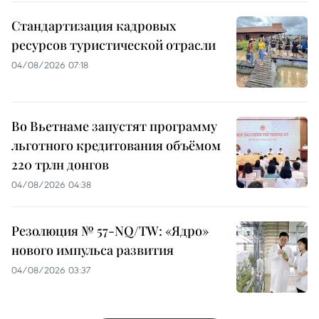
Стандартизация кадровых
ресурсов туристической отрасли
04/08/2026 07:18
Во Вьетнаме запустят программу
льготного кредитования объёмом
220 трлн донгов
04/08/2026 04:38
Резолюция № 57-NQ/TW: «Ядро»
нового импульса развития
04/08/2026 03:37