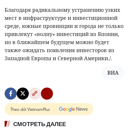
Благодаря радикальному устранению узких
мест в инфраструктуре и инвестиционной
среде, южные провинции и города не только
привлекут «волну» инвестиций из Японии,
но в ближайшем будущем можно будет
также ожидать появления инвесторов из
Западной Европы и Северной Америки./.
ВИА
Theo dõi VietnamPlus
СМОТРЕТЬ ДАЛЕЕ