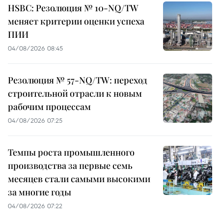
HSBC: Резолюция № 10-NQ/TW
меняет критерии оценки успеха
ПИИ
04/08/2026 08:45
Резолюция № 57-NQ/TW: переход
строительной отрасли к новым
рабочим процессам
04/08/2026 07:25
Темпы роста промышленного
производства за первые семь
месяцев стали самыми высокими
за многие годы
04/08/2026 07:22