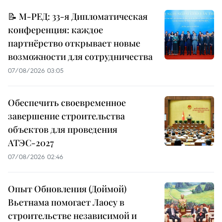
📝 М-РЕД: 33-я Дипломатическая
конференция: каждое
партнёрство открывает новые
возможности для сотрудничества
07/08/2026 03:05
Обеспечить своевременное
завершение строительства
объектов для проведения
АТЭС-2027
07/08/2026 02:46
Опыт Обновления (Доймой)
Вьетнама помогает Лаосу в
строительстве независимой и