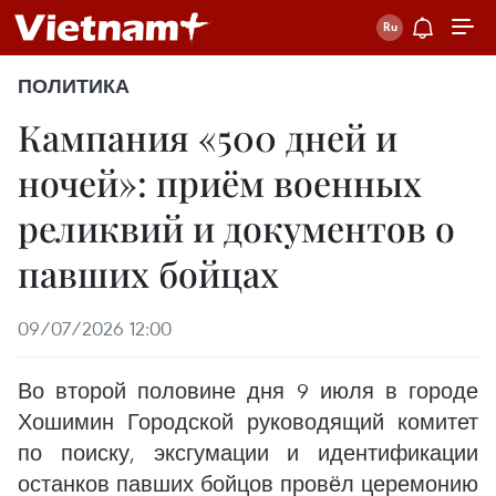
ПОЛИТИКА
Кампания «500 дней и
ночей»: приём военных
реликвий и документов о
павших бойцах
09/07/2026 12:00
Во второй половине дня 9 июля в городе
Хошимин Городской руководящий комитет
по поиску, эксгумации и идентификации
останков павших бойцов провёл церемонию