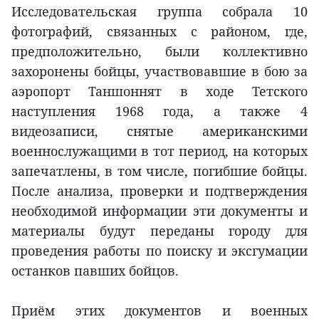
Исследовательская группа собрала 10
фотографий, связанных с районом, где,
предположительно, были коллективно
захоронены бойцы, участвовавшие в бою за
аэропорт Таншоннят в ходе Тетского
наступления 1968 года, а также 4
видеозаписи, снятые американскими
военнослужащими в тот период, на которых
запечатлены, в том числе, погибшие бойцы.
После анализа, проверки и подтверждения
необходимой информации эти документы и
материалы будут переданы городу для
проведения работы по поиску и эксгумации
останков павших бойцов.
Приём этих документов и военных