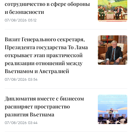
сотрудничество в сфере обороны
и безопасности
07/08/2026 05:12
Визит Генерального секретаря,
Президента государства То Лама
открывает этап практической
реализации отношений между
Вьетнамом и Австралией
07/08/2026 03:54
Дипломатия вместе с бизнесом
расширяет пространство
развития Вьетнама
07/08/2026 03:44