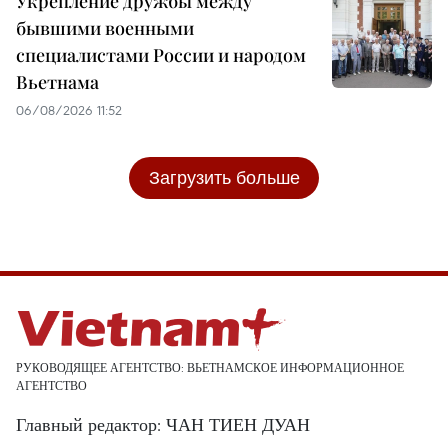
Укрепление дружбы между
бывшими военными
специалистами России и народом
Вьетнама
06/08/2026 11:52
Загрузить больше
РУКОВОДЯЩЕЕ АГЕНТСТВО: ВЬЕТНАМСКОЕ ИНФОРМАЦИОННОЕ
АГЕНТСТВО
Главный редактор: ЧАН ТИЕН ДУАН