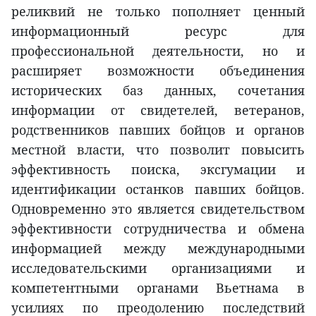
реликвий не только пополняет ценный
информационный ресурс для
профессиональной деятельности, но и
расширяет возможности объединения
исторических баз данных, сочетания
информации от свидетелей, ветеранов,
родственников павших бойцов и органов
местной власти, что позволит повысить
эффективность поиска, эксгумации и
идентификации останков павших бойцов.
Одновременно это является свидетельством
эффективности сотрудничества и обмена
информацией между международными
исследовательскими организациями и
компетентными органами Вьетнама в
усилиях по преодолению последствий