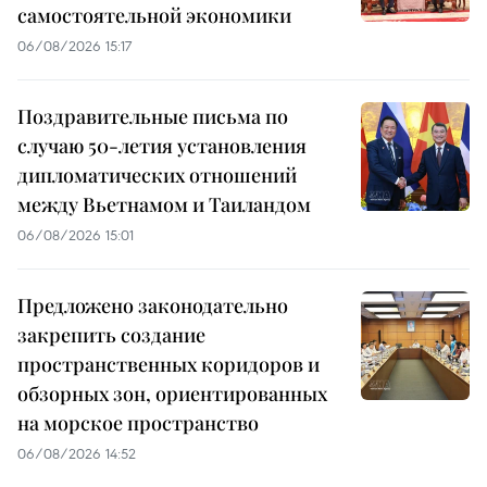
самостоятельной экономики
06/08/2026 15:17
Поздравительные письма по
случаю 50-летия установления
дипломатических отношений
между Вьетнамом и Таиландом
06/08/2026 15:01
Предложено законодательно
закрепить создание
пространственных коридоров и
обзорных зон, ориентированных
на морское пространство
06/08/2026 14:52