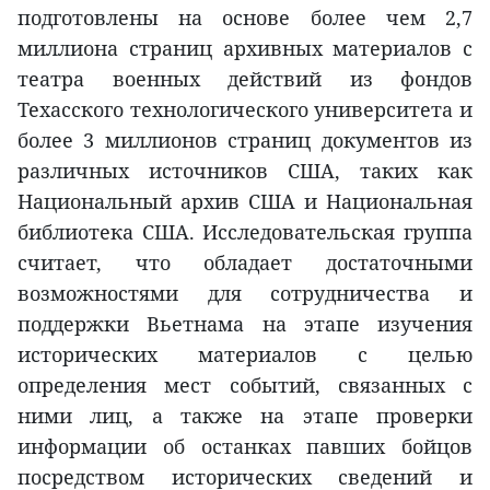
подготовлены на основе более чем 2,7
миллиона страниц архивных материалов с
театра военных действий из фондов
Техасского технологического университета и
более 3 миллионов страниц документов из
различных источников США, таких как
Национальный архив США и Национальная
библиотека США. Исследовательская группа
считает, что обладает достаточными
возможностями для сотрудничества и
поддержки Вьетнама на этапе изучения
исторических материалов с целью
определения мест событий, связанных с
ними лиц, а также на этапе проверки
информации об останках павших бойцов
посредством исторических сведений и