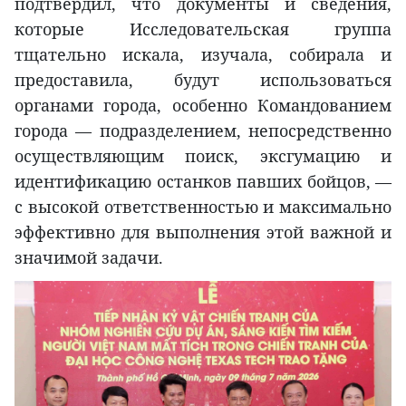
подтвердил, что документы и сведения,
которые Исследовательская группа
тщательно искала, изучала, собирала и
предоставила, будут использоваться
органами города, особенно Командованием
города — подразделением, непосредственно
осуществляющим поиск, эксгумацию и
идентификацию останков павших бойцов, —
с высокой ответственностью и максимально
эффективно для выполнения этой важной и
значимой задачи.