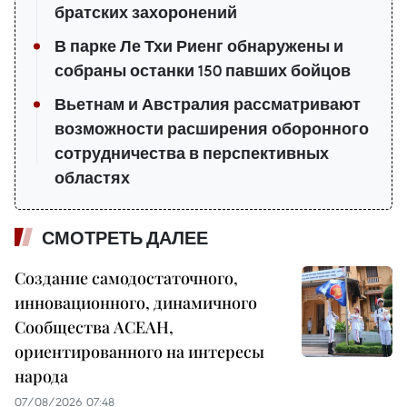
братских захоронений
В парке Ле Тхи Риенг обнаружены и
собраны останки 150 павших бойцов
Вьетнам и Австралия рассматривают
возможности расширения оборонного
сотрудничества в перспективных
областях
СМОТРЕТЬ ДАЛЕЕ
Создание самодостаточного,
инновационного, динамичного
Сообщества АСЕАН,
ориентированного на интересы
народа
07/08/2026 07:48