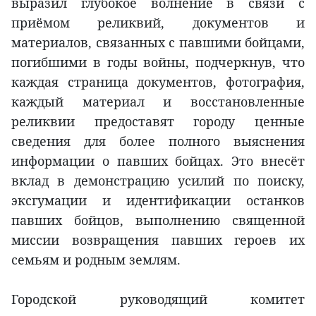
выразил глубокое волнение в связи с
приёмом реликвий, документов и
материалов, связанных с павшими бойцами,
погибшими в годы войны, подчеркнув, что
каждая страница документов, фотография,
каждый материал и восстановленные
реликвии предоставят городу ценные
сведения для более полного выяснения
информации о павших бойцах. Это внесёт
вклад в демонстрацию усилий по поиску,
эксгумации и идентификации останков
павших бойцов, выполнению священной
миссии возвращения павших героев их
семьям и родным землям.
Городской руководящий комитет