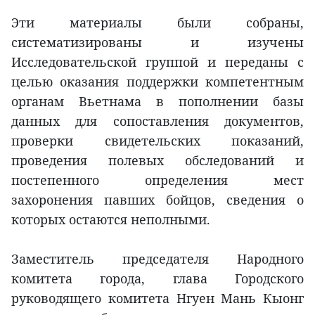
Эти материалы были собраны,
систематизированы и изучены
Исследовательской группой и переданы с
целью оказания поддержки компетентным
органам Вьетнама в пополнении базы
данных для сопоставления документов,
проверки свидетельских показаний,
проведения полевых обследований и
постепенного определения мест
захоронения павших бойцов, сведения о
которых остаются неполными.
Заместитель председателя Народного
комитета города, глава Городского
руководящего комитета Нгуен Мань Кыонг