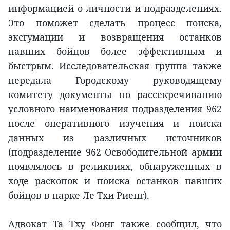
информацией о личности и подразделениях.
Это поможет сделать процесс поиска,
эксгумации и возвращения останков
павших бойцов более эффективным и
быстрым. Исследовательская группа также
передала Городскому руководящему
комитету документы по рассекречиванию
условного наименования подразделения 962
после оперативного изучения и поиска
данных из различных источников
(подразделение 962 Освободительной армии
появлялось в реликвиях, обнаруженных в
ходе раскопок и поиска останков павших
бойцов в парке Ле Тхи Риенг).
Адвокат Та Тху Фонг также сообщил, что