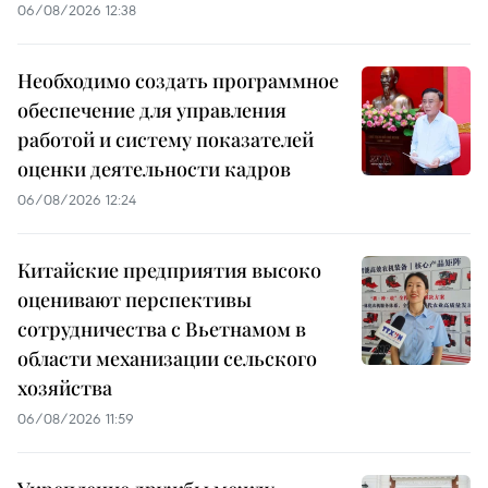
06/08/2026 12:38
Необходимо создать программное
обеспечение для управления
работой и систему показателей
оценки деятельности кадров
06/08/2026 12:24
Китайские предприятия высоко
оценивают перспективы
сотрудничества с Вьетнамом в
области механизации сельского
хозяйства
06/08/2026 11:59