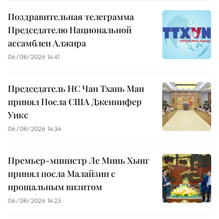
Поздравительная телеграмма
Председателю Национальной
ассамблеи Алжира
06/08/2026 14:41
Председатель НС Чан Тхань Ман
принял Посла США Дженнифер
Уикс
06/08/2026 14:34
Премьер-министр Ле Минь Хынг
принял посла Малайзии с
прощальным визитом
06/08/2026 14:23