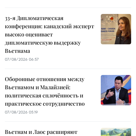
33-я Дипломатическая
конференция: канадский эксперт
высоко оценивает
дипломатическую выдержку
Вьетнама
07/08/2026 06:57
Оборонные отношения между
Вьетнамом и Малайзией:
политическая сплочённость и
практическое сотрудничество
07/08/2026 05:19
Вьетнам и Лаос расширяют