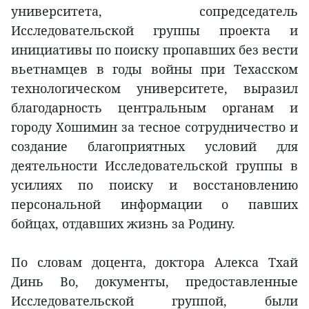
университета, сопредседатель
Исследовательской группы проекта и
инициативы по поиску пропавших без вести
вьетнамцев в годы войны при Техасском
технологическом университете, выразил
благодарность центральным органам и
городу Хошимин за тесное сотрудничество и
создание благоприятных условий для
деятельности Исследовательской группы в
усилиях по поиску и восстановлению
персональной информации о павших
бойцах, отдавших жизнь за Родину.
По словам доцента, доктора Алекса Тхай
Динь Во, документы, предоставленные
Исследовательской группой, были