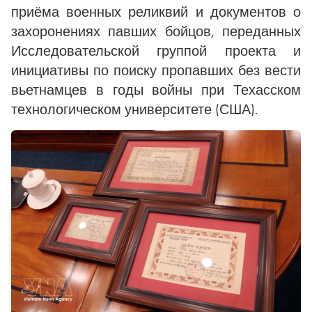
приёма военных реликвий и документов о
захоронениях павших бойцов, переданных
Исследовательской группой проекта и
инициативы по поиску пропавших без вести
вьетнамцев в годы войны при Техасском
технологическом университете (США).