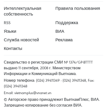
Интеллектуальная
Правила пользования
собственность
RSS
Поддержка
Языки
ВИА
Служба новостей
Реклама
Контакты
Свидельство о регистрации СМИ № 1374/GP-BTTTT
выдано 11 сентября, 2008 г. Министерством
Информации и Коммуникаций Вьетнама.
Номер телефона: (024) 39411349 - (024) 39411348, Fax:
(024) 39411348
Email:
vietnamplus@vnanet.vn
© Авторское право принадлежит ВьетнамПлюс, ВИА.
Запрещено копирование без согласия ВИА.