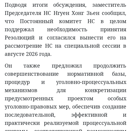
Подводя итоги обсуждения, заместитель
Председателя НС Нгуен Хонг Зьен сообщил,
что Постоянный комитет НС в целом
поддержал необходимость принятия
Резолюций и согласился вынести его на
рассмотрение НС на специальной сессии в
августе 2026 года.
Он также предложил продолжить
совершенствование нормативной базы,
процедур и уголовно-процессуальных
механизмов для конкретизации
предусмотренных проектом особых
уголовно-правовых мер, обеспечив создание
последовательной, эффективной и
практически реализуемой процессуальной