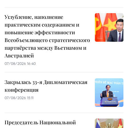
Углубление, наполнение
практическим содержанием и
повышение эффективности
Всеобъемлющего стратегического
партнёрства между Вьетнамом и
Австралией
07/08/2026 16:40
Закрылась 33-я Дипломатическая
конференция
07/08/2026 15:11
Председатель Национальной