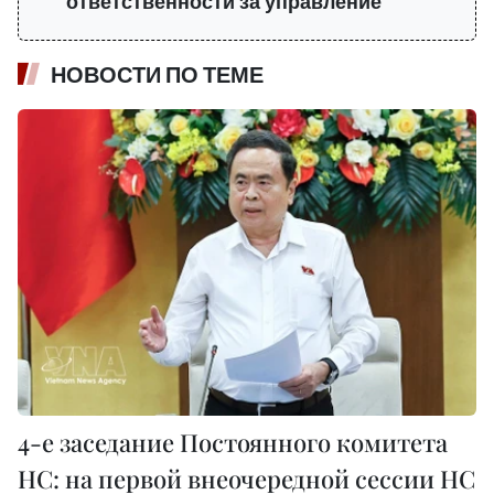
ответственности за управление
НОВОСТИ ПО ТЕМЕ
4-е заседание Постоянного комитета
НС: на первой внеочередной сессии НС