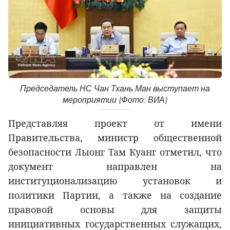
Председатель НС Чан Тхань Ман выступает на
мероприятии (Фото: ВИА)
Представляя проект от имени
Правительства, министр общественной
безопасности Лыонг Там Куанг отметил, что
документ направлен на
институционализацию установок и
политики Партии, а также на создание
правовой основы для защиты
инициативных государственных служащих,