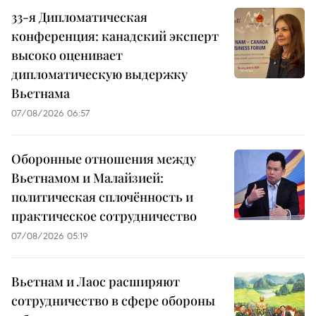
33-я Дипломатическая
конференция: канадский эксперт
высоко оценивает
дипломатическую выдержку
Вьетнама
07/08/2026 06:57
Оборонные отношения между
Вьетнамом и Малайзией:
политическая сплочённость и
практическое сотрудничество
07/08/2026 05:19
Вьетнам и Лаос расширяют
сотрудничество в сфере обороны