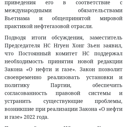
приведения его в соответствие с
международными обязательствами
Вьетнама и общепринятой мировой
практикой нефтегазовой отрасли.
Подводя итоги обсуждения, заместитель
Председателя НС Нгуен Хонг Зьен заявил,
что Постоянный комитет НС поддержал
необходимость принятия новой редакции
Закона «О нефти и газе». Закон позволит
своевременно реализовать установки и
политику Партии, обеспечить
согласованность правовой системы и
устранить существующие проблемы,
возникшие при реализации Закона «О нефти
и газе» 2022 года.