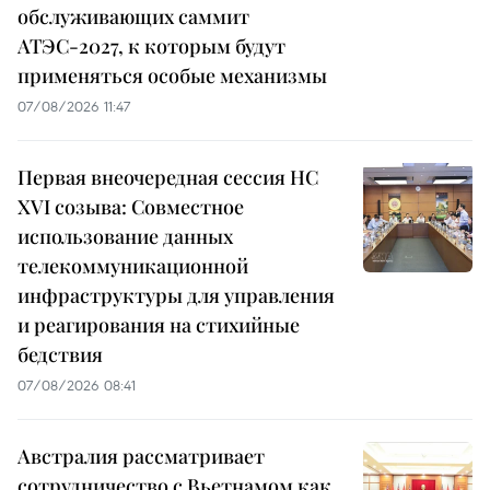
обслуживающих саммит
АТЭС-2027, к которым будут
применяться особые механизмы
07/08/2026 11:47
Первая внеочередная сессия НС
XVI созыва: Совместное
использование данных
телекоммуникационной
инфраструктуры для управления
и реагирования на стихийные
бедствия
07/08/2026 08:41
Австралия рассматривает
сотрудничество с Вьетнамом как