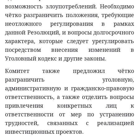
возможность злоупотреблений. Необходимо
чётко разграничить положения, требующие
неотложного регулирования в рамках
данной Резолюций, и вопросы долгосрочного
характера, которые следует урегулировать
посредством внесения изменений в
Уголовный кодекс и другие законы.
Комитет также предложил чётко
разграничить уголовную,
административную и гражданско-правовую
ответственность, а также отделить вопросы
привлечения конкретных лиц к
ответственности от мер по устранению
трудностей, связанных с реализацией
инвестиционных проектов.