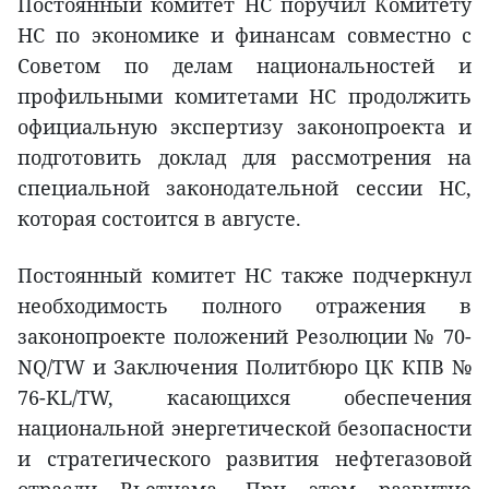
Постоянный комитет НС поручил Комитету
НС по экономике и финансам совместно с
Советом по делам национальностей и
профильными комитетами НС продолжить
официальную экспертизу законопроекта и
подготовить доклад для рассмотрения на
специальной законодательной сессии НС,
которая состоится в августе.
Постоянный комитет НС также подчеркнул
необходимость полного отражения в
законопроекте положений Резолюции № 70-
NQ/TW и Заключения Политбюро ЦК КПВ №
76-KL/TW, касающихся обеспечения
национальной энергетической безопасности
и стратегического развития нефтегазовой