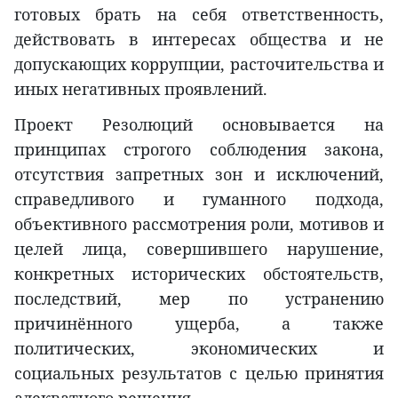
готовых брать на себя ответственность,
действовать в интересах общества и не
допускающих коррупции, расточительства и
иных негативных проявлений.
Проект Резолюций основывается на
принципах строгого соблюдения закона,
отсутствия запретных зон и исключений,
справедливого и гуманного подхода,
объективного рассмотрения роли, мотивов и
целей лица, совершившего нарушение,
конкретных исторических обстоятельств,
последствий, мер по устранению
причинённого ущерба, а также
политических, экономических и
социальных результатов с целью принятия