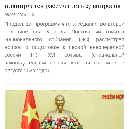
планируется рассмотреть 27 вопросов
08/07/2026 11:10
Продолжая программу 4-го заседания, во второй
половине дня 8 июля Постоянный комитет
Национального собрания (НС) рассмотрел
вопрос о подготовке к первой внеочередной
сессии НС XVI созыва (специальной
законодательной сессии, которая состоится в
августе 2026 года).