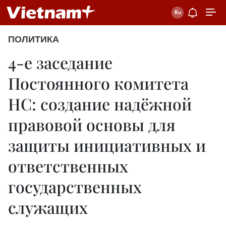
ПОЛИТИКА
4-е заседание
Постоянного комитета
НС: создание надёжной
правовой основы для
защиты инициативных и
ответственных
государственных
служащих