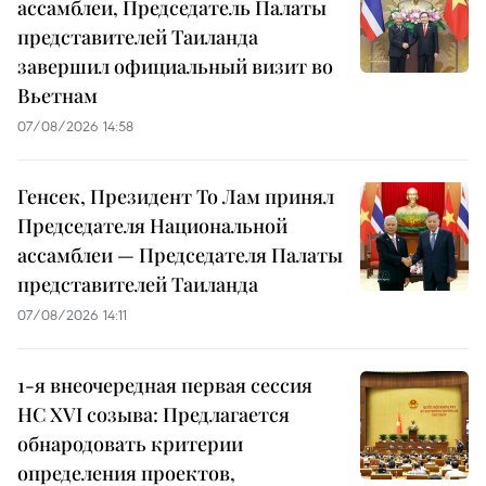
ассамблеи, Председатель Палаты
представителей Таиланда
завершил официальный визит во
Вьетнам
07/08/2026 14:58
Генсек, Президент То Лам принял
Председателя Национальной
ассамблеи — Председателя Палаты
представителей Таиланда
07/08/2026 14:11
1-я внеочередная первая сессия
НС XVI созыва: Предлагается
обнародовать критерии
определения проектов,