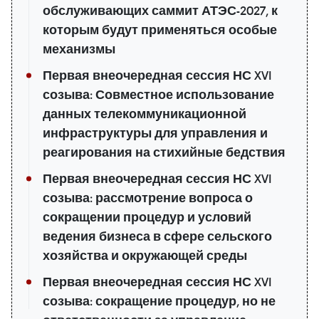
обслуживающих саммит АТЭС-2027, к
которым будут применяться особые
механизмы
Первая внеочередная сессия НС XVI
созыва: Совместное использование
данных телекоммуникационной
инфраструктуры для управления и
реагирования на стихийные бедствия
Первая внеочередная сессия НС XVI
созыва: рассмотрение вопроса о
сокращении процедур и условий
ведения бизнеса в сфере сельского
хозяйства и окружающей среды
Первая внеочередная сессия НС XVI
созыва: сокращение процедур, но не