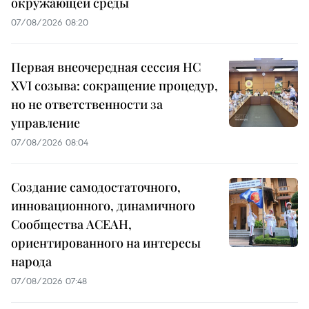
окружающей среды
07/08/2026 08:20
Первая внеочередная сессия НС
XVI созыва: сокращение процедур,
но не ответственности за
управление
07/08/2026 08:04
Создание самодостаточного,
инновационного, динамичного
Сообщества АСЕАН,
ориентированного на интересы
народа
07/08/2026 07:48