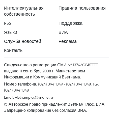
Интеллектуальная
Правила пользования
собственность
RSS
Поддержка
Языки
ВИА
Служба новостей
Реклама
Контакты
Свидельство о регистрации СМИ № 1374/GP-BTTTT
выдано 11 сентября, 2008 г. Министерством
Информации и Коммуникаций Вьетнама.
Номер телефона: (024) 39411349 - (024) 39411348, Fax:
(024) 39411348
Email:
vietnamplus@vnanet.vn
© Авторское право принадлежит ВьетнамПлюс, ВИА.
Запрещено копирование без согласия ВИА.