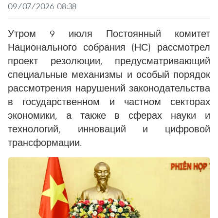
09/07/2026 08:38
Утром 9 июля Постоянный комитет
Национального собрания (НС) рассмотрел
проект резолюции, предусматривающий
специальные механизмы и особый порядок
рассмотрения нарушений законодательства
в государственном и частном секторах
экономики, а также в сферах науки и
технологий, инноваций и цифровой
трансформации.