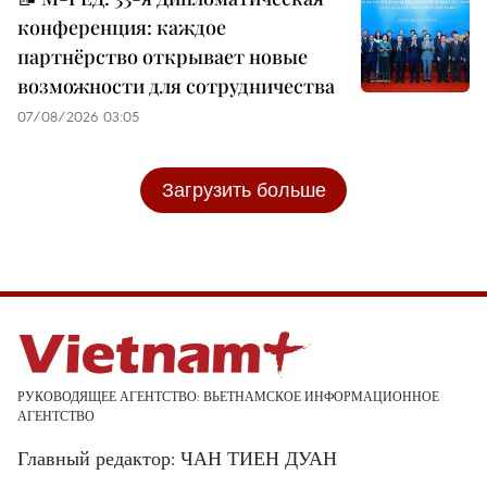
конференция: каждое
партнёрство открывает новые
возможности для сотрудничества
07/08/2026 03:05
Загрузить больше
РУКОВОДЯЩЕЕ АГЕНТСТВО: ВЬЕТНАМСКОЕ ИНФОРМАЦИОННОЕ
АГЕНТСТВО
Главный редактор: ЧАН ТИЕН ДУАН