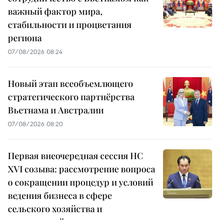
важный фактор мира,
стабильности и процветания
региона
07/08/2026 08:24
Новый этап всеобъемлющего
стратегического партнёрства
Вьетнама и Австралии
07/08/2026 08:20
Первая внеочередная сессия НС
XVI созыва: рассмотрение вопроса
о сокращении процедур и условий
ведения бизнеса в сфере
сельского хозяйства и