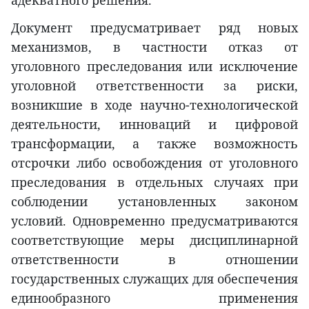
адекватного решения.
Документ предусматривает ряд новых
механизмов, в частности отказ от
уголовного преследования или исключение
уголовной ответственности за риски,
возникшие в ходе научно-технологической
деятельности, инноваций и цифровой
трансформации, а также возможность
отсрочки либо освобождения от уголовного
преследования в отдельных случаях при
соблюдении установленных законом
условий. Одновременно предусматриваются
соответствующие меры дисциплинарной
ответственности в отношении
государственных служащих для обеспечения
единообразного применения