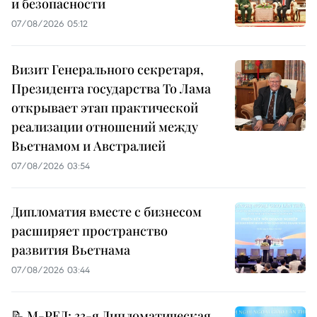
и безопасности
07/08/2026 05:12
Визит Генерального секретаря,
Президента государства То Лама
открывает этап практической
реализации отношений между
Вьетнамом и Австралией
07/08/2026 03:54
Дипломатия вместе с бизнесом
расширяет пространство
развития Вьетнама
07/08/2026 03:44
📝 М-РЕД: 33-я Дипломатическая