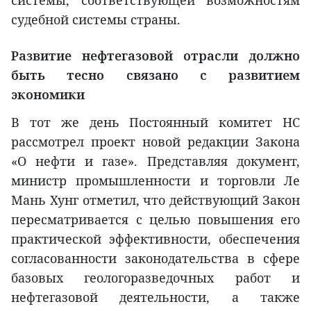
системы, соответствующей возможностям
судебной системы страны.
Развитие нефтегазовой отрасли должно
быть тесно связано с развитием
экономики
В тот же день Постоянный комитет НС
рассмотрел проект новой редакции Закона
«О нефти и газе». Представляя документ,
министр промышленности и торговли Ле
Мань Хунг отметил, что действующий Закон
пересматривается с целью повышения его
практической эффективности, обеспечения
согласованности законодательства в сфере
базовых геологоразведочных работ и
нефтегазовой деятельности, а также