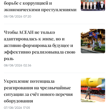
борьбе с коррупцией и
экономическими преступлениями
08/08/2026 07:20
Чтобы АСЕАН не только
адаптировалась к эпохе, но и
активно формировала будущее и
эффективно реализовывала свою
роль
08/08/2026 02:36
Укрепление потенциала
реагирования на чрезвычайные
ситуации за счёт нового перечня
оборудования
07/08/2026 17:05