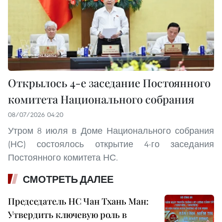
Открылось 4-е заседание Постоянного
комитета Национального собрания
08/07/2026 04:20
Утром 8 июля в Доме Национального собрания
(НС) состоялось открытие 4-го заседания
Постоянного комитета НС.
СМОТРЕТЬ ДАЛЕЕ
Председатель НС Чан Тхань Ман:
Утвердить ключевую роль в