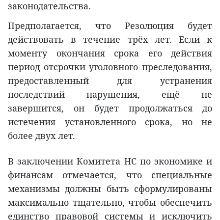
законодательства.
Предполагается, что Резолюция будет
действовать в течение трёх лет. Если к
моменту окончания срока его действия
период отсрочки уголовного преследования,
предоставленный для устранения
последствий нарушения, ещё не
завершится, он будет продолжаться до
истечения установленного срока, но не
более двух лет.
В заключении Комитета НС по экономике и
финансам отмечается, что специальные
механизмы должны быть сформулированы
максимально тщательно, чтобы обеспечить
единство правовой системы и исключить