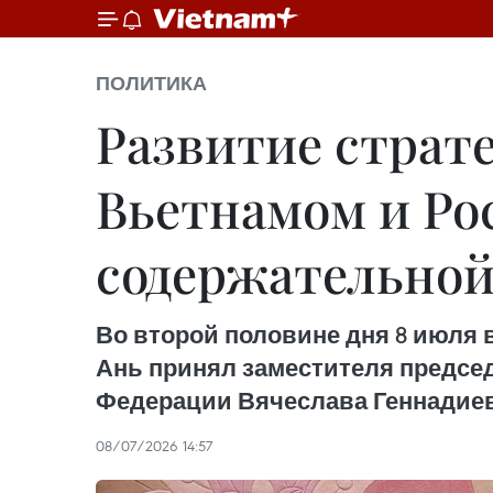
ПОЛИТИКА
Развитие страт
Вьетнамом и Ро
содержательной
Во второй половине дня 8 июля 
Ань принял заместителя предсе
Федерации Вячеслава Геннадиев
08/07/2026 14:57