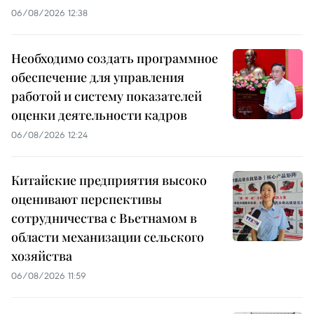
06/08/2026 12:38
Необходимо создать программное
обеспечение для управления
работой и систему показателей
оценки деятельности кадров
06/08/2026 12:24
Китайские предприятия высоко
оценивают перспективы
сотрудничества с Вьетнамом в
области механизации сельского
хозяйства
06/08/2026 11:59