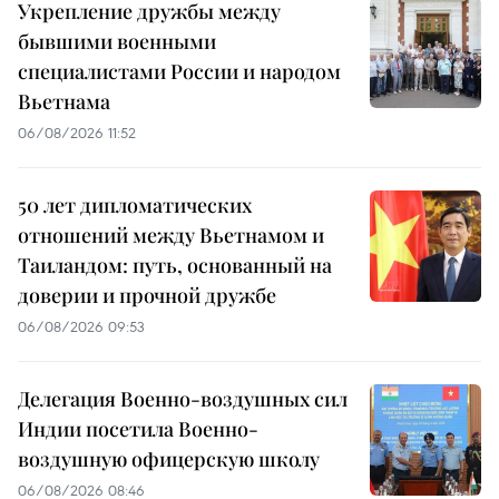
Укрепление дружбы между
бывшими военными
специалистами России и народом
Вьетнама
06/08/2026 11:52
50 лет дипломатических
отношений между Вьетнамом и
Таиландом: путь, основанный на
доверии и прочной дружбе
06/08/2026 09:53
Делегация Военно-воздушных сил
Индии посетила Военно-
воздушную офицерскую школу
06/08/2026 08:46