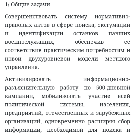
1/ Общие задачи
Совершенствовать систему нормативно-
правовых актов в сфере поиска, эксгумации
и идентификации останков павших
военнослужащих, обеспечив её
соответствие практическим потребностям и
новой двухуровневой модели местного
управления.
Активизировать информационно-
разъяснительную работу по 500-дневной
кампании, мобилизовать участие всей
политической системы, населения,
предприятий, отечественных и зарубежных
организаций, одновременно расширяя сбор
информации, необходимой для поиска и