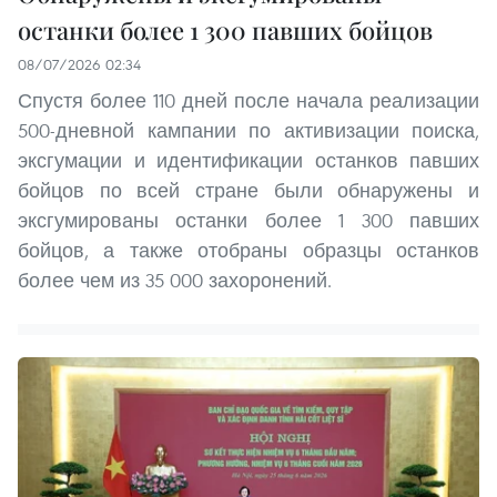
останки более 1 300 павших бойцов
08/07/2026 02:34
Спустя более 110 дней после начала реализации
500-дневной кампании по активизации поиска,
эксгумации и идентификации останков павших
бойцов по всей стране были обнаружены и
эксгумированы останки более 1 300 павших
бойцов, а также отобраны образцы останков
более чем из 35 000 захоронений.