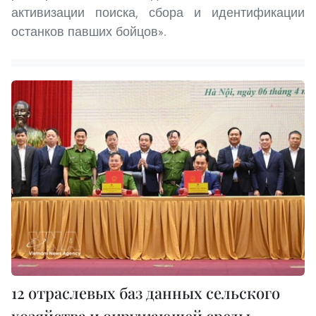
активизации поиска, сбора и идентификации
останков павших бойцов».
12 отраслевых баз данных сельского
хозяйства и окружающей среды