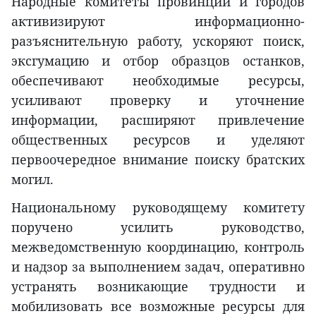
Народные комитеты провинций и городов
активизируют информационно-
разъяснительную работу, ускоряют поиск,
эксгумацию и отбор образцов останков,
обеспечивают необходимые ресурсы,
усиливают проверку и уточнение
информации, расширяют привлечение
общественных ресурсов и уделяют
первоочередное внимание поиску братских
могил.
Национальному руководящему комитету
поручено усилить руководство,
межведомственную координацию, контроль
и надзор за выполнением задач, оперативно
устранять возникающие трудности и
мобилизовать все возможные ресурсы для