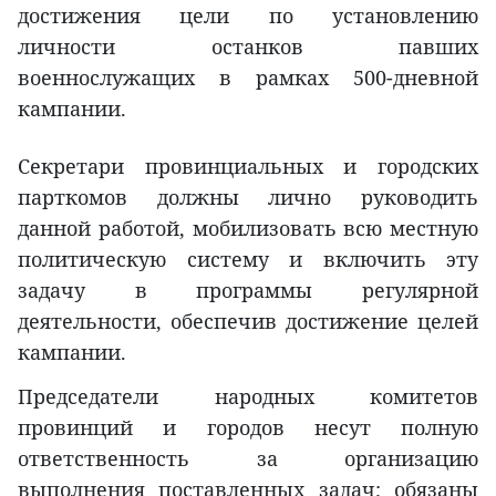
достижения цели по установлению
личности останков павших
военнослужащих в рамках 500-дневной
кампании.
Секретари провинциальных и городских
парткомов должны лично руководить
данной работой, мобилизовать всю местную
политическую систему и включить эту
задачу в программы регулярной
деятельности, обеспечив достижение целей
кампании.
Председатели народных комитетов
провинций и городов несут полную
ответственность за организацию
выполнения поставленных задач; обязаны