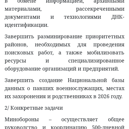
в обмене информацией, архивными
материалами, рассекреченными
документами и технологиями ДНК-
идентификации.
Завершить разминирование приоритетных
районов, необходимых для проведения
поисковых работ, а также мобилизовать
ресурсы и специализированное
оборудование организаций и предприятий.
Завершить создание Национальной базы
данных о павших военнослужащих, местах
их захоронения и родственниках в 2026 году.
2/ Конкретные задачи
Минобороны – осуществляет общее
руководство и координацию 500-дневной