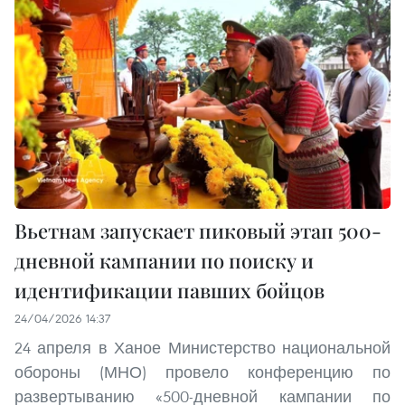
Вьетнам запускает пиковый этап 500-
дневной кампании по поиску и
идентификации павших бойцов
24/04/2026 14:37
24 апреля в Ханое Министерство национальной
обороны (МНО) провело конференцию по
развертыванию «500-дневной кампании по