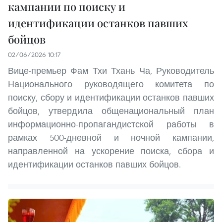
кампании по поиску и
идентификации останков павших
бойцов
02/06/2026 10:17
Вице-премьер Фам Тхи Тхань Ча, Руководитель
Национального руководящего комитета по
поиску, сбору и идентификации останков павших
бойцов, утвердила общенациональный план
информационно-пропагандистской работы в
рамках 500-дневной и ночной кампании,
направленной на ускорение поиска, сбора и
идентификации останков павших бойцов.