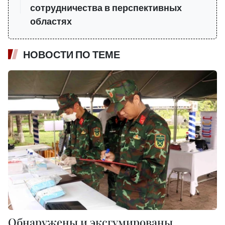
сотрудничества в перспективных
областях
НОВОСТИ ПО ТЕМЕ
Обнаружены и эксгумированы