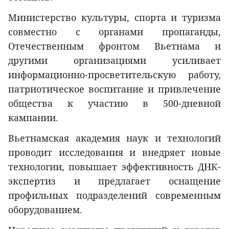
Министерство культуры, спорта и туризма
совместно с органами пропаганды,
Отечественным фронтом Вьетнама и
другими организациями усиливает
информационно-просветительскую работу,
патриотическое воспитание и привлечение
общества к участию в 500-дневной
кампании.
Вьетнамская академия наук и технологий
проводит исследования и внедряет новые
технологии, повышает эффективность ДНК-
экспертиз и предлагает оснащение
профильных подразделений современным
оборудованием.