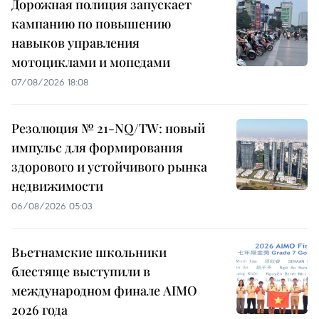
Дорожная полиция запускает
кампанию по повышению
навыков управления
мотоциклами и мопедами
07/08/2026 18:08
Резолюция № 21-NQ/TW: новый
импульс для формирования
здорового и устойчивого рынка
недвижимости
06/08/2026 05:03
Вьетнамские школьники
блестяще выступили в
международном финале AIMO
2026 года