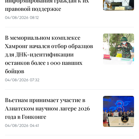
информирования граждан к их
правовой поддержке
04/08/2026 08:12
В мемориальном комплексе
Хамронг начался отбор образцов
для ДНК-идентификации
останков более 1 000 павших
бойцов
04/08/2026 07:32
Вьетнам принимает участие в
Азиатском научном лагере 2026
года в Гонконге
04/08/2026 04:41