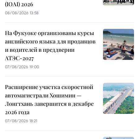
(IOAI) 2026
08/08/2026 13:58
На Фукуоке организованы курсы
английского языка для продавцов
и водителей в преддверии
АТЭС-2027
07/08/2026 19:00
Расширение участка скоростной
автомагистрали Хошимин —
Лонгтхань завершится в декабре
2026 года
07/08/2026 18:21