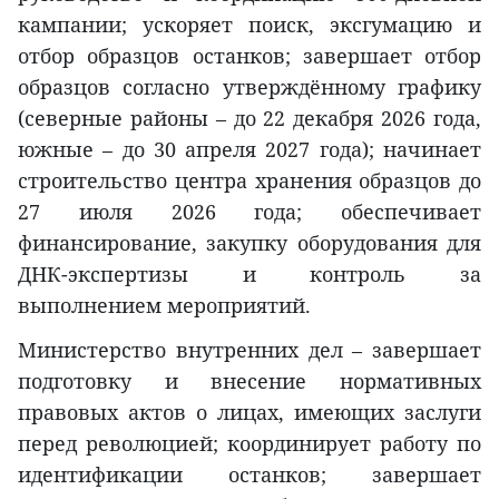
кампании; ускоряет поиск, эксгумацию и
отбор образцов останков; завершает отбор
образцов согласно утверждённому графику
(северные районы – до 22 декабря 2026 года,
южные – до 30 апреля 2027 года); начинает
строительство центра хранения образцов до
27 июля 2026 года; обеспечивает
финансирование, закупку оборудования для
ДНК-экспертизы и контроль за
выполнением мероприятий.
Министерство внутренних дел – завершает
подготовку и внесение нормативных
правовых актов о лицах, имеющих заслуги
перед революцией; координирует работу по
идентификации останков; завершает