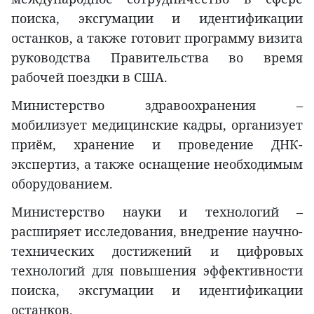
поиска, эксгумации и идентификации
останков, а также готовит программу визита
руководства Правительства во время
рабочей поездки в США.
Министерство здравоохранения –
мобилизует медицинские кадры, организует
приём, хранение и проведение ДНК-
экспертиз, а также оснащение необходимым
оборудованием.
Министерство науки и технологий –
расширяет исследования, внедрение научно-
технических достижений и цифровых
технологий для повышения эффективности
поиска, эксгумации и идентификации
останков.