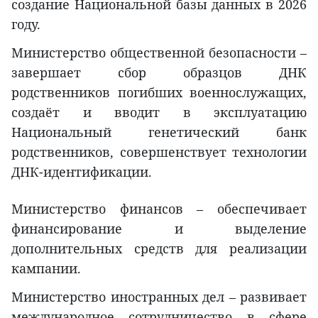
создание Национальной базы данных в 2026
году.
Министерство общественной безопасности –
завершает сбор образцов ДНК
родственников погибших военнослужащих,
создаёт и вводит в эксплуатацию
Национальный генетический банк
родственников, совершенствует технологии
ДНК-идентификации.
Министерство финансов – обеспечивает
финансирование и выделение
дополнительных средств для реализации
кампании.
Министерство иностранных дел – развивает
международное сотрудничество в сфере