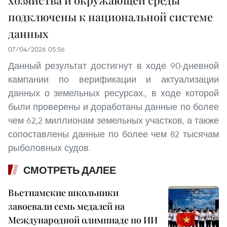
подключены к национальной системе
данных
07/04/2026 05:56
Данный результат достигнут в ходе 90-дневной
кампании по верификации и актуализации
данных о земельных ресурсах., в ходе которой
были проверены и доработаны данные по более
чем 62,2 миллионам земельных участков, а также
сопоставлены данные по более чем 82 тысячам
рыболовных судов.
СМОТРЕТЬ ДАЛЕЕ
Вьетнамские школьники
завоевали семь медалей на
Международной олимпиаде по ИИ