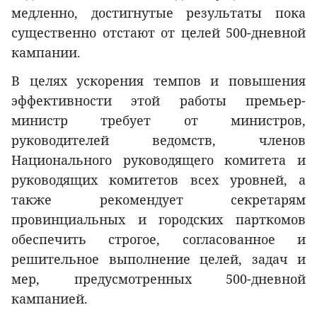
медленно, достигнутые результаты пока
существенно отстают от целей 500-дневной
кампании.
В целях ускорения темпов и повышения
эффективности этой работы премьер-
министр требует от министров,
руководителей ведомств, членов
Национального руководящего комитета и
руководящих комитетов всех уровней, а
также рекомендует секретарям
провинциальных и городских парткомов
обеспечить строгое, согласованное и
решительное выполнение целей, задач и
мер, предусмотренных 500-дневной
кампанией.