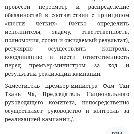
провести пересмотр и распределение
обязанностей в соответствии с принципом
«шести чётких» (чётко определить
исполнителя, задачу, ответственность,
полномочия, сроки и ожидаемый результат),
регулярно осуществлять контроль,
координацию и нести ответственность
перед премьер-министром за ход и
результаты реализации кампании.
Заместитель премьер-министра Фам Тхи
Тхань Ча, Председатель Национального
руководящего комитета, непосредственно
осуществляет руководство и контроль за
реализацией кампании./.