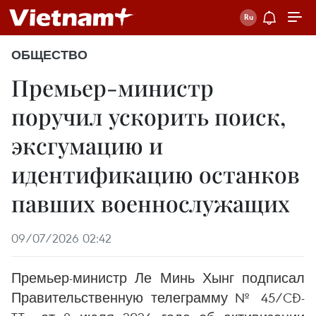
ОБЩЕСТВО
Премьер-министр
поручил ускорить поиск,
эксгумацию и
идентификацию останков
павших военнослужащих
09/07/2026 02:42
Премьер-министр Ле Минь Хынг подписал
Правительственную телеграмму № 45/CĐ-