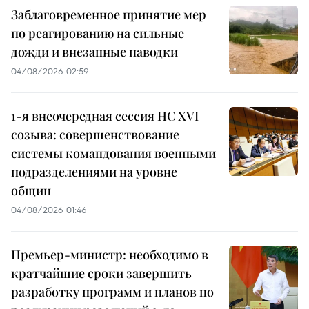
Заблаговременное принятие мер
по реагированию на сильные
дожди и внезапные паводки
04/08/2026 02:59
1-я внеочередная сессия НС XVI
созыва: совершенствование
системы командования военными
подразделениями на уровне
общин
04/08/2026 01:46
Премьер-министр: необходимо в
кратчайшие сроки завершить
разработку программ и планов по