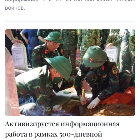
воинов.
Активизируется информационная
работа в рамках 500-дневной