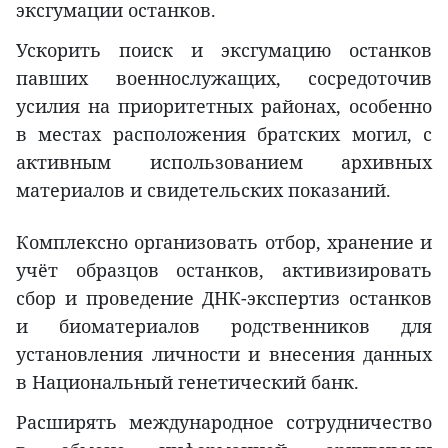
эксгумации останков.
Ускорить поиск и эксгумацию останков
павших военнослужащих, сосредоточив
усилия на приоритетных районах, особенно
в местах расположения братских могил, с
активным использованием архивных
материалов и свидетельских показаний.
Комплексно организовать отбор, хранение и
учёт образцов останков, активизировать
сбор и проведение ДНК-экспертиз останков
и биоматериалов родственников для
установления личности и внесения данных
в Национальный генетический банк.
Расширять международное сотрудничество