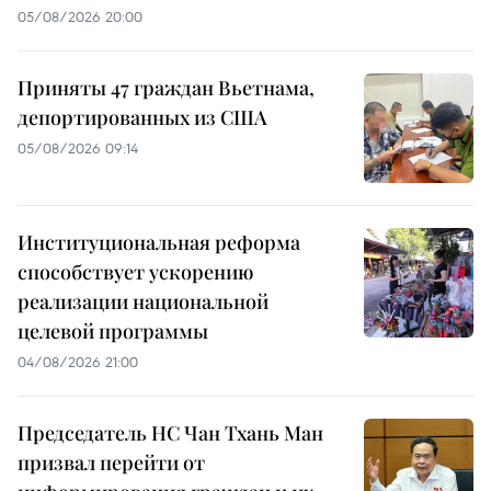
05/08/2026 20:00
Приняты 47 граждан Вьетнама,
депортированных из США
05/08/2026 09:14
Институциональная реформа
способствует ускорению
реализации национальной
целевой программы
04/08/2026 21:00
Председатель НС Чан Тхань Ман
призвал перейти от