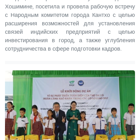
Хошимине, посетила и провела рабочую встречу
с Народным комитетом города Кантхо с целью
расширения возможностей для установления
связей индийских предприятий с целью
инвестирования в город, а также углубления
сотрудничества в сфере подготовки кадров.