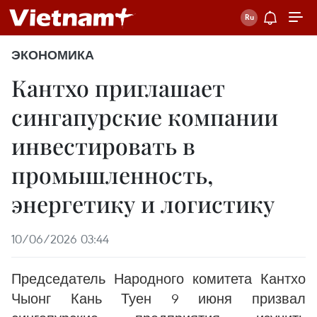
ЭКОНОМИКА
Кантхо приглашает
сингапурские компании
инвестировать в
промышленность,
энергетику и логистику
10/06/2026 03:44
Председатель Народного комитета Кантхо
Чыонг Кань Туен 9 июня призвал