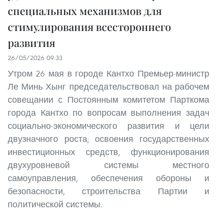
специальных механизмов для
стимулирования всестороннего
развития
26/05/2026 09:33
Утром 26 мая в городе Кантхо Премьер-министр
Ле Минь Хынг председательствовал на рабочем
совещании с Постоянным комитетом Парткома
города Кантхо по вопросам выполнения задач
социально-экономического развития и цели
двузначного роста; освоения государственных
инвестиционных средств, функционирования
двухуровневой системы местного
самоуправления, обеспечения обороны и
безопасности, строительства Партии и
политической системы.