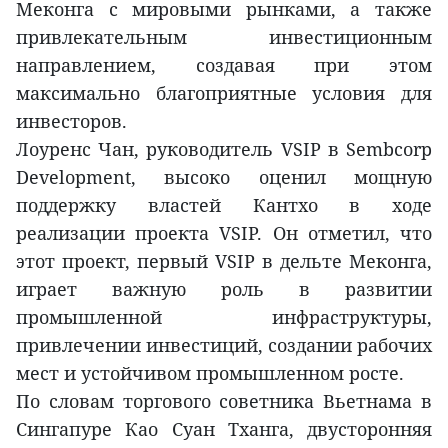
Меконга с мировыми рынками, а также
привлекательным инвестиционным
направлением, создавая при этом
максимально благоприятные условия для
инвесторов.
Лоуренс Чан, руководитель VSIP в Sembcorp
Development, высоко оценил мощную
поддержку властей Кантхо в ходе
реализации проекта VSIP. Он отметил, что
этот проект, первый VSIP в дельте Меконга,
играет важную роль в развитии
промышленной инфраструктуры,
привлечении инвестиций, создании рабочих
мест и устойчивом промышленном росте.
По словам торгового советника Вьетнама в
Сингапуре Као Суан Тханга, двусторонняя