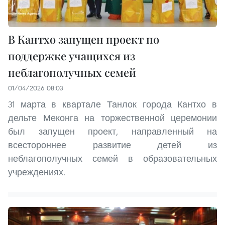
В Кантхо запущен проект по
поддержке учащихся из
неблагополучных семей
01/04/2026 08:03
31 марта в квартале Танлок города Кантхо в
дельте Меконга на торжественной церемонии
был запущен проект, направленный на
всестороннее развитие детей из
неблагополучных семей в образовательных
учреждениях.