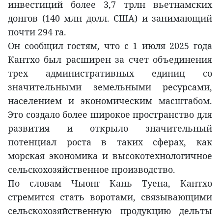
инвестиций более 3,7 трлн вьетнамских
донгов (140 млн долл. США) и занимающий
почти 294 га.
Он сообщил гостям, что с 1 июля 2025 года
Кантхо был расширен за счет объединения
трех административных единиц со
значительными земельными ресурсами,
населением и экономическим масштабом.
Это создало более широкое пространство для
развития и открыло значительный
потенциал роста в таких сферах, как
морская экономика и высокотехнологичное
сельскохозяйственное производство.
По словам Чыонг Кань Туена, Кантхо
стремится стать воротами, связывающими
сельскохозяйственную продукцию дельты