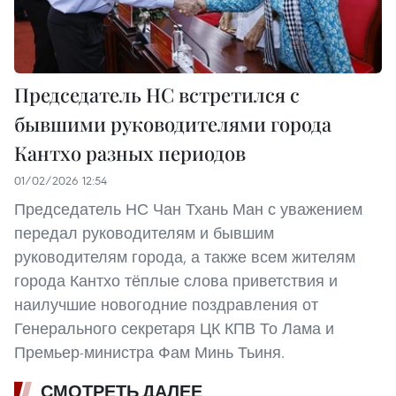
Председатель НС встретился с
бывшими руководителями города
Кантхо разных периодов
01/02/2026 12:54
Председатель НС Чан Тхань Ман с уважением
передал руководителям и бывшим
руководителям города, а также всем жителям
города Кантхо тёплые слова приветствия и
наилучшие новогодние поздравления от
Генерального секретаря ЦК КПВ То Лама и
Премьер-министра Фам Минь Тьиня.
СМОТРЕТЬ ДАЛЕЕ