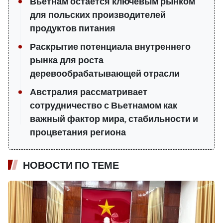
Вьетнам остаётся ключевым рынком
для польских производителей
продуктов питания
Раскрытие потенциала внутреннего
рынка для роста
деревообрабатывающей отрасли
Австралия рассматривает
сотрудничество с Вьетнамом как
важный фактор мира, стабильности и
процветания региона
НОВОСТИ ПО ТЕМЕ