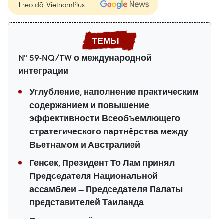
Theo dõi VietnamPlus
№ 59-NQ/TW о международной
интеграции
Углубление, наполнение практическим
содержанием и повышение
эффективности Всеобъемлющего
стратегического партнёрства между
Вьетнамом и Австралией
Генсек, Президент То Лам принял
Председателя Национальной
ассамблеи — Председателя Палаты
представителей Таиланда