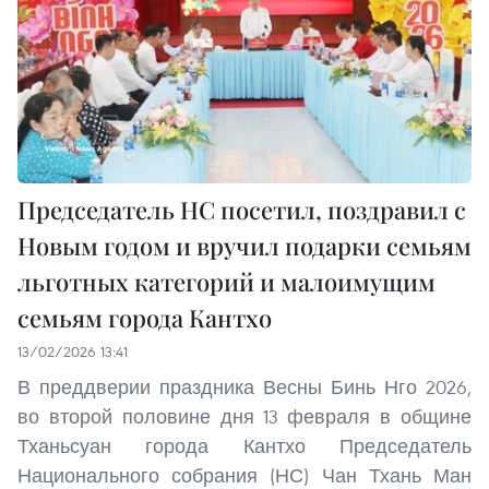
Председатель НС посетил, поздравил с
Новым годом и вручил подарки семьям
льготных категорий и малоимущим
семьям города Кантхо
13/02/2026 13:41
В преддверии праздника Весны Бинь Нго 2026,
во второй половине дня 13 февраля в общине
Тханьсуан города Кантхо Председатель
Национального собрания (НС) Чан Тхань Ман