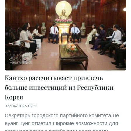
Кантхо рассчитывает привлечь
больше инвестиций из Республики
Корея
02/04/2026 02:53
Секретарь городского партийного комитета Ле
Куанг Тунг отметил широкие возможности для