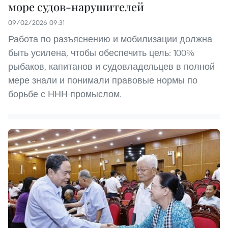
море судов-нарушителей
09/02/2026 09:31
Работа по разъяснению и мобилизации должна
быть усилена, чтобы обеспечить цель: 100%
рыбаков, капитанов и судовладельцев в полной
мере знали и понимали правовые нормы по
борьбе с ННН-промыслом.