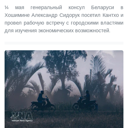
14 мая генеральный консул Беларуси в
Хошимине Александр Сидорук посетил Кантхо и
провел рабочую встречу с городскими властями
для изучения экономических возможностей.