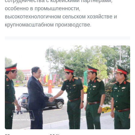
сотрудничества с корейскими партнерами,
особенно в промышленности,
высокотехнологичном сельском хозяйстве и
крупномасштабном производстве.