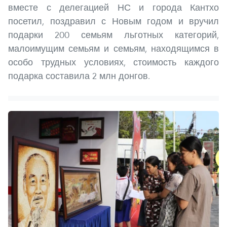
вместе с делегацией НС и города Кантхо
посетил, поздравил с Новым годом и вручил
подарки 200 семьям льготных категорий,
малоимущим семьям и семьям, находящимся в
особо трудных условиях, стоимость каждого
подарка составила 2 млн донгов.