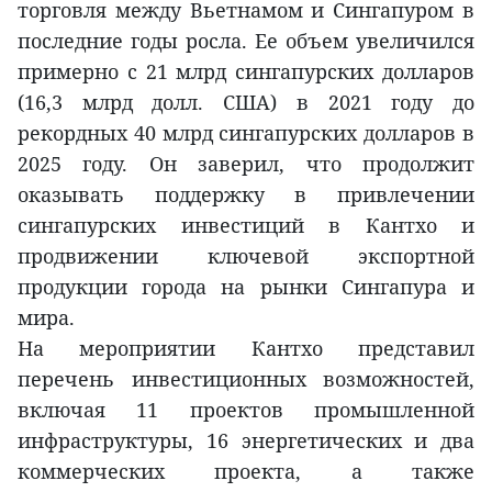
торговля между Вьетнамом и Сингапуром в
последние годы росла. Ее объем увеличился
примерно с 21 млрд сингапурских долларов
(16,3 млрд долл. США) в 2021 году до
рекордных 40 млрд сингапурских долларов в
2025 году. Он заверил, что продолжит
оказывать поддержку в привлечении
сингапурских инвестиций в Кантхо и
продвижении ключевой экспортной
продукции города на рынки Сингапура и
мира.
На мероприятии Кантхо представил
перечень инвестиционных возможностей,
включая 11 проектов промышленной
инфраструктуры, 16 энергетических и два
коммерческих проекта, а также