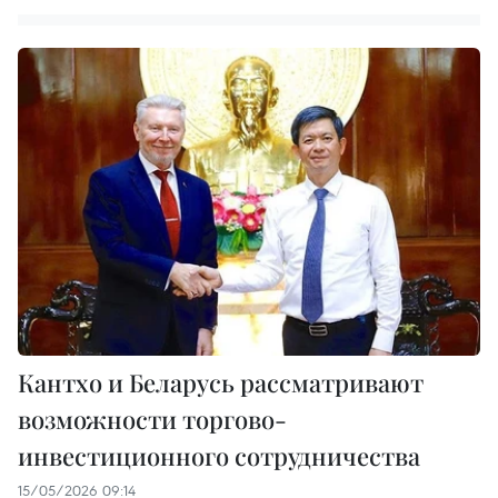
Кантхо и Беларусь рассматривают
возможности торгово-
инвестиционного сотрудничества
15/05/2026 09:14