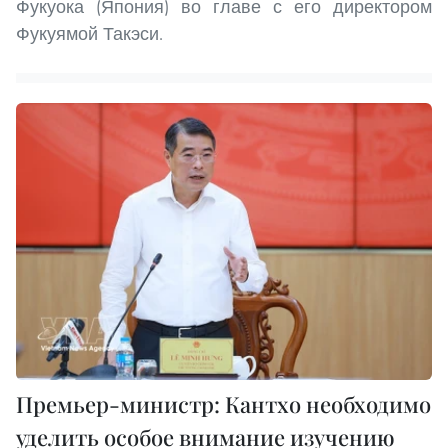
Фукуока (Япония) во главе с его директором
Фукуямой Такэси.
Премьер-министр: Кантхо необходимо
уделить особое внимание изучению