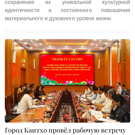
сохранения их уникальной культурной
идентичности и постоянного повышения
материального и духовного уровня жизни.
Город Кантхо провёл рабочую встречу