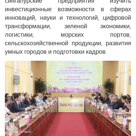
сингапурские предприятия изучить
инвестиционные возможности в сферах
инноваций, науки и технологий, цифровой
трансформации, зеленой экономики,
логистики, морских портов,
сельскохозяйственной продукции, развития
умных городов и подготовки кадров.