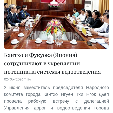
Кантхо и Фукуока (Япония)
сотрудничают в укреплении
потенциала системы водоотведения
02/06/2026 11:54
2 июня заместитель председателя Народного
комитета города Кантхо Нгуен Тхи Нгок Дьеп
провела рабочую встречу с делегацией
Управления дорог и водоотведения города