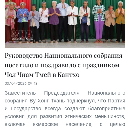
Руководство Национального собрания
посетило и поздравило с праздником
Чол Чнам Тмей в Кантхо
03/04/2026 09:43
Заместитель Председателя Национального
собрания Ву Хонг Тхань подчеркнул, что Партия
и Государство всегда создают благоприятные
условия для развития этнических меньшинств,
включая кхмерское население, с целью