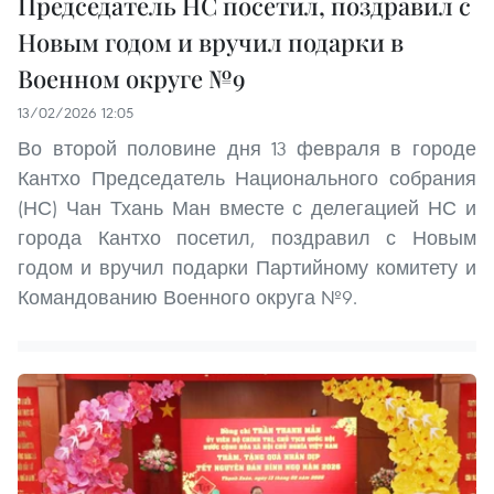
Председатель НС посетил, поздравил с
Новым годом и вручил подарки в
Военном округе №9
13/02/2026 12:05
Во второй половине дня 13 февраля в городе
Кантхо Председатель Национального собрания
(НС) Чан Тхань Ман вместе с делегацией НС и
города Кантхо посетил, поздравил с Новым
годом и вручил подарки Партийному комитету и
Командованию Военного округа №9.