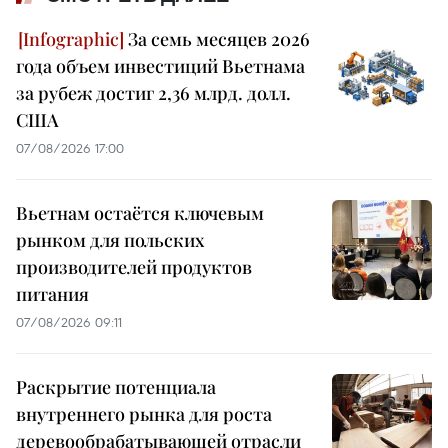
За семь месяцев 2026
года объем инвестиций Вьетнама
за рубеж достиг 2,36 млрд. долл.
США
07/08/2026 17:00
Вьетнам остаётся ключевым
рынком для польских
производителей продуктов
питания
07/08/2026 09:11
Раскрытие потенциала
внутреннего рынка для роста
деревообрабатывающей отрасли