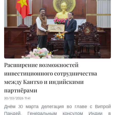
Расширение возможностей
инвестиционного сотрудничества
между Кантхо и индийскими
партнёрами
30/03/2026 11:41
Днём 30 марта делегация во главе с Випрой
Пандей, Генеральным консулом Индии в