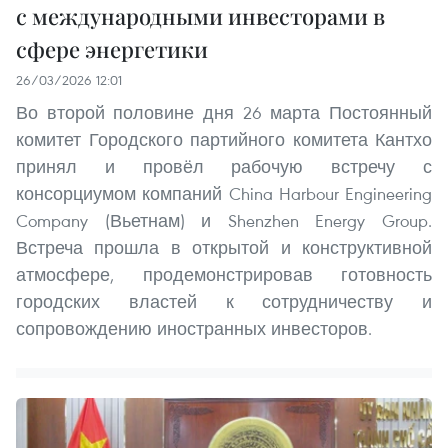
с международными инвесторами в
сфере энергетики
26/03/2026 12:01
Во второй половине дня 26 марта Постоянный
комитет Городского партийного комитета Кантхо
принял и провёл рабочую встречу с
консорциумом компаний China Harbour Engineering
Company (Вьетнам) и Shenzhen Energy Group.
Встреча прошла в открытой и конструктивной
атмосфере, продемонстрировав готовность
городских властей к сотрудничеству и
сопровождению иностранных инвесторов.