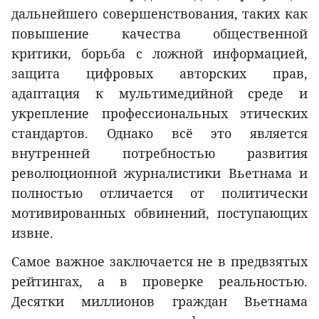
дальнейшего совершенствования, таких как
повышение качества общественной
критики, борьба с ложной информацией,
защита цифровых авторских прав,
адаптация к мультимедийной среде и
укрепление профессиональных этических
стандартов. Однако всё это является
внутренней потребностью развития
революционной журналистики Вьетнама и
полностью отличается от политически
мотивированных обвинений, поступающих
извне.
Самое важное заключается не в предвзятых
рейтингах, а в проверке реальностью.
Десятки миллионов граждан Вьетнама