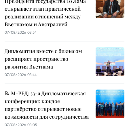
Президента государства То Лама
открывает этап практической
реализации отношений между
Вьетнамом и Австралией
07/08/2026 03:54
Дипломатия вместе с бизнесом
расширяет пространство
развития Вьетнама
07/08/2026 03:44
📝 М-РЕД: 33-я Дипломатическая
конференция: каждое
партнёрство открывает новые
возможности для сотрудничества
07/08/2026 03:05