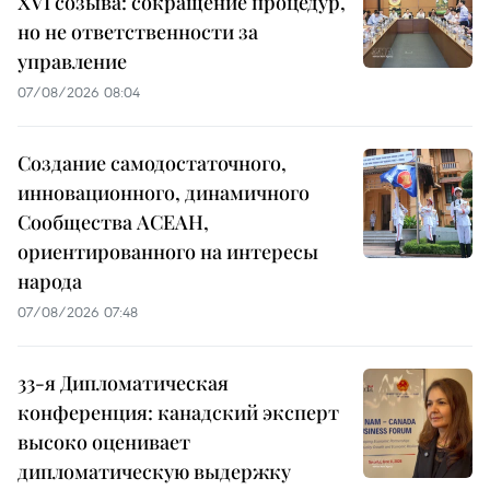
XVI созыва: сокращение процедур,
но не ответственности за
управление
07/08/2026 08:04
Создание самодостаточного,
инновационного, динамичного
Сообщества АСЕАН,
ориентированного на интересы
народа
07/08/2026 07:48
33-я Дипломатическая
конференция: канадский эксперт
высоко оценивает
дипломатическую выдержку