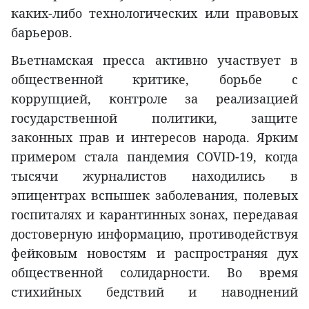
каких-либо технологических или правовых
барьеров.
Вьетнамская пресса активно участвует в
общественной критике, борьбе с
коррупцией, контроле за реализацией
государственной политики, защите
законных прав и интересов народа. Ярким
примером стала пандемия COVID-19, когда
тысячи журналистов находились в
эпицентрах вспышек заболевания, полевых
госпиталях и карантинных зонах, передавая
достоверную информацию, противодействуя
фейковым новостям и распространяя дух
общественной солидарности. Во время
стихийных бедствий и наводнений