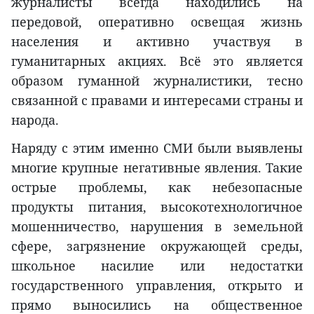
журналисты всегда находились на
передовой, оперативно освещая жизнь
населения и активно участвуя в
гуманитарных акциях. Всё это является
образом гуманной журналистики, тесно
связанной с правами и интересами страны и
народа.
Наряду с этим именно СМИ были выявлены
многие крупные негативные явления. Такие
острые проблемы, как небезопасные
продукты питания, высокотехнологичное
мошенничество, нарушения в земельной
сфере, загрязнение окружающей среды,
школьное насилие или недостатки
государственного управления, открыто и
прямо выносились на общественное