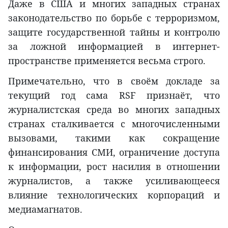
Даже в США и многих западных странах
законодательство по борьбе с терроризмом,
защите государственной тайны и контролю
за ложной информацией в интернет-
пространстве применяется весьма строго.
Примечательно, что в своём докладе за
текущий год сама RSF признаёт, что
журналистская среда во многих западных
странах сталкивается с многочисленными
вызовами, такими как сокращение
финансирования СМИ, ограничение доступа
к информации, рост насилия в отношении
журналистов, а также усиливающееся
влияние технологических корпораций и
медиамагнатов.