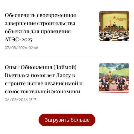
Обеспечить своевременное
завершение строительства
объектов для проведения
АТЭС-2027
07/08/2026 02:46
Опыт Обновления (Доймой)
Вьетнама помогает Лаосу в
строительстве независимой и
самостоятельной экономики
06/08/2026 15:17
Загрузить больше