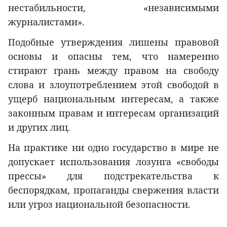
нестабильности, «независимыми
журналистами».
Подобные утверждения лишены правовой
основы и опасны тем, что намеренно
стирают грань между правом на свободу
слова и злоупотреблением этой свободой в
ущерб национальным интересам, а также
законным правам и интересам организаций
и других лиц.
На практике ни одно государство в мире не
допускает использования лозунга «свободы
прессы» для подстрекательства к
беспорядкам, пропаганды свержения власти
или угроз национальной безопасности.