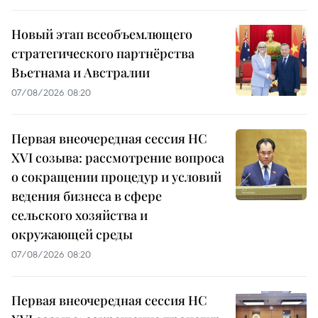
Новый этап всеобъемлющего
стратегического партнёрства
Вьетнама и Австралии
07/08/2026 08:20
Первая внеочередная сессия НС
XVI созыва: рассмотрение вопроса
о сокращении процедур и условий
ведения бизнеса в сфере
сельского хозяйства и
окружающей среды
07/08/2026 08:20
Первая внеочередная сессия НС