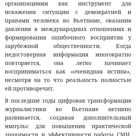
организациями как инструмент для
искажения ситуации с демократией и
правами человека во Вьетнаме, оказания
давления в международных отношениях и
формирования ошибочного восприятия у
зарубежной общественности. Когда
недостоверная информация многократно
повторяется, она легко начинает
восприниматься как «очевидная истина»,
несмотря на то что реальность полностью
ей противоречит.
В последние годы цифровая трансформация
журналистики во Вьетнаме активно
развивается, создавая дополнительный
импульс для повышения практической
значимости и эффективности работы СМИ.