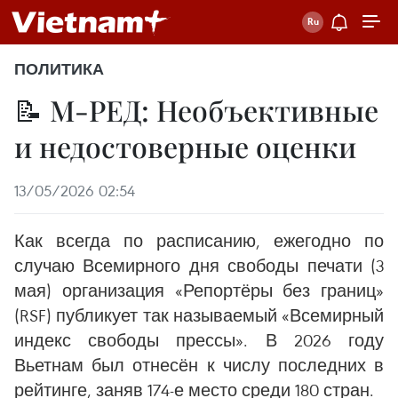
ПОЛИТИКА
📝 М-РЕД: Необъективные
и недостоверные оценки
13/05/2026 02:54
Как всегда по расписанию, ежегодно по
случаю Всемирного дня свободы печати (3
мая) организация «Репортёры без границ»
(RSF) публикует так называемый «Всемирный
индекс свободы прессы». В 2026 году
Вьетнам был отнесён к числу последних в
рейтинге, заняв 174-е место среди 180 стран.