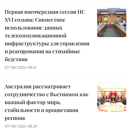
Первая внеочередная сессия НС
XVI созыва: Совместное
использование данных
телекоммуникационной
инфраструктуры для управления
и реагирования на стихийные
бедствия
07/08/2026 08:41
Австралия рассматривает
сотрудничество с Вьетнамом как
важный фактор мира,
стабильности и процветания
региона
07/08/2026 08:24