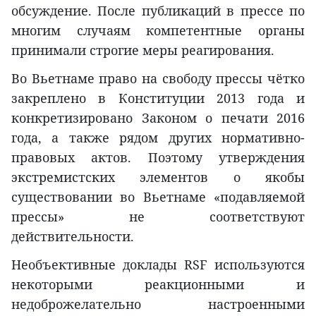
обсуждение. После публикаций в прессе по
многим случаям компетентные органы
принимали строгие меры реагирования.
Во Вьетнаме право на свободу прессы чётко
закреплено в Конституции 2013 года и
конкретизировано Законом о печати 2016
года, а также рядом других нормативно-
правовых актов. Поэтому утверждения
экстремистских элементов о якобы
существовании во Вьетнаме «подавляемой
прессы» не соответствуют
действительности.
Необъективные доклады RSF используются
некоторыми реакционными и
недоброжелательно настроенными