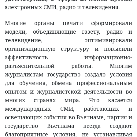
электронных СМИ, радио и телевидения.
Многие органы печати сформировали
модели, объединяющие газету, радио и
телевидение, оптимизировали
организационную структуру и повысили
эффективность информационно-
разъяснительной работы. Многим
журналистам государство создало условия
для обучения, обмена профессиональным
опытом и журналистской деятельности во
многих странах мира. Что касается
международных СМИ, работающих и
освещающих события во Вьетнаме, партия и
государство Вьетнама всегда создают
благоприятные условия, не устанавливая