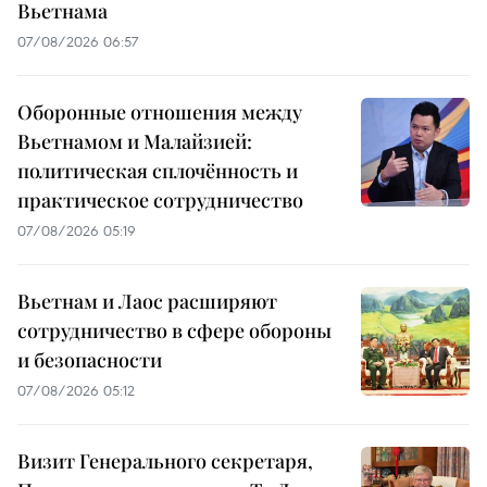
Вьетнама
07/08/2026 06:57
Оборонные отношения между
Вьетнамом и Малайзией:
политическая сплочённость и
практическое сотрудничество
07/08/2026 05:19
Вьетнам и Лаос расширяют
сотрудничество в сфере обороны
и безопасности
07/08/2026 05:12
Визит Генерального секретаря,