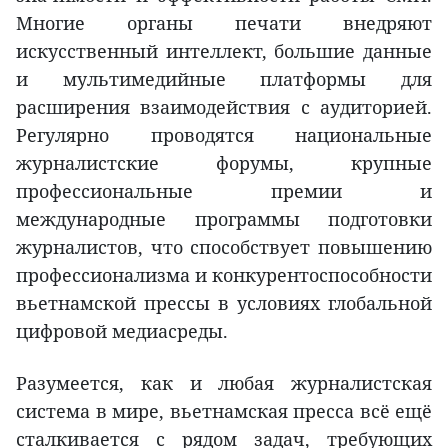
Многие органы печати внедряют
искусственный интеллект, большие данные
и мультимедийные платформы для
расширения взаимодействия с аудиторией.
Регулярно проводятся национальные
журналистские форумы, крупные
профессиональные премии и
международные программы подготовки
журналистов, что способствует повышению
профессионализма и конкурентоспособности
вьетнамской прессы в условиях глобальной
цифровой медиасреды.
Разумеется, как и любая журналистская
система в мире, вьетнамская пресса всё ещё
сталкивается с рядом задач, требующих