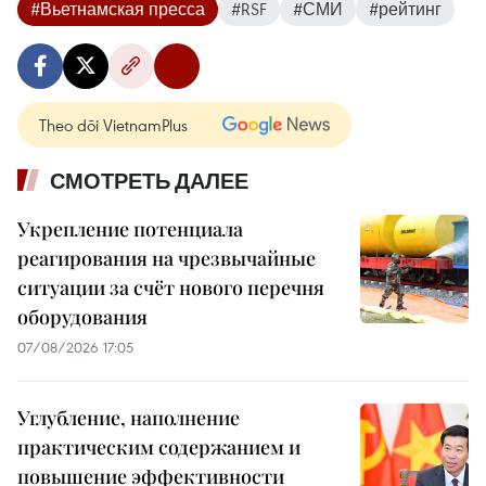
#Вьетнамская пресса
#RSF
#СМИ
#рейтинг
Theo dõi VietnamPlus
СМОТРЕТЬ ДАЛЕЕ
Укрепление потенциала
реагирования на чрезвычайные
ситуации за счёт нового перечня
оборудования
07/08/2026 17:05
Углубление, наполнение
практическим содержанием и
повышение эффективности