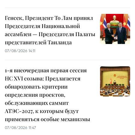
Генсек, Президент То Лам принял
Председателя Национальной
ассамблеи — Председателя Палаты
представителей Таиланда
07/08/2026 14:11
1-я внеочередная первая сессия
НС XVI созыва: Предлагается
обнародовать критерии
определения проектов,
обслуживающих саммит
АТЭС-2027, к которым будут
применяться особые механизмы
07/08/2026 11:47