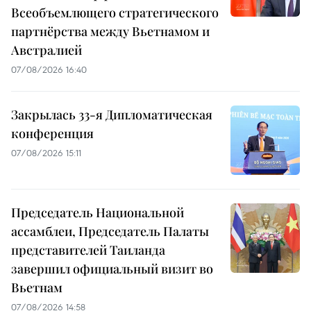
Всеобъемлющего стратегического
партнёрства между Вьетнамом и
Австралией
07/08/2026 16:40
Закрылась 33-я Дипломатическая
конференция
07/08/2026 15:11
Председатель Национальной
ассамблеи, Председатель Палаты
представителей Таиланда
завершил официальный визит во
Вьетнам
07/08/2026 14:58