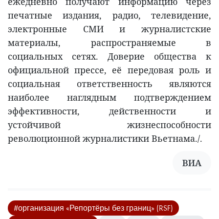
ежедневно получают информацию через
печатные издания, радио, телевидение,
электронные СМИ и журналистские
материалы, распространяемые в
социальных сетях. Доверие общества к
официальной прессе, её передовая роль и
социальная ответственность являются
наиболее наглядным подтверждением
эффективности, действенности и
устойчивой жизнеспособности
революционной журналистики Вьетнама./.
ВИА
#организация «Репортёры без границ» (RSF)