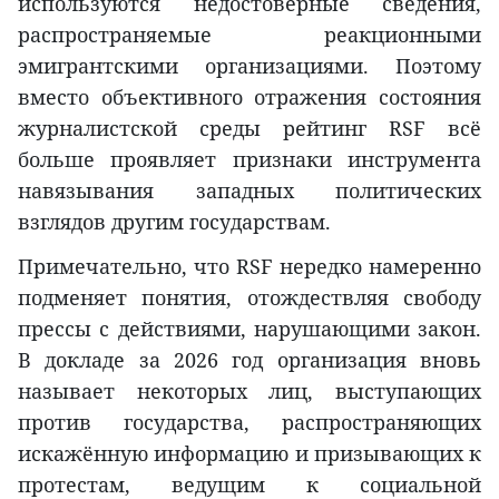
используются недостоверные сведения,
распространяемые реакционными
эмигрантскими организациями. Поэтому
вместо объективного отражения состояния
журналистской среды рейтинг RSF всё
больше проявляет признаки инструмента
навязывания западных политических
взглядов другим государствам.
Примечательно, что RSF нередко намеренно
подменяет понятия, отождествляя свободу
прессы с действиями, нарушающими закон.
В докладе за 2026 год организация вновь
называет некоторых лиц, выступающих
против государства, распространяющих
искажённую информацию и призывающих к
протестам, ведущим к социальной