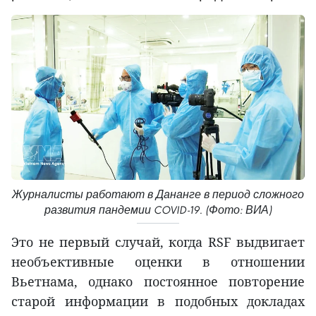
Журналисты работают в Дананге в период сложного
развития пандемии COVID-19. (Фото: ВИА)
Это не первый случай, когда RSF выдвигает
необъективные оценки в отношении
Вьетнама, однако постоянное повторение
старой информации в подобных докладах