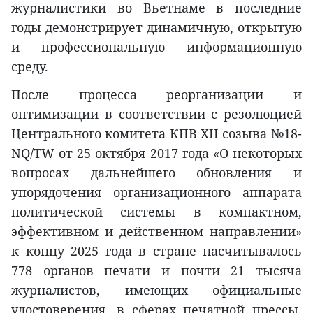
журналистики во Вьетнаме в последние
годы демонстрирует динамичную, открытую
и профессиональную информационную
среду.
После процесса реорганизации и
оптимизации в соответствии с резолюцией
Центрального комитета КПВ XII созыва №18-
NQ/TW от 25 октября 2017 года «О некоторых
вопросах дальнейшего обновления и
упорядочения организационного аппарата
политической системы в компактном,
эффективном и действенном направлении»
к концу 2025 года в стране насчитывалось
778 органов печати и почти 21 тысяча
журналистов, имеющих официальные
удостоверения, в сферах печатной прессы,