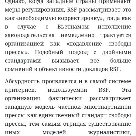
Однако, когда западные страны применяют
меры регулирования, RSF рассматривает это
как «необходимую корректировку», тогда как
в случае с Вьетнамом исполнение
законодательства немедленно трактуется
организацией как «подавление свободы
прессы». Подобный подход с двойными
стандартами вызывает всё больше
сомнений в объективности докладов RSF.
Абсурдность проявляется и в самой системе
критериев, используемой RSF. Эта
организация фактически рассматривает
западную модель частной многопартийной
прессы как единственный стандарт свободы
прессы, тем самым отрицая существование
иных моделей журналистики,