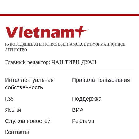
РУКОВОДЯЩЕЕ АГЕНТСТВО: ВЬЕТНАМСКОЕ ИНФОРМАЦИОННОЕ
АГЕНТСТВО
Главный редактор: ЧАН ТИЕН ДУАН
Интеллектуальная
Правила пользования
собственность
RSS
Поддержка
Языки
ВИА
Служба новостей
Реклама
Контакты