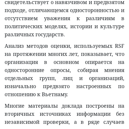
свидетельствует о навязчивом и предвзятом
подходе, отличающемся односторонностью и
отсутствием уважения к различиям в
политических моделях, истории и культуре
различных государств.
Анализ методов оценки, используемых RSF
на протяжении многих лет, показывает, что
организация в основном опирается на
односторонние опросы, собирая мнения
отдельных групп, лиц и организаций,
изначально предвзято настроенных по
отношению к Вьетнаму.
Многие материалы доклада построены на
вторичных источниках информации без
независимой проверки, а в ряде случаев