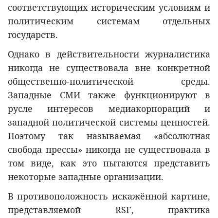
соответствующих историческим условиям и
политическим системам отдельных
государств.
Однако в действительности журналистика
никогда не существовала вне конкретной
общественно-политической среды.
Западные СМИ также функционируют в
русле интересов медиакорпораций и
западной политической системы ценностей.
Поэтому так называемая «абсолютная
свобода прессы» никогда не существовала в
том виде, как это пытаются представить
некоторые западные организации.
В противоположность искажённой картине,
представляемой RSF, практика