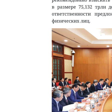
в размере 75,132 трлн д
ответственности предл
физических лиц.