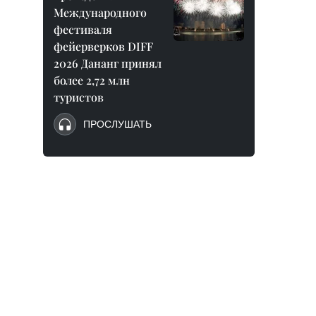
Международного
фестиваля
фейерверков DIFF
2026 Дананг принял
более 2,72 млн
туристов
ПРОСЛУШАТЬ