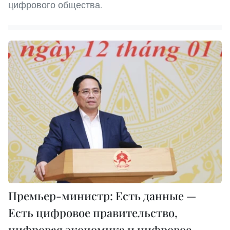
цифрового общества.
Премьер-министр: Есть данные —
Есть цифровое правительство,
цифровая экономика и цифровое