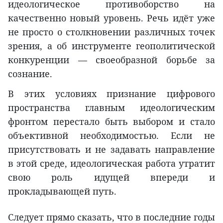
идеологическое противоборство на
качественно новый уровень. Речь идёт уже
не просто о столкновении различных точек
зрения, а об инструменте геополитической
конкуренции — своеобразной борьбе за
сознание.
В этих условиях признание цифрового
пространства главным идеологическим
фронтом перестало быть выбором и стало
объективной необходимостью. Если не
присутствовать и не задавать направление
в этой среде, идеологическая работа утратит
свою роль идущей впереди и
прокладывающей путь.
Следует прямо сказать, что в последние годы