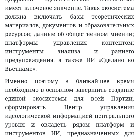
имеет ключевое значение. Такая экосистема
должна включать базы теоретических
материалов, документов и образовательных
ресурсов; данные об общественном мнении;
платформы управления контентом;
инструменты анализа и раннего
предупреждения, а также ИИ «Сделано во
Вьетнаме».
Именно поэтому в ближайшее время
необходимо в основном завершить создание
единой экосистемы для всей Партии,
сформировать Центр управления
идеологической информацией центрального
уровня и овладеть рядом платформ и
инструментов ИИ, предназначенных для