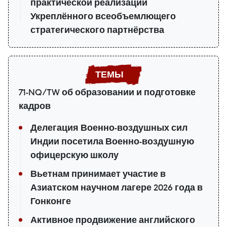
практической реализации
Укреплённого всеобъемлющего
стратегического партнёрства
71-NQ/TW об образовании и подготовке
кадров
Делегация Военно-воздушных сил
Индии посетила Военно-воздушную
офицерскую школу
Вьетнам принимает участие в
Азиатском научном лагере 2026 года в
Гонконге
Активное продвижение английского