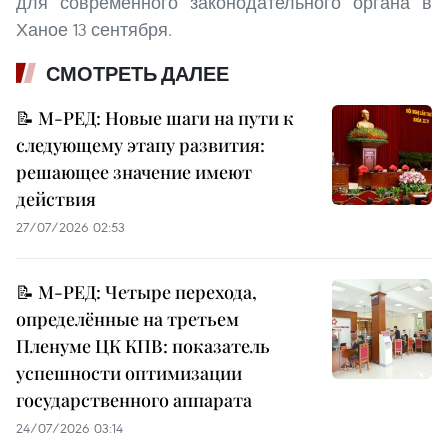
для современного законодательного органа в
Ханое 13 сентября.
СМОТРЕТЬ ДАЛЕЕ
📝 М-РЕД: Новые шаги на пути к
следующему этапу развития:
решающее значение имеют
действия
27/07/2026 02:53
📝 М-РЕД: Четыре перехода,
определённые на третьем
Пленуме ЦК КПВ: показатель
успешности оптимизации
государственного аппарата
24/07/2026 03:14