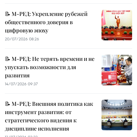
📝 М-РЕД: Укрепление рубежей
общественного доверия в
цифровую эпоху
20/07/2026 08:26
📝 М-РЕД: Не терять времени и не
упускать возможности для
развития
14/07/2026 09:37
📝 М-РЕД: Внешняя политика как
инструмент развития: от
стратегического видения к
дисциплине исполнения
13/07/2026 03:22