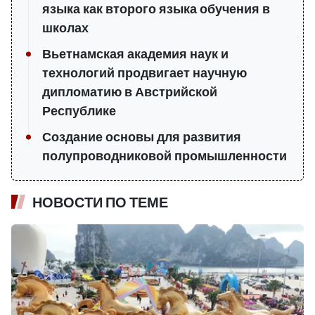
языка как второго языка обучения в
школах
Вьетнамская академия наук и
технологий продвигает научную
дипломатию в Австрийской
Республике
Создание основы для развития
полупроводниковой промышленности
НОВОСТИ ПО ТЕМЕ