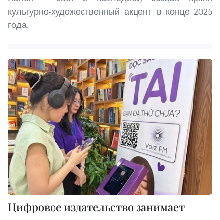
культурно-художественный акцент в конце 2025
года.
Цифровое издательство занимает