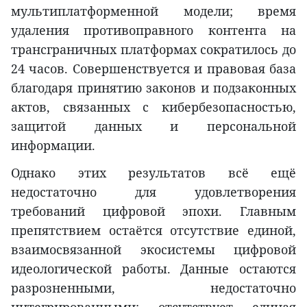
мультиплатформенной модели; время
удаления противоправного контента на
трансграничных платформах сократилось до
24 часов. Совершенствуется и правовая база
благодаря принятию законов и подзаконных
актов, связанных с кибербезопасностью,
защитой данных и персональной
информации.
Однако этих результатов всё ещё
недостаточно для удовлетворения
требований цифровой эпохи. Главным
препятствием остаётся отсутствие единой,
взаимосвязанной экосистемы цифровой
идеологической работы. Данные остаются
разрозненными, недостаточно
интегрированными; отсутствует единая