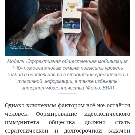
Модель «Эффективная общественная мобилизация
1+10» помогла многим семьям повысить уровень
знаний и бдительности в отношении вредоносной и
токсичной информации, а также избежать
интернет-мошенничества (Фото: ВИА)
Однако ключевым фактором всё же остаётся
человек. Формирование идеологического
иммунитета общества должно стать
стратегической и долгосрочной задачей