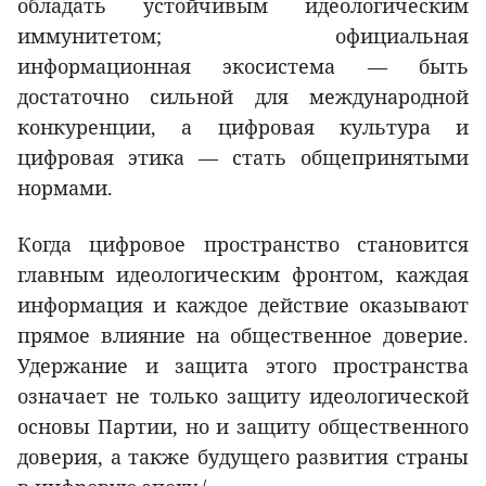
обладать устойчивым идеологическим
иммунитетом; официальная
информационная экосистема — быть
достаточно сильной для международной
конкуренции, а цифровая культура и
цифровая этика — стать общепринятыми
нормами.
Когда цифровое пространство становится
главным идеологическим фронтом, каждая
информация и каждое действие оказывают
прямое влияние на общественное доверие.
Удержание и защита этого пространства
означает не только защиту идеологической
основы Партии, но и защиту общественного
доверия, а также будущего развития страны