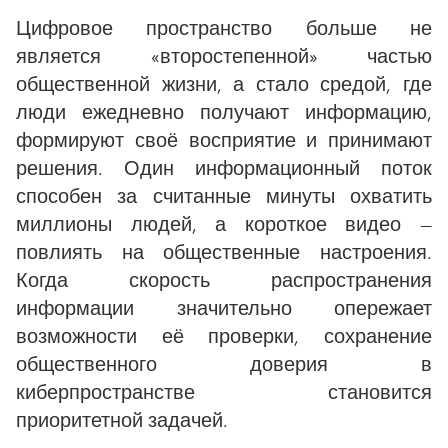
Цифровое пространство больше не
является «второстепенной» частью
общественной жизни, а стало средой, где
люди ежедневно получают информацию,
формируют своё восприятие и принимают
решения. Один информационный поток
способен за считанные минуты охватить
миллионы людей, а короткое видео —
повлиять на общественные настроения.
Когда скорость распространения
информации значительно опережает
возможности её проверки, сохранение
общественного доверия в
киберпространстве становится
приоритетной задачей.