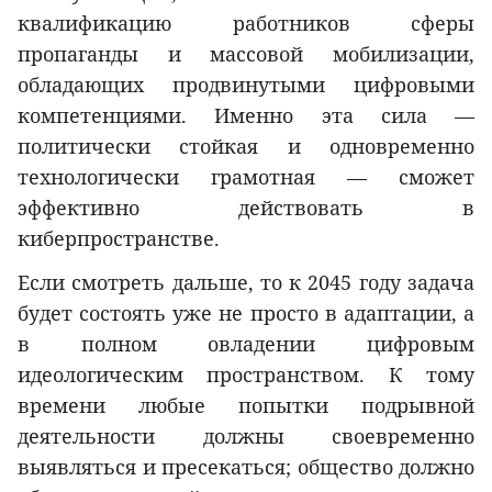
квалификацию работников сферы
пропаганды и массовой мобилизации,
обладающих продвинутыми цифровыми
компетенциями. Именно эта сила —
политически стойкая и одновременно
технологически грамотная — сможет
эффективно действовать в
киберпространстве.
Если смотреть дальше, то к 2045 году задача
будет состоять уже не просто в адаптации, а
в полном овладении цифровым
идеологическим пространством. К тому
времени любые попытки подрывной
деятельности должны своевременно
выявляться и пресекаться; общество должно