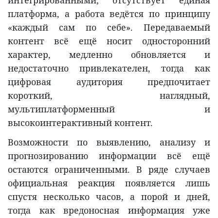
платформа, а работа ведётся по принципу
«каждый сам по себе». Передаваемый
контент всё ещё носит односторонний
характер, медленно обновляется и
недостаточно привлекателен, тогда как
цифровая аудитория предпочитает
короткий, наглядный,
мультиплатформенный и
высокоинтерактивный контент.
Возможности по выявлению, анализу и
прогнозированию информации всё ещё
остаются ограниченными. В ряде случаев
официальная реакция появляется лишь
спустя несколько часов, а порой и дней,
тогда как вредоносная информация уже