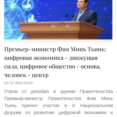
Премьер-министр Фам Минь Тьинь:
цифровая экономика - движущая
сила, цифровое общество - основа,
человек - центр
20/12/2025 04:00
Утром 20 декабря в здании Правительства
Премьер-министр Правительства Фам Минь
Тьинь принял участие в III Национальном
форуме по развитию цифровой экономики и