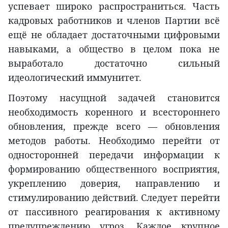
успевает широко распространиться. Часть
кадровых работников и членов Партии всё
ещё не обладает достаточными цифровыми
навыками, а общество в целом пока не
выработало достаточно сильный
идеологический иммунитет.
Поэтому насущной задачей становится
необходимость коренного и всестороннего
обновления, прежде всего — обновления
методов работы. Необходимо перейти от
односторонней передачи информации к
формированию общественного восприятия,
укреплению доверия, направлению и
стимулированию действий. Следует перейти
от пассивного реагирования к активному
предупреждению угроз. Каждое крупное