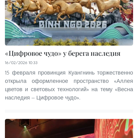
«Цифровое чудо» у берега наследия
16/02/2026 10:33
15 февраля провинция Куангнинь торжественно
открыла оформленное пространство «Аллея
цветов и световых технологий» на тему «Весна
наследия — Цифровое чудо».