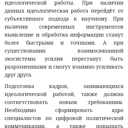
идеологической работы. При наличии
данных идеологическая работа перейдёт от
субъективного подхода к научному. При
наличии современных инструментов
выявление и обработка информации станут
более быстрыми и точными. А при
существовании взаимосвязанной
экосистемы усилия перестанут быть
разрозненными и смогут взаимно усиливать
друг друга.
Подготовка кадров, занимающихся
идеологической работой, также должна
соответствовать новым требованиям.
Необходимо сформировать ядро
специалистов по цифровой политической
коммуникации, а также повышать