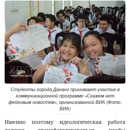
Студенты города Дананг принимают участие в
коммуникационной программе «Скажем нет
фейковым новостям», организованной ВИА (Фото:
ВИА)
Именно поэтому идеологическая работа
должна трансформироваться, чтобы