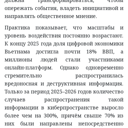
опережать события, владеть инициативой и
направлять общественное мнение.
Практика показывает, что масштабы и
уровень воздействия постоянно возрастают.
К концу 2025 года доля цифровой экономики
Вьетнама достигла почти 18% ВВП, а
миллионы людей стали участниками
онлайн-платформ. Однако одновременно
стремительно распространилась
вредоносная и деструктивная информация.
Только за период 2025–2026 годов количество
случаев распространения такой
информации в киберпространстве выросло
более чем на 300%, причём свыше 70% из
них были направлены непосредственно