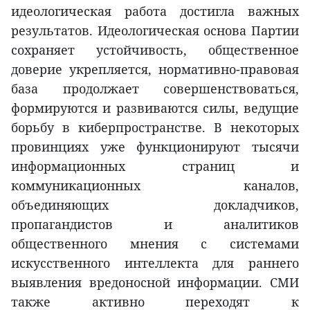
идеологическая работа достигла важных
результатов. Идеологическая основа Партии
сохраняет устойчивость, общественное
доверие укрепляется, нормативно-правовая
база продолжает совершенствоваться,
формируются и развиваются силы, ведущие
борьбу в киберпространстве. В некоторых
провинциях уже функционируют тысячи
информационных страниц и
коммуникационных каналов,
объединяющих докладчиков,
пропагандистов и аналитиков
общественного мнения с системами
искусственного интеллекта для раннего
выявления вредоносной информации. СМИ
также активно переходят к