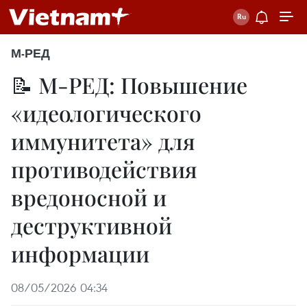
М-РЕД
📝 М-РЕД: Повышение
«идеологического
иммунитета» для
противодействия
вредоносной и
деструктивной
информации
08/05/2026 04:34