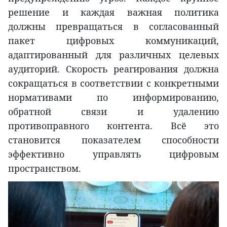
решение и каждая важная политика
должны превращаться в согласованный
пакет цифровых коммуникаций,
адаптированный для различных целевых
аудиторий. Скорость реагирования должна
сокращаться в соответствии с конкретными
нормативами по информированию,
обратной связи и удалению
противоправного контента. Всё это
становится показателем способности
эффективно управлять цифровым
пространством.