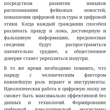
посредством развития навыков
распознавания фейковых новостей,
повышения цифровой культуры и цифровой
этики. Когда каждый гражданин способен
различать правду и ложь, достоверную и
фальшивую информацию, вредоносные
сведения будут распространяться
значительно труднее, а общественное
доверие станет укрепляться изнутри.
В то же время необходимо помнить, что
наряду с человеческим фактором
важнейшую роль играют и инструменты.
Идеологическая работа в цифровую эпоху не
сможет быть максимально эффективной без
данных и технологий. Формирование
цифровой идеологической экосистемы