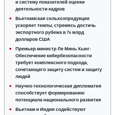
и систему показателей оценки
деятельности кадров
Вьетнамская сельхозпродукция
ускоряет темпы, стремясь достичь
экспортного рубежа в 74 млрд
долларов США
Премьер-министр Ле Минь Хынг:
Обеспечение кибербезопасности
требует комплексного подхода,
сочетающего защиту систем и защиту
людей
Научно-технологическая дипломатия
способствует формированию
потенциала национального развития
Вьетнам и Индия содействуют