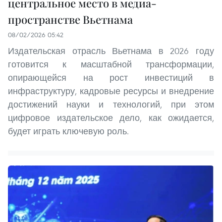
центральное место в медиа-
пространстве Вьетнама
08/02/2026 05:42
Издательская отрасль Вьетнама в 2026 году
готовится к масштабной трансформации,
опирающейся на рост инвестиций в
инфраструктуру, кадровые ресурсы и внедрение
достижений науки и технологий, при этом
цифровое издательское дело, как ожидается,
будет играть ключевую роль.