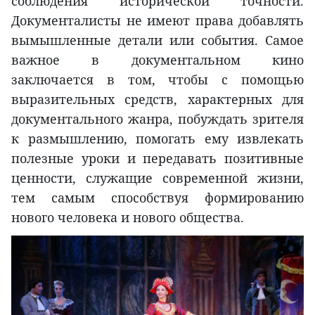
соблюдения исторической точности.
Документалисты не имеют права добавлять
вымышленные детали или события. Самое
важное в документальном кино
заключается в том, чтобы с помощью
выразительных средств, характерных для
документального жанра, побуждать зрителя
к размышлению, помогать ему извлекать
полезные уроки и передавать позитивные
ценности, служащие современной жизни,
тем самым способствуя формированию
нового человека и нового общества.