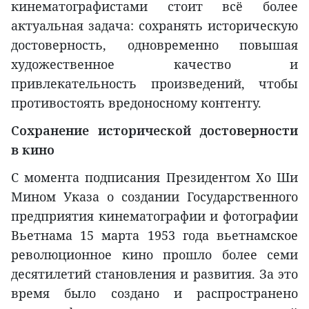
кинематографистами стоит всё более
актуальная задача: сохранять историческую
достоверность, одновременно повышая
художественное качество и
привлекательность произведений, чтобы
противостоять вредоносному контенту.
Сохранение исторической достоверности
в кино
С момента подписания Президентом Хо Ши
Мином Указа о создании Государственного
предприятия кинематографии и фотографии
Вьетнама 15 марта 1953 года вьетнамское
революционное кино прошло более семи
десятилетий становления и развития. За это
время было создано и распространено