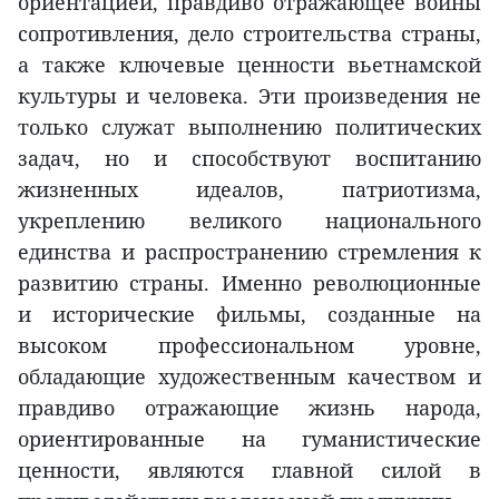
ориентацией, правдиво отражающее войны
сопротивления, дело строительства страны,
а также ключевые ценности вьетнамской
культуры и человека. Эти произведения не
только служат выполнению политических
задач, но и способствуют воспитанию
жизненных идеалов, патриотизма,
укреплению великого национального
единства и распространению стремления к
развитию страны. Именно революционные
и исторические фильмы, созданные на
высоком профессиональном уровне,
обладающие художественным качеством и
правдиво отражающие жизнь народа,
ориентированные на гуманистические
ценности, являются главной силой в