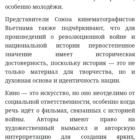
особенно молодёжи.
Представители Союза кинематографистов
Вьетнама также подчёркивают, что для
произведений о революционной войне и
национальной истории первостепенное
значение имеет историческая
достоверность, поскольку история — это не
только материал для творчества, но и
духовная основа и идентичность нации.
Кино — это искусство, но оно неотделимо от
социальной ответственности, особенно когда
речь идёт о фильмах, связанных с историей
войны. Авторы имеют право на
художественный вымысел и авторскую
интерпретацию для создания ярких,