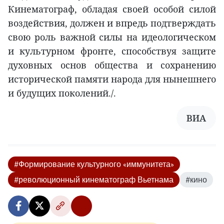
Кинематограф, обладая своей особой силой
воздействия, должен и впредь подтверждать
свою роль важной силы на идеологическом
и культурном фронте, способствуя защите
духовных основ общества и сохранению
исторической памяти народа для нынешнего
и будущих поколений./.
ВИА
#Формирование культурного «иммунитета»
#революционный кинематограф Вьетнама
#кино