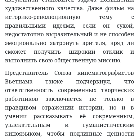
художественного качества. Даже фильм на
историко-революционную тему с
правильными идеями, если он сухой,
недостаточно выразительный и не способен
эмоционально затронуть зрителя, вряд ли
сможет получить широкий отклик и
выполнить свою общественную миссию.
Представитель Союза кинематографистов
Вьетнама также подчеркнул, что
ответственность современных творческих
работников заключается не только в
правдивом отражении истории, но и в
умении рассказывать её современным,
увлекательным и гуманистическим
киноязыком, чтобы подлинные ценности