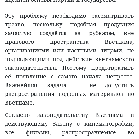
Эту проблему необходимо рассматривать
трезво, поскольку подобная продукция
зачастую создаётся за рубежом, вне
правового пространства Вьетнама,
организациями или частными лицами, не
подпадающими под действие вьетнамского
законодательства. Поэтому предотвратить
её появление с самого начала непросто.
Важнейшая задача — не допустить
распространения подобных материалов во
Вьетнаме.
Согласно законодательству Вьетнама и
действующему Закону о кинематографии,
все фильмы, распространяемые во