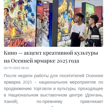
Кино — акцент креативной культуры
на Осенней ярмарке 2025 года
03/11/2025 08:36
После недели работы для посетителей Осенняя
ярмарка 2025 — национальное мероприятие по
продвижению торговли и культуры, проходящее
в Национальном выставочном центре (Донгань,
Ханой), по-прежнему привлекает