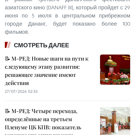
азиатского кино (DANAFF III), который пройдет с 29
июня по 5 июля в центральном прибрежном
городе Дананг, будет показано более 100
фильмов.
СМОТРЕТЬ ДАЛЕЕ
📝 М-РЕД: Новые шаги на пути к
следующему этапу развития:
решающее значение имеют
действия
27/07/2026 02:53
📝 М-РЕД: Четыре перехода,
определённые на третьем
Пленуме ЦК КПВ: показатель