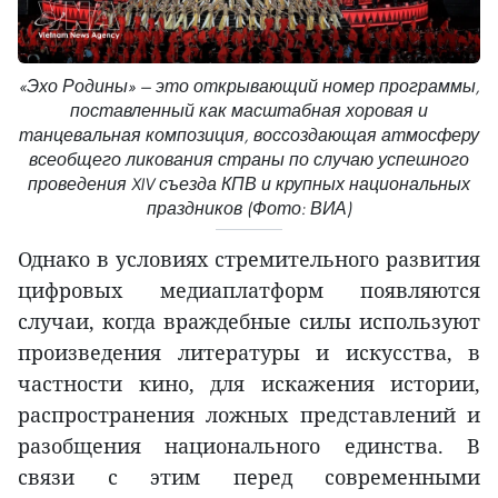
«Эхо Родины» — это открывающий номер программы,
поставленный как масштабная хоровая и
танцевальная композиция, воссоздающая атмосферу
всеобщего ликования страны по случаю успешного
проведения XIV съезда КПВ и крупных национальных
праздников (Фото: ВИА)
Однако в условиях стремительного развития
цифровых медиаплатформ появляются
случаи, когда враждебные силы используют
произведения литературы и искусства, в
частности кино, для искажения истории,
распространения ложных представлений и
разобщения национального единства. В
связи с этим перед современными