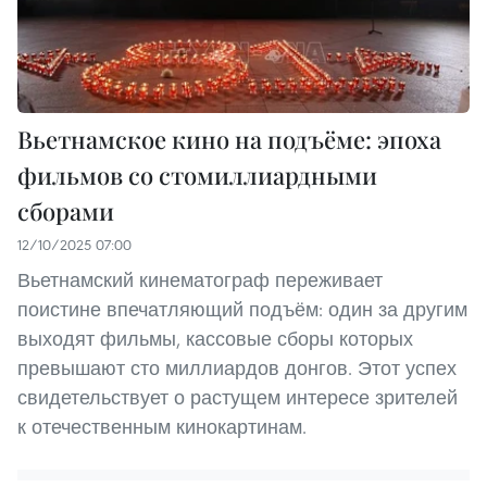
Вьетнамское кино на подъёме: эпоха
фильмов со стомиллиардными
сборами
12/10/2025 07:00
Вьетнамский кинематограф переживает
поистине впечатляющий подъём: один за другим
выходят фильмы, кассовые сборы которых
превышают сто миллиардов донгов. Этот успех
свидетельствует о растущем интересе зрителей
к отечественным кинокартинам.