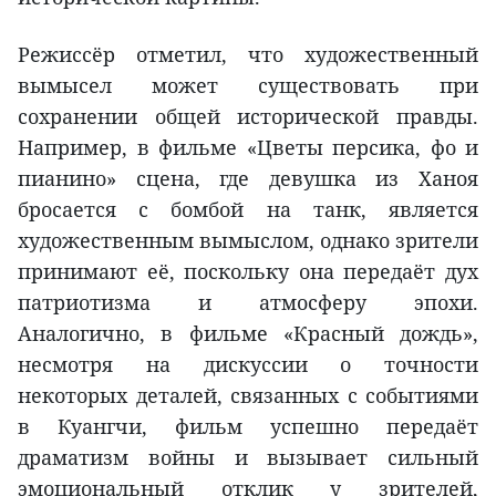
Режиссёр отметил, что художественный
вымысел может существовать при
сохранении общей исторической правды.
Например, в фильме «Цветы персика, фо и
пианино» сцена, где девушка из Ханоя
бросается с бомбой на танк, является
художественным вымыслом, однако зрители
принимают её, поскольку она передаёт дух
патриотизма и атмосферу эпохи.
Аналогично, в фильме «Красный дождь»,
несмотря на дискуссии о точности
некоторых деталей, связанных с событиями
в Куангчи, фильм успешно передаёт
драматизм войны и вызывает сильный
эмоциональный отклик у зрителей,