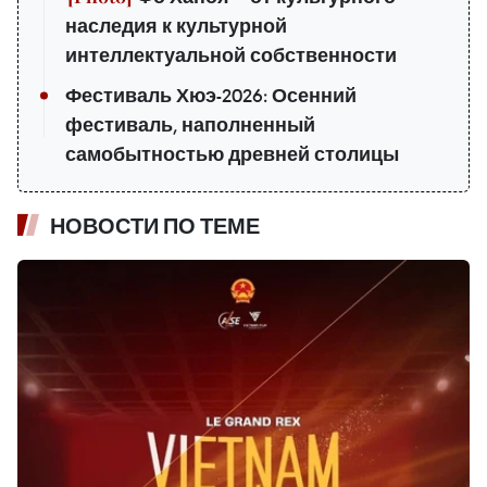
наследия к культурной
интеллектуальной собственности
Фестиваль Хюэ-2026: Осенний
фестиваль, наполненный
самобытностью древней столицы
НОВОСТИ ПО ТЕМЕ