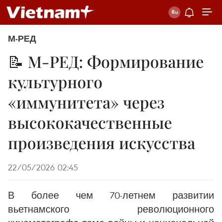
М-РЕД
📝 М-РЕД: Формирование
культурного
«иммунитета» через
высококачественные
произведения искусства
22/05/2026 02:45
В более чем 70-летнем развитии
вьетнамского революционного