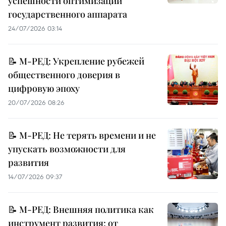
успешности оптимизации
государственного аппарата
24/07/2026 03:14
📝 М-РЕД: Укрепление рубежей
общественного доверия в
цифровую эпоху
20/07/2026 08:26
📝 М-РЕД: Не терять времени и не
упускать возможности для
развития
14/07/2026 09:37
📝 М-РЕД: Внешняя политика как
инструмент развития: от