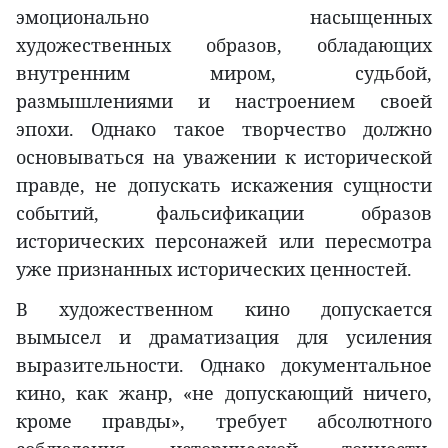
эмоционально насыщенных
художественных образов, обладающих
внутренним миром, судьбой,
размышлениями и настроением своей
эпохи. Однако такое творчество должно
основываться на уважении к исторической
правде, не допускать искажения сущности
событий, фальсификации образов
исторических персонажей или пересмотра
уже признанных исторических ценностей.
В художественном кино допускается
вымысел и драматизация для усиления
выразительности. Однако документальное
кино, как жанр, «не допускающий ничего,
кроме правды», требует абсолютного