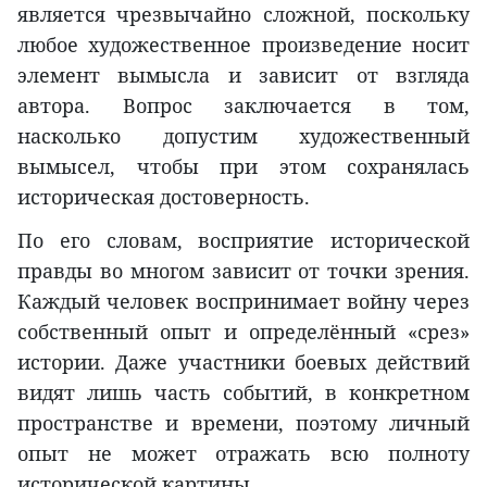
является чрезвычайно сложной, поскольку
любое художественное произведение носит
элемент вымысла и зависит от взгляда
автора. Вопрос заключается в том,
насколько допустим художественный
вымысел, чтобы при этом сохранялась
историческая достоверность.
По его словам, восприятие исторической
правды во многом зависит от точки зрения.
Каждый человек воспринимает войну через
собственный опыт и определённый «срез»
истории. Даже участники боевых действий
видят лишь часть событий, в конкретном
пространстве и времени, поэтому личный
опыт не может отражать всю полноту
исторической картины.