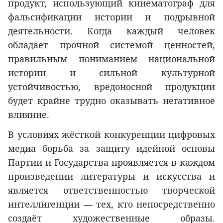
продукт, использующий кинематограф для
фальсификации истории и подрывной
деятельности. Когда каждый человек
обладает прочной системой ценностей,
правильным пониманием национальной
истории и сильной культурной
устойчивостью, вредоносной продукции
будет крайне трудно оказывать негативное
влияние.
В условиях жёсткой конкуренции цифровых
медиа борьба за защиту идейной основы
Партии и Государства проявляется в каждом
произведении литературы и искусства и
является ответственностью творческой
интеллигенции — тех, кто непосредственно
создаёт художественные образы.