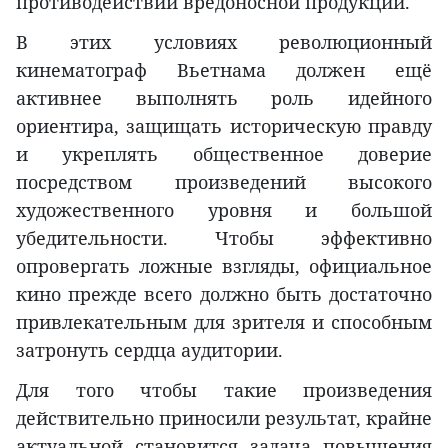
противодействии вредоносной продукции.
В этих условиях революционный
кинематограф Вьетнама должен ещё
активнее выполнять роль идейного
ориентира, защищать историческую правду
и укреплять общественное доверие
посредством произведений высокого
художественного уровня и большой
убедительности. Чтобы эффективно
опровергать ложные взгляды, официальное
кино прежде всего должно быть достаточно
привлекательным для зрителя и способным
затронуть сердца аудитории.
Для того чтобы такие произведения
действительно приносили результат, крайне
актуальной становится задача повышения