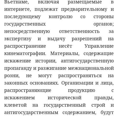
Вьетнаме, включая размещаемые в
интернете, подлежат предварительному и
последующему контролю со стороны
государственных органов;
непосредственную ответственность за
экспертизу и выдачу разрешений на
распространение несёт Управление
кинематографии. Материалы, содержащие
искажение истории, антигосударственную
пропаганду и разжигание межнациональной
розни, не могут распространяться на
законных основаниях. Организации и лица,
распространяющие продукцию с
искажением исторической правды,
клеветой на государственный строй и
антигосударственным содержанием, будут