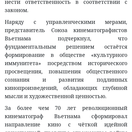
нести ответственность в соответствии с
законом.
Наряду с управленческими мерами,
представитель Союза кинематографистов
Вьетнама подчеркнул, что
фундаментальным решением остаётся
формирование в обществе «культурного
иммунитета» посредством исторического
просвещения, повышения общественного
сознания и развития подлинных
кинопроизведений, обладающих глубиной
мысли и художественной ценностью.
За более чем 70 лет революционный
кинематограф Вьетнама сформировал
направление кино с чёткой идейной