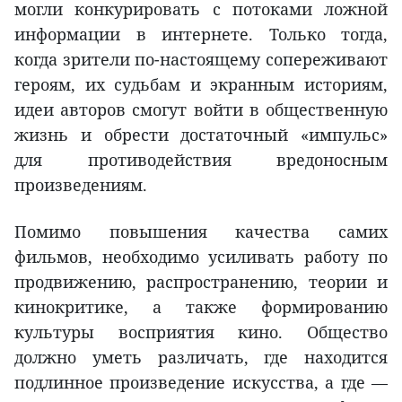
могли конкурировать с потоками ложной
информации в интернете. Только тогда,
когда зрители по-настоящему сопереживают
героям, их судьбам и экранным историям,
идеи авторов смогут войти в общественную
жизнь и обрести достаточный «импульс»
для противодействия вредоносным
произведениям.
Помимо повышения качества самих
фильмов, необходимо усиливать работу по
продвижению, распространению, теории и
кинокритике, а также формированию
культуры восприятия кино. Общество
должно уметь различать, где находится
подлинное произведение искусства, а где —