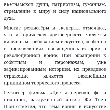
вьетнамской души, патриотизм, гуманизм,
стремление к миру и силу национального
духа.
Многие режиссёры и эксперты отмечают,
что историческая достоверность является
ключевым требованием искусства, особенно
в произведениях, посвящённых истории и
революционной войне. При обращении к
событиям и персонажам, уже
зафиксированным историей, их правдивое
отражение является важнейшим
принципом творческого процесса.
Режиссёр фильма «Цветы персика, фо и
пианино», заслуженный артист Фи Тьен
Шон отметил, что тема войны в искусстве