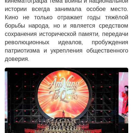
кинематографа тема войны и национальной
истории всегда занимала особое место.
Кино не только отражает годы тяжёлой
борьбы народа, но и является средством
сохранения исторической памяти, передачи
революционных идеалов, пробуждения
патриотизма и укрепления общественного
доверия.