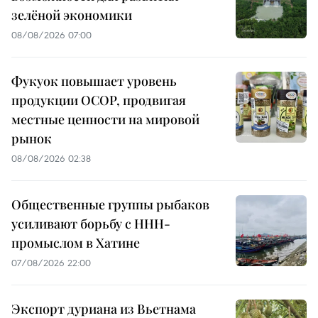
зелёной экономики
08/08/2026 07:00
Фукуок повышает уровень
продукции OCOP, продвигая
местные ценности на мировой
рынок
08/08/2026 02:38
Общественные группы рыбаков
усиливают борьбу с ННН-
промыслом в Хатине
07/08/2026 22:00
Экспорт дуриана из Вьетнама