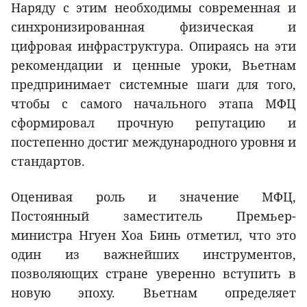
Наряду с этим необходимы современная и
синхронизированная физическая и
цифровая инфраструктура. Опираясь на эти
рекомендации и ценные уроки, Вьетнам
предпринимает системные шаги для того,
чтобы с самого начального этапа МФЦ
сформировал прочную репутацию и
постепенно достиг международного уровня и
стандартов.
Оценивая роль и значение МФЦ,
Постоянный заместитель Премьер-
министра Нгуен Хоа Бинь отметил, что это
один из важнейших инструментов,
позволяющих стране уверенно вступить в
новую эпоху. Вьетнам определяет