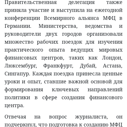
Правительственная делегация также
приняла участие и выступила на ежегодной
конференции Всемирного альянса МФЦ в
Германии. Министерства, ведомства и
руководители двух городов организовали
множество рабочих поездок для изучения
практического опыта ведущих мировых
финансовых центров, таких как Лондон,
Люксембург, Франкфурт, Дубай, Астана,
Сингапур. Каждая поездка принесла ценные
уроки и опыт, ставшие важной основой для
формирования ключевых направлений
политики в сфере создания финансового
центра.
Отвечая на вопрос журналиста, он
подчеркнул, что подготовка к созданию МФЦ