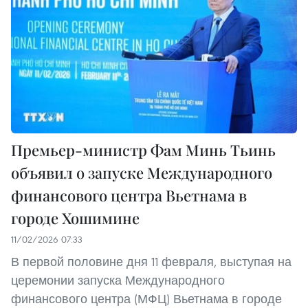
Премьер-министр Фам Минь Тьинь
объявил о запуске Международного
финансового центра Вьетнама в
городе Хошимине
11/02/2026 07:33
В первой половине дня 11 февраля, выступая на
церемонии запуска Международного
финансового центра (МФЦ) Вьетнама в городе