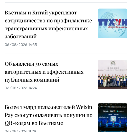
Вьетнам и Китай укрепляют
сотрудничество по профилактике
трансграничных инфекционных
заболеваний
06/08/2026 14:35
Объявлены 50 самых
авторитетных и эффективных
публичных компаний
06/08/2026 14:24
Более 1 млрд пользователей Weixin
Pay смогут оплачивать покупки по
QR-кодам во Вьетнаме
06/08/2026 11:29