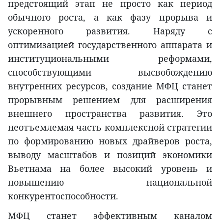
предстоящий этап не просто как период
обычного роста, а как фазу прорыва и
ускоренного развития. Наряду с
оптимизацией государственного аппарата и
институциональными реформами,
способствующими высвобождению
внутренних ресурсов, создание МФЦ станет
прорывным решением для расширения
внешнего пространства развития. Это
неотъемлемая часть комплексной стратегии
по формированию новых драйверов роста,
выводу масштабов и позиций экономики
Вьетнама на более высокий уровень и
повышению национальной
конкурентоспособности.
МФЦ станет эффективным каналом