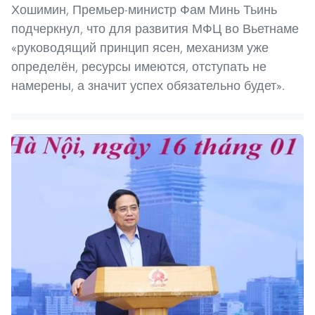
Хошимин, Премьер-министр Фам Минь Тьинь
подчеркнул, что для развития МФЦ во Вьетнаме
«руководящий принцип ясен, механизм уже
определён, ресурсы имеются, отступать не
намерены, а значит успех обязательно будет».