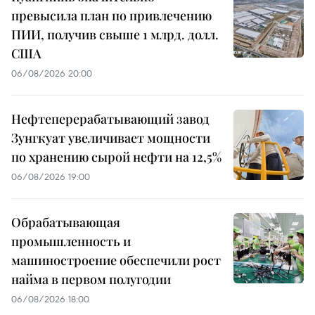
превысила план по привлечению
ПИИ, получив свыше 1 млрд. долл.
США
06/08/2026 20:00
Нефтеперерабатывающий завод
Зунгкуат увеличивает мощности
по хранению сырой нефти на 12,5%
06/08/2026 19:00
Обрабатывающая
промышленность и
машиностроение обеспечили рост
найма в первом полугодии
06/08/2026 18:00