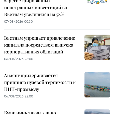
зарегистрированных
иностранных инвестиций во
Вьетнам увеличился на 58%
07/08/2026 00:30
Вьетнам упрощает привлечение
капитала посредством выпуска
корпоративных облигаций
06/08/2026 23:00
Анзянг придерживается
принципа нулевой терпимости к
ННН-промыслу
06/08/2026 22:00
Куангнинь значительно