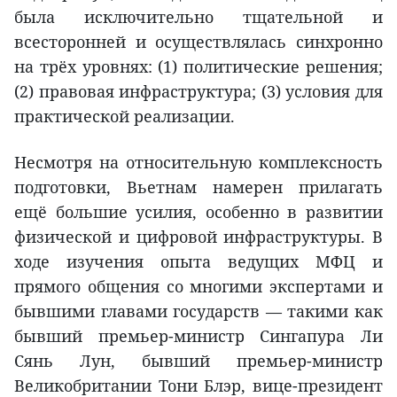
была исключительно тщательной и
всесторонней и осуществлялась синхронно
на трёх уровнях: (1) политические решения;
(2) правовая инфраструктура; (3) условия для
практической реализации.
Несмотря на относительную комплексность
подготовки, Вьетнам намерен прилагать
ещё большие усилия, особенно в развитии
физической и цифровой инфраструктуры. В
ходе изучения опыта ведущих МФЦ и
прямого общения со многими экспертами и
бывшими главами государств — такими как
бывший премьер-министр Сингапура Ли
Сянь Лун, бывший премьер-министр
Великобритании Тони Блэр, вице-президент