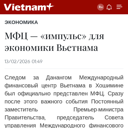
ЭКОНОМИКА
МФЦ — «импульс» для
экономики Вьетнама
13/02/2026 01:49
Следом за Данангом Международный
финансовый центр Вьетнама в Хошимине
был официально представлен МФЦ. Сразу
после этого важного события Постоянный
заместитель Премьер-министра
Правительства, председатель Совета
управления Международного финансового