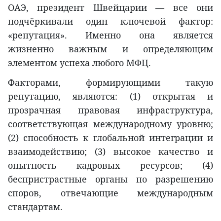
ОАЭ, президент Швейцарии — все они
подчёркивали один ключевой фактор:
«репутация». Именно она является
жизненно важным и определяющим
элементом успеха любого МФЦ.
Факторами, формирующими такую
репутацию, являются: (1) открытая и
прозрачная правовая инфраструктура,
соответствующая международному уровню;
(2) способность к глобальной интеграции и
взаимодействию; (3) высокое качество и
опытность кадровых ресурсов; (4)
беспристрастные органы по разрешению
споров, отвечающие международным
стандартам.