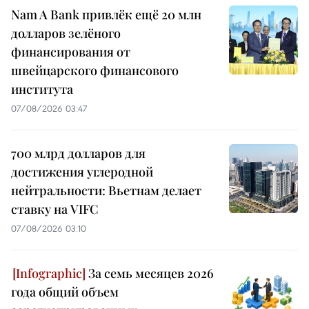
Nam A Bank привлёк ещё 20 млн
долларов зелёного
финансирования от
швейцарского финансового
института
07/08/2026 03:47
700 млрд долларов для
достижения углеродной
нейтральности: Вьетнам делает
ставку на VIFC
07/08/2026 03:10
За семь месяцев 2026
года общий объем