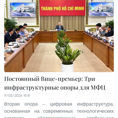
Постоянный Вице-премьер: Три
инфраструктурные опоры для МФЦ
11/02/2026 15:15
Вторая опора — цифровая инфраструктура,
основанная на современных технологических