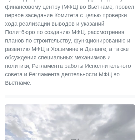
финансовому центру (МФЦ) во Вьетнаме, провёл
первое заседание Комитета с целью проверки
хода реализации выводов и указаний
Политбюро по созданию МФЦ; рассмотрения
планов по строительству, функционированию и
развитию МФЦ в Хошимине и Дананге; а также
обсуждения специальных механизмов и
политики, Регламента работы Исполнительного
совета и Регламента деятельности МФЦ во
Вьетнаме.