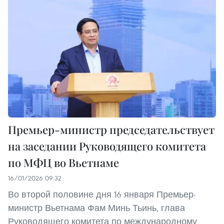
Премьер-министр председательствует
на заседании Руководящего комитета
по МФЦ во Вьетнаме
16/01/2026 09:32
Во второй половине дня 16 января Премьер-
министр Вьетнама Фам Минь Тьинь, глава
Руководящего комитета по международному