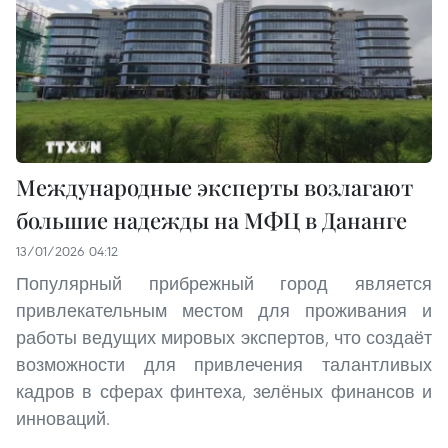
Международные эксперты возлагают
большие надежды на МФЦ в Дананге
13/01/2026 04:12
Популярный прибрежный город является
привлекательным местом для проживания и
работы ведущих мировых экспертов, что создаёт
возможности для привлечения талантливых
кадров в сферах финтеха, зелёных финансов и
инноваций.