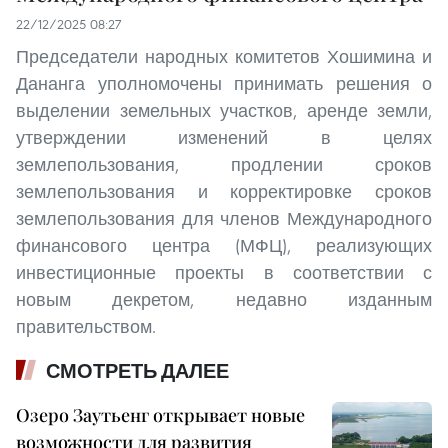
22/12/2025 08:27
Председатели народных комитетов Хошимина и
Дананга уполномочены принимать решения о
выделении земельных участков, аренде земли,
утверждении изменений в целях
землепользования, продлении сроков
землепользования и корректировке сроков
землепользования для членов Международного
финансового центра (МФЦ), реализующих
инвестиционные проекты в соответствии с
новым декретом, недавно изданным
правительством.
СМОТРЕТЬ ДАЛЕЕ
Озеро Заутьенг открывает новые
возможности для развития