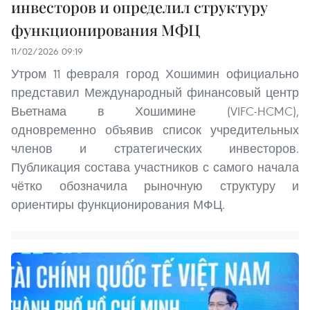
инвесторов и определил структуру
функционирования МФЦ
11/02/2026 09:19
Утром 11 февраля город Хошимин официально
представил Международный финансовый центр
Вьетнама в Хошимине (VIFC-HCMC),
одновременно объявив список учредительных
членов и стратегических инвесторов.
Публикация состава участников с самого начала
чётко обозначила рыночную структуру и
ориентиры функционирования МФЦ.