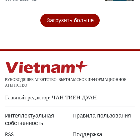
Загрузить больше
РУКОВОДЯЩЕЕ АГЕНТСТВО: ВЬЕТНАМСКОЕ ИНФОРМАЦИОННОЕ
АГЕНТСТВО
Главный редактор: ЧАН ТИЕН ДУАН
Интеллектуальная
Правила пользования
собственность
RSS
Поддержка