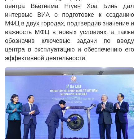
центра Вьетнама Нгуен Хоа Бинь дал
интервью ВИА о подготовке к созданию
МФЦ в двух городах, подтвердив значение и
важность МФЦ в новых условиях, а также
обозначив ключевые задачи по вводу
центра в эксплуатацию и обеспечению его
эффективной деятельности.