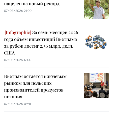
нацелен на новый рекорд
07/08/2026 21:00
За семь месяцев 2026
года объем инвестиций Вьетнама
за рубеж достиг 2,36 млрд. долл.
США
07/08/2026 17:00
Вьетнам остаётся ключевым
рынком для польских
производителей продуктов
питания
07/08/2026 09:11