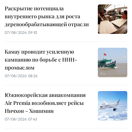
Раскрытие потенциала
внутреннего рынка для роста
деревообрабатывающей отрасли
07/08/2026 09:10
Камау проводит усиленную
кампанию по борьбе с ННН-
промыслом
07/08/2026 08:26
Южнокорейская авиакомпания
Air Premia возобновляет рейсы
Инчхон – Хошимин
07/08/2026 07:43