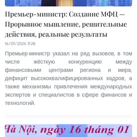
Премьер-министр: Создание МФЦ —
Прорывное мышление, решительные
действия, реальные результаты
16/01/2026 11:28
Премьер-министр указал на ряд вызовов, в том
числе жёсткую конкуренцию между
финансовыми центрами региона и мира,
дефицит высококвалифицированных кадров, а
также механизмы привлечения международных
экспертов и специалистов в сфере финансов и
технологий.