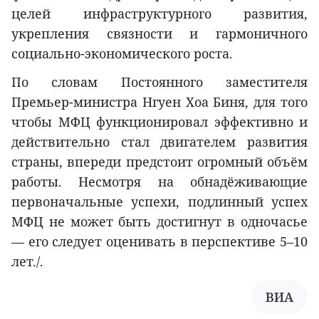
целей инфраструктурного развития,
укрепления связности и гармоничного
социально-экономического роста.
По словам Постоянного заместителя
Премьер-министра Нгуен Хоа Биня, для того
чтобы МФЦ функционировал эффективно и
действительно стал двигателем развития
страны, впереди предстоит огромный объём
работы. Несмотря на обнадёживающие
первоначальные успехи, подлинный успех
МФЦ не может быть достигнут в одночасье
— его следует оценивать в перспективе 5–10
лет./.
ВИA