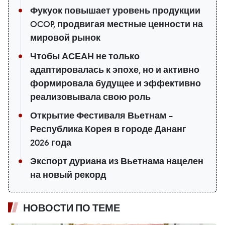
Фукуок повышает уровень продукции
OCOP, продвигая местные ценности на
мировой рынок
Чтобы АСЕАН не только
адаптировалась к эпохе, но и активно
формировала будущее и эффективно
реализовывала свою роль
Открытие Фестиваля Вьетнам –
Республика Корея в городе Дананг
2026 года
Экспорт дуриана из Вьетнама нацелен
на новый рекорд
НОВОСТИ ПО ТЕМЕ