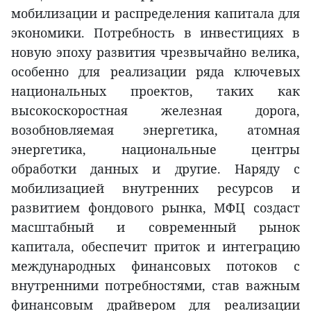
мобилизации и распределения капитала для
экономики. Потребность в инвестициях в
новую эпоху развития чрезвычайно велика,
особенно для реализации ряда ключевых
национальных проектов, таких как
высокоскоростная железная дорога,
возобновляемая энергетика, атомная
энергетика, национальные центры
обработки данных и другие. Наряду с
мобилизацией внутренних ресурсов и
развитием фондового рынка, МФЦ создаст
масштабный и современный рынок
капитала, обеспечит приток и интеграцию
международных финансовых потоков с
внутренними потребностями, став важным
финансовым драйвером для реализации