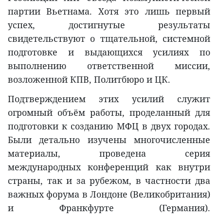
партии Вьетнама. Хотя это лишь первый
успех, достигнутые результаты
свидетельствуют о тщательной, системной
подготовке и выдающихся усилиях по
выполнению ответственной миссии,
возложенной КПВ, Политбюро и ЦК.
Подтверждением этих усилий служит
огромный объём работы, проделанный для
подготовки к созданию МФЦ в двух городах.
Были детально изучены многочисленные
материалы, проведена серия
международных конференций как внутри
страны, так и за рубежом, в частности два
важных форума в Лондоне (Великобритания)
и Франкфурте (Германия).