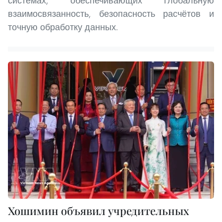
системах, обеспечивающих глобальную
взаимосвязанность, безопасность расчётов и
точную обработку данных.
Хошимин объявил учредительных