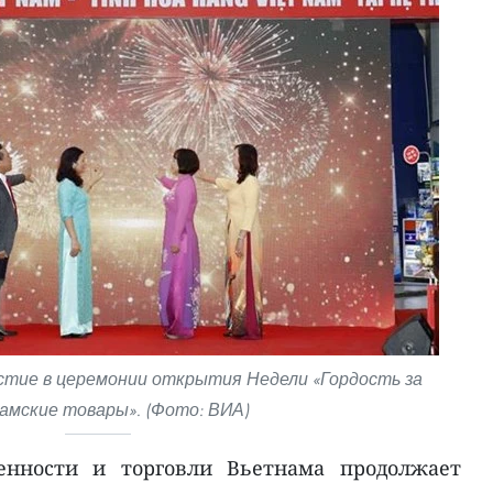
тие в церемонии открытия Недели «Гордость за
амские товары». (Фото: ВИА)
нности и торговли Вьетнама продолжает