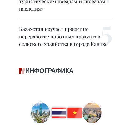
туристическим поездам и «поездам
наследия»
Казахстан изучает проект по
переработке побочных продуктов
сельского хозяйства в городе Кантхо
ИНФОГРАФИКА