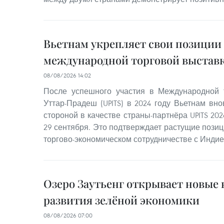
Вьетнам укрепляет свои позиции
международной торговой выставк
08/08/2026 14:02
После успешного участия в Международной 
Уттар-Прадеш (UPITS) в 2024 году Вьетнам вн
стороной в качестве страны-партнёра UPITS 202
29 сентября. Это подтверждает растущие позиц
торгово-экономическом сотрудничестве с Индие
Озеро Заутьенг открывает новые
развития зелёной экономики
08/08/2026 07:00