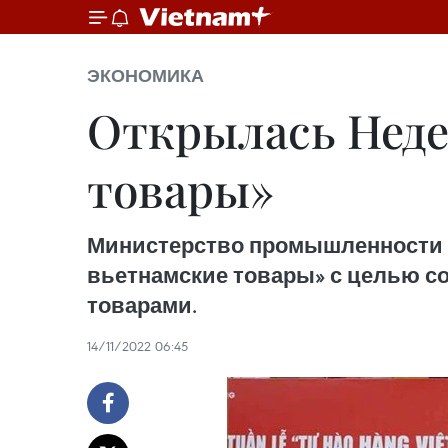
ЭКОНОМИКА
Открылась Неде
товары»
Министерство промышленности и
вьетнамские товары» с целью со
товарами.
14/11/2022 06:45