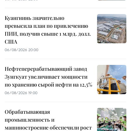
Куангнинь значительно
превысила план по привлечению
ПИИ, получив свыше 1 млрд. долл.
США
06/08/2026 20:00
Нефтеперерабатывающий завод
Зунгкуат увеличивает мощности
по хранению сырой нефти на 12,5%
06/08/2026 19:00
Обрабатывающая
промышленность и
машиностроение обеспечили рост