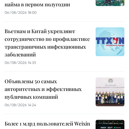
найма в первом полугодии
06/08/2026 18:00
Вьетнам и Китай укрепляют
сотрудничество по профилактике
трансграничных инфекционных
заболеваний
06/08/2026 14:35
Объявлены 50 самых
авторитетных и эффективных
публичных компаний
06/08/2026 14:24
Более 1 млрд пользователей Weixin