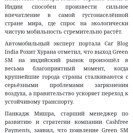
Индии способен произвести сильное
впечатление в самой густонаселённой
стране мира, где спрос на экологически
чистую мобильность стремительно растёт.
Автомобильный эксперт портала Car Blog
India Рохит Хурана отметил, что выход Green
SM на индийский рынок произошёл в
весьма благоприятный момент, когда
крупнейшие города страны сталкиваются с
серьёзными проблемами загрязнения
воздуха, а правительство ускоряет переход к
устойчивому транспорту.
Панкадж Мишра, старший менеджер по
развитию и стратегии компании Cashfree
Payments, заявил, что появление Green SM