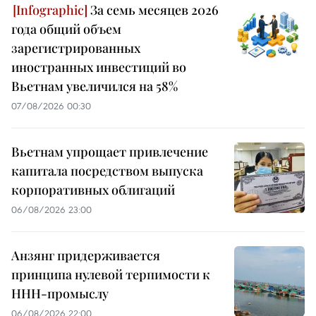
За семь месяцев 2026
года общий объем
зарегистрированных
иностранных инвестиций во
Вьетнам увеличился на 58%
07/08/2026 00:30
Вьетнам упрощает привлечение
капитала посредством выпуска
корпоративных облигаций
06/08/2026 23:00
Анзянг придерживается
принципа нулевой терпимости к
ННН-промыслу
06/08/2026 22:00