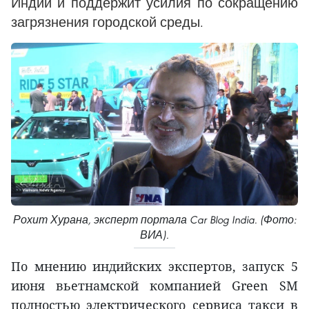
Индии и поддержит усилия по сокращению
загрязнения городской среды.
Рохит Хурана, эксперт портала Car Blog India. (Фото:
ВИА).
По мнению индийских экспертов, запуск 5
июня вьетнамской компанией Green SM
полностью электрического сервиса такси в