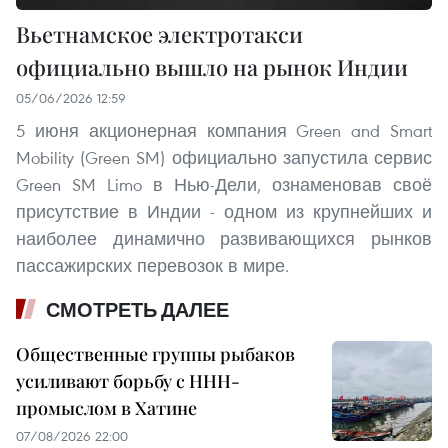
Вьетнамское электротакси
официально вышло на рынок Индии
05/06/2026 12:59
5 июня акционерная компания Green and Smart
Mobility (Green SM) официально запустила сервис
Green SM Limo в Нью-Дели, ознаменовав своё
присутствие в Индии - одном из крупнейших и
наиболее динамично развивающихся рынков
пассажирских перевозок в мире.
СМОТРЕТЬ ДАЛЕЕ
Общественные группы рыбаков
усиливают борьбу с ННН-
промыслом в Хатине
07/08/2026 22:00