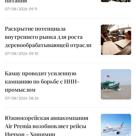
питания
07/08/2026 09:11
Раскрытие потенциала
внутреннего рынка для роста
деревообрабатывающей отрасли
07/08/2026 09:10
Камау проводит усиленную
кампанию по борьбе с ННН-
промыслом
07/08/2026 08:26
Южнокорейская авиакомпания
Air Premia возобновляет рейсы
Инчхон – Хошимин