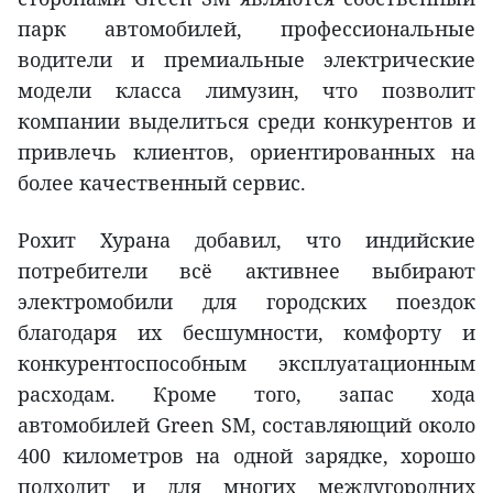
парк автомобилей, профессиональные
водители и премиальные электрические
модели класса лимузин, что позволит
компании выделиться среди конкурентов и
привлечь клиентов, ориентированных на
более качественный сервис.
Рохит Хурана добавил, что индийские
потребители всё активнее выбирают
электромобили для городских поездок
благодаря их бесшумности, комфорту и
конкурентоспособным эксплуатационным
расходам. Кроме того, запас хода
автомобилей Green SM, составляющий около
400 километров на одной зарядке, хорошо
подходит и для многих междугородних