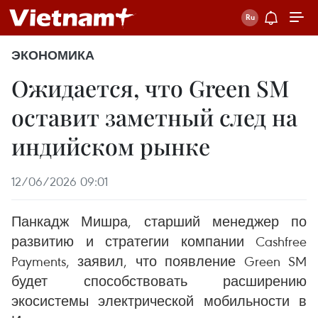
ЭКОНОМИКА
Ожидается, что Green SM
оставит заметный след на
индийском рынке
12/06/2026 09:01
Панкадж Мишра, старший менеджер по
развитию и стратегии компании Cashfree
Payments, заявил, что появление Green SM
будет способствовать расширению
экосистемы электрической мобильности в