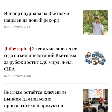
Экспорт дуриана из Вьетнама
нацелен на новый рекорд
07/08/2026 21:00
За семь месяцев 2026
года объем инвестиций Вьетнама
за рубеж достиг 2,36 млрд. долл.
США
07/08/2026 17:00
Вьетнам остаётся ключевым
рынком для польских
производителей продуктов