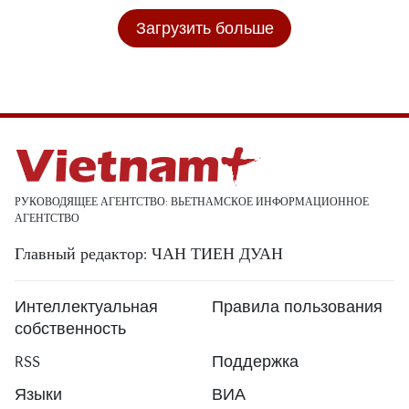
Загрузить больше
РУКОВОДЯЩЕЕ АГЕНТСТВО: ВЬЕТНАМСКОЕ ИНФОРМАЦИОННОЕ
АГЕНТСТВО
Главный редактор: ЧАН ТИЕН ДУАН
Интеллектуальная
Правила пользования
собственность
RSS
Поддержка
Языки
ВИА