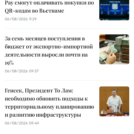
Pay смогут оплачивать покупки по
QR-кодам во Вьетнаме
06/08/2026 11:29
За семь месяцев поступления в
бюджет от экспортно-импортной
деятельности выросли почти на
19%
06/08/2026 09:57
Генсек, Президент То Лам:
необходимо обновить подходы к
территориальному планированию
и развитию инфраструктуры
06/08/2026 09:49