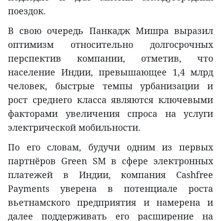
поездок.
В свою очередь Панкадж Мишра выразил
оптимизм относительно долгосрочных
перспектив компании, отметив, что
население Индии, превышающее 1,4 млрд
человек, быстрые темпы урбанизации и
рост среднего класса являются ключевыми
факторами увеличения спроса на услуги
электрической мобильности.
По его словам, будучи одним из первых
партнёров Green SM в сфере электронных
платежей в Индии, компания Cashfree
Payments уверена в потенциале роста
вьетнамского предприятия и намерена и
далее поддерживать его расширение на