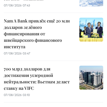
07/08/2026 07:43
Nam A Bank привлёк ещё 20 млн
долларов зелёного
финансирования от
швейцарского финансового
института
07/08/2026 03:47
700 млрд долларов для
достижения углеродной
нейтральности: Вьетнам делает
ставку на VIFC
07/08/2026 03:10