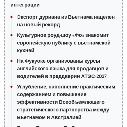
интеграции
Экспорт дуриана из Вьетнама нацелен
на новый рекорд
Культурное роуд-шоу «Фо» знакомит
европейскую публику с вьетнамской
кухней
На Фукуоке организованы курсы
английского языка для продавцов и
водителей в преддверии АТЭС-2027
Углубление, наполнение практическим
содержанием и повышение
эффективности Всеобъемлющего
стратегического партнёрства между
Вьетнамом и Австралией