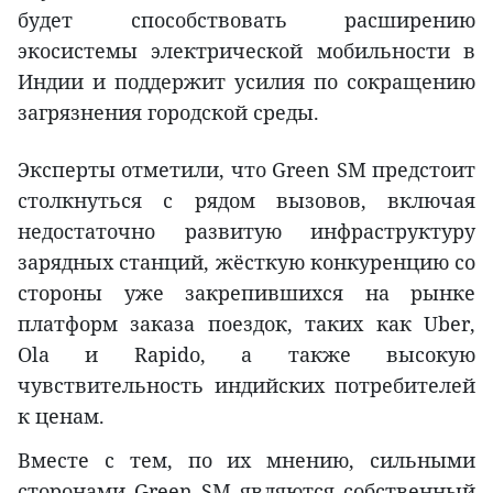
будет способствовать расширению
экосистемы электрической мобильности в
Индии и поддержит усилия по сокращению
загрязнения городской среды.
Эксперты отметили, что Green SM предстоит
столкнуться с рядом вызовов, включая
недостаточно развитую инфраструктуру
зарядных станций, жёсткую конкуренцию со
стороны уже закрепившихся на рынке
платформ заказа поездок, таких как Uber,
Ola и Rapido, а также высокую
чувствительность индийских потребителей
к ценам.
Вместе с тем, по их мнению, сильными
сторонами Green SM являются собственный