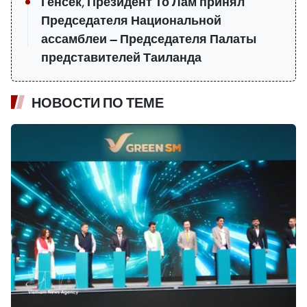
Генсек, Президент То Лам принял
Председателя Национальной
ассамблеи — Председателя Палаты
представителей Таиланда
НОВОСТИ ПО ТЕМЕ