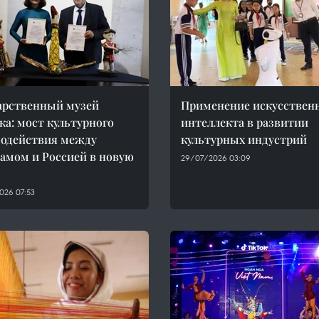
арственный музей
Применение искусствен
ка: мост культурного
интеллекта в развитии
одействия между
культурных индустрий
амом и Россией в новую
29/07/2026 03:09
026 07:53