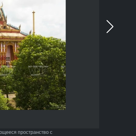
ающееся пространство с