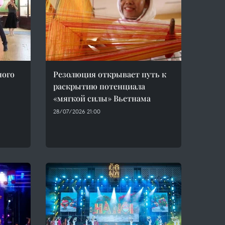
ного
Резолюция открывает путь к
раскрытию потенциала
«мягкой силы» Вьетнама
28/07/2026 21:00