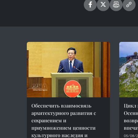
Обеспечить взаимосвязь
Цикл 
архитектурного развития с
Осенн
сохранением и
возвр
приумножением ценности
впеч
культурного наследия и
05/08/2