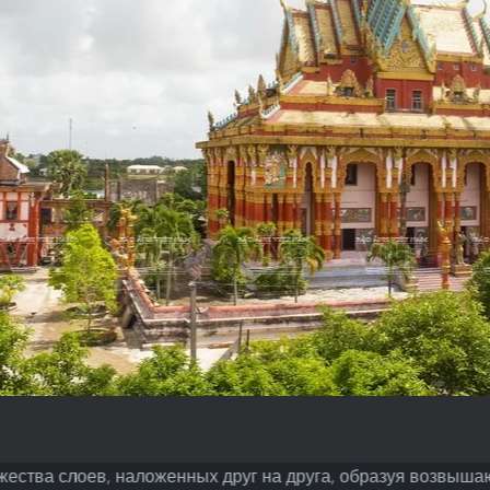
жества слоев, наложенных друг на друга, образуя возвыш