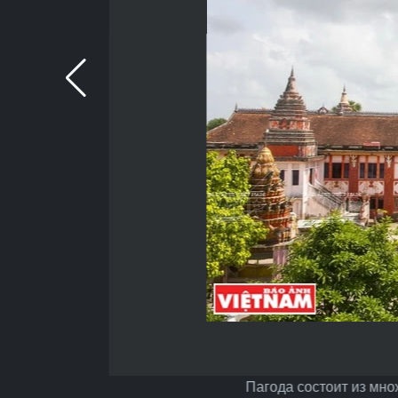
Пагода состоит из мно