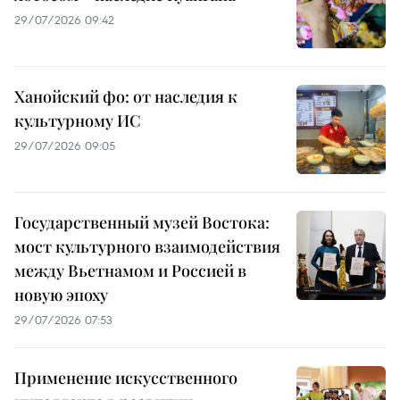
29/07/2026 09:42
Ханойский фо: от наследия к
культурному ИС
29/07/2026 09:05
Государственный музей Востока:
мост культурного взаимодействия
между Вьетнамом и Россией в
новую эпоху
29/07/2026 07:53
Применение искусственного