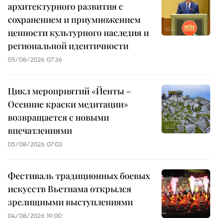
архитектурного развития с
сохранением и приумножением
ценности культурного наследия и
региональной идентичности
05/08/2026 07:36
Цикл мероприятий «Йенты –
Осенние краски медитации»
возвращается с новыми
впечатлениями
05/08/2026 07:03
Фестиваль традиционных боевых
искусств Вьетнама открылся
зрелищными выступлениями
04/08/2026 19:00