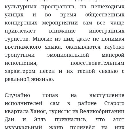
культурных пространств, на пешеходных
улицах и во время общественных
концертных мероприятий сам всё чаще
привлекает внимание иностранных
туристов. Многие из них, даже не понимая
вьетнамского языка, оказываются глубоко
тронутыми эмоциональной манерой
исполнения, повествовательным
характером песен и их тесной связью с
реальной жизнью.
Случайно попав на выступление
исполнителей сам в районе Старого
квартала Ханоя, туристы из Великобритании
Дэн и Элль признались, что этот
музыкальный жанр произвёл на них