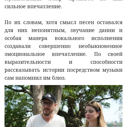
сильное впечатление.
По их словам, хотя смысл песен оставался
для них непонятным, звучание данни и
особая манера вокального исполнения
создавали совершенно необыкновенное
эмоциональное впечатление. По своей
выразительности и способности
рассказывать истории посредством музыки
сам напомнил им блюз.