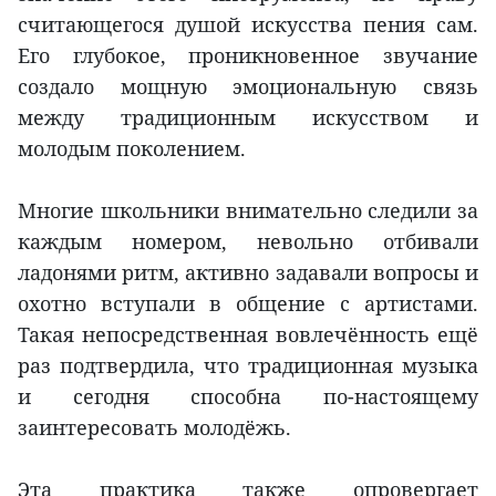
считающегося душой искусства пения сам.
Его глубокое, проникновенное звучание
создало мощную эмоциональную связь
между традиционным искусством и
молодым поколением.
Многие школьники внимательно следили за
каждым номером, невольно отбивали
ладонями ритм, активно задавали вопросы и
охотно вступали в общение с артистами.
Такая непосредственная вовлечённость ещё
раз подтвердила, что традиционная музыка
и сегодня способна по-настоящему
заинтересовать молодёжь.
Эта практика также опровергает