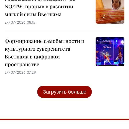
NQ/TW: прорыв в развитии
мягкой силы Вьетнама
27/07/2026 08:15
Формирование самобытности и
культурного суверенитета
Вьетнама в цифровом
пространстве
27/07/2026 07:29
Загрузить больше