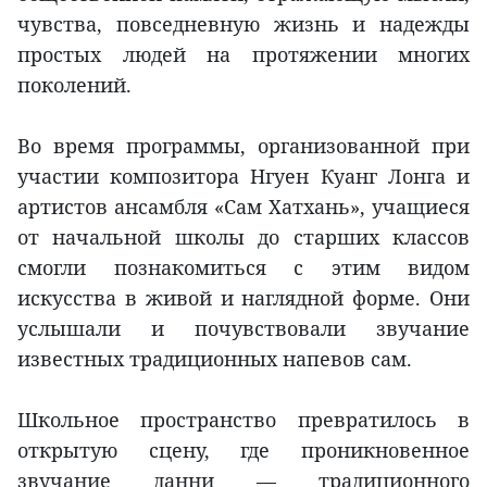
чувства, повседневную жизнь и надежды
простых людей на протяжении многих
поколений.
Во время программы, организованной при
участии композитора Нгуен Куанг Лонга и
артистов ансамбля «Сам Хатхань», учащиеся
от начальной школы до старших классов
смогли познакомиться с этим видом
искусства в живой и наглядной форме. Они
услышали и почувствовали звучание
известных традиционных напевов сам.
Школьное пространство превратилось в
открытую сцену, где проникновенное
звучание данни — традиционного