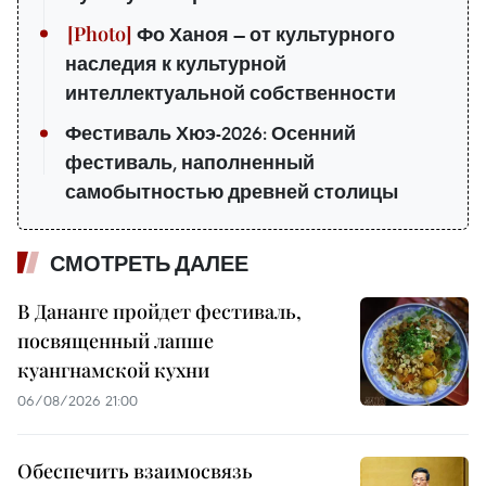
Фо Ханоя — от культурного
наследия к культурной
интеллектуальной собственности
Фестиваль Хюэ-2026: Осенний
фестиваль, наполненный
самобытностью древней столицы
СМОТРЕТЬ ДАЛЕЕ
В Дананге пройдет фестиваль,
посвященный лапше
куангнамской кухни
06/08/2026 21:00
Обеспечить взаимосвязь