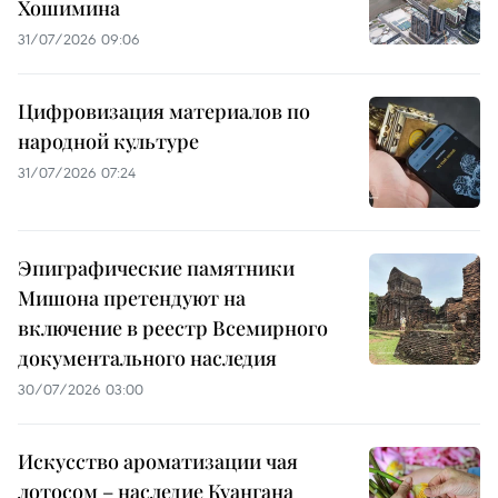
Хошимина
31/07/2026 09:06
Цифровизация материалов по
народной культуре
31/07/2026 07:24
Эпиграфические памятники
Мишона претендуют на
включение в реестр Всемирного
документального наследия
30/07/2026 03:00
Искусство ароматизации чая
лотосом – наследие Куангана