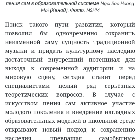
пения сам в образовательной системе Ngoi Sao Hoang
Mai (Ханой). Фото: NSHM
Поиск такого пути развития, который
позволил бы одновременно сохранить
неизменной саму сущность традиционной
музыки и придать культурному наследию
достаточный внутренний потенциал для
выхода к современной аудитории и на
мировую сцену, сегодня ставит перед
специалистами целый ряд серьёзных
теоретических вопросов. В случае с
искусством пения сам активное участие
молодого поколения и внедрение наглядных
образовательных моделей в школьной среде
открывают новый подход к сохранению
наследия, превращая самобытные