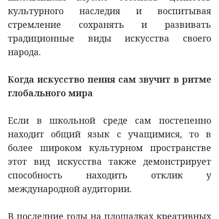
культурного наследия и воспитывая
стремление сохранять и развивать
традиционные виды искусства своего
народа.
Когда искусство пения сам звучит в ритме
глобального мира
Если в школьной среде сам постепенно
находит общий язык с учащимися, то в
более широком культурном пространстве
этот вид искусства также демонстрирует
способность находить отклик у
международной аудитории.
В последние годы на площадках креативных