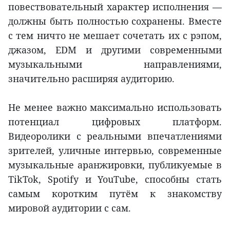
повествовательный характер исполнения —
должны быть полностью сохранены. Вместе
с тем ничто не мешает сочетать их с рэпом,
джазом, EDM и другими современными
музыкальными направлениями,
значительно расширяя аудиторию.
Не менее важно максимально использовать
потенциал цифровых платформ.
Видеоролики с реальными впечатлениями
зрителей, уличные интервью, современные
музыкальные аранжировки, публикуемые в
TikTok, Spotify и YouTube, способны стать
самым коротким путём к знакомству
мировой аудитории с сам.