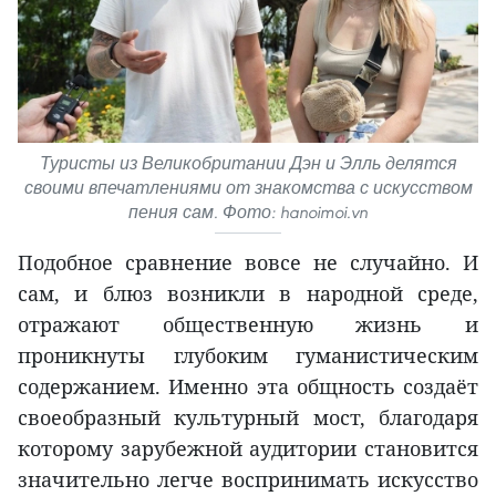
Туристы из Великобритании Дэн и Элль делятся
своими впечатлениями от знакомства с искусством
пения сам. Фото: hanoimoi.vn
Подобное сравнение вовсе не случайно. И
сам, и блюз возникли в народной среде,
отражают общественную жизнь и
проникнуты глубоким гуманистическим
содержанием. Именно эта общность создаёт
своеобразный культурный мост, благодаря
которому зарубежной аудитории становится
значительно легче воспринимать искусство