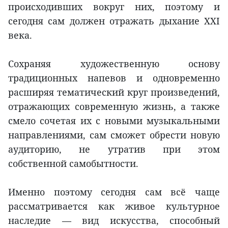
происходивших вокруг них, поэтому и
сегодня сам должен отражать дыхание XXI
века.
Сохраняя художественную основу
традиционных напевов и одновременно
расширяя тематический круг произведений,
отражающих современную жизнь, а также
смело сочетая их с новыми музыкальными
направлениями, сам сможет обрести новую
аудиторию, не утратив при этом
собственной самобытности.
Именно поэтому сегодня сам всё чаще
рассматривается как живое культурное
наследие — вид искусства, способный