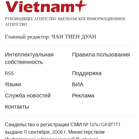
РУКОВОДЯЩЕЕ АГЕНТСТВО: ВЬЕТНАМСКОЕ ИНФОРМАЦИОННОЕ
АГЕНТСТВО
Главный редактор: ЧАН ТИЕН ДУАН
Интеллектуальная
Правила пользования
собственность
RSS
Поддержка
Языки
ВИА
Служба новостей
Реклама
Контакты
Свидельство о регистрации СМИ № 1374/GP-BTTTT
выдано 11 сентября, 2008 г. Министерством