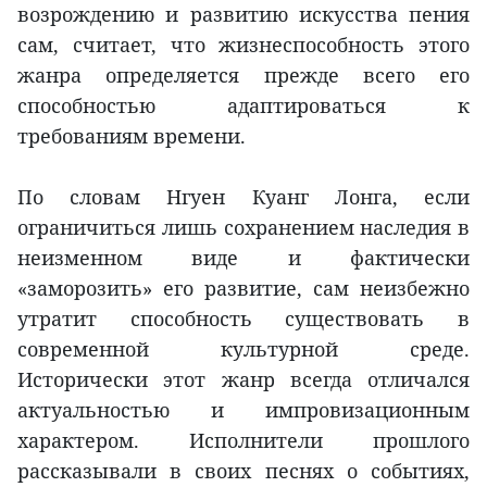
возрождению и развитию искусства пения
сам, считает, что жизнеспособность этого
жанра определяется прежде всего его
способностью адаптироваться к
требованиям времени.
По словам Нгуен Куанг Лонга, если
ограничиться лишь сохранением наследия в
неизменном виде и фактически
«заморозить» его развитие, сам неизбежно
утратит способность существовать в
современной культурной среде.
Исторически этот жанр всегда отличался
актуальностью и импровизационным
характером. Исполнители прошлого
рассказывали в своих песнях о событиях,