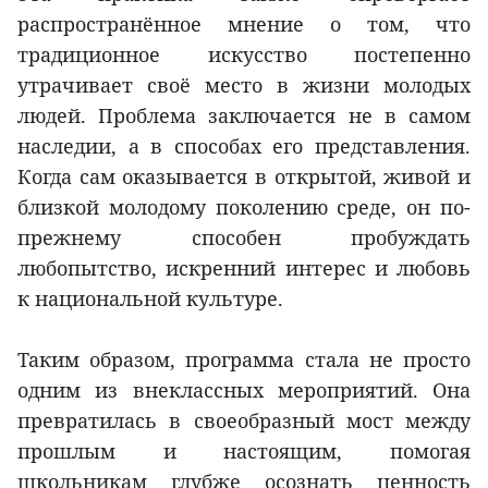
распространённое мнение о том, что
традиционное искусство постепенно
утрачивает своё место в жизни молодых
людей. Проблема заключается не в самом
наследии, а в способах его представления.
Когда сам оказывается в открытой, живой и
близкой молодому поколению среде, он по-
прежнему способен пробуждать
любопытство, искренний интерес и любовь
к национальной культуре.
Таким образом, программа стала не просто
одним из внеклассных мероприятий. Она
превратилась в своеобразный мост между
прошлым и настоящим, помогая
школьникам глубже осознать ценность