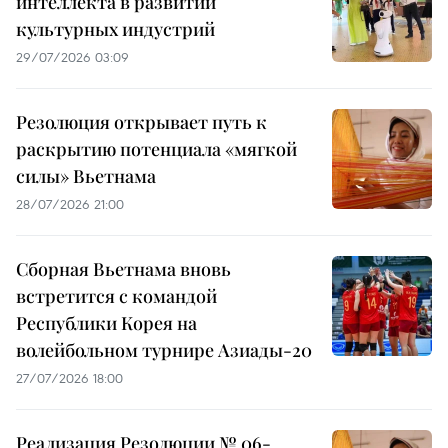
интеллекта в развитии
культурных индустрий
29/07/2026 03:09
Резолюция открывает путь к
раскрытию потенциала «мягкой
силы» Вьетнама
28/07/2026 21:00
Сборная Вьетнама вновь
встретится с командой
Республики Корея на
волейбольном турнире Азиады-20
27/07/2026 18:00
Реализация Резолюции № 06-