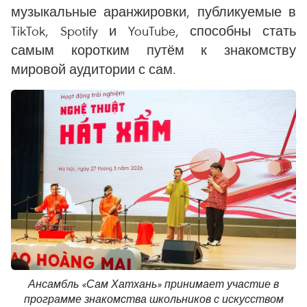
музыкальные аранжировки, публикуемые в
TikTok, Spotify и YouTube, способны стать
самым коротким путём к знакомству
мировой аудитории с сам.
Ансамбль «Сам Хатхань» принимает участие в
программе знакомства школьников с искусством