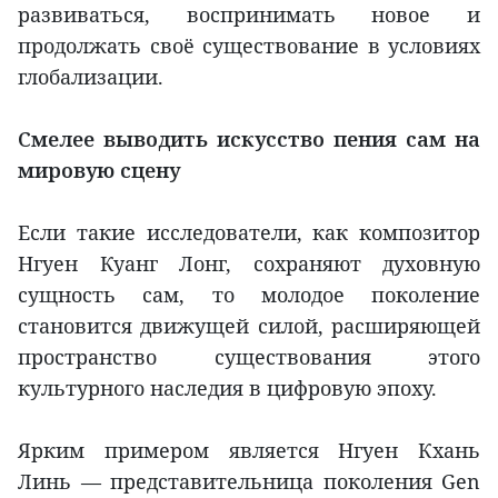
развиваться, воспринимать новое и
продолжать своё существование в условиях
глобализации.
Смелее выводить искусство пения сам на
мировую сцену
Если такие исследователи, как композитор
Нгуен Куанг Лонг, сохраняют духовную
сущность сам, то молодое поколение
становится движущей силой, расширяющей
пространство существования этого
культурного наследия в цифровую эпоху.
Ярким примером является Нгуен Кхань
Линь — представительница поколения Gen