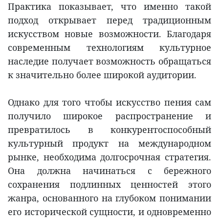
Практика показывает, что именно такой
подход открывает перед традиционным
искусством новые возможности. Благодаря
современным технологиям культурное
наследие получает возможность обращаться
к значительно более широкой аудитории.
Однако для того чтобы искусство пения сам
получило широкое распространение и
превратилось в конкурентоспособный
культурный продукт на международном
рынке, необходима долгосрочная стратегия.
Она должна начинаться с бережного
сохранения подлинных ценностей этого
жанра, основанного на глубоком понимании
его исторической сущности, и одновременно