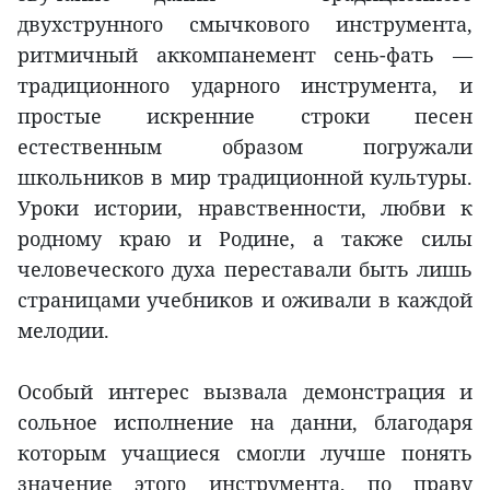
двухструнного смычкового инструмента,
ритмичный аккомпанемент сень-фать —
традиционного ударного инструмента, и
простые искренние строки песен
естественным образом погружали
школьников в мир традиционной культуры.
Уроки истории, нравственности, любви к
родному краю и Родине, а также силы
человеческого духа переставали быть лишь
страницами учебников и оживали в каждой
мелодии.
Особый интерес вызвала демонстрация и
сольное исполнение на данни, благодаря
которым учащиеся смогли лучше понять
значение этого инструмента, по праву