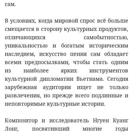
сам.
В условиях, когда мировой спрос всё больше
смещается в сторону культурных продуктов,
отличающихся самобытностью,
уникальностью и богатым историческим
наследием, искусство пения сам обладает
всеми предпосылками, чтобы стать одним
из наиболее ярких инструментов
культурной дипломатии Вьетнама. Сегодня
зарубежная аудитория ищет не только
развлечения, но прежде всего подлинные и
неповторимые культурные истории.
Композитор и исследователь Нгуен Куанг
Лонг, посвятивший многие годы