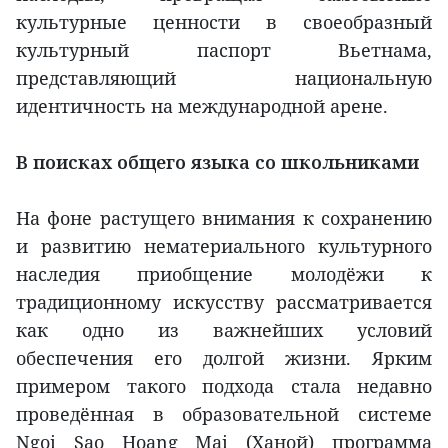
культурные ценности в своеобразный
культурный паспорт Вьетнама,
представляющий национальную
идентичность на международной арене.
В поисках общего языка со школьниками
На фоне растущего внимания к сохранению
и развитию нематериального культурного
наследия приобщение молодёжи к
традиционному искусству рассматривается
как одно из важнейших условий
обеспечения его долгой жизни. Ярким
примером такого подхода стала недавно
проведённая в образовательной системе
Ngoi Sao Hoang Mai (Ханой) программа