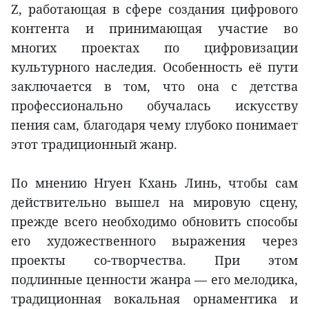
Z, работающая в сфере создания цифрового
контента и принимающая участие во
многих проектах по цифровизации
культурного наследия. Особенность её пути
заключается в том, что она с детства
профессионально обучалась искусству
пения сам, благодаря чему глубоко понимает
этот традиционный жанр.
По мнению Нгуен Кхань Линь, чтобы сам
действительно вышел на мировую сцену,
прежде всего необходимо обновить способы
его художественного выражения через
проекты со-творчества. При этом
подлинные ценности жанра — его мелодика,
традиционная вокальная орнаментика и