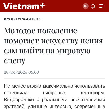
КУЛЬТУРА-СПОРТ
Молодое поколение
помогает искусству пения
сам выйти на мировую
сцену
28/06/2026 05:00
Не менее важно максимально использовать
потенциал цифровых платформ.
Видеоролики с реальными впечатлениями
зрителей, уличные интервью, современные