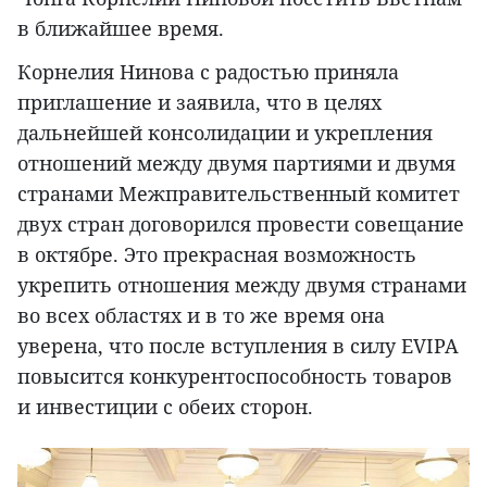
в ближайшее время.
Корнелия Нинова с радостью приняла
приглашение и заявила, что в целях
дальнейшей консолидации и укрепления
отношений между двумя партиями и двумя
странами Межправительственный комитет
двух стран договорился провести совещание
в октябре. Это прекрасная возможность
укрепить отношения между двумя странами
во всех областях и в то же время она
уверена, что после вступления в силу EVIPA
повысится конкурентоспособность товаров
и инвестиции с обеих сторон.