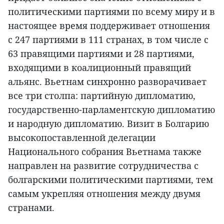
политическими партиями по всему миру и в
настоящее время поддерживает отношения
с 247 партиями в 111 странах, в том числе с
63 правящими партиями и 28 партиями,
входящими в коалиционный правящий
альянс. Вьетнам синхронно разворачивает
все три столпа: партийную дипломатию,
государственно-парламентскую дипломатию
и народную дипломатию. Визит в Болгарию
высокопоставленной делегации
Национального собрания Вьетнама также
направлен на развитие сотрудничества с
болгарскими политическими партиями, тем
самым укрепляя отношения между двумя
странами.