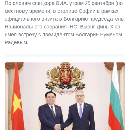
По словам спецкора ВИА, утром 25 сентября (по
местному времени) в столице Софии в рамках
официального визита в Болгарию председатель
Национального собрания (НС) Выонг Динь Хюэ
имел встречу с президентом Болгарии Руменом
Радевым.