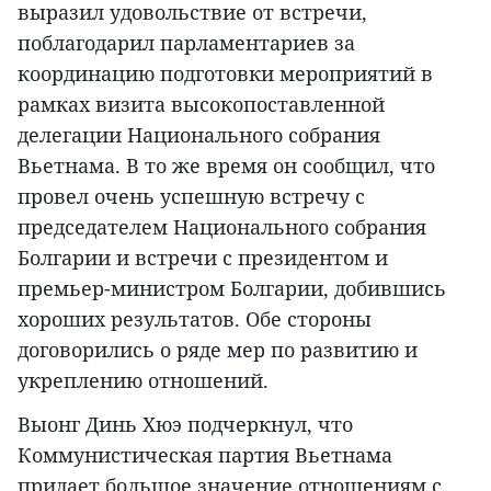
выразил удовольствие от встречи,
поблагодарил парламентариев за
координацию подготовки мероприятий в
рамках визита высокопоставленной
делегации Национального собрания
Вьетнама. В то же время он сообщил, что
провел очень успешную встречу с
председателем Национального собрания
Болгарии и встречи с президентом и
премьер-министром Болгарии, добившись
хороших результатов. Обе стороны
договорились о ряде мер по развитию и
укреплению отношений.
Выонг Динь Хюэ подчеркнул, что
Коммунистическая партия Вьетнама
придает большое значение отношениям с