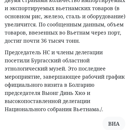
и экспортируемых вьетнамских товаров (в
основном рис, железо, сталь и оборудование)
увеличится. По сообщенным данным, объем
товаров, ввезенных во Вьетнам через порт,
достиг почти 36 тысяч тонн.
Председатель НС и члены делегации
посетили Бургасский областной
этнологический музей. Это последнее
мероприятие, завершающее рабочий график
официального визита в Болгарию
председателя Выонг Динь Хюэ и
высокопоставленной делегации
Национального собрания Вьетнама./.
ВИА