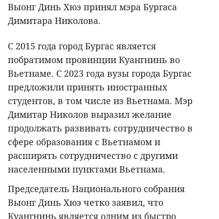
Выонг Динь Хюэ принял мэра Бургаса
Димитара Николова.
С 2015 года город Бургас является
побратимом провинции Куангнинь во
Вьетнаме. С 2023 года вузы города Бургас
предложили принять иностранных
студентов, в том числе из Вьетнама. Мэр
Димитар Николов выразил желание
продолжать развивать сотрудничество в
сфере образования с Вьетнамом и
расширять сотрудничество с другими
населенными пунктами Вьетнама.
Председатель Национального собрания
Выонг Динь Хюэ четко заявил, что
Куангнинь является одним из быстро