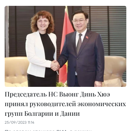
Председатель НС Выонг Динь Хюэ
принял руководителей экономических
групп Болгарии и Дании
25/09/2023 11:14