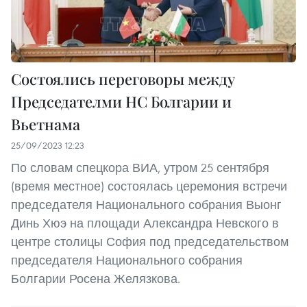
Состоялись переговоры между
Председателми НС Болгарии и
Вьетнама
25/09/2023 12:23
По словам спецкора ВИА, утром 25 сентября
(время местное) состоялась церемония встречи
председателя Национального собрания Выонг
Динь Хюэ на площади Александра Невского в
центре столицы София под председательством
председателя Национального собрания
Болгарии Росена Желязкова.