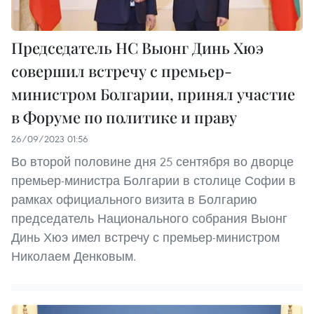
Председатель НС Выонг Динь Хюэ
совершил встречу с премьер-
министром Болгарии, принял участие
в Форуме по политике и праву
26/09/2023 01:56
Во второй половине дня 25 сентября во дворце
премьер-министра Болгарии в столице Софии в
рамках официального визита в Болгарию
председатель Национального собрания Выонг
Динь Хюэ имел встречу с премьер-министром
Николаем Денковым.