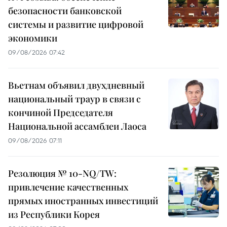
безопасности банковской
системы и развитие цифровой
экономики
09/08/2026 07:42
Вьетнам объявил двухдневный
национальный траур в связи с
кончиной Председателя
Национальной ассамблеи Лаоса
09/08/2026 07:11
Резолюция № 10-NQ/TW:
привлечение качественных
прямых иностранных инвестиций
из Республики Корея