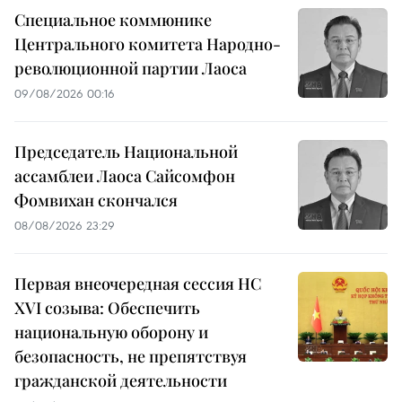
Специальное коммюнике
Центрального комитета Народно-
революционной партии Лаоса
09/08/2026 00:16
Председатель Национальной
ассамблеи Лаоса Сайсомфон
Фомвихан скончался
08/08/2026 23:29
Первая внеочередная сессия НС
XVI созыва: Обеспечить
национальную оборону и
безопасность, не препятствуя
гражданской деятельности