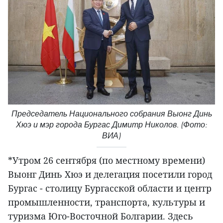
Председатель Национального собрания Выонг Динь
Хюэ и мэр города Бургас Димитр Николов. (Фото:
ВИА)
*Утром 26 сентября (по местному времени)
Выонг Динь Хюэ и делегация посетили город
Бургас - столицу Бургасской области и центр
промышленности, транспорта, культуры и
туризма Юго-Восточной Болгарии. Здесь