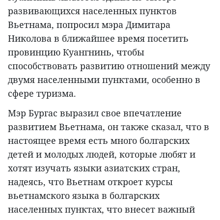
развивающихся населенных пунктов
Вьетнама, попросил мэра Димитара
Николова в ближайшее время посетить
провинцию Куангнинь, чтобы
способствовать развитию отношений между
двумя населенными пунктами, особенно в
сфере туризма.
Мэр Бургас выразил свое впечатление
развитием Вьетнама, он также сказал, что в
настоящее время есть много болгарских
детей и молодых людей, которые любят и
хотят изучать языки азиатских стран,
надеясь, что Вьетнам откроет курсы
вьетнамского языка в болгарских
населенных пунктах, что внесет важный