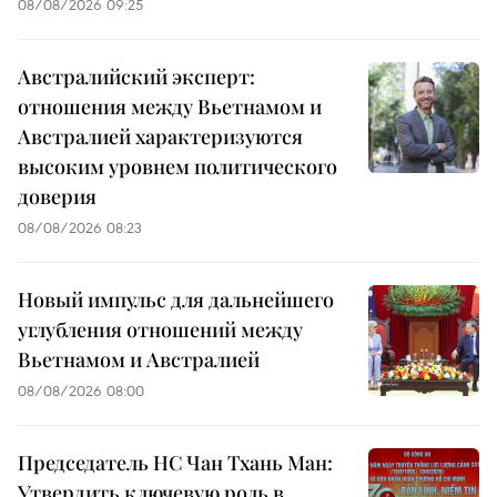
08/08/2026 09:25
Австралийский эксперт:
отношения между Вьетнамом и
Австралией характеризуются
высоким уровнем политического
доверия
08/08/2026 08:23
Новый импульс для дальнейшего
углубления отношений между
Вьетнамом и Австралией
08/08/2026 08:00
Председатель НС Чан Тхань Ман:
Утвердить ключевую роль в