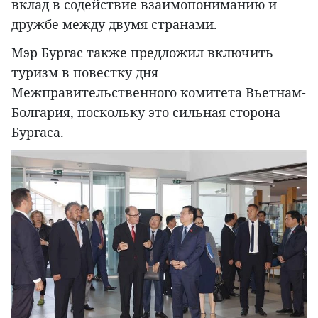
вклад в содействие взаимопониманию и
дружбе между двумя странами.
Мэр Бургас также предложил включить
туризм в повестку дня
Межправительственного комитета Вьетнам-
Болгария, поскольку это сильная сторона
Бургаса.