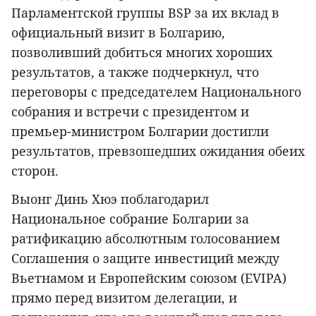
Парламентской группы BSP за их вклад в
официальный визит в Болгарию,
позволивший добиться многих хороших
результатов, а также подчеркнул, что
переговоры с председателем Национального
собрания и встречи с президентом и
премьер-министром Болгарии достигли
результатов, превзошедших ожидания обеих
сторон.
Выонг Динь Хюэ поблагодарил
Национальное собрание Болгарии за
ратификацию абсолютным голосованием
Соглашения о защите инвестиций между
Вьетнамом и Европейским союзом (EVIPA)
прямо перед визитом делегации, и