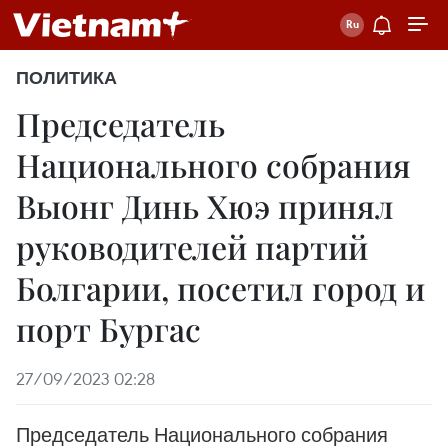
ПОЛИТИКА
Председатель
Национального собрания
Выонг Динь Хюэ принял
руководителей партий
Болгарии, посетил город и
порт Бургас
27/09/2023 02:28
Председатель Национального собрания