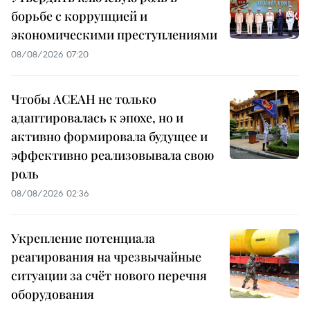
борьбе с коррупцией и
экономическими преступлениями
08/08/2026 07:20
Чтобы АСЕАН не только
адаптировалась к эпохе, но и
активно формировала будущее и
эффективно реализовывала свою
роль
08/08/2026 02:36
Укрепление потенциала
реагирования на чрезвычайные
ситуации за счёт нового перечня
оборудования