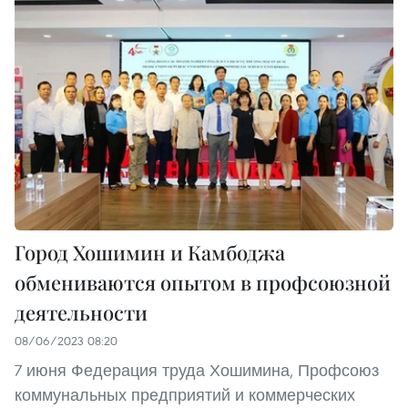
Город Хошимин и Камбоджа
обмениваются опытом в профсоюзной
деятельности
08/06/2023 08:20
7 июня Федерация труда Хошимина, Профсоюз
коммунальных предприятий и коммерческих