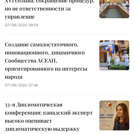
XVI созыва: сокращение процедур,
но не ответственности за
управление
07/08/2026 08:04
Создание самодостаточного,
инновационного, динамичного
Сообщества АСЕАН,
ориентированного на интересы
народа
07/08/2026 07:48
33-я Дипломатическая
конференция: канадский эксперт
высоко оценивает
дипломатическую выдержку