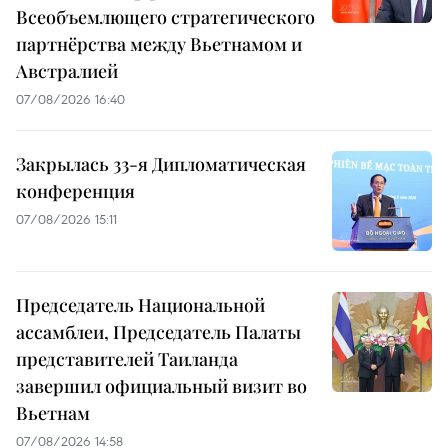
Всеобъемлющего стратегического
партнёрства между Вьетнамом и
Австралией
07/08/2026 16:40
Закрылась 33-я Дипломатическая
конференция
07/08/2026 15:11
Председатель Национальной
ассамблеи, Председатель Палаты
представителей Таиланда
завершил официальный визит во
Вьетнам
07/08/2026 14:58