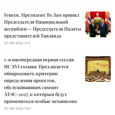
Генсек, Президент То Лам принял
Председателя Национальной
ассамблеи — Председателя Палаты
представителей Таиланда
07/08/2026 14:11
1-я внеочередная первая сессия
НС XVI созыва: Предлагается
обнародовать критерии
определения проектов,
обслуживающих саммит
АТЭС-2027, к которым будут
применяться особые механизмы
07/08/2026 11:47