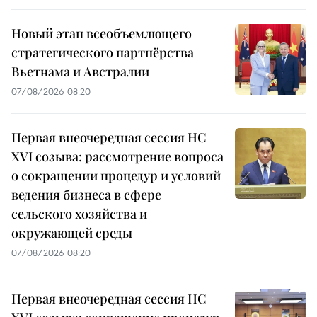
Новый этап всеобъемлющего
стратегического партнёрства
Вьетнама и Австралии
07/08/2026 08:20
Первая внеочередная сессия НС
XVI созыва: рассмотрение вопроса
о сокращении процедур и условий
ведения бизнеса в сфере
сельского хозяйства и
окружающей среды
07/08/2026 08:20
Первая внеочередная сессия НС