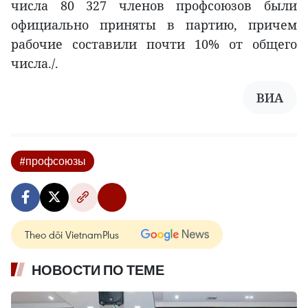
числа 80 327 членов профсоюзов были
официально приняты в партию, причем
рабочие составили почти 10% от общего
числа./.
ВИА
#профсоюзы
Theo dõi VietnamPlus
НОВОСТИ ПО ТЕМЕ