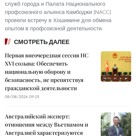
служб города и Палата Национального
профсоюзного альянса Камбоджи (NACC)
провели встречу в Хошимине для обмена
опытом в профсоюзной деятельности.
СМОТРЕТЬ ДАЛЕЕ
Первая внеочередная сессия НС
XVI созыва: Обеспечить
национальную оборону и
безопасность, не препятствуя
гражданской деятельности
08/08/2026 09:25
Австралийский эксперт:
отношения между Вьетнамом и
Австралией характеризуются