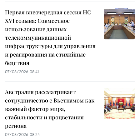
Первая внеочередная сессия НС
XVI созыва: Совместное
использование данных
телекоммуникационной
инфраструктуры для управления
и реагирования на стихийные
бедствия
07/08/2026 08:41
Австралия рассматривает
сотрудничество с Вьетнамом как
важный фактор мира,
стабильности и процветания
региона
07/08/2026 08:24