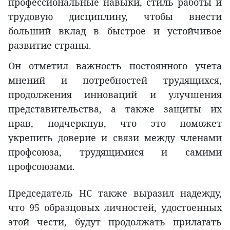
профессиональные навыки, стиль работы и
трудовую дисциплину, чтобы внести
больший вклад в быстрое и устойчивое
развитие страны.
Он отметил важность постоянного учета
мнений и потребностей трудящихся,
продолжения инноваций и улучшения
представительства, а также защиты их
прав, подчеркнув, что это поможет
укрепить доверие и связи между членами
профсоюза, трудящимися и самими
профсоюзами.
Председатель НС также выразил надежду,
что 95 образцовых личностей, удостоенных
этой чести, будут продолжать прилагать