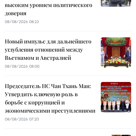
высоким уровнем политического
доверия
08/08/2026 08:23
Новый импульс для дальнейшего
углубления отношений между
Вьетнамом и Австралией
08/08/2026 08:00
Председатель НС Чан Тхань Ман:
Утвердить ключевую роль в
борьбе с коррупцией и
экономическими преступлениями
08/08/2026 07:20