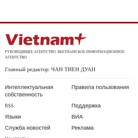
РУКОВОДЯЩЕЕ АГЕНТСТВО: ВЬЕТНАМСКОЕ ИНФОРМАЦИОННОЕ
АГЕНТСТВО
Главный редактор: ЧАН ТИЕН ДУАН
Интеллектуальная
Правила пользования
собственность
RSS
Поддержка
Языки
ВИА
Служба новостей
Реклама