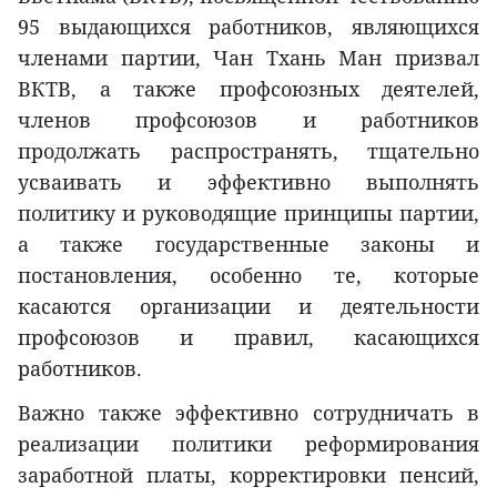
95 выдающихся работников, являющихся
членами партии, Чан Тхань Ман призвал
ВКТВ, а также профсоюзных деятелей,
членов профсоюзов и работников
продолжать распространять, тщательно
усваивать и эффективно выполнять
политику и руководящие принципы партии,
а также государственные законы и
постановления, особенно те, которые
касаются организации и деятельности
профсоюзов и правил, касающихся
работников.
Важно также эффективно сотрудничать в
реализации политики реформирования
заработной платы, корректировки пенсий,