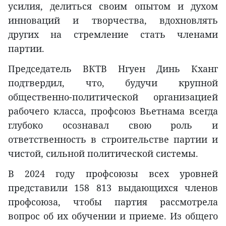
усилия, делиться своим опытом и духом
инноваций и творчества, вдохновлять
других на стремление стать членами
партии.
Председатель ВКТВ Нгуен Динь Кханг
подтвердил, что, будучи крупной
общественно-политической организацией
рабочего класса, профсоюз Вьетнама всегда
глубоко осознавал свою роль и
ответственность в строительстве партии и
чистой, сильной политической системы.
В 2024 году профсоюзы всех уровней
представили 158 813 выдающихся членов
профсоюза, чтобы партия рассмотрела
вопрос об их обучении и приеме. Из общего