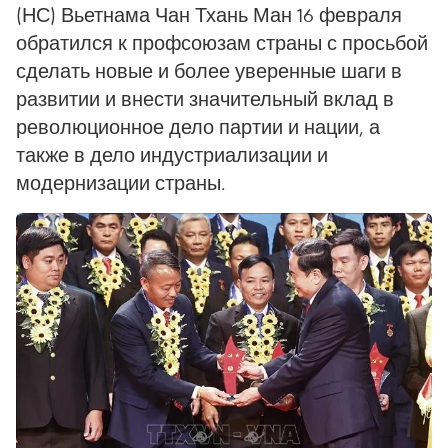
(НС) Вьетнама Чан Тхань Ман 16 февраля
обратился к профсоюзам страны с просьбой
сделать новые и более уверенные шаги в
развитии и внести значительный вклад в
революционное дело партии и нации, а
также в дело индустриализации и
модернизации страны.