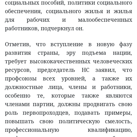
социальных пособий, политики социального
обеспечения, социального жилья и жилья
для рабочих и малообеспеченных
работников, подчеркнул он.
Отметив, что вступление в новую фазу
развития страны, эру подъема нации,
требует высококачественных человеческих
ресурсов, председатель НС заявил, что
профсоюзы всех уровней, а также их
должностные лица, члены и работники,
особенно те, которые также являются
членами партии, должны продвигать свою
роль первопроходцев, подавать примеры,
повышать свою политическую смелость,
профессиональную квалификацию,