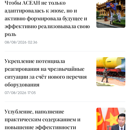
Чтобы АСЕАН не только
адаптировалась к эпохе, но и
активно формировала будущее и
эффективно реализовывала свою
роль
08/08/2026 02:36
Укрепление потенциала
реагирования на чрезвычайные
ситуации за счёт нового перечня
оборудования
07/08/2026 17:05
Углубление, наполнение
практическим содержанием и
повышение эффективности