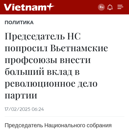
ПОЛИТИКА
Председатель НС
попросил Вьетнамские
профсоюзы внести
больший вклад в
революционное дело
партии
17/02/2025 06:24
Председатель Национального собрания