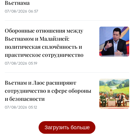
Вьетнама
07/08/2026 06:57
Оборонные отношения между
Вьетнамом и Малайзией:
политическая сплочённость и
практическое сотрудничество
07/08/2026 05:19
Вьетнам и Лаос расширяют
сотрудничество в сфере обороны
и безопасности
07/08/2026 05:12
Загрузить больше