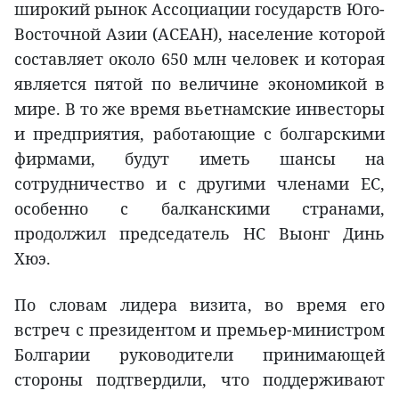
широкий рынок Ассоциации государств Юго-
Восточной Азии (АСЕАН), население которой
составляет около 650 млн человек и которая
является пятой по величине экономикой в
мире. В то же время вьетнамские инвесторы
и предприятия, работающие с болгарскими
фирмами, будут иметь шансы на
сотрудничество и с другими членами ЕС,
особенно с балканскими странами,
продолжил председатель НС Выонг Динь
Хюэ.
По словам лидера визита, во время его
встреч с президентом и премьер-министром
Болгарии руководители принимающей
стороны подтвердили, что поддерживают