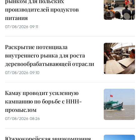
рынком для польских
производителей продуктов
питания
07/08/2026 09:11
Раскрытие потенциала
внутреннего рынка для роста
деревообрабатывающей отрасли
07/08/2026 09:10
Камау проводит усиленную
кампанию по борьбе с ННН-
промыслом
07/08/2026 08:26
Южнокорейская авиакомпания