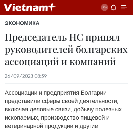
ЭКОНОМИКА
Председатель НС принял
руководителей болгарских
ассоциаций и компаний
26/09/2023 08:59
Ассоциации и предприятия Болгарии
представили сферы своей деятельности,
включая деловые связи, добычу полезных
ископаемых, производство пищевой и
ветеринарной продукции и другие