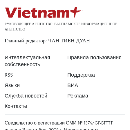
РУКОВОДЯЩЕЕ АГЕНТСТВО: ВЬЕТНАМСКОЕ ИНФОРМАЦИОННОЕ
АГЕНТСТВО
Главный редактор: ЧАН ТИЕН ДУАН
Интеллектуальная
Правила пользования
собственность
RSS
Поддержка
Языки
ВИА
Служба новостей
Реклама
Контакты
Свидельство о регистрации СМИ № 1374/GP-BTTTT
выдано 11 сентября, 2008 г. Министерством