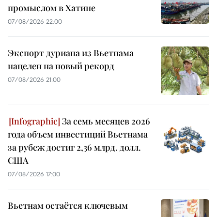
промыслом в Хатине
07/08/2026 22:00
Экспорт дуриана из Вьетнама
нацелен на новый рекорд
07/08/2026 21:00
За семь месяцев 2026
года объем инвестиций Вьетнама
за рубеж достиг 2,36 млрд. долл.
США
07/08/2026 17:00
Вьетнам остаётся ключевым