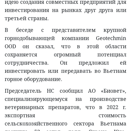
идею создания совместных предприятий для
инвестирования на рынках друг друга или
третьей страны.
В беседе с представителем крупной
горнодобывающей компании Geotechmin
OOD он сказал, что в этой области
сохраняется огромный потенциал
сотрудничества. Он предложил ей
инвестировать или передавать во Вьетнам
горное оборудование.
Председатель НС сообщил АО «Биовет»,
специализирующемуся на производстве
ветеринарных препаратов, что в 2022 г.
экспортная стоимость
сельскохозяйственного сектора Вьетнама