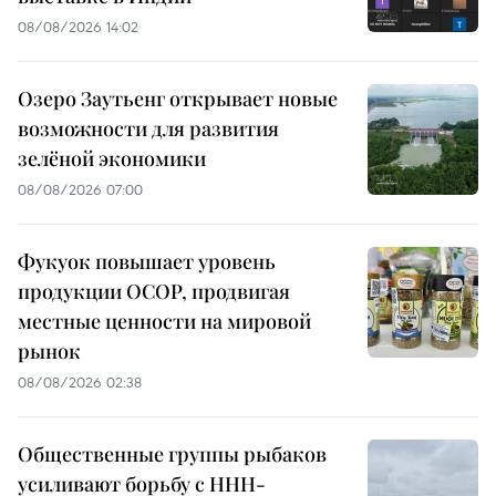
08/08/2026 14:02
Озеро Заутьенг открывает новые
возможности для развития
зелёной экономики
08/08/2026 07:00
Фукуок повышает уровень
продукции OCOP, продвигая
местные ценности на мировой
рынок
08/08/2026 02:38
Общественные группы рыбаков
усиливают борьбу с ННН-