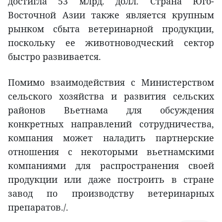
достигла 53 млрд. долл. Страна Юго-
Восточной Азии также является крупным
рынком сбыта ветеринарной продукции,
поскольку ее животноводческий сектор
быстро развивается.
Помимо взаимодействия с Министерством
сельского хозяйства и развития сельских
районов Вьетнама для обсуждения
конкретных направлений сотрудничества,
компания может наладить партнерские
отношения с некоторыми вьетнамскими
компаниями для распространения своей
продукции или даже построить в стране
завод по производству ветеринарных
препаратов./.