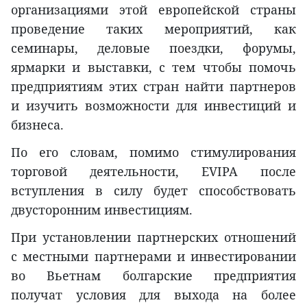
организациями этой европейской страны
проведение таких мероприятий, как
семинары, деловые поездки, форумы,
ярмарки и выставки, с тем чтобы помочь
предприятиям этих стран найти партнеров
и изучить возможности для инвестиций и
бизнеса.
По его словам, помимо стимулирования
торговой деятельности, EVIPA после
вступления в силу будет способствовать
двусторонним инвестициям.
При установлении партнерских отношений
с местными партнерами и инвестировании
во Вьетнам болгарские предприятия
получат условия для выхода на более