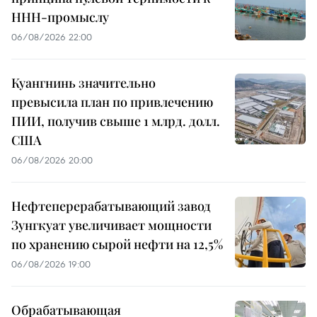
ННН-промыслу
06/08/2026 22:00
Куангнинь значительно
превысила план по привлечению
ПИИ, получив свыше 1 млрд. долл.
США
06/08/2026 20:00
Нефтеперерабатывающий завод
Зунгкуат увеличивает мощности
по хранению сырой нефти на 12,5%
06/08/2026 19:00
Обрабатывающая