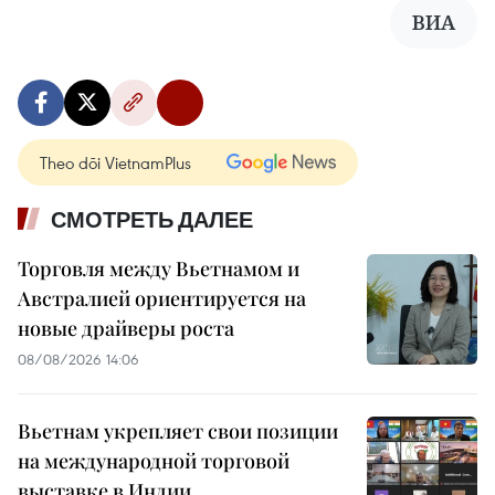
ВИА
Theo dõi VietnamPlus
СМОТРЕТЬ ДАЛЕЕ
Торговля между Вьетнамом и
Австралией ориентируется на
новые драйверы роста
08/08/2026 14:06
Вьетнам укрепляет свои позиции
на международной торговой
выставке в Индии