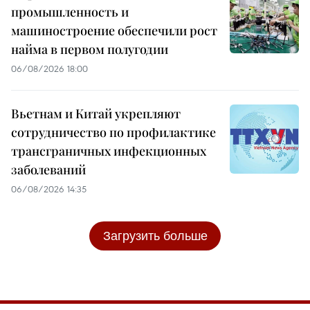
промышленность и
машиностроение обеспечили рост
найма в первом полугодии
06/08/2026 18:00
Вьетнам и Китай укрепляют
сотрудничество по профилактике
трансграничных инфекционных
заболеваний
06/08/2026 14:35
Загрузить больше