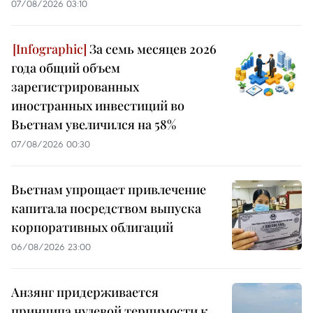
07/08/2026 03:10
За семь месяцев 2026
года общий объем
зарегистрированных
иностранных инвестиций во
Вьетнам увеличился на 58%
07/08/2026 00:30
Вьетнам упрощает привлечение
капитала посредством выпуска
корпоративных облигаций
06/08/2026 23:00
Анзянг придерживается
принципа нулевой терпимости к