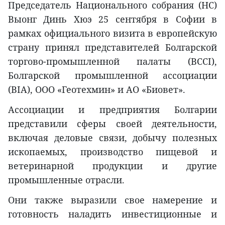
Председатель Национального cобрания (НС)
Выонг Динь Хюэ 25 сентября в Софии в
рамках официального визита в европейскую
страну принял представителей Болгарской
торгово-промышленной палаты (BCCI),
Болгарской промышленной ассоциации
(BIA), ООО «Геотехмин» и АО «Биовет».
Ассоциации и предприятия Болгарии
представили сферы своей деятельности,
включая деловые связи, добычу полезных
ископаемых, производство пищевой и
ветеринарной продукции и другие
промышленные отрасли.
Они также выразили свое намерение и
готовность наладить инвестиционные и