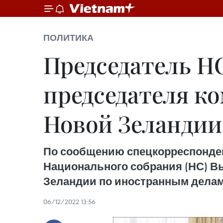
ПОЛИТИКА
Председатель Н
председателя к
Новой Зеландии
По сообщению спецкорреспондент
Национального собрания (НС) В
Зеландии по иностранным делам
06/12/2022 13:56