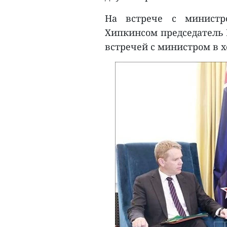
На встрече с министр
Хипкинсом председатель 
встречей с министром в 