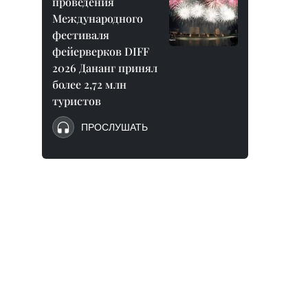
проведения
Международного
фестиваля
фейерверков DIFF
2026 Дананг принял
более 2,72 млн
туристов
ПРОСЛУШАТЬ