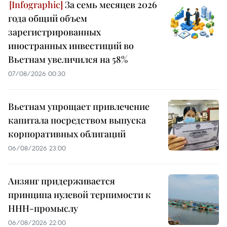
За семь месяцев 2026
года общий объем
зарегистрированных
иностранных инвестиций во
Вьетнам увеличился на 58%
07/08/2026 00:30
Вьетнам упрощает привлечение
капитала посредством выпуска
корпоративных облигаций
06/08/2026 23:00
Анзянг придерживается
принципа нулевой терпимости к
ННН-промыслу
06/08/2026 22:00