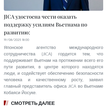
JICA удостоена чести оказать
поддержку усилиям Вьетнама по
развитию:
19/08/2025 18:00
Японское агентство международного
сотрудничества (JICA) гордится тем, что
поддерживает Вьетнам на протяжении всего его
пути развития, в центре которого находятся
люди, и содействует обеспечению безопасности
человека и качественному росту, заявил
главный представитель офиса JICA во Вьетнаме
Кобаяси Йосуке.
СМОТРЕТЬ ДАЛЕЕ