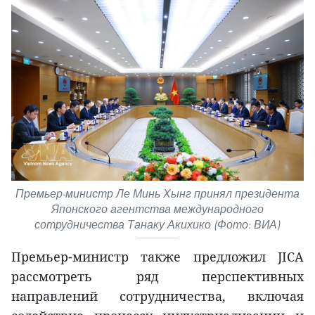
Премьер-министр Ле Минь Хынг принял президента
Японского агентства международного
сотрудничества Танаку Акихико (Фото: ВИА)
Премьер-министр также предложил JICA
рассмотреть ряд перспективных
направлений сотрудничества, включая