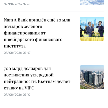
07/08/2026 07:43
Nam A Bank привлёк ещё 20 млн
долларов зелёного
финансирования от
швейцарского финансового
института
07/08/2026 03:47
700 млрд долларов для
достижения углеродной
нейтральности: Вьетнам делает
ставку на VIFC
07/08/2026 03:10