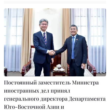
Постоянный заместитель Министра
иностранных дел принял
генерального директора Департамента
Юго-Восточной Азии и