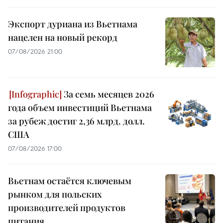
Экспорт дуриана из Вьетнама
нацелен на новый рекорд
07/08/2026 21:00
За семь месяцев 2026
года объем инвестиций Вьетнама
за рубеж достиг 2,36 млрд. долл.
США
07/08/2026 17:00
Вьетнам остаётся ключевым
рынком для польских
производителей продуктов
питания