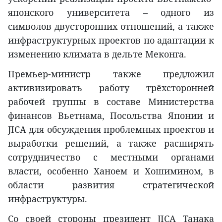
японского университета – одного из
символов двусторонних отношений, а также
инфраструктурных проектов по адаптации к
изменению климата в дельте Меконга.
Премьер-министр также предложил
активизировать работу трёхсторонней
рабочей группы в составе Министерства
финансов Вьетнама, Посольства Японии и
JICA для обсуждения проблемных проектов и
выработки решений, а также расширять
сотрудничество с местными органами
власти, особенно Ханоем и Хошимином, в
области развития стратегической
инфраструктуры.
Со своей стороны президент JICA Танака