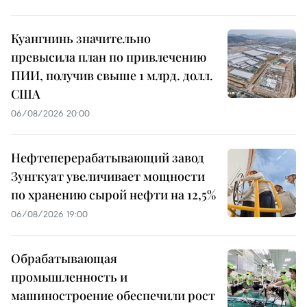
Куангнинь значительно
превысила план по привлечению
ПИИ, получив свыше 1 млрд. долл.
США
06/08/2026 20:00
Нефтеперерабатывающий завод
Зунгкуат увеличивает мощности
по хранению сырой нефти на 12,5%
06/08/2026 19:00
Обрабатывающая
промышленность и
машиностроение обеспечили рост