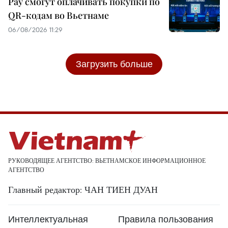
Pay смогут оплачивать покупки по
QR-кодам во Вьетнаме
06/08/2026 11:29
Загрузить больше
РУКОВОДЯЩЕЕ АГЕНТСТВО: ВЬЕТНАМСКОЕ ИНФОРМАЦИОННОЕ
АГЕНТСТВО
Главный редактор: ЧАН ТИЕН ДУАН
Интеллектуальная
Правила пользования