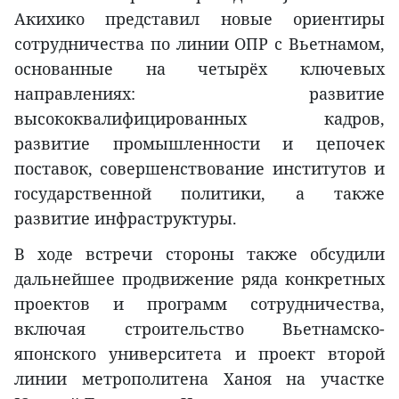
Акихико представил новые ориентиры
сотрудничества по линии ОПР с Вьетнамом,
основанные на четырёх ключевых
направлениях: развитие
высококвалифицированных кадров,
развитие промышленности и цепочек
поставок, совершенствование институтов и
государственной политики, а также
развитие инфраструктуры.
В ходе встречи стороны также обсудили
дальнейшее продвижение ряда конкретных
проектов и программ сотрудничества,
включая строительство Вьетнамско-
японского университета и проект второй
линии метрополитена Ханоя на участке