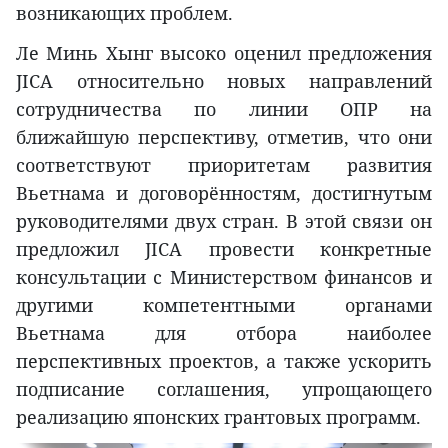
возникающих проблем.
Ле Минь Хынг высоко оценил предложения
JICA относительно новых направлений
сотрудничества по линии ОПР на
ближайшую перспективу, отметив, что они
соответствуют приоритетам развития
Вьетнама и договорённостям, достигнутым
руководителями двух стран. В этой связи он
предложил JICA провести конкретные
консультации с Министерством финансов и
другими компетентными органами
Вьетнама для отбора наиболее
перспективных проектов, а также ускорить
подписание соглашения, упрощающего
реализацию японских грантовых программ.