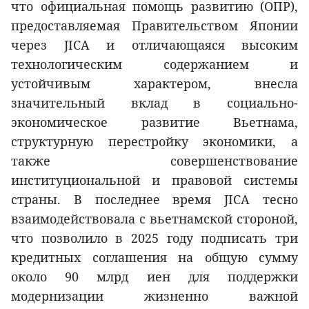
что официальная помощь развитию (ОПР),
предоставляемая Правительством Японии
через JICA и отличающаяся высоким
технологическим содержанием и
устойчивым характером, внесла
значительный вклад в социально-
экономическое развитие Вьетнама,
структурную перестройку экономики, а
также совершенствование
институциональной и правовой системы
страны. В последнее время JICA тесно
взаимодействовала с вьетнамской стороной,
что позволило в 2025 году подписать три
кредитных соглашения на общую сумму
около 90 млрд иен для поддержки
модернизации жизненно важной