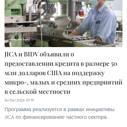
JICA и BIDV объявили о
предоставлении кредита в размере 50
млн долларов США на поддержку
микро-, малых и средних предприятий
в сельской местности
14/04/2026 07:19
Программа реализуется в рамках инициативы
JICA по финансированию частного сектора.