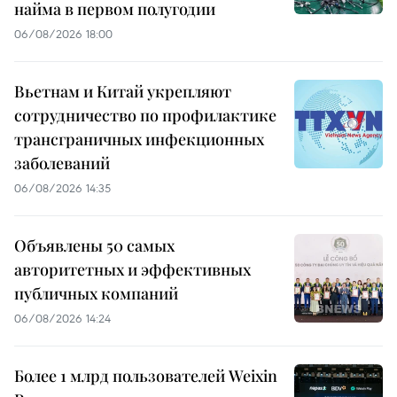
найма в первом полугодии
06/08/2026 18:00
Вьетнам и Китай укрепляют
сотрудничество по профилактике
трансграничных инфекционных
заболеваний
06/08/2026 14:35
Объявлены 50 самых
авторитетных и эффективных
публичных компаний
06/08/2026 14:24
Более 1 млрд пользователей Weixin