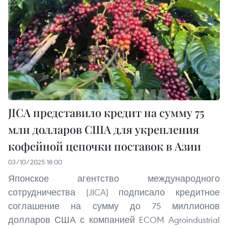
JICA представило кредит на сумму 75
млн долларов США для укрепления
кофейной цепочки поставок в Азии
03/10/2025 18:00
Японское агентство международного
сотрудничества (JICA) подписало кредитное
соглашение на сумму до 75 миллионов
долларов США с компанией ECOM Agroindustrial