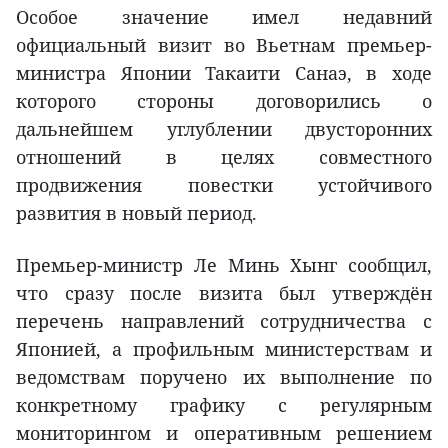
Особое значение имел недавний
официальный визит во Вьетнам премьер-
министра Японии Такаити Санаэ, в ходе
которого стороны договорились о
дальнейшем углублении двусторонних
отношений в целях совместного
продвижения повестки устойчивого
развития в новый период.
Премьер-министр Ле Минь Хынг сообщил,
что сразу после визита был утверждён
перечень направлений сотрудничества с
Японией, а профильным министерствам и
ведомствам поручено их выполнение по
конкретному графику с регулярным
мониторингом и оперативным решением