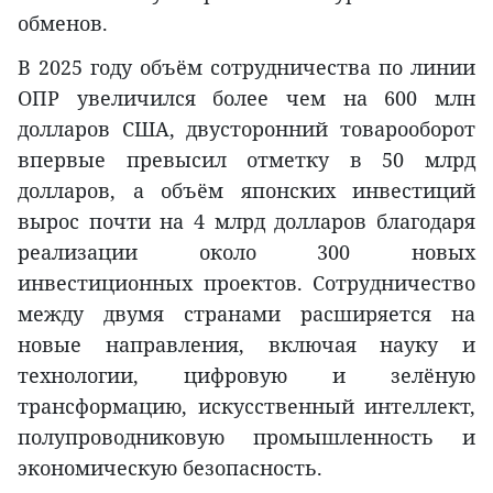
обменов.
В 2025 году объём сотрудничества по линии
ОПР увеличился более чем на 600 млн
долларов США, двусторонний товарооборот
впервые превысил отметку в 50 млрд
долларов, а объём японских инвестиций
вырос почти на 4 млрд долларов благодаря
реализации около 300 новых
инвестиционных проектов. Сотрудничество
между двумя странами расширяется на
новые направления, включая науку и
технологии, цифровую и зелёную
трансформацию, искусственный интеллект,
полупроводниковую промышленность и
экономическую безопасность.