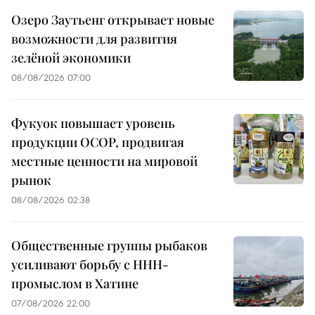
Озеро Заутьенг открывает новые
возможности для развития
зелёной экономики
08/08/2026 07:00
Фукуок повышает уровень
продукции OCOP, продвигая
местные ценности на мировой
рынок
08/08/2026 02:38
Общественные группы рыбаков
усиливают борьбу с ННН-
промыслом в Хатине
07/08/2026 22:00