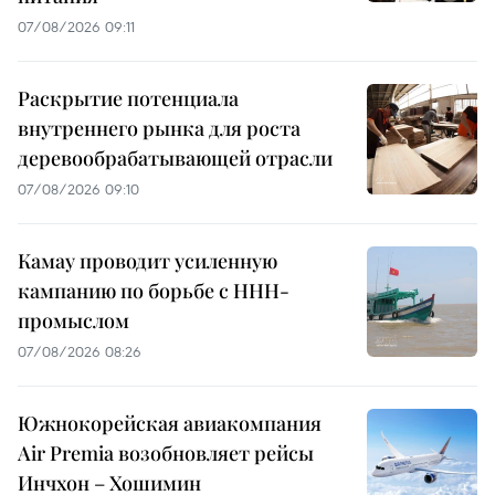
07/08/2026 09:11
Раскрытие потенциала
внутреннего рынка для роста
деревообрабатывающей отрасли
07/08/2026 09:10
Камау проводит усиленную
кампанию по борьбе с ННН-
промыслом
07/08/2026 08:26
Южнокорейская авиакомпания
Air Premia возобновляет рейсы
Инчхон – Хошимин