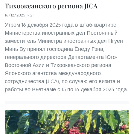
Тихоокеанского региона JICA
16/12/2025 17:21
Утром 16 декабря 2025 года в штаб-квартире
Министерства иностранных дел Постоянный
заместитель Министра иностранных дел Нгуен
Минь Ву принял господина Ёнеду Гэна,
генерального директора Департамента Юго-
Восточной Азии и Тихоокеанского региона
Японского агентства международного
сотрудничества (JICA), по случаю его визита и
работы во Вьетнаме с 15 по 16 декабря 2025 года.