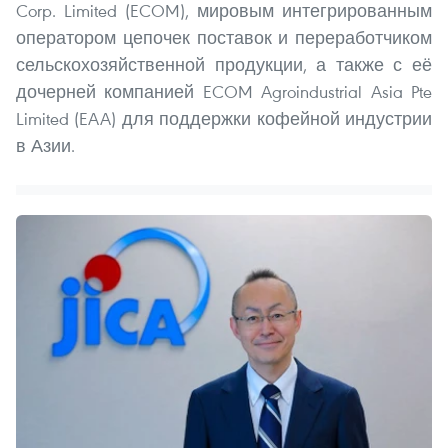
Corp. Limited (ECOM), мировым интегрированным
оператором цепочек поставок и переработчиком
сельскохозяйственной продукции, а также с её
дочерней компанией ECOM Agroindustrial Asia Pte
Limited (EAA) для поддержки кофейной индустрии
в Азии.