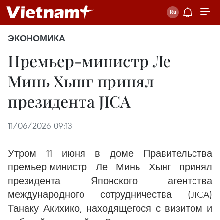
ЭКОНОМИКА
Премьер-министр Ле
Минь Хынг принял
президента JICA
11/06/2026 09:13
Утром 11 июня в доме Правительства
премьер-министр Ле Минь Хынг принял
президента Японского агентства
международного сотрудничества (JICA)
Танаку Акихико, находящегося с визитом и