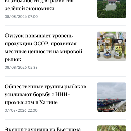
возможности для развития
зелёной экономики
08/08/2026 07:00
Фукуок повышает уровень
продукции OCOP, продвигая
местные ценности на мировой
рынок
08/08/2026 02:38
Общественные группы рыбаков
усиливают борьбу с ННН-
промыслом в Хатине
07/08/2026 22:00
Экспорт дуриана из Вьетнама