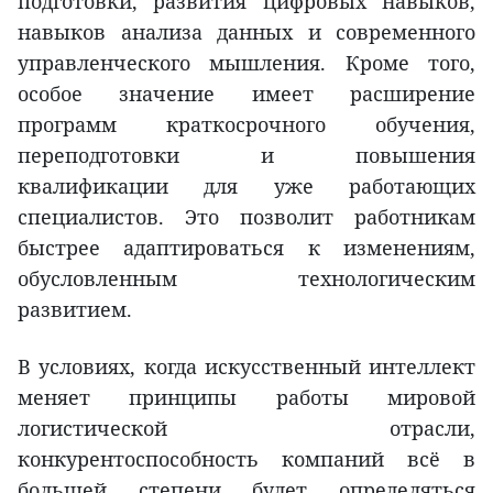
подготовки, развития цифровых навыков,
навыков анализа данных и современного
управленческого мышления. Кроме того,
особое значение имеет расширение
программ краткосрочного обучения,
переподготовки и повышения
квалификации для уже работающих
специалистов. Это позволит работникам
быстрее адаптироваться к изменениям,
обусловленным технологическим
развитием.
В условиях, когда искусственный интеллект
меняет принципы работы мировой
логистической отрасли,
конкурентоспособность компаний всё в
большей степени будет определяться