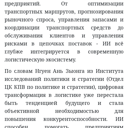
предприятий. От оптимизации
транспортных маршрутов, прогнозирования
рыночного спроса, управления запасами и
координации транспортных средств до
обслуживания клиентов и управления
рисками в цепочках поставок - ИИ всё
глубже интегрируется в современную
логистическую экосистему.
По словам Нгуен Ань Зыонга из Института
исследований политики и стратегии (Отдел
ЦК КПВ по политике и стратегии), цифровая
трансформация в логистике уже перестала
быть тенденцией будущего и стала
объективной необходимостью для
повышения конкурентоспособности. ИИ
способен помогать предприятиям