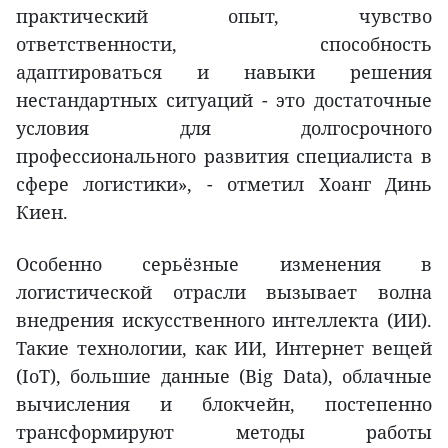
практический опыт, чувство
ответственности, способность
адаптироваться и навыки решения
нестандартных ситуаций - это достаточные
условия для долгосрочного
профессионального развития специалиста в
сфере логистики», - отметил Хоанг Динь
Киен.
Особенно серьёзные изменения в
логистической отрасли вызывает волна
внедрения искусственного интеллекта (ИИ).
Такие технологии, как ИИ, Интернет вещей
(IoT), большие данные (Big Data), облачные
вычисления и блокчейн, постепенно
трансформируют методы работы