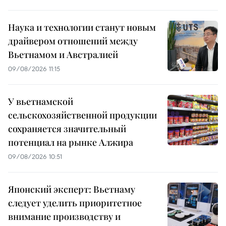
Наука и технологии станут новым
драйвером отношений между
Вьетнамом и Австралией
09/08/2026 11:15
У вьетнамской
сельскохозяйственной продукции
сохраняется значительный
потенциал на рынке Алжира
09/08/2026 10:51
Японский эксперт: Вьетнаму
следует уделить приоритетное
внимание производству и