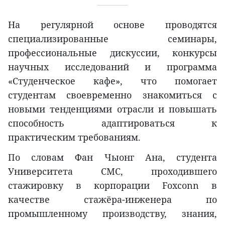
На регулярной основе проводятся
специализированные семинары,
профессиональные дискуссии, конкурсы
научных исследований и программа
«Студенческое кафе», что помогает
студентам своевременно знакомиться с
новыми тенденциями отрасли и повышать
способность адаптироваться к
практическим требованиям.
По словам Фан Чыонг Ана, студента
Университета CMC, проходившего
стажировку в корпорации Foxconn в
качестве стажёра-инженера по
промышленному производству, знания,