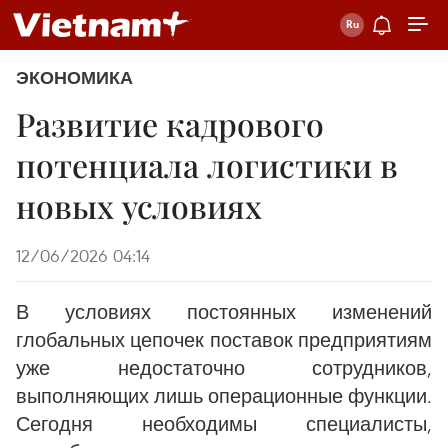
ЭКОНОМИКА
Развитие кадрового
потенциала логистики в
новых условиях
12/06/2026 04:14
В условиях постоянных изменений
глобальных цепочек поставок предприятиям
уже недостаточно сотрудников,
выполняющих лишь операционные функции.
Сегодня необходимы специалисты,