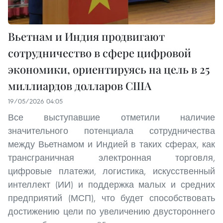
Вьетнам и Индия продвигают
сотрудничество в сфере цифровой
экономики, ориентируясь на цель в 25
миллиардов долларов США
19/05/2026 04:05
Все выступавшие отметили наличие
значительного потенциала сотрудничества
между Вьетнамом и Индией в таких сферах, как
трансграничная электронная торговля,
цифровые платежи, логистика, искусственный
интеллект (ИИ) и поддержка малых и средних
предприятий (МСП), что будет способствовать
достижению цели по увеличению двустороннего