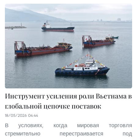
Инструмент усиления роли Вьетнама в
глобальной цепочке поставок
18/05/2026 04:44
В условиях, когда мировая торговля
стремительно перестраивается под