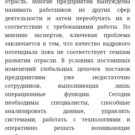
отрасль. Многие предприятия вынуждены
нанимать работников из других сфер
деятельности и затем переобучать их в
соответствии с требованиями работы. По
мнению экспертов, ключевая проблема
заключается в том, что качество кадрового
потенциала пока не соответствует темпам
развития отрасли. В условиях постоянных
изменений глобальных цепочек поставок
предприятиям уже недостаточно
сотрудников, выполняющих лишь
операционные функции. Сегодня
необходимы специалисты, способные
анализировать данные, управлять
системами, работать с технологиями и
оперативно решать возникающие