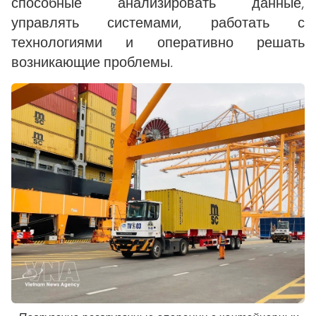
способные анализировать данные,
управлять системами, работать с
технологиями и оперативно решать
возникающие проблемы.