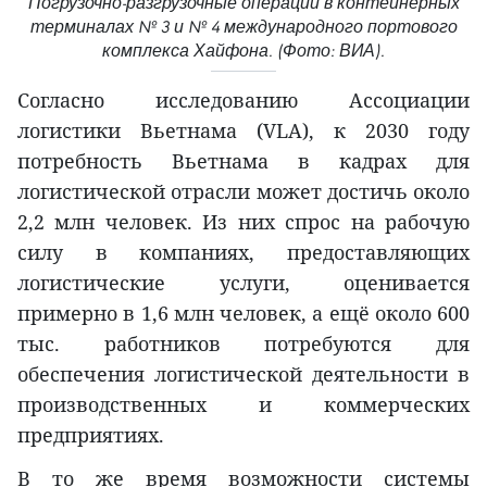
Погрузочно-разгрузочные операции в контейнерных
терминалах № 3 и № 4 международного портового
комплекса Хайфона. (Фото: ВИА).
Согласно исследованию Ассоциации
логистики Вьетнама (VLA), к 2030 году
потребность Вьетнама в кадрах для
логистической отрасли может достичь около
2,2 млн человек. Из них спрос на рабочую
силу в компаниях, предоставляющих
логистические услуги, оценивается
примерно в 1,6 млн человек, а ещё около 600
тыс. работников потребуются для
обеспечения логистической деятельности в
производственных и коммерческих
предприятиях.
В то же время возможности системы