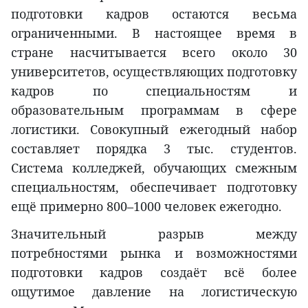
подготовки кадров остаются весьма
ограниченными. В настоящее время в
стране насчитывается всего около 30
университетов, осуществляющих подготовку
кадров по специальностям и
образовательным программам в сфере
логистики. Совокупный ежегодный набор
составляет порядка 3 тыс. студентов.
Система колледжей, обучающих смежным
специальностям, обеспечивает подготовку
ещё примерно 800–1000 человек ежегодно.
Значительный разрыв между
потребностями рынка и возможностями
подготовки кадров создаёт всё более
ощутимое давление на логистическую