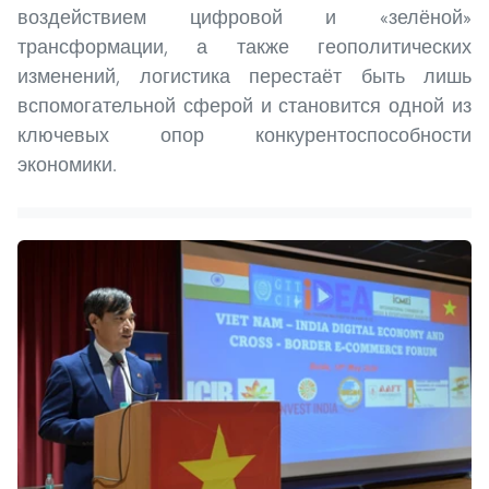
воздействием цифровой и «зелёной»
трансформации, а также геополитических
изменений, логистика перестаёт быть лишь
вспомогательной сферой и становится одной из
ключевых опор конкурентоспособности
экономики.