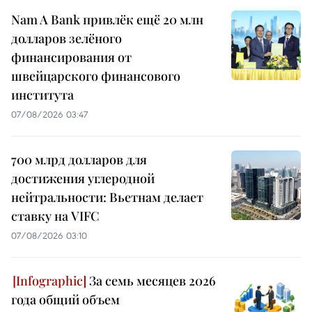
Nam A Bank привлёк ещё 20 млн
долларов зелёного
финансирования от
швейцарского финансового
института
07/08/2026 03:47
700 млрд долларов для
достижения углеродной
нейтральности: Вьетнам делает
ставку на VIFC
07/08/2026 03:10
За семь месяцев 2026
года общий объем