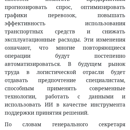
прогнозировать спрос, оптимизировать
графики перевозок, повышать
эффективность использования
транспортных средств и снижать
эксплуатационные расходы. Эти изменения
означают, что многие повторяющиеся
операции будут постепенно
автоматизироваться. В будущем рынок
труда в логистической отрасли будет
отдавать предпочтение специалистам,
способным применять современные
технологии, работать с данными и
использовать ИИ в качестве инструмента
поддержки принятия решений.
По словам генерального секретаря