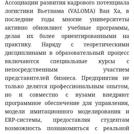
Ассоциации развития кадрового потенциала
логистики Вьетнама (VALOMA) Ван Ха, в
последние годы многие университеты
активно обновляют учебные программы,
делая их более ориентированными на
практику. Наряду с теоретическими
дисциплинами в образовательный процесс
включаются специальные курсы с
непосредственным участием
представителей бизнеса. Предприятия не
только делятся профессиональным опытом,
но и совместно с вузами внедряют
программное обеспечение для управления,
модели имитационного моделирования и
ERP-системы, предоставляя студентам
возможность познакомиться с реальной