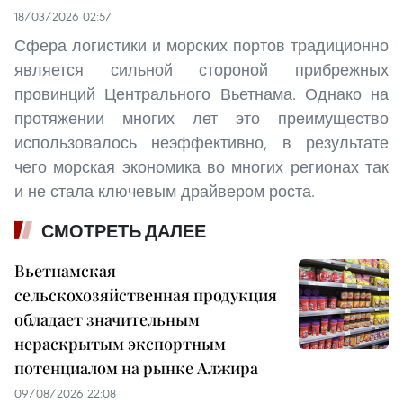
18/03/2026 02:57
Сфера логистики и морских портов традиционно
является сильной стороной прибрежных
провинций Центрального Вьетнама. Однако на
протяжении многих лет это преимущество
использовалось неэффективно, в результате
чего морская экономика во многих регионах так
и не стала ключевым драйвером роста.
СМОТРЕТЬ ДАЛЕЕ
Вьетнамская
сельскохозяйственная продукция
обладает значительным
нераскрытым экспортным
потенциалом на рынке Алжира
09/08/2026 22:08