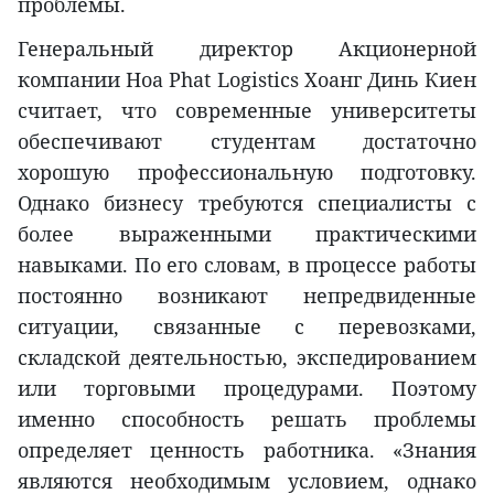
проблемы.
Генеральный директор Акционерной
компании Hоa Phаt Logistics Хоанг Динь Киен
считает, что современные университеты
обеспечивают студентам достаточно
хорошую профессиональную подготовку.
Однако бизнесу требуются специалисты с
более выраженными практическими
навыками. По его словам, в процессе работы
постоянно возникают непредвиденные
ситуации, связанные с перевозками,
складской деятельностью, экспедированием
или торговыми процедурами. Поэтому
именно способность решать проблемы
определяет ценность работника. «Знания
являются необходимым условием, однако