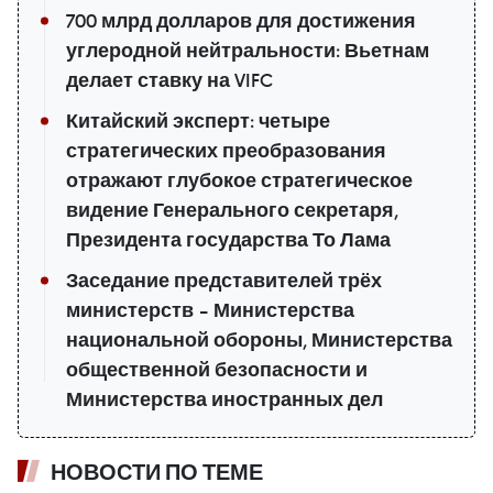
700 млрд долларов для достижения
углеродной нейтральности: Вьетнам
делает ставку на VIFC
Китайский эксперт: четыре
стратегических преобразования
отражают глубокое стратегическое
видение Генерального секретаря,
Президента государства То Лама
Заседание представителей трёх
министерств – Министерства
национальной обороны, Министерства
общественной безопасности и
Министерства иностранных дел
НОВОСТИ ПО ТЕМЕ