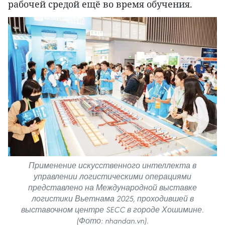
рабочей средой ещё во время обучения.
Применение искусственного интеллекта в
управлении логистическими операциями
представлено на Международной выставке
логистики Вьетнама 2025, проходившей в
выставочном центре SECC в городе Хошимине.
(Фото: nhandan.vn).