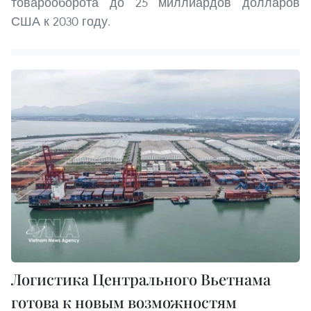
товарооборота до 25 миллиардов долларов
США к 2030 году.
Логистика Центрального Вьетнама
готова к новым возможностям