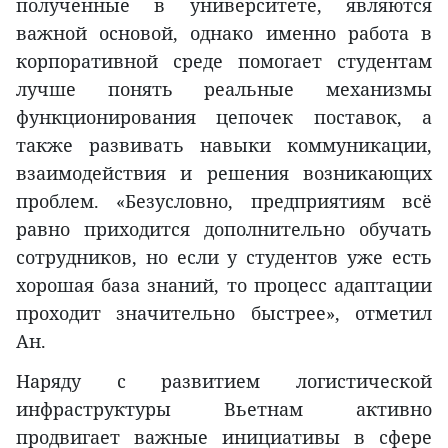
полученные в университете, являются
важной основой, однако именно работа в
корпоративной среде помогает студентам
лучше понять реальные механизмы
функционирования цепочек поставок, а
также развивать навыки коммуникации,
взаимодействия и решения возникающих
проблем. «Безусловно, предприятиям всё
равно приходится дополнительно обучать
сотрудников, но если у студентов уже есть
хорошая база знаний, то процесс адаптации
проходит значительно быстрее», отметил
Ан.
Наряду с развитием логистической
инфраструктуры Вьетнам активно
продвигает важные инициативы в сфере