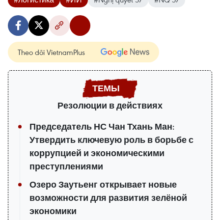
Theo dõi VietnamPlus
Резолюции в действиях
Председатель НС Чан Тхань Ман:
Утвердить ключевую роль в борьбе с
коррупцией и экономическими
преступлениями
Озеро Заутьенг открывает новые
возможности для развития зелёной
экономики