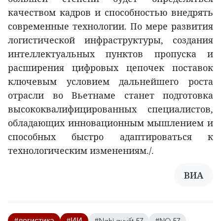
качеством кадров и способностью внедрять
современные технологии. По мере развития
логистической инфраструктуры, создания
интеллектуальных пунктов пропуска и
расширения цифровых цепочек поставок
ключевым условием дальнейшего роста
отрасли во Вьетнаме станет подготовка
высококвалифицированных специалистов,
обладающих инновационным мышлением и
способных быстро адаптироваться к
технологическим изменениям./.
ВИА
#логистика
#ИИ
#Nghị quyết 57
#NQ 57