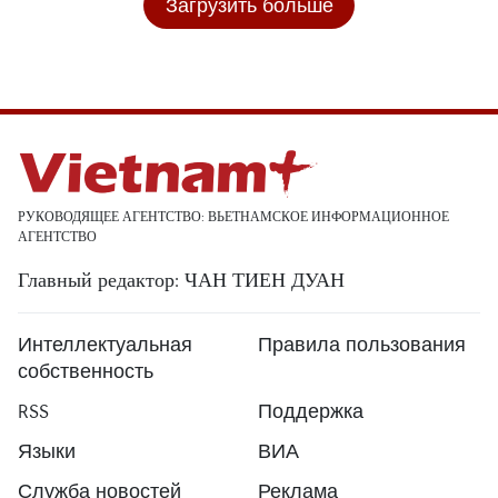
Загрузить больше
РУКОВОДЯЩЕЕ АГЕНТСТВО: ВЬЕТНАМСКОЕ ИНФОРМАЦИОННОЕ
АГЕНТСТВО
Главный редактор: ЧАН ТИЕН ДУАН
Интеллектуальная
Правила пользования
собственность
RSS
Поддержка
Языки
ВИА
Служба новостей
Реклама