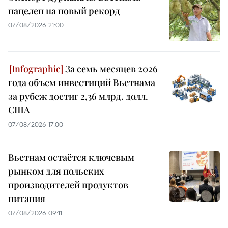
нацелен на новый рекорд
07/08/2026 21:00
За семь месяцев 2026
года объем инвестиций Вьетнама
за рубеж достиг 2,36 млрд. долл.
США
07/08/2026 17:00
Вьетнам остаётся ключевым
рынком для польских
производителей продуктов
питания
07/08/2026 09:11