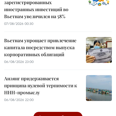
зарегистрированных
иностранных инвестиций во
Вьетнам увеличился на 58%
07/08/2026 00:30
Вьетнам упрощает привлечение
капитала посредством выпуска
корпоративных облигаций
06/08/2026 23:00
Анзянг придерживается
принципа нулевой терпимости к
ННН-промыслу
06/08/2026 22:00