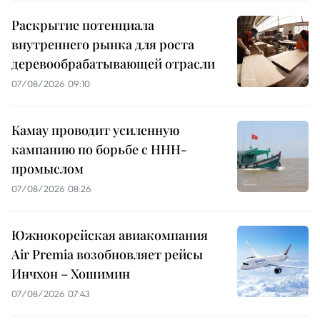
Раскрытие потенциала
внутреннего рынка для роста
деревообрабатывающей отрасли
07/08/2026 09:10
Камау проводит усиленную
кампанию по борьбе с ННН-
промыслом
07/08/2026 08:26
Южнокорейская авиакомпания
Air Premia возобновляет рейсы
Инчхон – Хошимин
07/08/2026 07:43