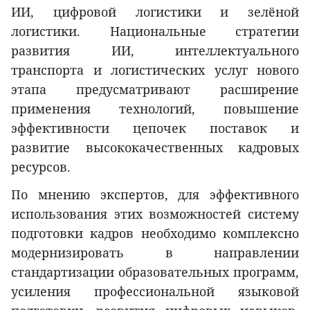
ИИ, цифровой логистики и зелёной
логистики. Национальные стратегии
развития ИИ, интеллектуального
транспорта и логистических услуг нового
этапа предусматривают расширение
применения технологий, повышение
эффективности цепочек поставок и
развитие высококачественных кадровых
ресурсов.
По мнению экспертов, для эффективного
использования этих возможностей систему
подготовки кадров необходимо комплексно
модернизировать в направлении
стандартизации образовательных программ,
усиления профессиональной языковой