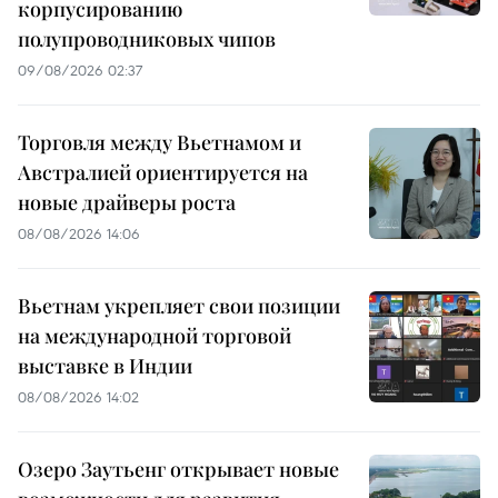
корпусированию
полупроводниковых чипов
09/08/2026 02:37
Торговля между Вьетнамом и
Австралией ориентируется на
новые драйверы роста
08/08/2026 14:06
Вьетнам укрепляет свои позиции
на международной торговой
выставке в Индии
08/08/2026 14:02
Озеро Заутьенг открывает новые