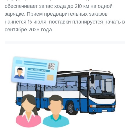
обеспечивает запас хода до 210 км на одной
зарядке. Прием предварительных заказов
начнется 15 июля, поставки планируется начать в
сентябре 2026 года.