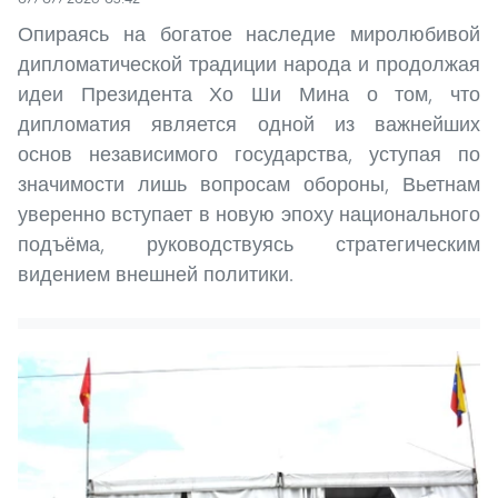
Опираясь на богатое наследие миролюбивой
дипломатической традиции народа и продолжая
идеи Президента Хо Ши Мина о том, что
дипломатия является одной из важнейших
основ независимого государства, уступая по
значимости лишь вопросам обороны, Вьетнам
уверенно вступает в новую эпоху национального
подъёма, руководствуясь стратегическим
видением внешней политики.