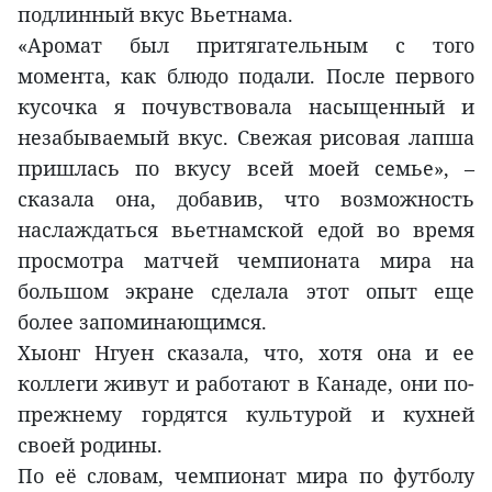
подлинный вкус Вьетнама.
«Аромат был притягательным с того
момента, как блюдо подали. После первого
кусочка я почувствовала насыщенный и
незабываемый вкус. Свежая рисовая лапша
пришлась по вкусу всей моей семье», –
сказала она, добавив, что возможность
наслаждаться вьетнамской едой во время
просмотра матчей чемпионата мира на
большом экране сделала этот опыт еще
более запоминающимся.
Хыонг Нгуен сказала, что, хотя она и ее
коллеги живут и работают в Канаде, они по-
прежнему гордятся культурой и кухней
своей родины.
По её словам, чемпионат мира по футболу