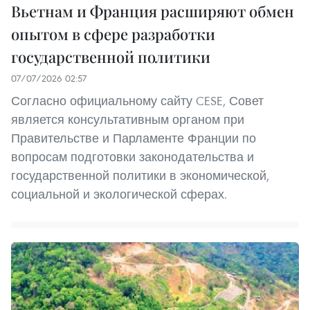
Вьетнам и Франция расширяют обмен
опытом в сфере разработки
государственной политики
07/07/2026 02:57
Согласно официальному сайту CESE, Совет
является консультативным органом при
Правительстве и Парламенте Франции по
вопросам подготовки законодательства и
государственной политики в экономической,
социальной и экологической сферах.