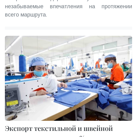
незабываемые впечатления на протяжении
всего маршрута.
Экспорт текстильной и швейной