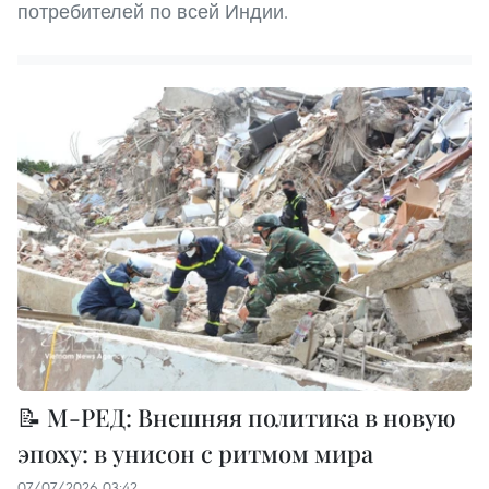
потребителей по всей Индии.
📝 М-РЕД: Внешняя политика в новую
эпоху: в унисон с ритмом мира
07/07/2026 03:42