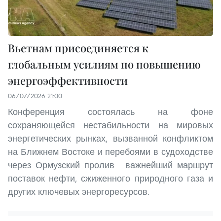
Вьетнам присоединяется к
глобальным усилиям по повышению
энергоэффективности
06/07/2026 21:00
Конференция состоялась на фоне
сохраняющейся нестабильности на мировых
энергетических рынках, вызванной конфликтом
на Ближнем Востоке и перебоями в судоходстве
через Ормузский пролив - важнейший маршрут
поставок нефти, сжиженного природного газа и
других ключевых энергоресурсов.