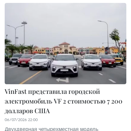
VinFast представила городской
электромобиль VF 2 стоимостью 7 200
долларов США
06/07/2026 22:00
Двухдверная четырехместная модель