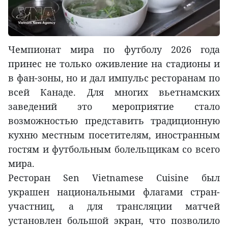
Чемпионат мира по футболу 2026 года
принес не только оживление на стадионы и
в фан-зоны, но и дал импульс ресторанам по
всей Канаде. Для многих вьетнамских
заведений это мероприятие стало
возможностью представить традиционную
кухню местным посетителям, иностранным
гостям и футбольным болельщикам со всего
мира.
Ресторан Sen Vietnamese Cuisine был
украшен национальными флагами стран-
участниц, а для трансляции матчей
установлен большой экран, что позволило