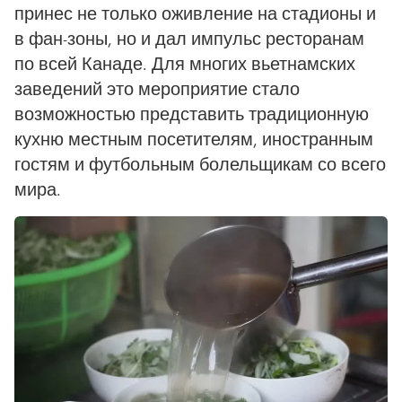
принес не только оживление на стадионы и
в фан-зоны, но и дал импульс ресторанам
по всей Канаде. Для многих вьетнамских
заведений это мероприятие стало
возможностью представить традиционную
кухню местным посетителям, иностранным
гостям и футбольным болельщикам со всего
мира.