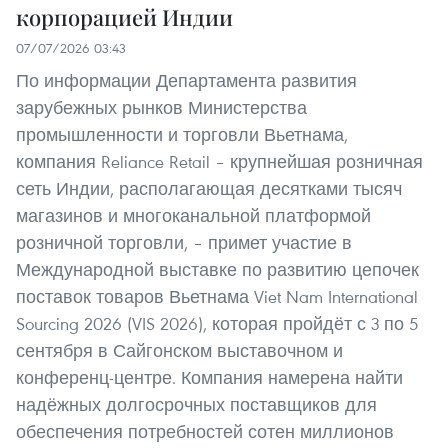
корпорацией Индии
07/07/2026 03:43
По информации Департамента развития
зарубежных рынков Министерства
промышленности и торговли Вьетнама,
компания Reliance Retail – крупнейшая розничная
сеть Индии, располагающая десятками тысяч
магазинов и многоканальной платформой
розничной торговли, – примет участие в
Международной выставке по развитию цепочек
поставок товаров Вьетнама Viet Nam International
Sourcing 2026 (VIS 2026), которая пройдёт с 3 по 5
сентября в Сайгонском выставочном и
конференц-центре. Компания намерена найти
надёжных долгосрочных поставщиков для
обеспечения потребностей сотен миллионов