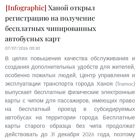
Ханой открыл
регистрацию на получение
бесплатных чипированных
автобусных карт
07/07/2026 00:30
В целях повышения качества обслуживания и
создания дополнительных удобств для жителей,
особенно пожилых людей, Центр управления и
эксплуатации транспорта города Ханоя (Tramoc)
выпускает бесплатные физические электронные
карты с чипом для пассажиров, имеющих право
на бесплатный проезд в субсидируемых
автобусах на территории города. Бесплатные
карты старого образца без чипа продолжат
действовать до 31 декабря 2026 года, поэтому