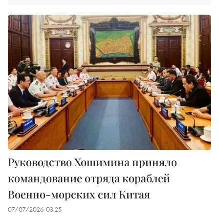
Руководство Хошимина приняло
командование отряда кораблей
Военно-морских сил Китая
07/07/2026 03:25