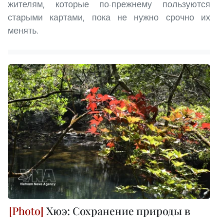
жителям, которые по-прежнему пользуются
старыми картами, пока не нужно срочно их
менять.
Хюэ: Сохранение природы в