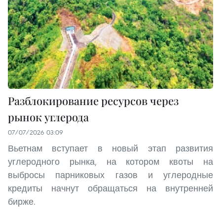
Разблокирование ресурсов через
рынок углерода
07/07/2026 03:09
Вьетнам вступает в новый этап развития
углеродного рынка, на котором квоты на
выбросы парниковых газов и углеродные
кредиты начнут обращаться на внутренней
бирже.