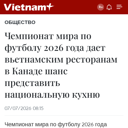
ОБЩЕСТВО
Чемпионат мира по
футболу 2026 года дает
вьетнамским ресторанам
в Канаде шанс
представить
национальную кухню
07/07/2026 08:15
Чемпионат мира по футболу 2026 года