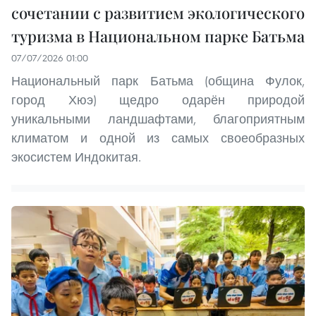
сочетании с развитием экологического
туризма в Национальном парке Батьма
07/07/2026 01:00
Национальный парк Батьма (община Фулок,
город Хюэ) щедро одарён природой
уникальными ландшафтами, благоприятным
климатом и одной из самых своеобразных
экосистем Индокитая.