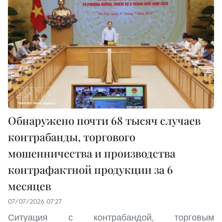
Обнаружено почти 68 тысяч случаев
контрабанды, торгового
мошенничества и производства
контрафактной продукции за 6
месяцев
07/07/2026 07:27
Ситуация с контрабандой, торговым