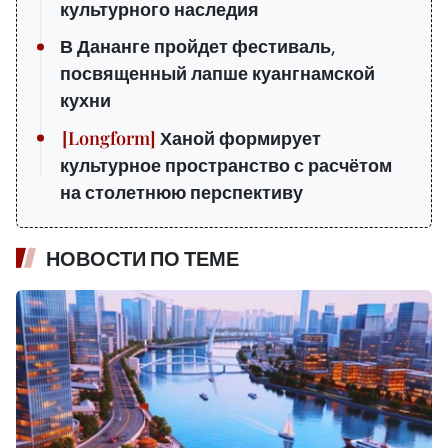
культурного наследия
В Дананге пройдет фестиваль,
посвященный лапше куангнамской
кухни
Ханой формирует
культурное пространство с расчётом
на столетнюю перспективу
НОВОСТИ ПО ТЕМЕ