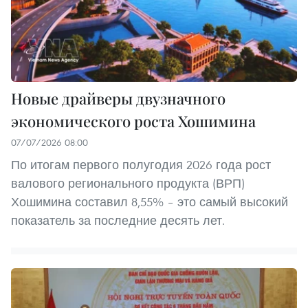
Новые драйверы двузначного
экономического роста Хошимина
07/07/2026 08:00
По итогам первого полугодия 2026 года рост
валового регионального продукта (ВРП)
Хошимина составил 8,55% – это самый высокий
показатель за последние десять лет.