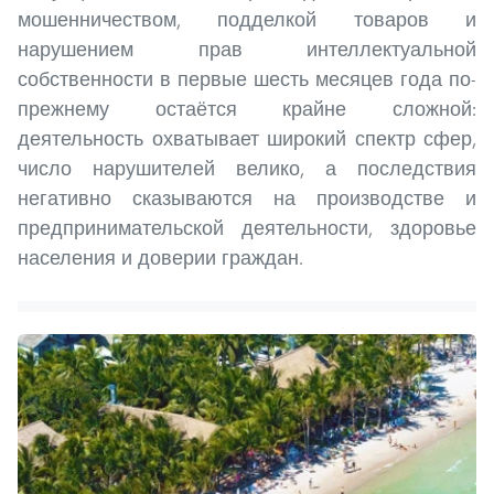
мошенничеством, подделкой товаров и
нарушением прав интеллектуальной
собственности в первые шесть месяцев года по-
прежнему остаётся крайне сложной:
деятельность охватывает широкий спектр сфер,
число нарушителей велико, а последствия
негативно сказываются на производстве и
предпринимательской деятельности, здоровье
населения и доверии граждан.