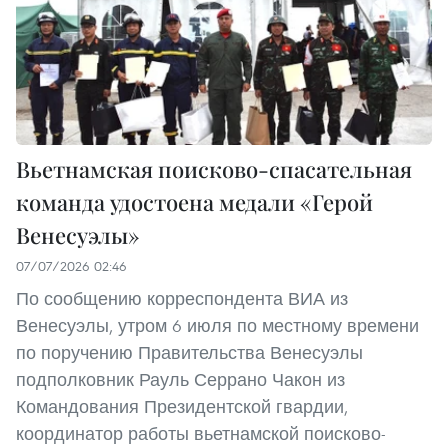
Вьетнамская поисково-спасательная
команда удостоена медали «Герой
Венесуэлы»
07/07/2026 02:46
По сообщению корреспондента ВИА из
Венесуэлы, утром 6 июля по местному времени
по поручению Правительства Венесуэлы
подполковник Рауль Серрано Чакон из
Командования Президентской гвардии,
координатор работы вьетнамской поисково-