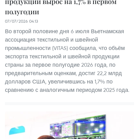
продукции вырос на 1,7% в первом
полугодии
07/07/2026 04:13
Во второй половине дня 6 июля Вьетнамская
ассоциация текстильной и швейной
промышленности (VITAS) сообщила, что объём
экспорта текстильной и швейной продукции
страны за первое полугодие 2026 года, по
предварительным оценкам, достиг 22,2 млрд
долларов США, увеличившись на 1,7% по
сравнению с аналогичным периодом 2025 года.