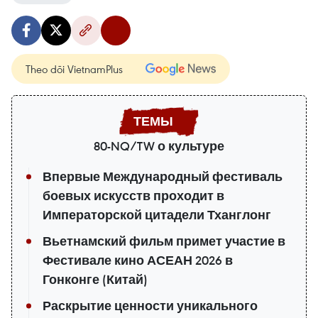
Theo dõi VietnamPlus
80-NQ/TW о культуре
Впервые Международный фестиваль
боевых искусств проходит в
Императорской цитадели Тханглонг
Вьетнамский фильм примет участие в
Фестивале кино АСЕАН 2026 в
Гонконге (Китай)
Раскрытие ценности уникального