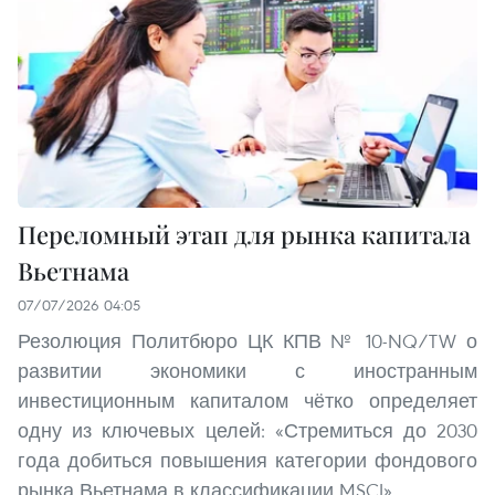
Переломный этап для рынка капитала
Вьетнама
07/07/2026 04:05
Резолюция Политбюро ЦК КПВ № 10-NQ/TW о
развитии экономики с иностранным
инвестиционным капиталом чётко определяет
одну из ключевых целей: «Стремиться до 2030
года добиться повышения категории фондового
рынка Вьетнама в классификации MSCI».