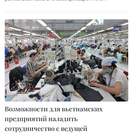
Возможности для вьетнамских
предприятий наладить
сотрудничество с ведущей