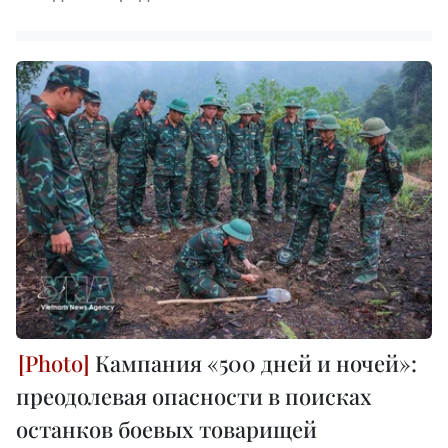
Кампания «500 дней и ночей»:
преодолевая опасности в поисках
останков боевых товарищей