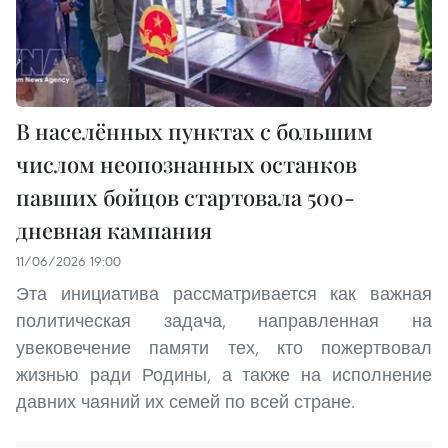
В населённых пунктах с большим
числом неопознанных останков
павших бойцов стартовала 500-
дневная кампания
11/06/2026 19:00
Эта инициатива рассматривается как важная
политическая задача, направленная на
увековечение памяти тех, кто пожертвовал
жизнью ради Родины, а также на исполнение
давних чаяний их семей по всей стране.