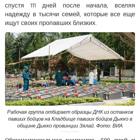
спустя 111 дней после начала, вселяя
надежду в тысячи семей, которые все еще
ищут своих пропавших близких.
Рабочая группа отбирает образцы ДНК из останков
павших бойцов на Кладбище павших бойцов Дыкко в
общине Дыкко провинции Зялай. Фото: ВИА