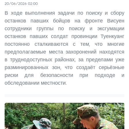
20/06/2026 02:00
В ходе выполнения задачи по поиску и сбору
останков павших бойцов на фронте Висуен
сотрудники группы по поиску и эксгумации
останков павших солдат провинции Туенкуанг
постоянно сталкиваются с тем, что многие
предполагаемые места захоронений находятся
в труднодоступных районах, за пределами уже
разминированных зон, что создаёт серьёзные
риски для безопасности при подходе и
обследовании местности.