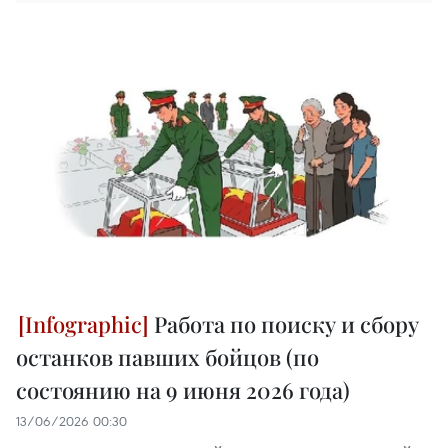
Работа по поиску и сбору
останков павших бойцов (по
состоянию на 9 июня 2026 года)
13/06/2026 00:30