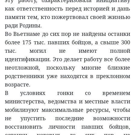
эту работу, охарактеризовала инициативу
как ответственность перед историей и дань
памяти тем, кто пожертвовал своей жизнью
ради Родины.
Во Вьетнаме до сих пор не найдены останки
более 175 тыс. павших бойцов, а свыше 300
тыс. могил не имеют полной
идентификации. Это делает работу все более
неотложной, поскольку многие близкие
родственники уже находятся в преклонном
возрасте.
В условиях гонки со временем
министерства, ведомства и местные власти
мобилизуют максимальные ресурсы, чтобы
не упустить последние возможности
восстановить личности павших бойцов,