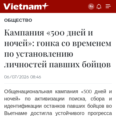
ОБЩЕСТВО
Кампания «500 дней и
ночей»: гонка со временем
по установлению
личностей павших бойцов
06/07/2026 08:46
Общенациональная кампания «500 дней и
ночей» по активизации поиска, сбора и
идентификации останков павших бойцов во
Вьетнаме достигла устойчивого прогресса