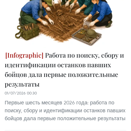
Работа по поиску, сбору и
идентификации останков павших
бойцов дала первые положительные
результаты
01/07/2026 00:30
Первые шесть месяцев 2026 года: работа по
поиску, сбору и идентификации останков павших
бойцов дала первые положительные результаты