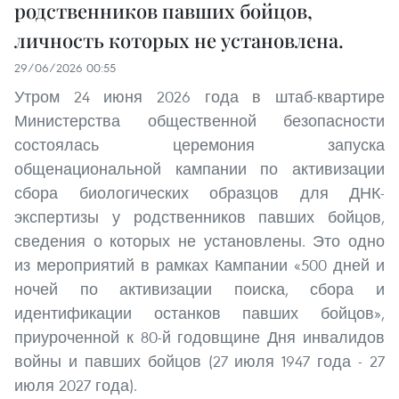
родственников павших бойцов,
личность которых не установлена.
29/06/2026 00:55
Утром 24 июня 2026 года в штаб-квартире
Министерства общественной безопасности
состоялась церемония запуска
общенациональной кампании по активизации
сбора биологических образцов для ДНК-
экспертизы у родственников павших бойцов,
сведения о которых не установлены. Это одно
из мероприятий в рамках Кампании «500 дней и
ночей по активизации поиска, сбора и
идентификации останков павших бойцов»,
приуроченной к 80-й годовщине Дня инвалидов
войны и павших бойцов (27 июля 1947 года - 27
июля 2027 года).