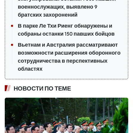
военнослужащих, выявлено 9
братских захоронений
В парке Ле Тхи Риенг обнаружены и
собраны останки 150 павших бойцов
Вьетнам и Австралия рассматривают
возможности расширения оборонного
сотрудничества в перспективных
областях
НОВОСТИ ПО ТЕМЕ