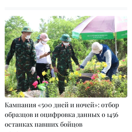
Кампания «500 дней и ночей»: отбор
образцов и оцифровка данных о 1456
останках павших бойцов