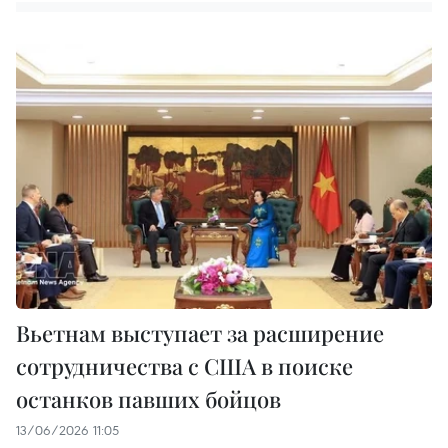
Вьетнам выступает за расширение
сотрудничества с США в поиске
останков павших бойцов
13/06/2026 11:05