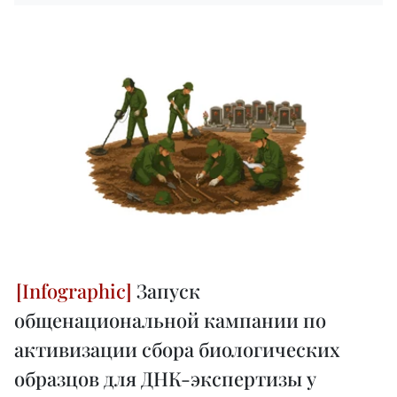
Запуск
общенациональной кампании по
активизации сбора биологических
образцов для ДНК-экспертизы у