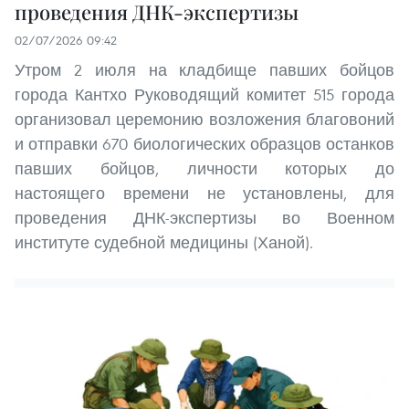
проведения ДНК-экспертизы
02/07/2026 09:42
Утром 2 июля на кладбище павших бойцов
города Кантхо Руководящий комитет 515 города
организовал церемонию возложения благовоний
и отправки 670 биологических образцов останков
павших бойцов, личности которых до
настоящего времени не установлены, для
проведения ДНК-экспертизы во Военном
институте судебной медицины (Ханой).