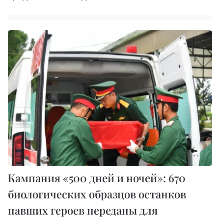
Кампания «500 дней и ночей»: 670
биологических образцов останков
павших героев переданы для