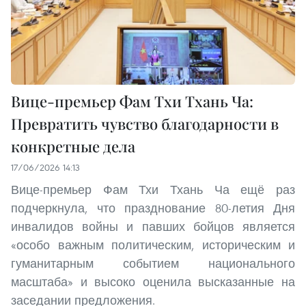
Вице-премьер Фам Тхи Тхань Ча:
Превратить чувство благодарности в
конкретные дела
17/06/2026 14:13
Вице-премьер Фам Тхи Тхань Ча ещё раз
подчеркнула, что празднование 80-летия Дня
инвалидов войны и павших бойцов является
«особо важным политическим, историческим и
гуманитарным событием национального
масштаба» и высоко оценила высказанные на
заседании предложения.