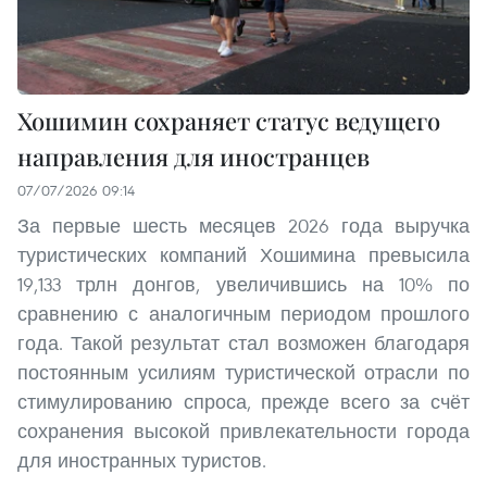
Хошимин сохраняет статус ведущего
направления для иностранцев
07/07/2026 09:14
За первые шесть месяцев 2026 года выручка
туристических компаний Хошимина превысила
19,133 трлн донгов, увеличившись на 10% по
сравнению с аналогичным периодом прошлого
года. Такой результат стал возможен благодаря
постоянным усилиям туристической отрасли по
стимулированию спроса, прежде всего за счёт
сохранения высокой привлекательности города
для иностранных туристов.