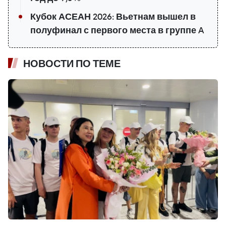
Кубок АСЕАН 2026: Вьетнам вышел в
полуфинал с первого места в группе A
НОВОСТИ ПО ТЕМЕ