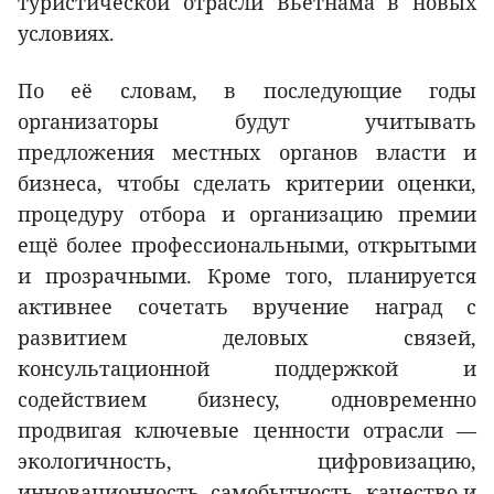
туристической отрасли Вьетнама в новых
условиях.
По её словам, в последующие годы
организаторы будут учитывать
предложения местных органов власти и
бизнеса, чтобы сделать критерии оценки,
процедуру отбора и организацию премии
ещё более профессиональными, открытыми
и прозрачными. Кроме того, планируется
активнее сочетать вручение наград с
развитием деловых связей,
консультационной поддержкой и
содействием бизнесу, одновременно
продвигая ключевые ценности отрасли —
экологичность, цифровизацию,
инновационность, самобытность, качество и