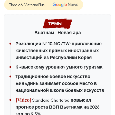
Theo dõi VietnamPlus
Вьетнам - Новая эра
Резолюция № 10-NQ/TW: привлечение
качественных прямых иностранных
инвестиций из Республики Корея
К «высокому уровню» умного туризма
Традиционное боевое искусство
Биньдинь занимает особое место в
национальной школе боевых искусств
Standard Chartered повысил
прогноз роста ВВП Вьетнама на 2026
год до 9,5%