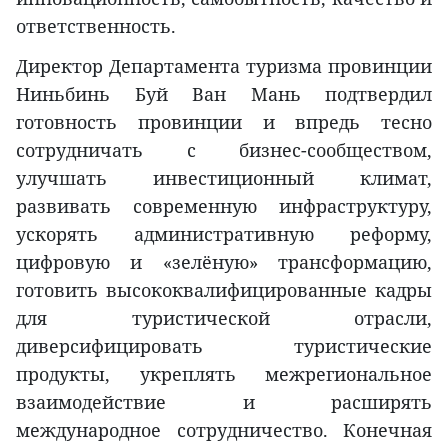
ответственность.
Директор Департамента туризма провинции
Ниньбинь Буй Ван Мань подтвердил
готовность провинции и впредь тесно
сотрудничать с бизнес-сообществом,
улучшать инвестиционный климат,
развивать современную инфраструктуру,
ускорять административную реформу,
цифровую и «зелёную» трансформацию,
готовить высококвалифицированные кадры
для туристической отрасли,
диверсифицировать туристические
продукты, укреплять межрегиональное
взаимодействие и расширять
международное сотрудничество. Конечная