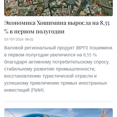
Экономика Хошимина выросла на 8,55
% в первом полугодии
03/07/2026 08:02
Валовой региональный продукт (ВРП) Хошимина
в первом полугодии увеличился на 8,55 %
благодаря активному потребительскому спросу,
стабильному развитию промышленности,
восстановлению туристической отрасли и
успешному привлечению прямых иностранных
инвестиций (ПИИ).