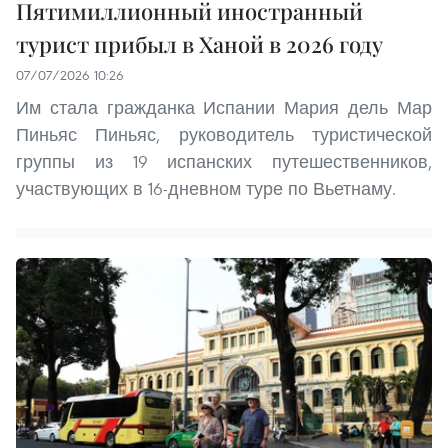
Пятимиллионный иностранный
турист прибыл в Ханой в 2026 году
07/07/2026 10:26
Им стала гражданка Испании Мария дель Мар
Пиньяс Пиньяс, руководитель туристической
группы из 19 испанских путешественников,
участвующих в 16-дневном туре по Вьетнаму.