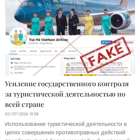
Усиление государственного контроля
за туристической деятельностью по
всей стране
02/07/2026 15:58
Использование туристической деятельности в
целях совершения противоправных действий