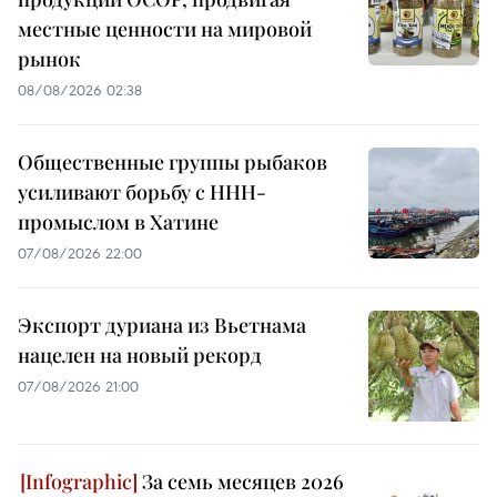
местные ценности на мировой
рынок
08/08/2026 02:38
Общественные группы рыбаков
усиливают борьбу с ННН-
промыслом в Хатине
07/08/2026 22:00
Экспорт дуриана из Вьетнама
нацелен на новый рекорд
07/08/2026 21:00
За семь месяцев 2026