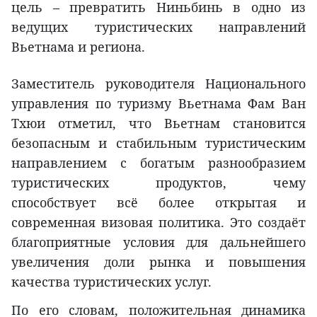
цель – превратить Ниньбинь в одно из
ведущих туристических направлений
Вьетнама и региона.
Заместитель руководителя Национального
управления по туризму Вьетнама Фам Ван
Тхюи отметил, что Вьетнам становится
безопасным и стабильным туристическим
направлением с богатым разнообразием
туристических продуктов, чему
способствует всё более открытая и
современная визовая политика. Это создаёт
благоприятные условия для дальнейшего
увеличения доли рынка и повышения
качества туристических услуг.
По его словам, положительная динамика