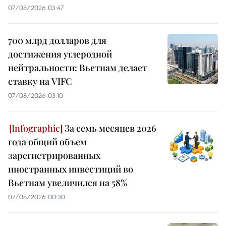
07/08/2026 03:47
700 млрд долларов для
достижения углеродной
нейтральности: Вьетнам делает
ставку на VIFC
07/08/2026 03:10
За семь месяцев 2026
года общий объем
зарегистрированных
иностранных инвестиций во
Вьетнам увеличился на 58%
07/08/2026 00:30