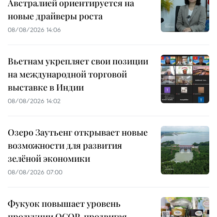
Австралией ориентируется на
новые драйверы роста
08/08/2026 14:06
Вьетнам укрепляет свои позиции
на международной торговой
выставке в Индии
08/08/2026 14:02
Озеро Заутьенг открывает новые
возможности для развития
зелёной экономики
08/08/2026 07:00
Фукуок повышает уровень
продукции OCOP, продвигая