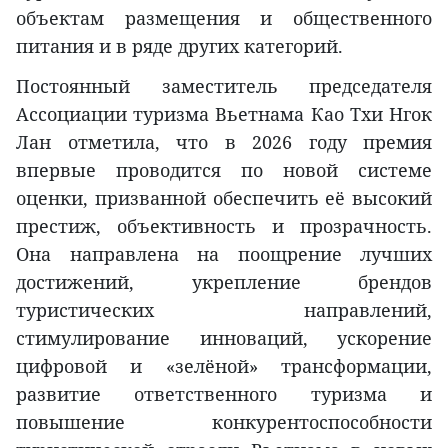
объектам размещения и общественного
питания и в ряде других категорий.
Постоянный заместитель председателя
Ассоциации туризма Вьетнама Као Тхи Нгок
Лан отметила, что в 2026 году премия
впервые проводится по новой системе
оценки, призванной обеспечить её высокий
престиж, объективность и прозрачность.
Она направлена на поощрение лучших
достижений, укрепление брендов
туристических направлений,
стимулирование инноваций, ускорение
цифровой и «зелёной» трансформации,
развитие ответственного туризма и
повышение конкурентоспособности