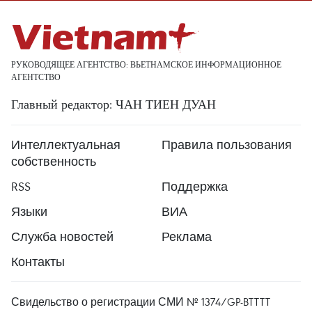
РУКОВОДЯЩЕЕ АГЕНТСТВО: ВЬЕТНАМСКОЕ ИНФОРМАЦИОННОЕ
АГЕНТСТВО
Главный редактор: ЧАН ТИЕН ДУАН
Интеллектуальная
Правила пользования
собственность
RSS
Поддержка
Языки
ВИА
Служба новостей
Реклама
Контакты
Свидельство о регистрации СМИ № 1374/GP-BTTTT