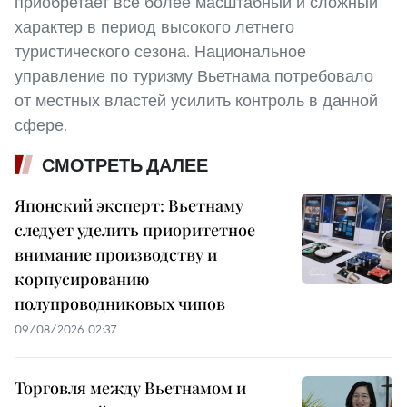
приобретает всё более масштабный и сложный
характер в период высокого летнего
туристического сезона. Национальное
управление по туризму Вьетнама потребовало
от местных властей усилить контроль в данной
сфере.
СМОТРЕТЬ ДАЛЕЕ
Японский эксперт: Вьетнаму
следует уделить приоритетное
внимание производству и
корпусированию
полупроводниковых чипов
09/08/2026 02:37
Торговля между Вьетнамом и