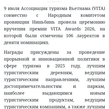
9 июля Ассоциация туризма Вьетнама (VITA)
совместно с Народным комитетом
провинции Ниньбинь провела церемонию
вручения премии VITA Awards 2026, на
которой были отмечены 106 лауреатов в
девяти номинациях.
Награды присуждены за проведение
прорывной и инновационной политики в
сфере туризма в 2025 году, лучшим
туристическим деревням, ведущим
туристическим направлениям, лучшим
достопримечательностям и паркам,
наиболее выдающимся новым
туристическим продуктам, ведущим
туристическим компаниям, а также лучшим