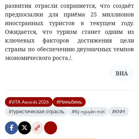
развития отрасли сохраняется, что создаёт
предпосылки для приёма 25 миллионов
иностранных туристов в текущем году.
Ожидается, что туризм станет одним из
ключевых факторов достижения цели
страны по обеспечению двузначных темпов
экономического роста./.
ВИА
#VITA Awards 2026
#Ниньбинь
#туристическая отрасль
#Kỷ nguyên mới
#KNM