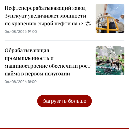
Нефтеперерабатывающий завод
Зунгкуат увеличивает мощности
по хранению сырой нефти на 12,5%
06/08/2026 19:00
Обрабатывающая
промышленность и
машиностроение обеспечили рост
найма в первом полугодии
06/08/2026 18:00
Загрузить больше