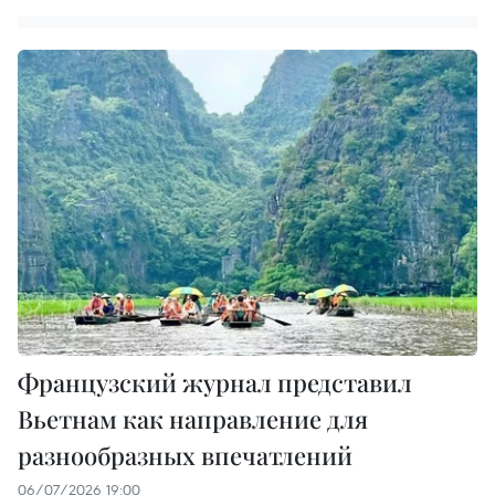
Французский журнал представил
Вьетнам как направление для
разнообразных впечатлений
06/07/2026 19:00