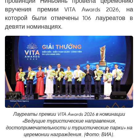
провинции Ниньбинь провела церемонию
вручения премии VITA Awards 2026, на
которой были отмечены 106 лауреатов в
девяти номинациях.
Лауреаты премии VITA Awards 2026 в номинации
«Ведущие туристические направления,
достопримечательности и туристические парки» на
церемонии награждения. (Фото: ВИА).