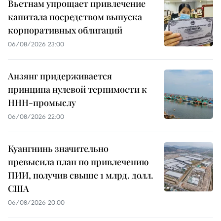
Вьетнам упрощает привлечение
капитала посредством выпуска
корпоративных облигаций
06/08/2026 23:00
Анзянг придерживается
принципа нулевой терпимости к
ННН-промыслу
06/08/2026 22:00
Куангнинь значительно
превысила план по привлечению
ПИИ, получив свыше 1 млрд. долл.
США
06/08/2026 20:00