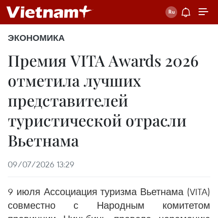
ЭКОНОМИКА
Премия VITA Awards 2026
отметила лучших
представителей
туристической отрасли
Вьетнама
09/07/2026 13:29
9 июля Ассоциация туризма Вьетнама (VITA)
совместно с Народным комитетом