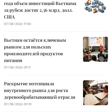
года объем инвестиций Вьетнама
за рубеж достиг 2,36 млрд. долл.
США
07/08/2026 17:00
Вьетнам остаётся ключевым
рынком для польских
производителей продуктов
питания
07/08/2026 09:11
Раскрытие потенциала
внутреннего рынка для роста
деревообрабатывающей отрасли
07/08/2026 09:10