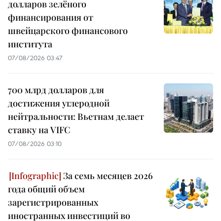
долларов зелёного
финансирования от
швейцарского финансового
института
07/08/2026 03:47
700 млрд долларов для
достижения углеродной
нейтральности: Вьетнам делает
ставку на VIFC
07/08/2026 03:10
За семь месяцев 2026
года общий объем
зарегистрированных
иностранных инвестиций во