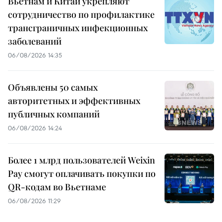
Вьетнам и Китай укрепляют
сотрудничество по профилактике
трансграничных инфекционных
заболеваний
06/08/2026 14:35
Объявлены 50 самых
авторитетных и эффективных
публичных компаний
06/08/2026 14:24
Более 1 млрд пользователей Weixin
Pay смогут оплачивать покупки по
QR-кодам во Вьетнаме
06/08/2026 11:29