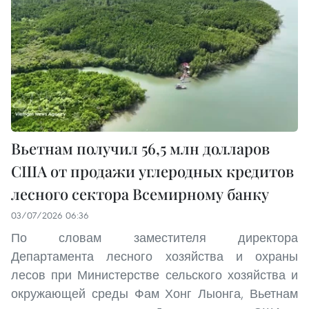
Вьетнам получил 56,5 млн долларов
США от продажи углеродных кредитов
лесного сектора Всемирному банку
03/07/2026 06:36
По словам заместителя директора
Департамента лесного хозяйства и охраны
лесов при Министерстве сельского хозяйства и
окружающей среды Фам Хонг Лыонга, Вьетнам