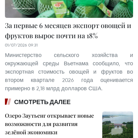
За первые 6 месяцев экспорт овощей и
фруктов вырос почти на 18%
01/07/2026 09:31
Министерство сельского хозяйства и
окружающей среды Вьетнама сообщило, что
экспортная стоимость овощей и фруктов во
втором квартале 2026 года оценивается
примерно в 2,18 млрд долларов США.
СМОТРЕТЬ ДАЛЕЕ
Озеро Заутьенг открывает новые
возможности для развития
зелёной экономики