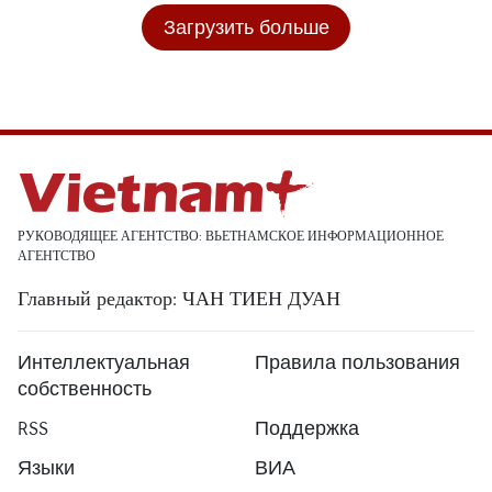
Загрузить больше
РУКОВОДЯЩЕЕ АГЕНТСТВО: ВЬЕТНАМСКОЕ ИНФОРМАЦИОННОЕ
АГЕНТСТВО
Главный редактор: ЧАН ТИЕН ДУАН
Интеллектуальная
Правила пользования
собственность
RSS
Поддержка
Языки
ВИА