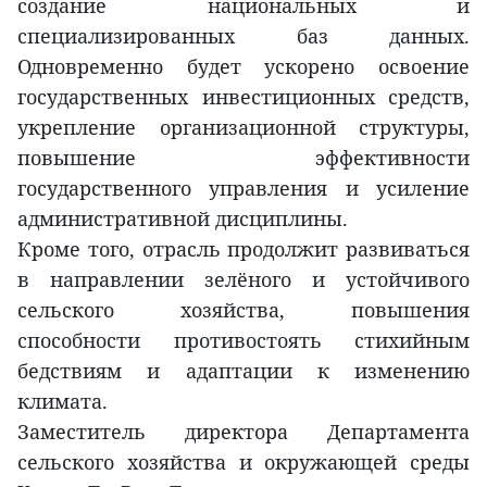
создание национальных и
специализированных баз данных.
Одновременно будет ускорено освоение
государственных инвестиционных средств,
укрепление организационной структуры,
повышение эффективности
государственного управления и усиление
административной дисциплины.
Кроме того, отрасль продолжит развиваться
в направлении зелёного и устойчивого
сельского хозяйства, повышения
способности противостоять стихийным
бедствиям и адаптации к изменению
климата.
Заместитель директора Департамента
сельского хозяйства и окружающей среды