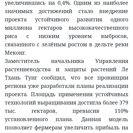
увеличившись на 0,4%. Одним из наиболее
значимых достижений стало внедрение
проекта устойчивого развития одного
миллиона гектаров высококачественного
риса с низким уровнем выбросов,
связанного с зелёным ростом в дельте реки
Меконг.
Заместитель начальника Управления
растениеводства и защиты растений Ле
Тхань Тунг сообщил, что все провинции
региона уже разработали планы реализации
проекта. Площадь применения устойчивых
технологий выращивания достигла более 379
тыс. гектаров, превысив 110%
установленного плана. Данная модель
позволяет фермерам увеличить прибыль на