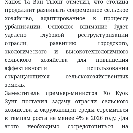
Ханоя Та Ван Тыонг отметил, что столица
продолжит развивать современное сельское
хозяйство, адаптированное к процессу
урбанизации. Основное внимание будет
уделено глубокой реструктуризации
отрасли, развитию городского,
экологического и высокотехнологичного
сельского хозяйства для повышения
эффективности использования
сокращающихся сельскохозяйственных
земель.
Заместитель премьер-министра Хо Куок
Зунг поставил задачу отрасли сельского
хозяйства и окружающей среды стремиться
к темпам роста не менее 4% в 2026 году. Для
этого необходимо сосредоточиться на