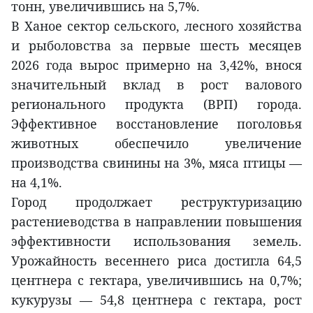
тонн, увеличившись на 5,7%.
В Ханое сектор сельского, лесного хозяйства
и рыболовства за первые шесть месяцев
2026 года вырос примерно на 3,42%, внося
значительный вклад в рост валового
регионального продукта (ВРП) города.
Эффективное восстановление поголовья
животных обеспечило увеличение
производства свинины на 3%, мяса птицы —
на 4,1%.
Город продолжает реструктуризацию
растениеводства в направлении повышения
эффективности использования земель.
Урожайность весеннего риса достигла 64,5
центнера с гектара, увеличившись на 0,7%;
кукурузы — 54,8 центнера с гектара, рост