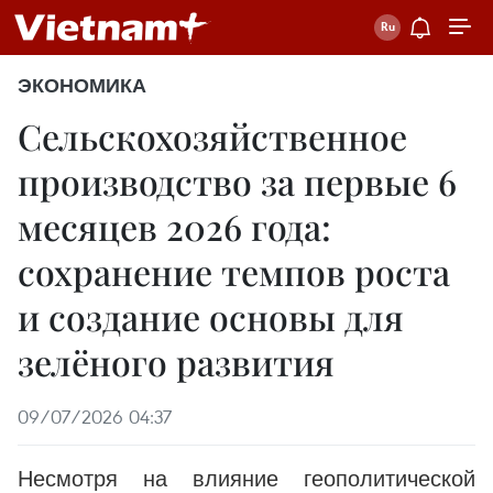
ЭКОНОМИКА
Сельскохозяйственное
производство за первые 6
месяцев 2026 года:
сохранение темпов роста
и создание основы для
зелёного развития
09/07/2026 04:37
Несмотря на влияние геополитической