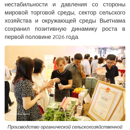
нестабильности и давления со стороны
мировой торговой среды, сектор сельского
хозяйства и окружающей среды Вьетнама
сохранил позитивную динамику роста в
первой половине 2026 года.
Производство органической сельскохозяйственной