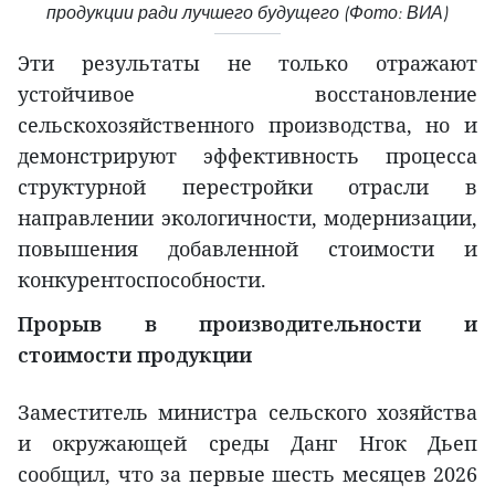
продукции ради лучшего будущего (Фото: ВИА)
Эти результаты не только отражают
устойчивое восстановление
сельскохозяйственного производства, но и
демонстрируют эффективность процесса
структурной перестройки отрасли в
направлении экологичности, модернизации,
повышения добавленной стоимости и
конкурентоспособности.
Прорыв в производительности и
стоимости продукции
Заместитель министра сельского хозяйства
и окружающей среды Данг Нгок Дьеп
сообщил, что за первые шесть месяцев 2026