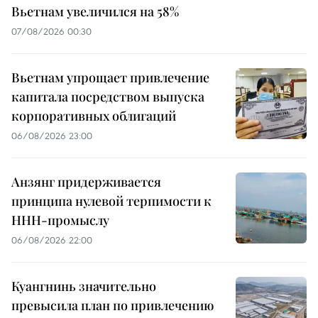
Вьетнам увеличился на 58%
07/08/2026 00:30
Вьетнам упрощает привлечение
капитала посредством выпуска
корпоративных облигаций
06/08/2026 23:00
Анзянг придерживается
принципа нулевой терпимости к
ННН-промыслу
06/08/2026 22:00
Куангнинь значительно
превысила план по привлечению