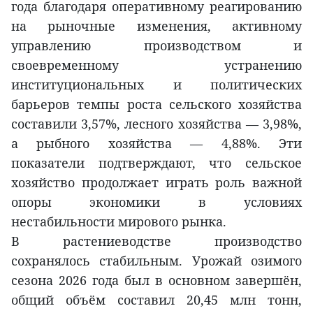
года благодаря оперативному реагированию
на рыночные изменения, активному
управлению производством и
своевременному устранению
институциональных и политических
барьеров темпы роста сельского хозяйства
составили 3,57%, лесного хозяйства — 3,98%,
а рыбного хозяйства — 4,88%. Эти
показатели подтверждают, что сельское
хозяйство продолжает играть роль важной
опоры экономики в условиях
нестабильности мирового рынка.
В растениеводстве производство
сохранялось стабильным. Урожай озимого
сезона 2026 года был в основном завершён,
общий объём составил 20,45 млн тонн,