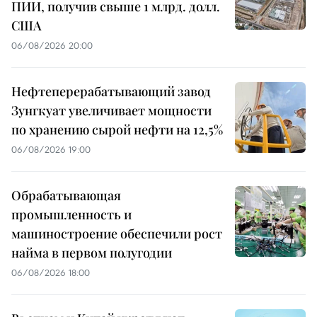
ПИИ, получив свыше 1 млрд. долл.
США
06/08/2026 20:00
Нефтеперерабатывающий завод
Зунгкуат увеличивает мощности
по хранению сырой нефти на 12,5%
06/08/2026 19:00
Обрабатывающая
промышленность и
машиностроение обеспечили рост
найма в первом полугодии
06/08/2026 18:00