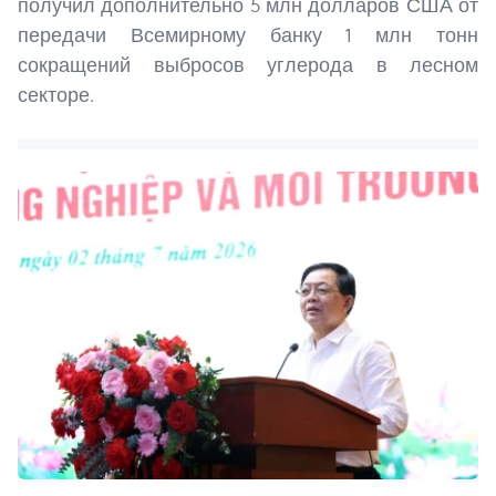
получил дополнительно 5 млн долларов США от
передачи Всемирному банку 1 млн тонн
сокращений выбросов углерода в лесном
секторе.