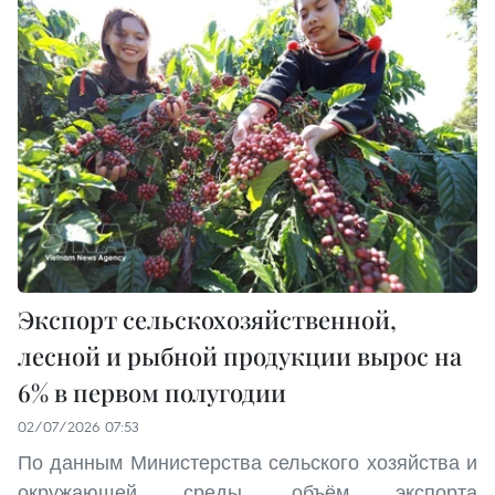
Экспорт сельскохозяйственной,
лесной и рыбной продукции вырос на
6% в первом полугодии
02/07/2026 07:53
По данным Министерства сельского хозяйства и
окружающей среды, объём экспорта