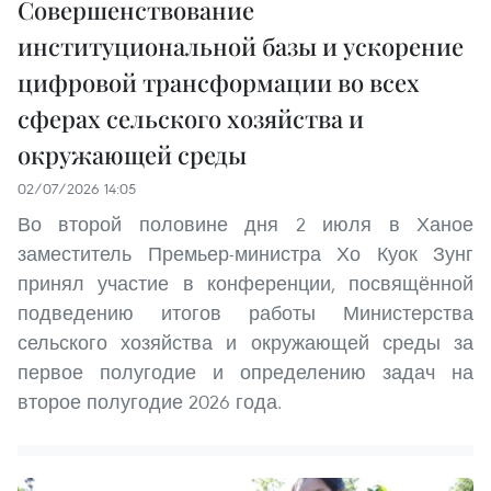
Совершенствование
институциональной базы и ускорение
цифровой трансформации во всех
сферах сельского хозяйства и
окружающей среды
02/07/2026 14:05
Во второй половине дня 2 июля в Ханое
заместитель Премьер-министра Хо Куок Зунг
принял участие в конференции, посвящённой
подведению итогов работы Министерства
сельского хозяйства и окружающей среды за
первое полугодие и определению задач на
второе полугодие 2026 года.