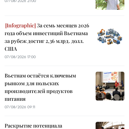
07/08/2026 21:00
За семь месяцев 2026
года объем инвестиций Вьетнама
за рубеж достиг 2,36 млрд. долл.
США
07/08/2026 17:00
Вьетнам остаётся ключевым
рынком для польских
производителей продуктов
питания
07/08/2026 09:11
Раскрытие потенциала