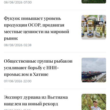
08/08/2026 07:00
Фукуок повышает уровень
продукции OCOP, продвигая
местные ценности на мировой
рынок
08/08/2026 02:38
Общественные группы рыбаков
усиливают борьбу с ННН-
промыслом в Хатине
07/08/2026 22:00
Экспорт дуриана из Вьетнама
нацелен на новый рекорд