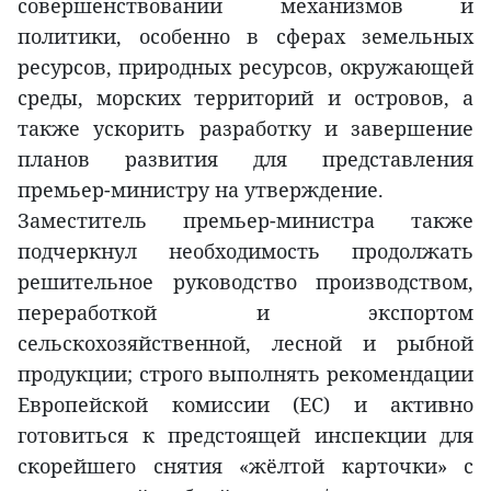
совершенствовании механизмов и
политики, особенно в сферах земельных
ресурсов, природных ресурсов, окружающей
среды, морских территорий и островов, а
также ускорить разработку и завершение
планов развития для представления
премьер-министру на утверждение.
Заместитель премьер-министра также
подчеркнул необходимость продолжать
решительное руководство производством,
переработкой и экспортом
сельскохозяйственной, лесной и рыбной
продукции; строго выполнять рекомендации
Европейской комиссии (EC) и активно
готовиться к предстоящей инспекции для
скорейшего снятия «жёлтой карточки» с