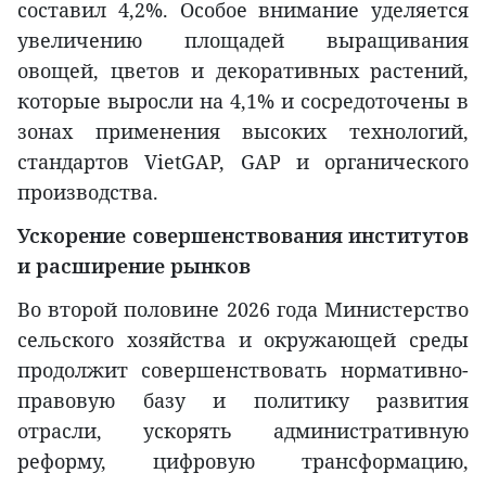
составил 4,2%. Особое внимание уделяется
увеличению площадей выращивания
овощей, цветов и декоративных растений,
которые выросли на 4,1% и сосредоточены в
зонах применения высоких технологий,
стандартов VietGAP, GAP и органического
производства.
Ускорение совершенствования институтов
и расширение рынков
Во второй половине 2026 года Министерство
сельского хозяйства и окружающей среды
продолжит совершенствовать нормативно-
правовую базу и политику развития
отрасли, ускорять административную
реформу, цифровую трансформацию,