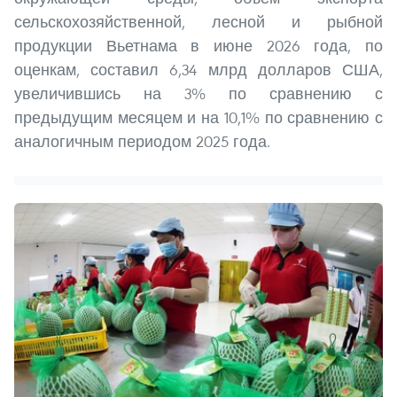
сельскохозяйственной, лесной и рыбной
продукции Вьетнама в июне 2026 года, по
оценкам, составил 6,34 млрд долларов США,
увеличившись на 3% по сравнению с
предыдущим месяцем и на 10,1% по сравнению с
аналогичным периодом 2025 года.