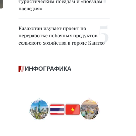
туристическим поездам и «поездам
наследия»
Казахстан изучает проект по
переработке побочных продуктов
сельского хозяйства в городе Кантхо
ИНФОГРАФИКА