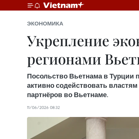
ЭКОНОМИКА
Укрепление эко
регионами Вьет
Посольство Вьетнама в Турции 
активно содействовать властям 
партнёров во Вьетнаме.
11/06/2026 08:32