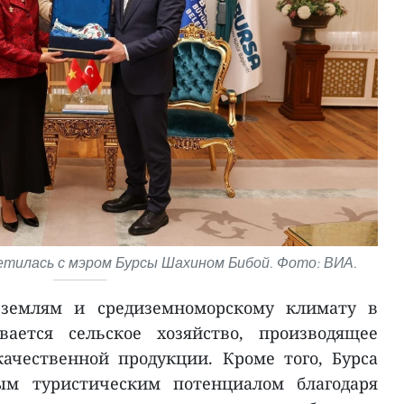
ретилась с мэром Бурсы Шахином Бибой. Фото: ВИА.
 землям и средиземноморскому климату в
вается сельское хозяйство, производящее
ачественной продукции. Кроме того, Бурса
ным туристическим потенциалом благодаря