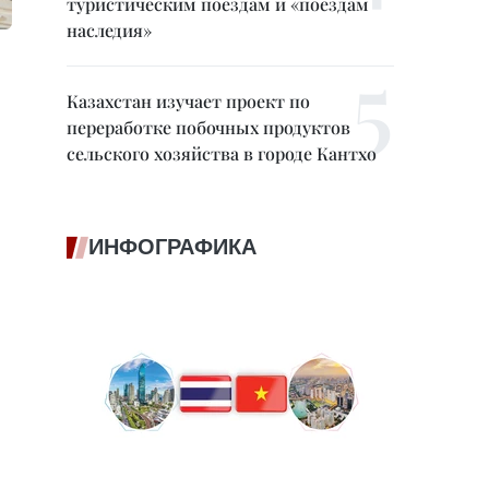
туристическим поездам и «поездам
наследия»
Казахстан изучает проект по
переработке побочных продуктов
сельского хозяйства в городе Кантхо
ИНФОГРАФИКА