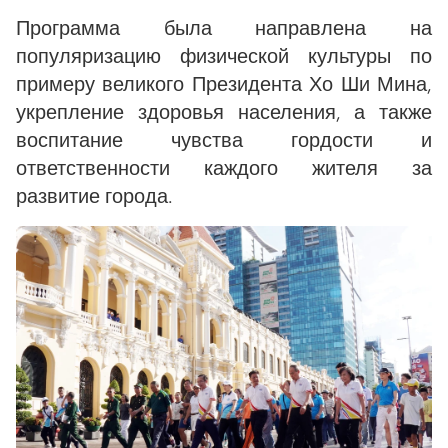
Программа была направлена на
популяризацию физической культуры по
примеру великого Президента Хо Ши Мина,
укрепление здоровья населения, а также
воспитание чувства гордости и
ответственности каждого жителя за
развитие города.