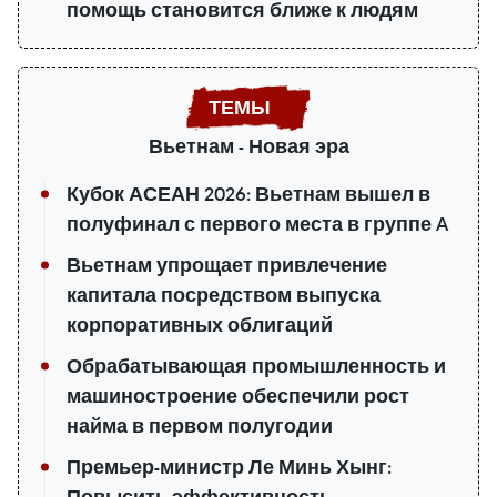
помощь становится ближе к людям
Вьетнам - Новая эра
Кубок АСЕАН 2026: Вьетнам вышел в
полуфинал с первого места в группе A
Вьетнам упрощает привлечение
капитала посредством выпуска
корпоративных облигаций
Обрабатывающая промышленность и
машиностроение обеспечили рост
найма в первом полугодии
Премьер-министр Ле Минь Хынг: