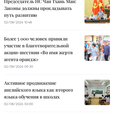
Председатель НС Чан Тхань Ман:
Законы должны прокладывать
путь развитию
02/08/2026 10:48
Более 5 000 человек приняли
участие в благотворительной
акции-шествии «Во имя жертв
агента орандж»
02/08/2026 09:30
Активное продвижение
английского языка как второго
языка обучения в школах
02/08/2026 03:00