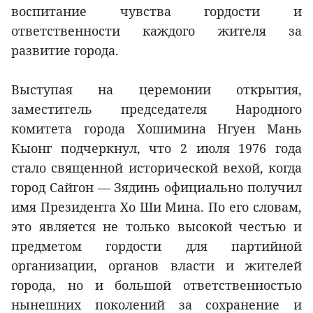
воспитание чувства гордости и
ответственности каждого жителя за
развитие города.
Выступая на церемонии открытия,
заместитель председателя Народного
комитета города Хошимина Нгуен Мань
Кыонг подчеркнул, что 2 июля 1976 года
стало священной исторической вехой, когда
город Сайгон — Зядинь официально получил
имя Президента Хо Ши Мина. По его словам,
это является не только высокой честью и
предметом гордости для партийной
организации, органов власти и жителей
города, но и большой ответственностью
нынешних поколений за сохранение и