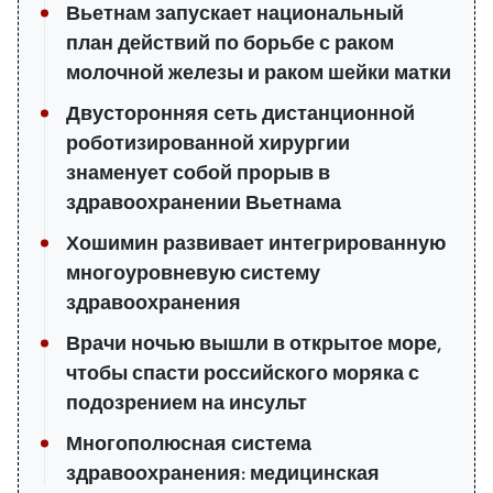
Вьетнам запускает национальный
план действий по борьбе с раком
молочной железы и раком шейки матки
Двусторонняя сеть дистанционной
роботизированной хирургии
знаменует собой прорыв в
здравоохранении Вьетнама
Хошимин развивает интегрированную
многоуровневую систему
здравоохранения
Врачи ночью вышли в открытое море,
чтобы спасти российского моряка с
подозрением на инсульт
Многополюсная система
здравоохранения: медицинская