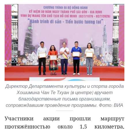
Директор Департамента культуры и спорта города
Хошимина Чан Те Тхуан (в центре) вручает
благодарственные письма организациям,
сопровождавшим проведение программы. Фото: ВИА
Участники акции прошли маршрут
протяжённостью около 1,5 километра,