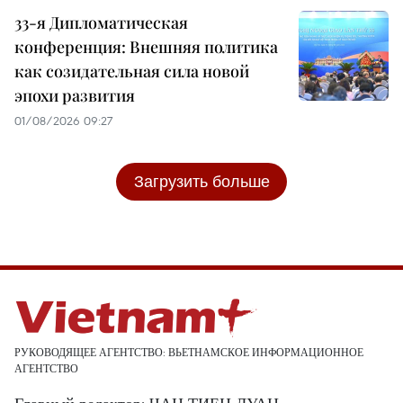
33-я Дипломатическая
конференция: Внешняя политика
как созидательная сила новой
эпохи развития
01/08/2026 09:27
Загрузить больше
РУКОВОДЯЩЕЕ АГЕНТСТВО: ВЬЕТНАМСКОЕ ИНФОРМАЦИОННОЕ
АГЕНТСТВО