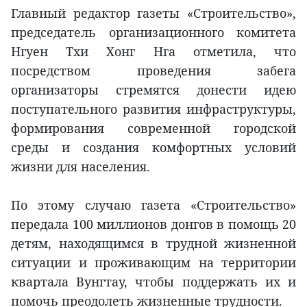
Главный редактор газеты «Строительство»,
председатель организационного комитета
Нгуен Тхи Хонг Нга отметила, что
посредством проведения забега
организаторы стремятся донести идею
поступательного развития инфраструктуры,
формирования современной городской
среды и создания комфортных условий
жизни для населения.
По этому случаю газета «Строительство»
передала 100 миллионов донгов в помощь 20
детям, находящимся в трудной жизненной
ситуации и проживающим на территории
квартала Вунгтау, чтобы поддержать их и
помочь преодолеть жизненные трудности.