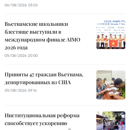
06/08/2026 05:03
Вьетнамские школьники
блестяще выступили в
международном финале AIMO
2026 года
05/08/2026 20:00
Приняты 47 граждан Вьетнама,
депортированных из США
05/08/2026 09:14
Институциональная реформа
способствует ускорению