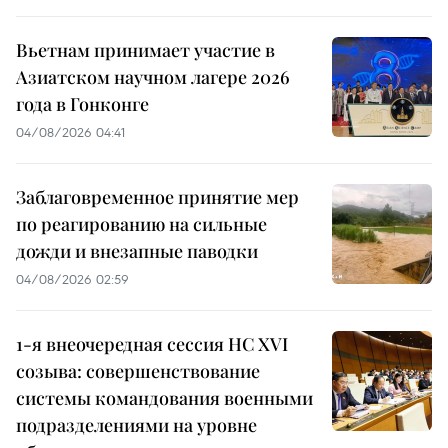
Вьетнам принимает участие в
Азиатском научном лагере 2026
года в Гонконге
04/08/2026 04:41
Заблаговременное принятие мер
по реагированию на сильные
дожди и внезапные паводки
04/08/2026 02:59
1-я внеочередная сессия НС XVI
созыва: совершенствование
системы командования военными
подразделениями на уровне