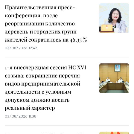
Правительственная пресс-
конференция: после
реорганизации количество
деревень и городских групп
жителей сократилось на 46,33 %
03/08/2026 12:42
1-я внеочередная сессия НС XVI
созыва: сокращение перечня
видов предпринимательской
деятельности с условным
допуском должно носить
реальный характер
03/08/2026 11:38