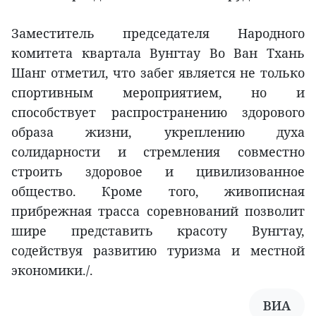
Заместитель председателя Народного
комитета квартала Вунгтау Во Ван Тхань
Шанг отметил, что забег является не только
спортивным мероприятием, но и
способствует распространению здорового
образа жизни, укреплению духа
солидарности и стремления совместно
строить здоровое и цивилизованное
общество. Кроме того, живописная
прибрежная трасса соревнований позволит
шире представить красоту Вунгтау,
содействуя развитию туризма и местной
экономики./.
ВИА