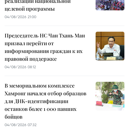
реализации национальной
целевой программы
04/08/2026 21:00
Председатель НС Чан Тхань Ман
призвал перейти от
информирования граждан к их
правовой поддержке
04/08/2026 08:12
В мемориальном комплексе
Хамронг начался отбор образцов
для ДНК-идентификации
останков более 1 000 павших
бойцов
04/08/2026 07:32