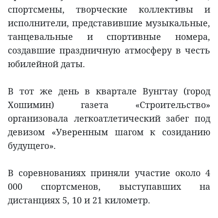
спортсмены, творческие коллективы и
исполнители, представившие музыкальные,
танцевальные и спортивные номера,
создавшие праздничную атмосферу в честь
юбилейной даты.
В тот же день в квартале Вунгтау (город
Хошимин) газета «Строительство»
организовала легкоатлетический забег под
девизом «Уверенным шагом к созиданию
будущего».
В соревнованиях приняли участие около 4
000 спортсменов, выступавших на
дистанциях 5, 10 и 21 километр.