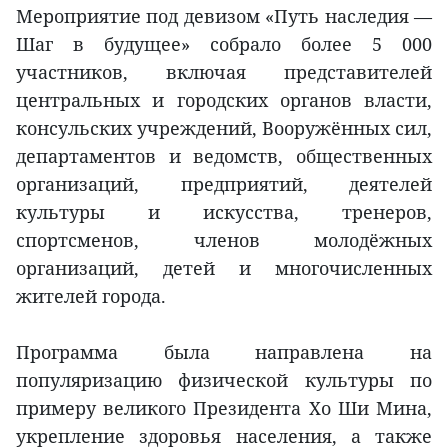
Мероприятие под девизом «Путь наследия —
Шаг в будущее» собрало более 5 000
участников, включая представителей
центральных и городских органов власти,
консульских учреждений, Вооружённых сил,
департаментов и ведомств, общественных
организаций, предприятий, деятелей
культуры и искусства, тренеров,
спортсменов, членов молодёжных
организаций, детей и многочисленных
жителей города.
Программа была направлена на
популяризацию физической культуры по
примеру великого Президента Хо Ши Мина,
укрепление здоровья населения, а также