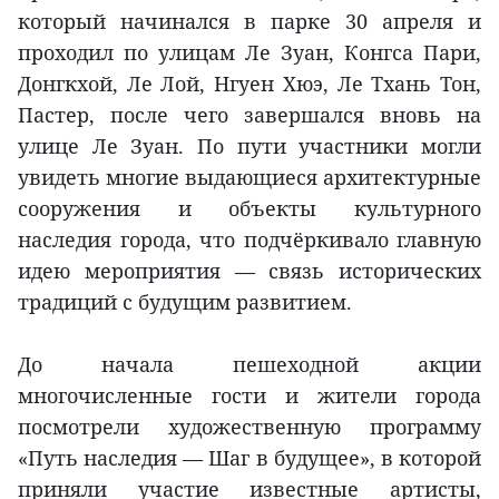
который начинался в парке 30 апреля и
проходил по улицам Ле Зуан, Конгса Пари,
Донгкхой, Ле Лой, Нгуен Хюэ, Ле Тхань Тон,
Пастер, после чего завершался вновь на
улице Ле Зуан. По пути участники могли
увидеть многие выдающиеся архитектурные
сооружения и объекты культурного
наследия города, что подчёркивало главную
идею мероприятия — связь исторических
традиций с будущим развитием.
До начала пешеходной акции
многочисленные гости и жители города
посмотрели художественную программу
«Путь наследия — Шаг в будущее», в которой
приняли участие известные артисты,