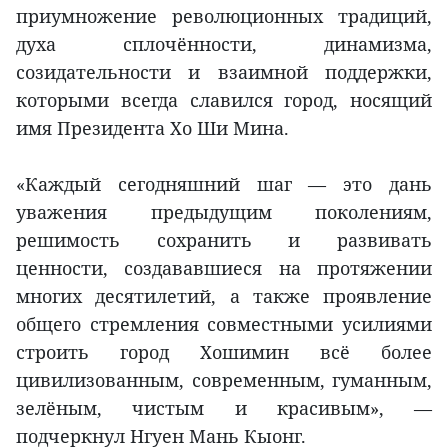
приумножение революционных традиций,
духа сплочённости, динамизма,
созидательности и взаимной поддержки,
которыми всегда славился город, носящий
имя Президента Хо Ши Мина.
«Каждый сегодняшний шаг — это дань
уважения предыдущим поколениям,
решимость сохранить и развивать
ценности, создававшиеся на протяжении
многих десятилетий, а также проявление
общего стремления совместными усилиями
строить город Хошимин всё более
цивилизованным, современным, гуманным,
зелёным, чистым и красивым», —
подчеркнул Нгуен Мань Кыонг.