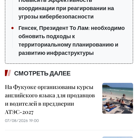
Повысить эффективность
координации при реагировании на
угрозы кибербезопасности
Генсек, Президент То Лам: необходимо
обновить подходы к
территориальному планированию и
развитию инфраструктуры
СМОТРЕТЬ ДАЛЕЕ
На Фукуоке организованы курсы
английского языка для продавцов
и водителей в преддверии
АТЭС-2027
07/08/2026 19:00