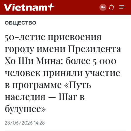
ОБЩЕСТВО
50-летие присвоения
городу имени Президента
Хо Ши Мина: более 5 000
человек приняли участие
в программе «Путь
наследия — Шаг в
будущее»
28/06/2026 14:28