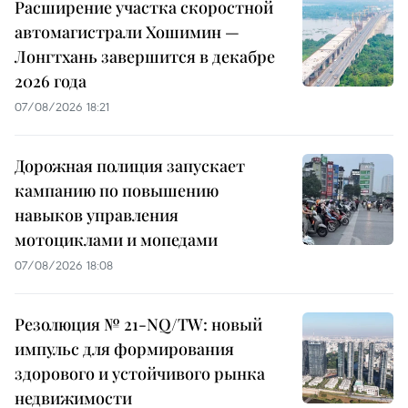
Расширение участка скоростной
автомагистрали Хошимин —
Лонгтхань завершится в декабре
2026 года
07/08/2026 18:21
Дорожная полиция запускает
кампанию по повышению
навыков управления
мотоциклами и мопедами
07/08/2026 18:08
Резолюция № 21-NQ/TW: новый
импульс для формирования
здорового и устойчивого рынка
недвижимости