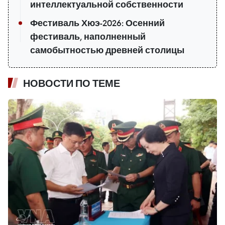
интеллектуальной собственности
Фестиваль Хюэ-2026: Осенний
фестиваль, наполненный
самобытностью древней столицы
НОВОСТИ ПО ТЕМЕ