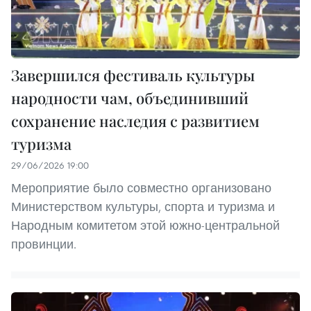
Завершился фестиваль культуры
народности чам, объединивший
сохранение наследия с развитием
туризма
29/06/2026 19:00
Мероприятие было совместно организовано
Министерством культуры, спорта и туризма и
Народным комитетом этой южно-центральной
провинции.