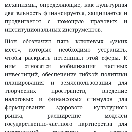
механизмы, определяющие, как культурная
деятельность финансируется, защищается и
продвигается с помощью правовых и
институциональных инструментов.
Шон обозначил пять ключевых «узких
мест», которые необходимо устранить,
чтобы раскрыть потенциал этой сферы. К
ним относятся мобилизация частных
инвестиций, обеспечение гибкой политики
планирования и землепользования для
творческих пространств, введение
налоговых и финансовых стимулов для
формирования здорового культурного
рынка, расширение моделей
государственно-частного партнерства для