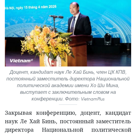
Доцент, кандидат наук Ле Хай Бинь, член ЦК КПВ,
постоянный заместитель директора Национальной
политической академии имени Хо Ши Мина,
выступает с заключительным словом на
конференции. Фото: VietnamPlus
Закрывая конференцию, доцент, кандидат
наук Ле Хай Бинь, постоянный заместитель
директора Национальной политической