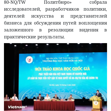
80-NQ/TW Политбюро» собрала
исследователей, разработчиков политики,
деятелей искусства и представителей
бизнеса для обсуждения путей воплощения
заложенного в резолюции видения в
практические результаты.