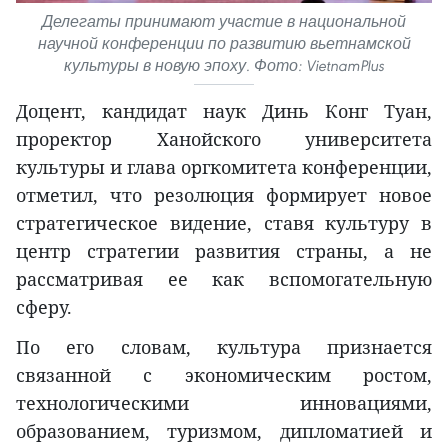
Делегаты принимают участие в национальной
научной конференции по развитию вьетнамской
культуры в новую эпоху. Фото: VietnamPlus
Доцент, кандидат наук Динь Конг Туан,
проректор Ханойского университета
культуры и глава оргкомитета конференции,
отметил, что резолюция формирует новое
стратегическое видение, ставя культуру в
центр стратегии развития страны, а не
рассматривая ее как вспомогательную
сферу.
По его словам, культура признается
связанной с экономическим ростом,
технологическими инновациями,
образованием, туризмом, дипломатией и