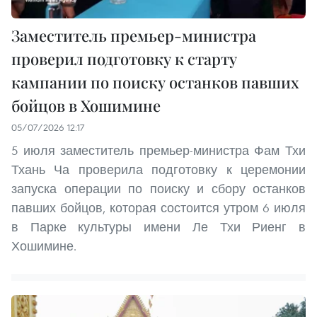
Заместитель премьер-министра
проверил подготовку к старту
кампании по поиску останков павших
бойцов в Хошимине
05/07/2026 12:17
5 июля заместитель премьер-министра Фам Тхи
Тхань Ча проверила подготовку к церемонии
запуска операции по поиску и сбору останков
павших бойцов, которая состоится утром 6 июля
в Парке культуры имени Ле Тхи Риенг в
Хошимине.