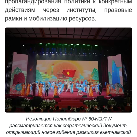
пропагандирования политики к конкретным
действиям через институты, правовые
рамки и мобилизацию ресурсов.
Резолюция Политбюро № 80-NQ/TW
рассматривается как стратегический документ,
открывающий новое видение развития вьетнамской