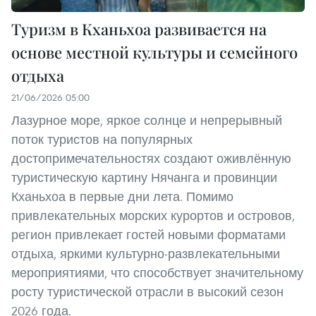
Туризм в Кханьхоа развивается на
основе местной культуры и семейного
отдыха
21/06/2026 05:00
Лазурное море, яркое солнце и непрерывный
поток туристов на популярных
достопримечательностях создают оживлённую
туристическую картину Нячанга и провинции
Кханьхоа в первые дни лета. Помимо
привлекательных морских курортов и островов,
регион привлекает гостей новыми форматами
отдыха, яркими культурно-развлекательными
мероприятиями, что способствует значительному
росту туристической отрасли в высокий сезон
2026 года.