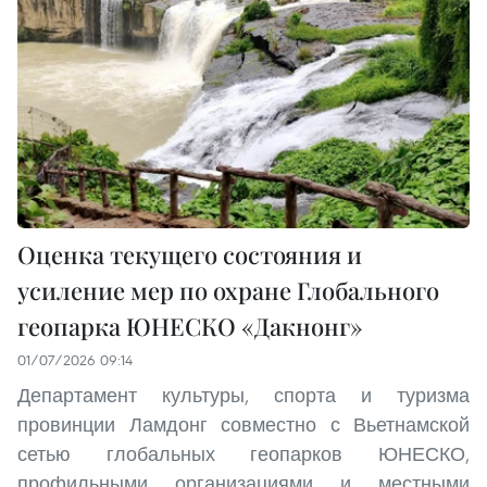
Оценка текущего состояния и
усиление мер по охране Глобального
геопарка ЮНЕСКО «Дакнонг»
01/07/2026 09:14
Департамент культуры, спорта и туризма
провинции Ламдонг совместно с Вьетнамской
сетью глобальных геопарков ЮНЕСКО,
профильными организациями и местными