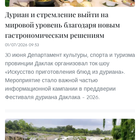
Дуриан и стремление выйти на
мировой уровень благодаря новым
гастрономическим решениям
01/07/2026 09:53
30 июня Департамент культуры, спорта и туризма
провинции Даклак организовал ток-шоу
«Искусство приготовления блюд из дуриана».
Мероприятие стало важной частью
информационной кампании в преддверии
Фестиваля дуриана Даклака – 2026.