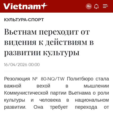
КУЛЬТУРА-СПОРТ
Вьетнам переходит от
видения к действиям в
развитии культуры
16/04/2026 00:00
Резолюция № 80-NQ/TW Политбюро стала
важной вехой в мышлении
Коммунистической партии Вьетнама о роли
культуры и человека в национальном
развитии. Она требует перехода от