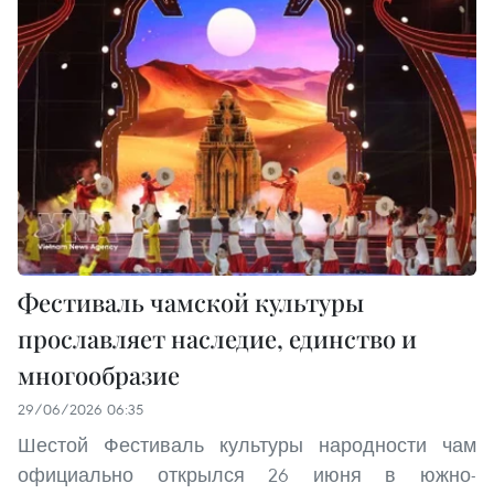
Фестиваль чамской культуры
прославляет наследие, единство и
многообразие
29/06/2026 06:35
Шестой Фестиваль культуры народности чам
официально открылся 26 июня в южно-