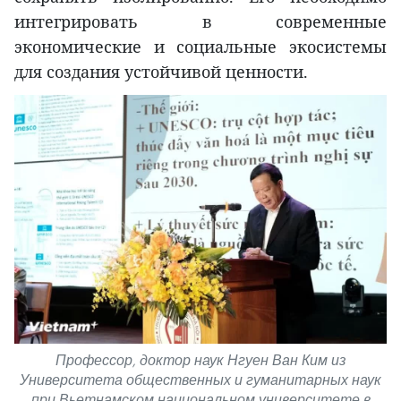
интегрировать в современные
экономические и социальные экосистемы
для создания устойчивой ценности.
Профессор, доктор наук Нгуен Ван Ким из
Университета общественных и гуманитарных наук
при Вьетнамском национальном университете в