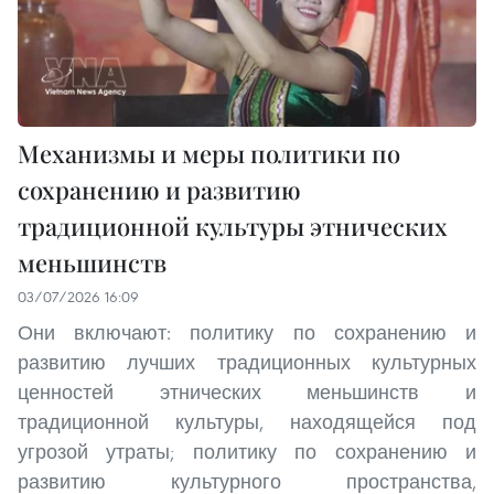
Механизмы и меры политики по
сохранению и развитию
традиционной культуры этнических
меньшинств
03/07/2026 16:09
Они включают: политику по сохранению и
развитию лучших традиционных культурных
ценностей этнических меньшинств и
традиционной культуры, находящейся под
угрозой утраты; политику по сохранению и
развитию культурного пространства,