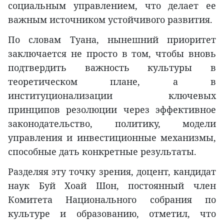
социальным управлением, что делает ее
важным источником устойчивого развития.
По словам Туана, нынешний приоритет
заключается не просто в том, чтобы вновь
подтвердить важность культуры в
теоретическом плане, а в
институционализации ключевых
принципов резолюции через эффективное
законодательство, политику, модели
управления и инвестиционные механизмы,
способные дать конкретные результаты.
Разделяя эту точку зрения, доцент, кандидат
наук Буй Хоай Шон, постоянный член
Комитета Национального собрания по
культуре и образованию, отметил, что