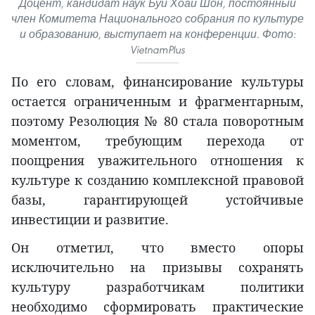
Доцент, кандидат наук Буй Хоай Шон, постоянный
член Комитета Национального собрания по культуре
и образованию, выступает на конференции. Фото:
VietnamPlus
По его словам, финансирование культуры
остается ограниченным и фрагментарным,
поэтому Резолюция № 80 стала поворотным
моментом, требующим перехода от
поощрения уважительного отношения к
культуре к созданию комплексной правовой
базы, гарантирующей устойчивые
инвестиции и развитие.
Он отметил, что вместо опоры
исключительно на призывы сохранять
культуру разработчикам политики
необходимо сформировать практические