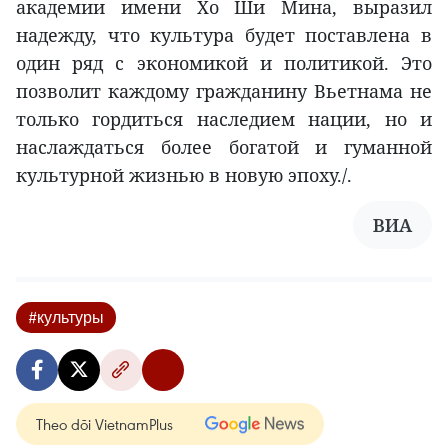
академии имени Хо Ши Мина, выразил
надежду, что культура будет поставлена в
один ряд с экономикой и политикой. Это
позволит каждому гражданину Вьетнама не
только гордиться наследием нации, но и
наслаждаться более богатой и гуманной
культурной жизнью в новую эпоху./.
ВИА
#культуры
Theo dõi VietnamPlus