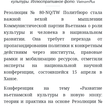
культуры. Иллюстративное фото: VietnamPlus
Резолюция № 80-NQ/TW Политбюро стала
важной вехой в мышлении
Коммунистической партии Вьетнама о роли
культуры и человека в национальном
развитии. Она требует перехода от
пропагандирования политики к конкретным
действиям через институты, правовые
рамки и мобилизацию ресурсов, отметили
эксперты на национальной научной
конференции, состоявшейся 15 апреля в
Ханое.
Конференция на тему «Развитие
вьетнамской культуры в новую эпоху:
теория и практика на основе Резолюции №