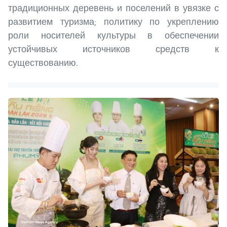
традиционных деревень и поселений в увязке с
развитием туризма; политику по укреплению
роли носителей культуры в обеспечении
устойчивых источников средств к
существованию.