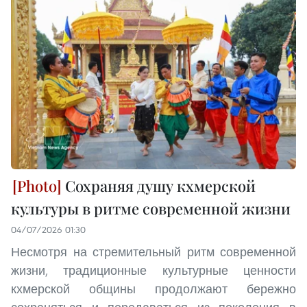
Сохраняя душу кхмерской
культуры в ритме современной жизни
04/07/2026 01:30
Несмотря на стремительный ритм современной
жизни, традиционные культурные ценности
кхмерской общины продолжают бережно