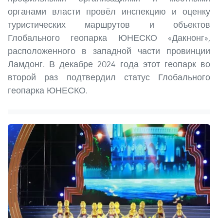
органами власти провёл инспекцию и оценку
туристических маршрутов и объектов
Глобального геопарка ЮНЕСКО «Дакнонг»,
расположенного в западной части провинции
Ламдонг. В декабре 2024 года этот геопарк во
второй раз подтвердил статус Глобального
геопарка ЮНЕСКО.