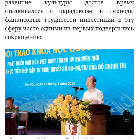
развитие культуры долгое время
сталкивалось с парадоксом: в периоды
финансовых трудностей инвестиции в эту
сферу часто одними из первых подвергались
сокращению.