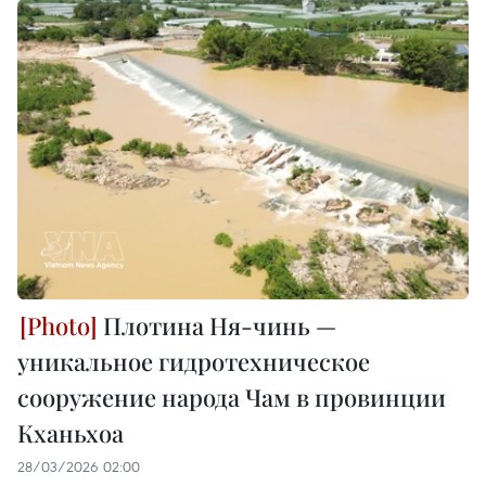
Плотина Ня-чинь —
уникальное гидротехническое
сооружение народа Чам в провинции
Кханьхоа
28/03/2026 02:00