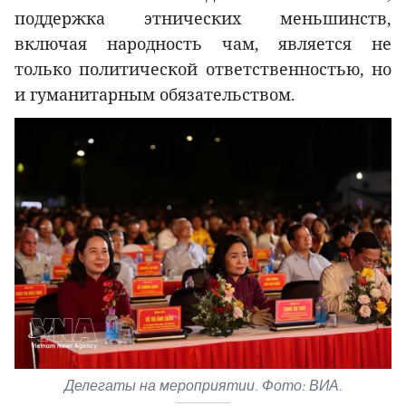
поддержка этнических меньшинств,
включая народность чам, является не
только политической ответственностью, но
и гуманитарным обязательством.
Делегаты на мероприятии. Фото: ВИА.