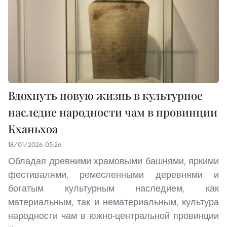
Вдохнуть новую жизнь в культурное
наследие народности чам в провинции
Кханьхоа
18/01/2026 05:26
Обладая древними храмовыми башнями, яркими
фестивалями, ремесленными деревнями и
богатым культурным наследием, как
материальным, так и нематериальным, культура
народности чам в южно-центральной провинции