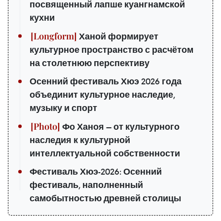
посвященный лапше куангнамской
кухни
Ханой формирует
культурное пространство с расчётом
на столетнюю перспективу
Осенний фестиваль Хюэ 2026 года
объединит культурное наследие,
музыку и спорт
Фо Ханоя — от культурного
наследия к культурной
интеллектуальной собственности
Фестиваль Хюэ-2026: Осенний
фестиваль, наполненный
самобытностью древней столицы