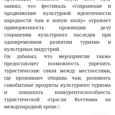
заявил, что фестиваль «Сохранение и
продвижение культурной идентичности
народности чам в новую эпоху» отражает
приверженность провинции делу
сохранения культурного наследия при
одновременном развитии туризма и
культурных индустрий.
Он добавил, что мероприятие также
предоставляет возможность укрепить
туристические связи между местностями,
где проживают общины чам, развивать
самобытные продукты культурного туризма
и повышать конкурентоспособность
туристической отрасли Вьетнама на
международной арене./.