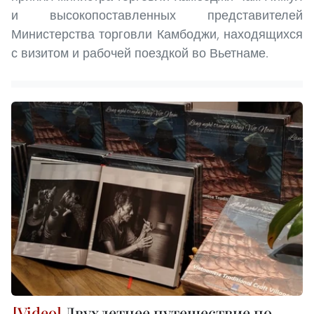
и высокопоставленных представителей
Министерства торговли Камбоджи, находящихся
с визитом и рабочей поездкой во Вьетнаме.
Двухлетнее путешествие по