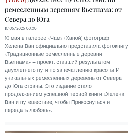
ремесленным деревням Вьетнама: от
Севера до Юга
11/05/2025 00:00
10 мая в галерее «Чам» (Ханой) фотограф
Хелена Ван официально представила фотокнигу
«Традиционные ремесленные деревни
Вьетнама» — проект, ставший результатом
двухлетнего пути по запечатлению красоты 14
уникальных ремесленных деревень от Севера
до Юга страны. Это издание стало
продолжением успешной первой книги «Хелена
Ван и путешествие, чтобы Прикоснуться и
передать любовь».