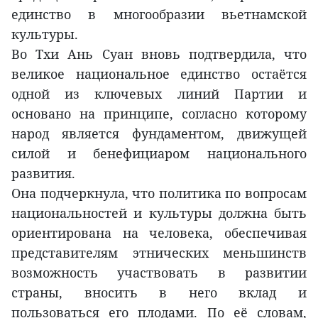
единство в многообразии вьетнамской
культуры.
Во Тхи Ань Суан вновь подтвердила, что
великое национальное единство остаётся
одной из ключевых линий Партии и
основано на принципе, согласно которому
народ является фундаментом, движущей
силой и бенефициаром национального
развития.
Она подчеркнула, что политика по вопросам
национальностей и культуры должна быть
ориентирована на человека, обеспечивая
представителям этнических меньшинств
возможность участвовать в развитии
страны, вносить в него вклад и
пользоваться его плодами. По её словам,