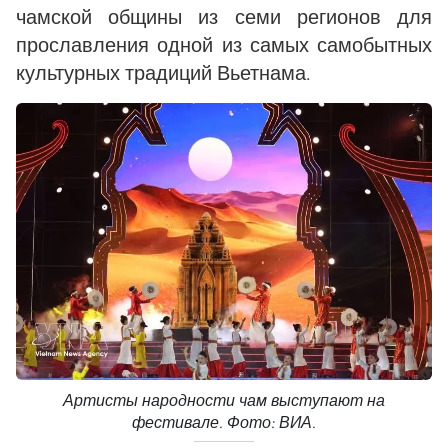
чамской общины из семи регионов для
прославления одной из самых самобытных
культурных традиций Вьетнама.
Артисты народности чам выступают на
фестивале. Фото: ВИА.