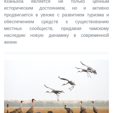
Кханьхоа является не только ценным
историческим достоянием, но и активно
продвигается в увязке с развитием туризма и
обеспечением средств к существованию
местных сообществ, придавая чамскому
наследию новую динамику в современной
жизни.