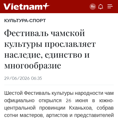
КУЛЬТУРА-СПОРТ
Фестиваль чамской
культуры прославляет
наследие, единство и
многообразие
29/06/2026 06:35
Шестой Фестиваль культуры народности чам
официально открылся 26 июня в южно-
центральной провинции Кханьхоа, собрав
сотни мастеров, артистов и представителей