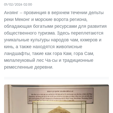
01/02/2026 02:00
Анзянг — провинция в верхнем течении дельты
реки Меконг и морские ворота региона,
обладающая богатыми ресурсами для развития
общественного туризма. Здесь переплетаются
уникальные культуры народов чам, кхмеров и
кинь, а также находятся живописные
ландшафты, такие как гора Кам, гора Сам,
мелалеуковый лес Ча-сы и традиционные
ремесленные деревни.