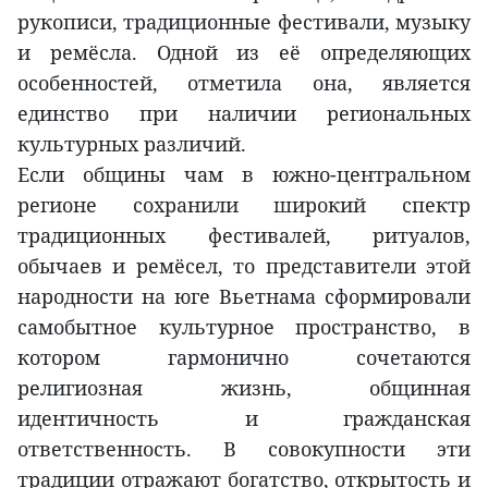
рукописи, традиционные фестивали, музыку
и ремёсла. Одной из её определяющих
особенностей, отметила она, является
единство при наличии региональных
культурных различий.
Если общины чам в южно-центральном
регионе сохранили широкий спектр
традиционных фестивалей, ритуалов,
обычаев и ремёсел, то представители этой
народности на юге Вьетнама сформировали
самобытное культурное пространство, в
котором гармонично сочетаются
религиозная жизнь, общинная
идентичность и гражданская
ответственность. В совокупности эти
традиции отражают богатство, открытость и