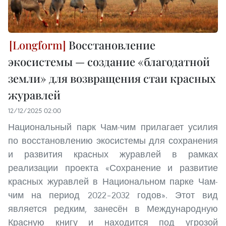
Восстановление
экосистемы — создание «благодатной
земли» для возвращения стаи красных
журавлей
12/12/2025 02:00
Национальный парк Чам-чим прилагает усилия
по восстановлению экосистемы для сохранения
и развития красных журавлей в рамках
реализации проекта «Сохранение и развитие
красных журавлей в Национальном парке Чам-
чим на период 2022–2032 годов». Этот вид
является редким, занесён в Международную
Красную книгу и находится под угрозой