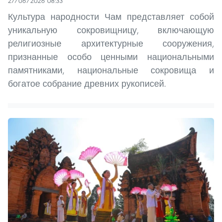
27/06/2026 08:33
Культура народности Чам представляет собой
уникальную сокровищницу, включающую
религиозные архитектурные сооружения,
признанные особо ценными национальными
памятниками, национальные сокровища и
богатое собрание древних рукописей.