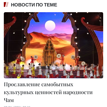
НОВОСТИ ПО ТЕМЕ
Прославление самобытных
культурных ценностей народности
Чам