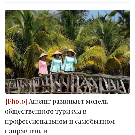
Анзянг развивает модель
общественного туризма в
профессиональном и самобытном
направлении