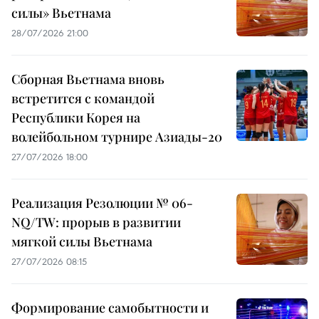
силы» Вьетнама
28/07/2026 21:00
Сборная Вьетнама вновь
встретится с командой
Республики Корея на
волейбольном турнире Азиады-20
27/07/2026 18:00
Реализация Резолюции № 06-
NQ/TW: прорыв в развитии
мягкой силы Вьетнама
27/07/2026 08:15
Формирование самобытности и