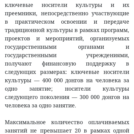
ключевые носители культуры и их
преемники, непосредственно участвующие
в практическом освоении и передаче
традиционной культуры в рамках программ,
проектов и мероприятий, организуемых
государственными органами и
государственными учреждениями,
получают финансовую поддержку в
следующих размерах: ключевые носители
культуры — 400 000 донгов на человека за
одно занятие; носители культуры
следующего поколения — 300 000 донгов на
человека за одно занятие.
Максимальное количество оплачиваемых
занятий не превышает 20 в рамках одной