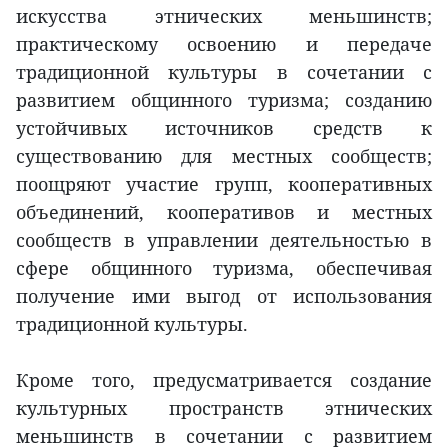
искусства этнических меньшинств;
практическому освоению и передаче
традиционной культуры в сочетании с
развитием общинного туризма; созданию
устойчивых источников средств к
существованию для местных сообществ;
поощряют участие групп, кооперативных
объединений, кооперативов и местных
сообществ в управлении деятельностью в
сфере общинного туризма, обеспечивая
получение ими выгод от использования
традиционной культуры.
Кроме того, предусматривается создание
культурных пространств этнических
меньшинств в сочетании с развитием