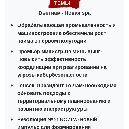
Вьетнам - Новая эра
Обрабатывающая промышленность и
машиностроение обеспечили рост
найма в первом полугодии
Премьер-министр Ле Минь Хынг:
Повысить эффективность
координации при реагировании на
угрозы кибербезопасности
Генсек, Президент То Лам: необходимо
обновить подходы к
территориальному планированию и
развитию инфраструктуры
Резолюция № 21-NQ/TW: новый
импульс для формирования