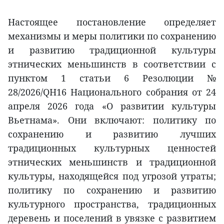
Настоящее постановление определяет
механизмы и меры политики по сохранению
и развитию традиционной культуры
этнических меньшинств в соответствии с
пунктом 1 статьи 6 Резолюции №
28/2026/QH16 Национального собрания от 24
апреля 2026 года «О развитии культуры
Вьетнама». Они включают: политику по
сохранению и развитию лучших
традиционных культурных ценностей
этнических меньшинств и традиционной
культуры, находящейся под угрозой утраты;
политику по сохранению и развитию
культурного пространства, традиционных
деревень и поселений в увязке с развитием