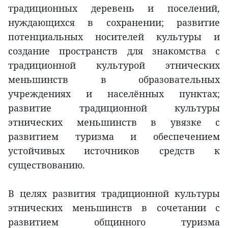
традиционных деревень и поселений,
нуждающихся в сохранении; развитие
потенциальных носителей культуры и
создание пространств для знакомства с
традиционной культурой этнических
меньшинств в образовательных
учреждениях и населённых пунктах;
развитие традиционной культуры
этнических меньшинств в увязке с
развитием туризма и обеспечением
устойчивых источников средств к
существованию.
В целях развития традиционной культуры
этнических меньшинств в сочетании с
развитием общинного туризма