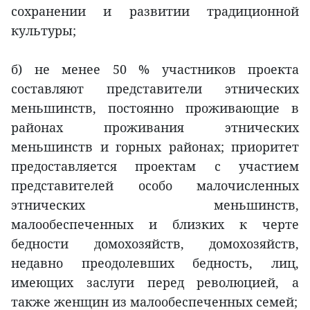
сохранении и развитии традиционной
культуры;
б) не менее 50 % участников проекта
составляют представители этнических
меньшинств, постоянно проживающие в
районах проживания этнических
меньшинств и горных районах; приоритет
предоставляется проектам с участием
представителей особо малочисленных
этнических меньшинств,
малообеспеченных и близких к черте
бедности домохозяйств, домохозяйств,
недавно преодолевших бедность, лиц,
имеющих заслуги перед революцией, а
также женщин из малообеспеченных семей;