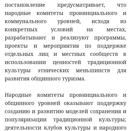
постановление предусматривает, что
народные комитеты провинциального и
коммунального уровней, исходя из
конкретных условий на местах,
разрабатывают и реализуют программы,
проекты и мероприятия по поддержке
отдельных лиц и местных сообществ в
использовании ценностей традиционной
культуры этнических меньшинств для
развития общинного туризма.
Народные комитеты провинциального и
общинного уровней оказывают поддержку
созданию и развитию моделей сохранения и
популяризации традиционной культуры;
деятельности клубов культуры и народного