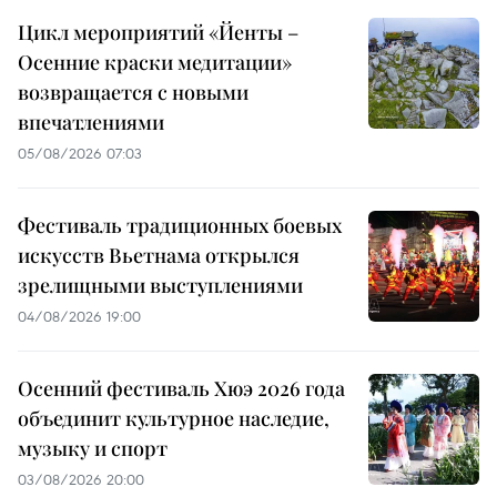
Цикл мероприятий «Йенты –
Осенние краски медитации»
возвращается с новыми
впечатлениями
05/08/2026 07:03
Фестиваль традиционных боевых
искусств Вьетнама открылся
зрелищными выступлениями
04/08/2026 19:00
Осенний фестиваль Хюэ 2026 года
объединит культурное наследие,
музыку и спорт
03/08/2026 20:00