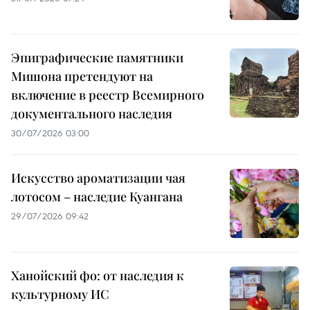
Эпиграфические памятники
Мишона претендуют на
включение в реестр Всемирного
документального наследия
30/07/2026 03:00
Искусство ароматизации чая
лотосом – наследие Куангана
29/07/2026 09:42
Ханойский фо: от наследия к
культурному ИС