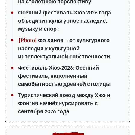
на столетнюю перспективу
Осенний фестиваль Хюэ 2026 года
объединит культурное наследие,
музыку и спорт
Фо Ханоя — от культурного
наследия к культурной
интеллектуальной собственности
Фестиваль Хюэ-2026: Осенний
фестиваль, наполненный
самобытностью древней столицы
Туристический поезд между Хюэ и
Фонгня начнёт курсировать с
сентября 2026 года