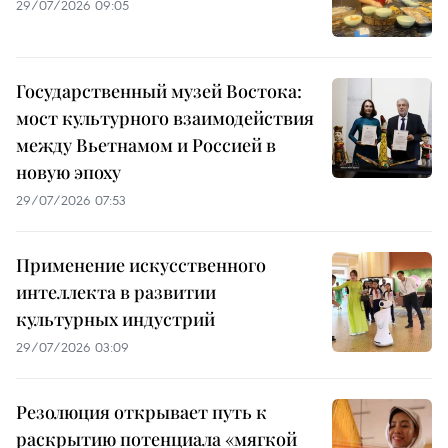
29/07/2026 09:05
Государственный музей Востока:
мост культурного взаимодействия
между Вьетнамом и Россией в
новую эпоху
29/07/2026 07:53
Применение искусственного
интеллекта в развитии
культурных индустрий
29/07/2026 03:09
Резолюция открывает путь к
раскрытию потенциала «мягкой