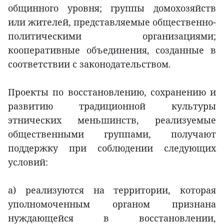
общинного уровня; группы домохозяйств
или жителей, представляемые общественно-
политическими организациями;
кооперативные объединения, созданные в
соответствии с законодательством.
Проекты по восстановлению, сохранению и
развитию традиционной культуры
этнических меньшинств, реализуемые
общественными группами, получают
поддержку при соблюдении следующих
условий:
а) реализуются на территории, которая
уполномоченным органом признана
нуждающейся в восстановлении,