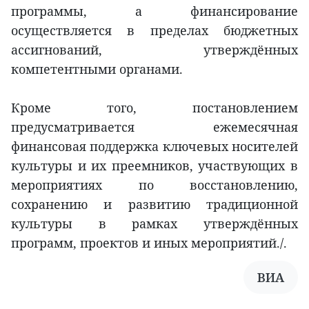
программы, а финансирование
осуществляется в пределах бюджетных
ассигнований, утверждённых
компетентными органами.
Кроме того, постановлением
предусматривается ежемесячная
финансовая поддержка ключевых носителей
культуры и их преемников, участвующих в
мероприятиях по восстановлению,
сохранению и развитию традиционной
культуры в рамках утверждённых
программ, проектов и иных мероприятий./.
ВИА