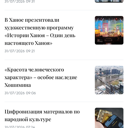
31/07/2026 09:31
В Ханое презентовали
художественную программу
«Истории Ханоя – Один день
настоящего Ханоя»
31/07/2026 09:21
«Красота человеческого
характера» – особое наследие
Хошимина
31/07/2026 09:06
Цифровизация материалов по
народной культуре
31/07/2026 07:24