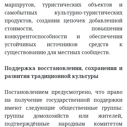
маршрутов, туристических объектов и
самобытных культурно-туристических
продуктов, создания цепочек добавленной
стоимости, повышения
конкурентоспособности и обеспечения
устойчивых источников средств к
существованию для местных сообществ.
Поддержка восстановления, сохранения и
развития традиционной культуры
Постановлением предусмотрено, что право
на получение государственной поддержки
имеют следующие общественные группы:
группы домохозяйств или жителей,
подтверждённые народным комитетом