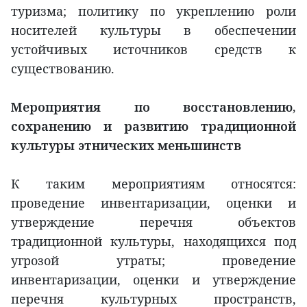
туризма; политику по укреплению роли
носителей культуры в обеспечении
устойчивых источников средств к
существованию.
Мероприятия по восстановлению,
сохранению и развитию традиционной
культуры этнических меньшинств
К таким мероприятиям относятся:
проведение инвентаризации, оценки и
утверждение перечня объектов
традиционной культуры, находящихся под
угрозой утраты; проведение
инвентаризации, оценки и утверждение
перечня культурных пространств,