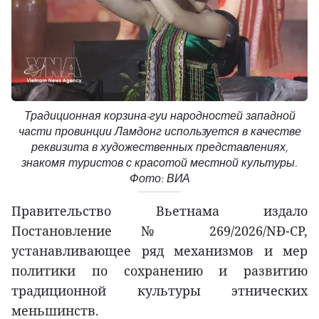
Традиционная корзина-гуи народностей западной
части провинции Ламдонг используется в качестве
реквизита в художественных представлениях,
знакомя туристов с красотой местной культуры.
Фото: ВИА
Правительство Вьетнама издало
Постановление № 269/2026/NĐ-CP,
устанавливающее ряд механизмов и мер
политики по сохранению и развитию
традиционной культуры этнических
меньшинств.