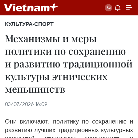
КУЛЬТУРА-СПОРТ
Механизмы и меры
политики по сохранению
и развитию традиционной
культуры этнических
меньшинств
03/07/2026 16:09
Они включают: политику по сохранению и
развитию лучших традиционных культурных