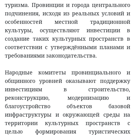
туризма. Провинции и города центрального
подчинения, исходя из реальных условий и
особенностей местной традиционной
культуры, осуществляют инвестиции в
создание таких культурных пространств в
соответствии с утверждёнными планами и
требованиями законодательства.
Народные комитеты провинциального и
общинного уровней оказывают поддержку
инвестициям в строительство,
реконструкцию, модернизацию и
благоустройство объектов базовой
инфраструктуры и окружающей среды на
территории культурных пространств с
целью формирования туристических