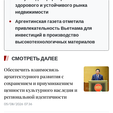
здорового и устойчивого рынка
недвижимости
Аргентинская газета отметила
привлекательность Вьетнама для
инвестиций в производство
высокотехнологичных материалов
СМОТРЕТЬ ДАЛЕЕ
Обеспечить взаимосвязь
архитектурного развития с
сохранением и приумножением
ценности культурного наследия и
региональной идентичности
05/08/2026 07:36