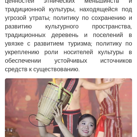
ценностей этнических меньшинств и
традиционной культуры, находящейся под
угрозой утраты; политику по сохранению и
развитию культурного пространства,
традиционных деревень и поселений в
увязке с развитием туризма; политику по
укреплению роли носителей культуры в
обеспечении устойчивых источников
средств к существованию.