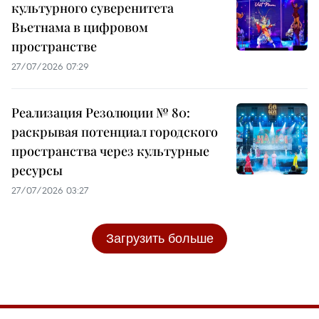
культурного суверенитета
Вьетнама в цифровом
пространстве
27/07/2026 07:29
Реализация Резолюции № 80:
раскрывая потенциал городского
пространства через культурные
ресурсы
27/07/2026 03:27
Загрузить больше