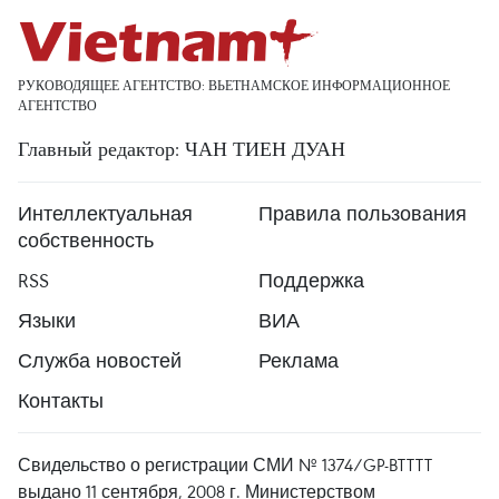
РУКОВОДЯЩЕЕ АГЕНТСТВО: ВЬЕТНАМСКОЕ ИНФОРМАЦИОННОЕ
АГЕНТСТВО
Главный редактор: ЧАН ТИЕН ДУАН
Интеллектуальная
Правила пользования
собственность
RSS
Поддержка
Языки
ВИА
Служба новостей
Реклама
Контакты
Свидельство о регистрации СМИ № 1374/GP-BTTTT
выдано 11 сентября, 2008 г. Министерством