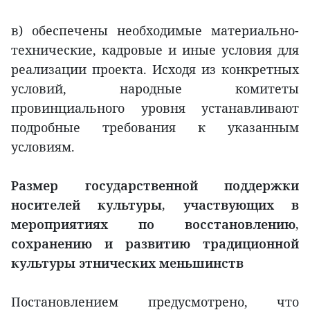
в) обеспечены необходимые материально-
технические, кадровые и иные условия для
реализации проекта. Исходя из конкретных
условий, народные комитеты
провинциального уровня устанавливают
подробные требования к указанным
условиям.
Размер государственной поддержки
носителей культуры, участвующих в
мероприятиях по восстановлению,
сохранению и развитию традиционной
культуры этнических меньшинств
Постановлением предусмотрено, что