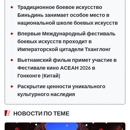
Традиционное боевое искусство
Биньдинь занимает особое место в
национальной школе боевых искусств
Впервые Международный фестиваль
боевых искусств проходит в
Императорской цитадели Тханглонг
Вьетнамский фильм примет участие в
Фестивале кино АСЕАН 2026 в
Гонконге (Китай)
Раскрытие ценности уникального
культурного наследия
НОВОСТИ ПО ТЕМЕ