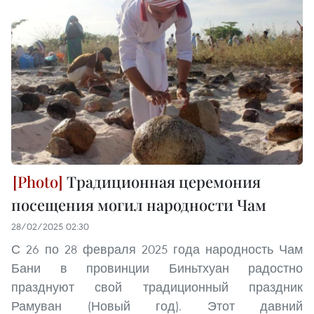
Традиционная церемония
посещения могил народности Чам
28/02/2025 02:30
С 26 по 28 февраля 2025 года народность Чам
Бани в провинции Биньтхуан радостно
празднуют свой традиционный праздник
Рамуван (Новый год). Этот давний