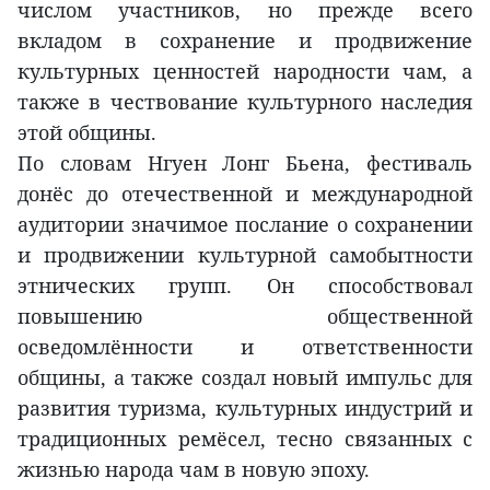
числом участников, но прежде всего
вкладом в сохранение и продвижение
культурных ценностей народности чам, а
также в чествование культурного наследия
этой общины.
По словам Нгуен Лонг Бьена, фестиваль
донёс до отечественной и международной
аудитории значимое послание о сохранении
и продвижении культурной самобытности
этнических групп. Он способствовал
повышению общественной
осведомлённости и ответственности
общины, а также создал новый импульс для
развития туризма, культурных индустрий и
традиционных ремёсел, тесно связанных с
жизнью народа чам в новую эпоху.