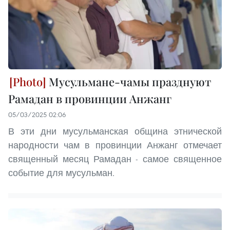
Мусульмане-чамы празднуют
Рамадан в провинции Анжанг
05/03/2025 02:06
В эти дни мусульманская община этнической
народности чам в провинции Анжанг отмечает
священный месяц Рамадан - самое священное
событие для мусульман.