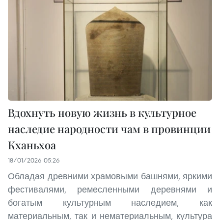
Вдохнуть новую жизнь в культурное
наследие народности чам в провинции
Кханьхоа
18/01/2026 05:26
Обладая древними храмовыми башнями, яркими
фестивалями, ремесленными деревнями и
богатым культурным наследием, как
материальным, так и нематериальным, культура