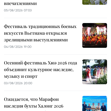
впечатлениями
05/08/2026 07:03
Фестиваль традиционных боевых
искусств Вьетнама открылся
зрелищными выступлениями
04/08/2026 19:00
Осенний фестиваль Хюэ 2026 года
объединит культурное наследие,
музыку и спорт
03/08/2026 20:00
Ожидается, что Марафон
наследия бухты Халонг 2026