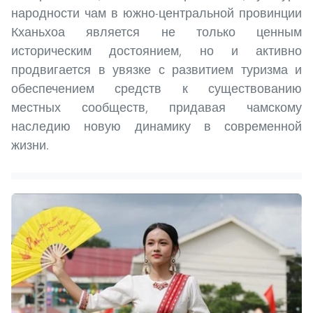
народности чам в южно-центральной провинции
Кханьхоа является не только ценным
историческим достоянием, но и активно
продвигается в увязке с развитием туризма и
обеспечением средств к существованию
местных сообществ, придавая чамскому
наследию новую динамику в современной
жизни.