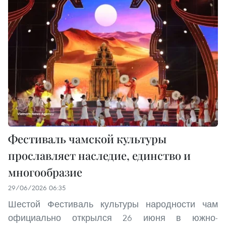
Фестиваль чамской культуры
прославляет наследие, единство и
многообразие
29/06/2026 06:35
Шестой Фестиваль культуры народности чам
официально открылся 26 июня в южно-