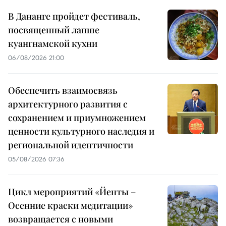
В Дананге пройдет фестиваль,
посвященный лапше
куангнамской кухни
06/08/2026 21:00
Обеспечить взаимосвязь
архитектурного развития с
сохранением и приумножением
ценности культурного наследия и
региональной идентичности
05/08/2026 07:36
Цикл мероприятий «Йенты –
Осенние краски медитации»
возвращается с новыми