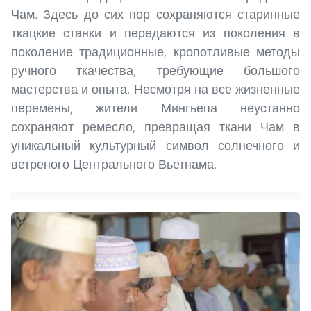
Чам. Здесь до сих пор сохраняются старинные
ткацкие станки и передаются из поколения в
поколение традиционные, кропотливые методы
ручного ткачества, требующие большого
мастерства и опыта. Несмотря на все жизненные
перемены, жители Мингьепа неустанно
сохраняют ремесло, превращая ткани Чам в
уникальный культурный символ солнечного и
ветреного Центрального Вьетнама.