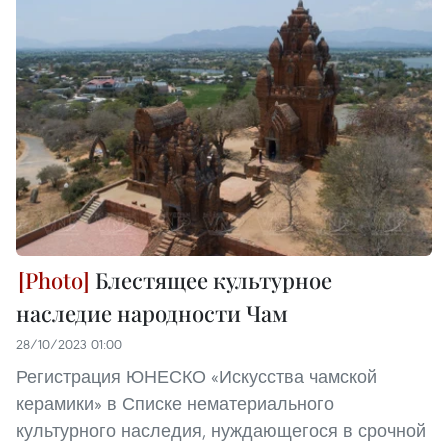
Блестящее культурное
наследие народности Чам
28/10/2023 01:00
Регистрация ЮНЕСКО «Искусства чамской
керамики» в Списке нематериального
культурного наследия, нуждающегося в срочной