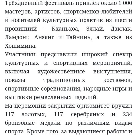
Трёхдневный фестиваль привлёк около 1 000
мастеров, артистов, спортсменов-любителей
и носителей культурных практик из шести
провинций - Кханьхоа, Зялай, Даклак,
Ламдонг, Анзянг и Тэйнинь, а также из
Хошимина.
Участники представили широкий спектр
культурных и спортивных мероприятий,
включая художественные выступления,
показы традиционных костюмов,
спортивные соревнования, народные игры и
выставки ремесленных изделий.
На церемонии закрытия оргкомитет вручил
117 золотых, 117 серебряных и 234
бронзовые медали по различным видам
спорта. Кроме того, за выдающиеся работы и