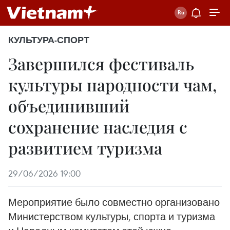
КУЛЬТУРА-СПОРТ
Завершился фестиваль
культуры народности чам,
объединивший
сохранение наследия с
развитием туризма
29/06/2026 19:00
Мероприятие было совместно организовано
Министерством культуры, спорта и туризма