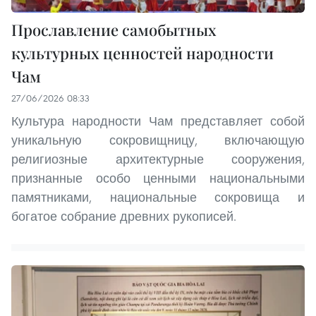
Прославление самобытных
культурных ценностей народности
Чам
27/06/2026 08:33
Культура народности Чам представляет собой
уникальную сокровищницу, включающую
религиозные архитектурные сооружения,
признанные особо ценными национальными
памятниками, национальные сокровища и
богатое собрание древних рукописей.