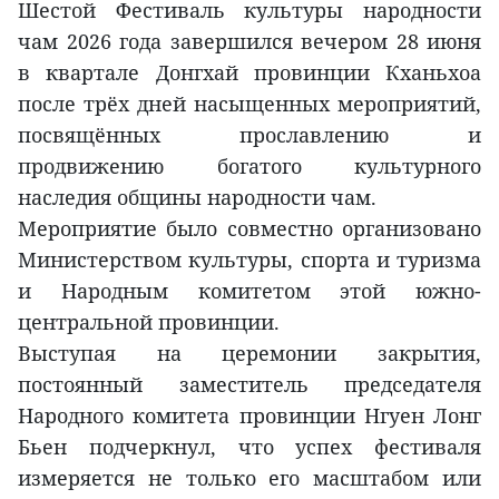
Шестой Фестиваль культуры народности
чам 2026 года завершился вечером 28 июня
в квартале Донгхай провинции Кханьхоа
после трёх дней насыщенных мероприятий,
посвящённых прославлению и
продвижению богатого культурного
наследия общины народности чам.
Мероприятие было совместно организовано
Министерством культуры, спорта и туризма
и Народным комитетом этой южно-
центральной провинции.
Выступая на церемонии закрытия,
постоянный заместитель председателя
Народного комитета провинции Нгуен Лонг
Бьен подчеркнул, что успех фестиваля
измеряется не только его масштабом или