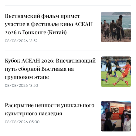
Вьетнамский фильм примет
участие в Фестивале кино АСЕАН
2026 в Гонконге (Китай)
08/08/2026 13:52
Кубок АСЕАН 2026: Впечатляющий
путь сборной Вьетнама на
групповом этапе
08/08/2026 13:50
Раскрытие ценности уникального
культурного наследия
08/08/2026 05:00