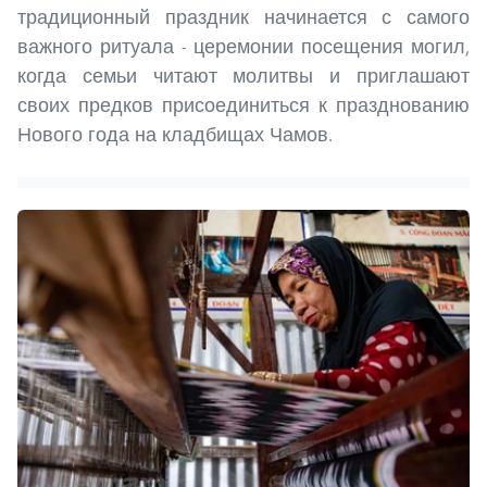
традиционный праздник начинается с самого
важного ритуала - церемонии посещения могил,
когда семьи читают молитвы и приглашают
своих предков присоединиться к празднованию
Нового года на кладбищах Чамов.