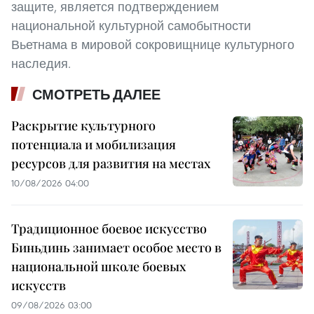
защите, является подтверждением
национальной культурной самобытности
Вьетнама в мировой сокровищнице культурного
наследия.
СМОТРЕТЬ ДАЛЕЕ
Раскрытие культурного
потенциала и мобилизация
ресурсов для развития на местах
10/08/2026 04:00
Традиционное боевое искусство
Биньдинь занимает особое место в
национальной школе боевых
искусств
09/08/2026 03:00