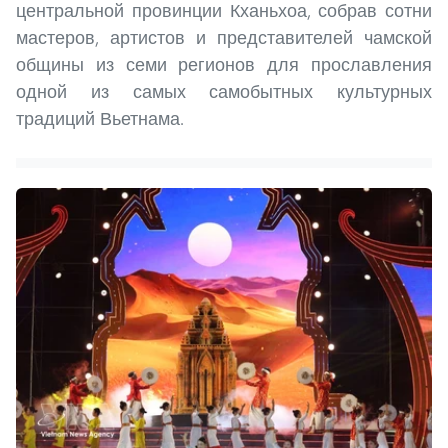
центральной провинции Кханьхоа, собрав сотни
мастеров, артистов и представителей чамской
общины из семи регионов для прославления
одной из самых самобытных культурных
традиций Вьетнама.