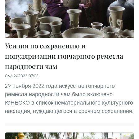
Усилия по сохранению и
популяризации гончарного ремесла
народности чам
06/12/2023 07:03
29 ноября 2022 года искусство гончарного
ремесла народности чам было включено
ЮНЕСКО в список нематериального культурного
наследия, нуждающегося в срочном сохранении.