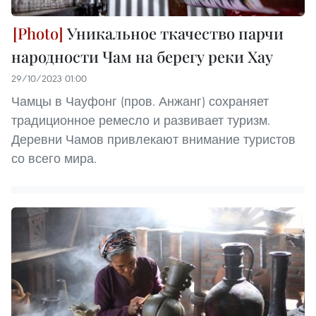
Уникальное ткачество парчи
народности Чам на берегу реки Хау
29/10/2023 01:00
Чамцы в Чауфонг (пров. Анжанг) сохраняет
традиционное ремесло и развивает туризм.
Деревни Чамов привлекают внимание туристов
со всего мира.