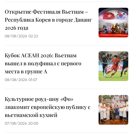
Открытие Фестиваля Вьетнам –
Республика Корея в городе Дананг
2026 года
08/08/2026 02:23
Кубок АСЕАН 2026: Вьетнам
вышел в полуфинал с первого
места в группе A
08/08/2026 01:07
Культурное роуд-шоу «Фо»
знакомит европейскую публику с
вьетнамской кухней
07/08/2026 20:00