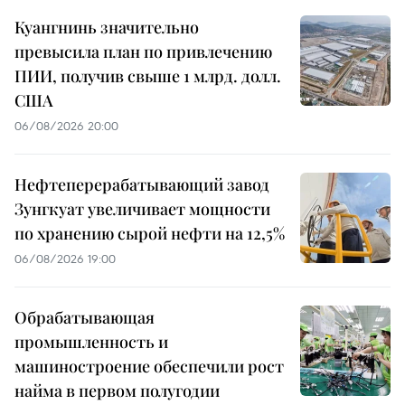
Куангнинь значительно
превысила план по привлечению
ПИИ, получив свыше 1 млрд. долл.
США
06/08/2026 20:00
Нефтеперерабатывающий завод
Зунгкуат увеличивает мощности
по хранению сырой нефти на 12,5%
06/08/2026 19:00
Обрабатывающая
промышленность и
машиностроение обеспечили рост
найма в первом полугодии