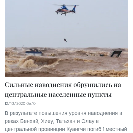
Сильные наводнения обрушились на
центральные населенные пункты
12/10/2020 06:10
В результате повышения уровня наводнения в
реках Бенхай, Хиеу, Татьхан и Олау в
центральной провинции Куангчи погиб 1 местный