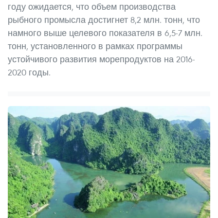
году ожидается, что объем производства
рыбного промысла достигнет 8,2 млн. тонн, что
намного выше целевого показателя в 6,5-7 млн.
тонн, установленного в рамках программы
устойчивого развития морепродуктов на 2016-
2020 годы.