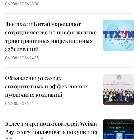
06/08/2026 18:00
Вьетнам и Китай укрепляют
сотрудничество по профилактике
трансграничных инфекционных
заболеваний
06/08/2026 14:35
Объявлены 50 самых
авторитетных и эффективных
публичных компаний
06/08/2026 14:24
Более 1 млрд пользователей Weixin
Pay смогут оплачивать покупки по