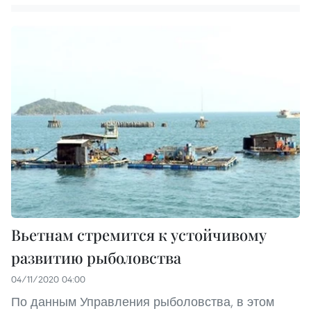
Вьетнам стремится к устойчивому
развитию рыболовства
04/11/2020 04:00
По данным Управления рыболовства, в этом