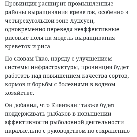
Провинция расширит промышленные
районы выращивания креветок, особенно в
четырехугольной зоне Лунсуен,
одновременно переведя неэффективные
рисовые поля на модель выращивания
креветок и риса.
По словам Тхао, наряду с улучшением
системы инфраструктуры, провинция будет
работать над повышением качества сортов,
кормов и борьбы с болезнями в водном
хозяйстве.
Он добавил, что Киенжанг также будет
поддерживать рыбаков в повышении
эффективности рыболовной деятельности
параллельно с руководством по сохранению