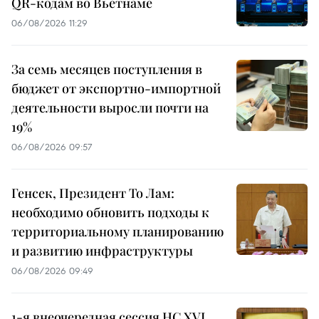
QR-кодам во Вьетнаме
06/08/2026 11:29
За семь месяцев поступления в
бюджет от экспортно-импортной
деятельности выросли почти на
19%
06/08/2026 09:57
Генсек, Президент То Лам:
необходимо обновить подходы к
территориальному планированию
и развитию инфраструктуры
06/08/2026 09:49
1-я внеочередная сессия НС XVI