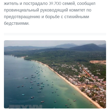
житель и пострадало 39.700 семей, сообщил
провинциальный руководящий комитет по
предотвращению и борьбе с стихийными
бедствиями.