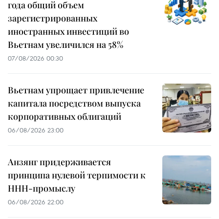
года общий объем
зарегистрированных
иностранных инвестиций во
Вьетнам увеличился на 58%
07/08/2026 00:30
Вьетнам упрощает привлечение
капитала посредством выпуска
корпоративных облигаций
06/08/2026 23:00
Анзянг придерживается
принципа нулевой терпимости к
ННН-промыслу
06/08/2026 22:00