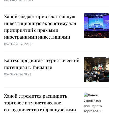
Ханой создает привлекательную
инвестиционную экосистему для
предприятий с прямыми
иностранными инвестициями
05/08/2026 22:00
Кантхо продвигает туристический
потенциал в Таиланде
05/08/2026 18:23
Ханой стремится расширить
торговое и туристическое
сотрудничество с французскими