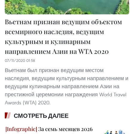
Вьетнам признан ведущим объектом
всемирного наследия, ведущим
культурным и кулинарным
направлением Азии на WTA 2020
07/11/2020 01:58
Вьетнам был признан ведущим местом
наследия, ведущим культурным направлением и
ведущим кулинарным направлением Азии на
престижной церемонии награждения World Travel
Awards (WTA) 2020.
СМОТРЕТЬ ДАЛЕЕ
За семь месяцев 2026