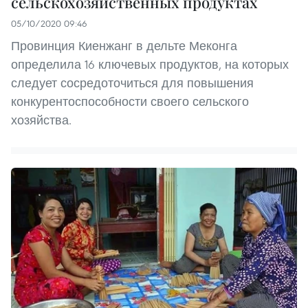
сельскохозяйственных продуктах
05/10/2020 09:46
Провинция Киенжанг в дельте Меконга
определила 16 ключевых продуктов, на которых
следует сосредоточиться для повышения
конкурентоспособности своего сельского
хозяйства.