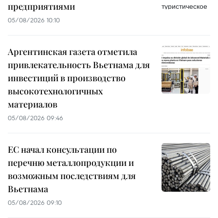
предприятиями
05/08/2026 10:10
Аргентинская газета отметила
привлекательность Вьетнама для
инвестиций в производство
высокотехнологичных
материалов
05/08/2026 09:46
ЕС начал консультации по
перечню металлопродукции и
возможным последствиям для
Вьетнама
05/08/2026 09:10