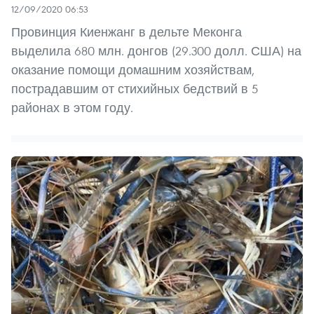
12/09/2020 06:53
Провинция Киенжанг в дельте Меконга
выделила 680 млн. донгов (29.300 долл. США) на
оказание помощи домашним хозяйствам,
пострадавшим от стихийных бедствий в 5
районах в этом году.