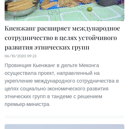
Киенжанг расширяет международное
сотрудничество в целях устойчивого
развития этнических групп
06/10/2020 09:23
Провинция Кьенжанг в дельте Меконга
осуществила проект, направленный на
укрепление международного сотрудничества в
целях социально-экономического развития
этнических групп в тандеме с решением
премьер-министра.