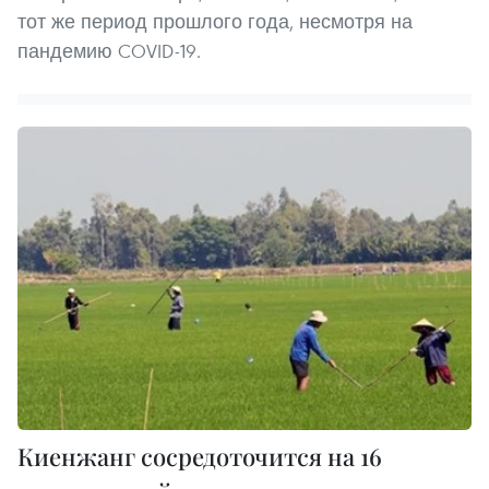
тот же период прошлого года, несмотря на
пандемию COVID-19.
Киенжанг сосредоточится на 16