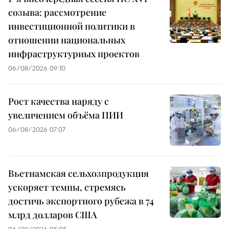
созыва: рассмотрение
инвестиционной политики в
отношении национальных
инфраструктурных проектов
06/08/2026 09:10
Рост качества наряду с
увеличением объёма ПИИ
06/08/2026 07:07
Вьетнамская сельхозпродукция
ускоряет темпы, стремясь
достичь экспортного рубежа в 74
млрд долларов США
06/08/2026 05:05