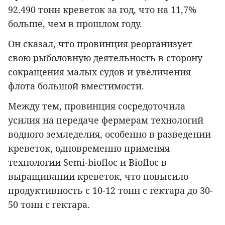
92.490 тонн креветок за год, что на 11,7%
больше, чем в прошлом году.
Он сказал, что провинция реорганизует
свою рыболовную деятельность в сторону
сокращения малых судов и увеличения
флота большой вместимости.
Между тем, провинция сосредоточила
усилия на передаче фермерам технологий
водного земледелия, особенно в разведении
креветок, одновременно применяя
технологии Semi-biofloc и Biofloc в
выращивании креветок, что повысило
продуктивность с 10-12 тонн с гектара до 30-
50 тонн с гектара.