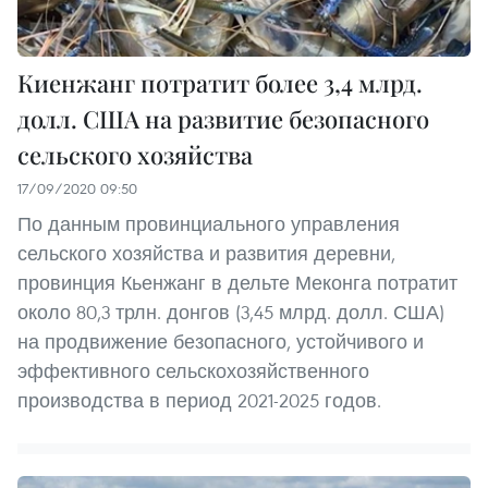
Киенжанг потратит более 3,4 млрд.
долл. США на развитие безопасного
сельского хозяйства
17/09/2020 09:50
По данным провинциального управления
сельского хозяйства и развития деревни,
провинция Кьенжанг в дельте Меконга потратит
около 80,3 трлн. донгов (3,45 млрд. долл. США)
на продвижение безопасного, устойчивого и
эффективного сельскохозяйственного
производства в период 2021-2025 годов.