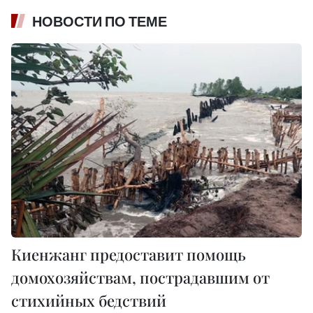
НОВОСТИ ПО ТЕМЕ
Киенжанг предоставит помощь
домохозяйствам, пострадавшим от
стихийных бедствий