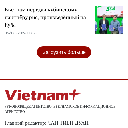
Вьетнам передал кубинскому
партнёру рис, произведённый на
Кубе
05/08/2026 08:53
Загрузить больше
РУКОВОДЯЩЕЕ АГЕНТСТВО: ВЬЕТНАМСКОЕ ИНФОРМАЦИОННОЕ
АГЕНТСТВО
Главный редактор: ЧАН ТИЕН ДУАН