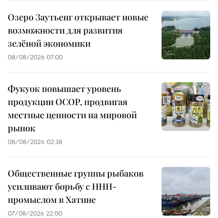
Озеро Заутьенг открывает новые
возможности для развития
зелёной экономики
08/08/2026 07:00
Фукуок повышает уровень
продукции OCOP, продвигая
местные ценности на мировой
рынок
08/08/2026 02:38
Общественные группы рыбаков
усиливают борьбу с ННН-
промыслом в Хатине
07/08/2026 22:00