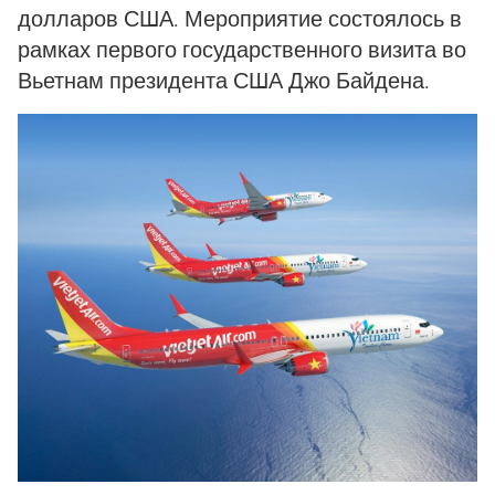
долларов США. Мероприятие состоялось в
рамках первого государственного визита во
Вьетнам президента США Джо Байдена.