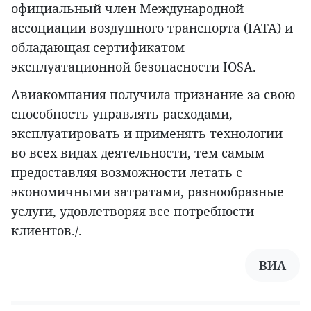
официальный член Международной
ассоциации воздушного транспорта (IATA) и
обладающая сертификатом
эксплуатационной безопасности IOSA.
Авиакомпания получила признание за свою
способность управлять расходами,
эксплуатировать и применять технологии
во всех видах деятельности, тем самым
предоставляя возможности летать с
экономичными затратами, разнообразные
услуги, удовлетворяя все потребности
клиентов./.
ВИА