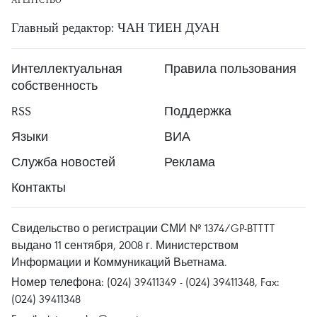
Главный редактор: ЧАН ТИЕН ДУАН
Интеллектуальная
Правила пользования
собственность
RSS
Поддержка
Языки
ВИА
Служба новостей
Реклама
Контакты
Свидельство о регистрации СМИ № 1374/GP-BTTTT
выдано 11 сентября, 2008 г. Министерством
Информации и Коммуникаций Вьетнама.
Номер телефона: (024) 39411349 - (024) 39411348, Fax:
(024) 39411348