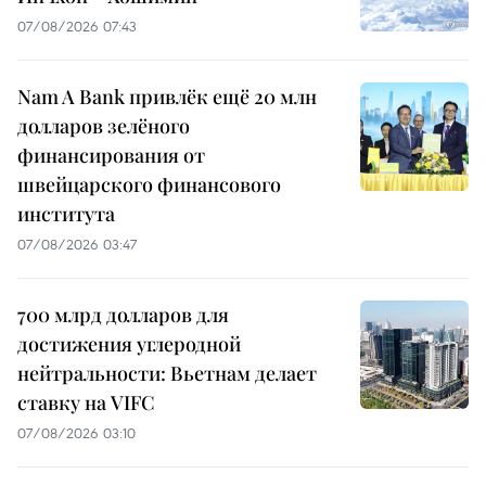
07/08/2026 07:43
Nam A Bank привлёк ещё 20 млн
долларов зелёного
финансирования от
швейцарского финансового
института
07/08/2026 03:47
700 млрд долларов для
достижения углеродной
нейтральности: Вьетнам делает
ставку на VIFC
07/08/2026 03:10