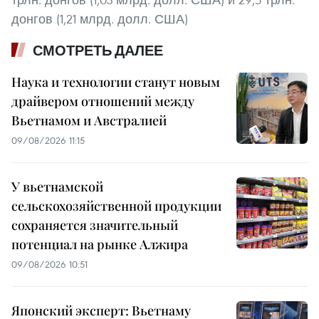
донгов (1,21 млрд. долл. США)
СМОТРЕТЬ ДАЛЕЕ
Наука и технологии станут новым
драйвером отношений между
Вьетнамом и Австралией
09/08/2026 11:15
У вьетнамской
сельскохозяйственной продукции
сохраняется значительный
потенциал на рынке Алжира
09/08/2026 10:51
Японский эксперт: Вьетнаму