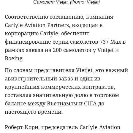
Самолет Vietjet. (Фото: Vietjet)
Соответственно соглашению, компания
Carlyle Aviation Partners, входящая в
корпорацию Carlyle, обеспечит
финансирование серии самолетов 737 Max в
рамках заказа на 200 самолетов у Vietjet и
Boeing.
По словам представителя Vietjet, это важный
авиастроительный заказ и один из
крупнейших коммерческих контрактов,
составляя значительную долю в торговом
балансе между Вьетнамом и США до
настоящего времени.
Роберт Корн, председатель Carlyle Aviation