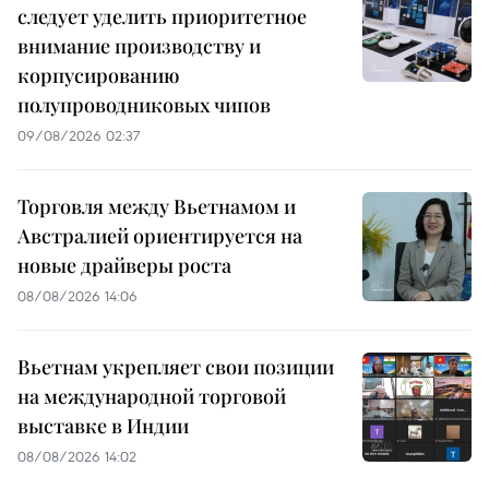
следует уделить приоритетное
внимание производству и
корпусированию
полупроводниковых чипов
09/08/2026 02:37
Торговля между Вьетнамом и
Австралией ориентируется на
новые драйверы роста
08/08/2026 14:06
Вьетнам укрепляет свои позиции
на международной торговой
выставке в Индии
08/08/2026 14:02