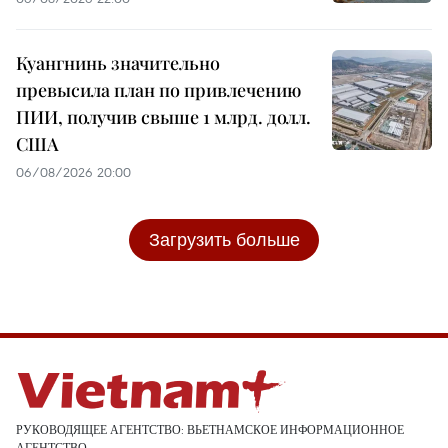
Куангнинь значительно
превысила план по привлечению
ПИИ, получив свыше 1 млрд. долл.
США
06/08/2026 20:00
Загрузить больше
РУКОВОДЯЩЕЕ АГЕНТСТВО: ВЬЕТНАМСКОЕ ИНФОРМАЦИОННОЕ
АГЕНТСТВО