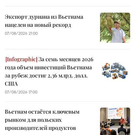
Экспорт дуриана из Вьетнама
нацелен на новый рекорд
07/08/2026 21:00
За семь месяцев 2026
года объем инвестиций Вьетнама
за рубеж достиг 2,36 млрд. долл.
США
07/08/2026 17:00
Вьетнам остаётся ключевым
рынком для польских
производителей продуктов