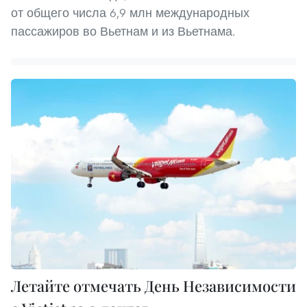
от общего числа 6,9 млн международных
пассажиров во Вьетнам и из Вьетнама.
Летайте отмечать День Независимости