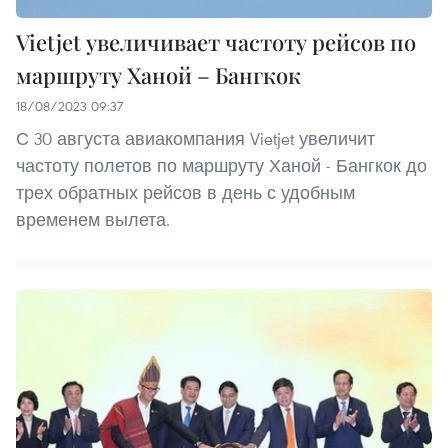
Vietjet увеличивает частоту рейсов по
маршруту Ханой – Бангкок
18/08/2023 09:37
С 30 августа авиакомпания Vietjet увеличит
частоту полетов по маршруту Ханой - Бангкок до
трех обратных рейсов в день с удобным
временем вылета.