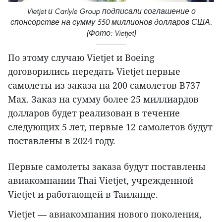
Vietjet и Carlyle Group подписали соглашение о
спонсорстве на сумму 550 миллионов долларов США.
(Фото: Vietjet)
По этому случаю Vietjet и Boeing
договорились передать Vietjet первые
самолеты из заказа на 200 самолетов B737
Max. Заказ на сумму более 25 миллиардов
долларов будет реализован в течение
следующих 5 лет, первые 12 самолетов будут
поставлены в 2024 году.
Первые самолеты заказа будут поставлены
авиакомпании Thai Vietjet, учрежденной
Vietjet и работающей в Таиланде.
Vietjet — авиакомпания нового поколения,