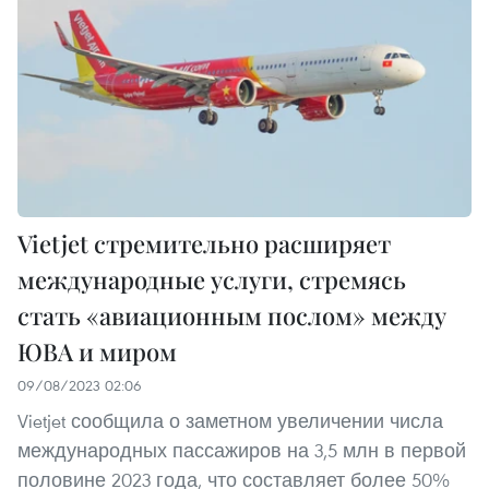
Vietjet стремительно расширяет
международные услуги, стремясь
стать «авиационным послом» между
ЮВА и миром
09/08/2023 02:06
Vietjet сообщила о заметном увеличении числа
международных пассажиров на 3,5 млн в первой
половине 2023 года, что составляет более 50%