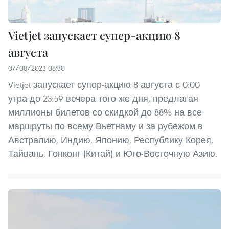
Vietjet запускает супер-акцию 8
августа
07/08/2023 08:30
Vietjet запускает супер-акцию 8 августа с 0:00
утра до 23:59 вечера того же дня, предлагая
миллионы билетов со скидкой до 88% на все
маршруты по всему Вьетнаму и за рубежом в
Австралию, Индию, Японию, Республику Корея,
Тайвань, Гонконг (Китай) и Юго-Восточную Азию.