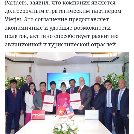
Partners, заявил, что компания является
долгосрочным стратегическим партнером
Vietjet. Это соглашение предоставляет
экономичные и удобные возможности
полетов, активно способствует развитию
авиационной и туристической отраслей.