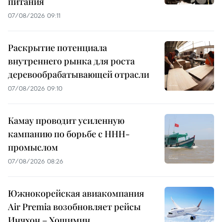
питания
07/08/2026 09:11
Раскрытие потенциала
внутреннего рынка для роста
деревообрабатывающей отрасли
07/08/2026 09:10
Камау проводит усиленную
кампанию по борьбе с ННН-
промыслом
07/08/2026 08:26
Южнокорейская авиакомпания
Air Premia возобновляет рейсы
Инчхон – Хошимин