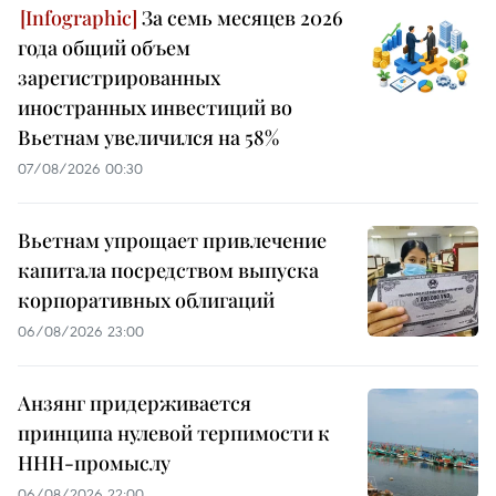
За семь месяцев 2026
года общий объем
зарегистрированных
иностранных инвестиций во
Вьетнам увеличился на 58%
07/08/2026 00:30
Вьетнам упрощает привлечение
капитала посредством выпуска
корпоративных облигаций
06/08/2026 23:00
Анзянг придерживается
принципа нулевой терпимости к
ННН-промыслу
06/08/2026 22:00