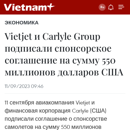
ЭКОНОМИКА
Vietjet и Carlyle Group
подписали спонсорское
соглашение на сумму 550
миллионов долларов США
11/09/2023 09:46
11 сентября авиакомпания Vietjet и
финансовая корпорация Carlyle (США)
подписали соглашение о спонсорстве
самолетов на сумму 550 миллионов