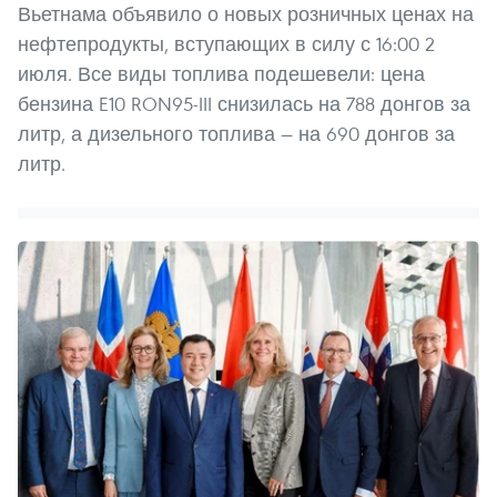
Вьетнама объявило о новых розничных ценах на
нефтепродукты, вступающих в силу с 16:00 2
июля. Все виды топлива подешевели: цена
бензина E10 RON95-III снизилась на 788 донгов за
литр, а дизельного топлива — на 690 донгов за
литр.