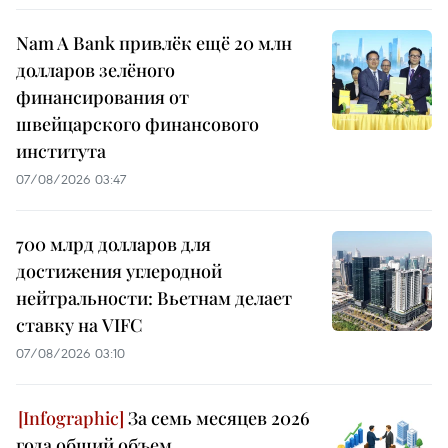
Nam A Bank привлёк ещё 20 млн
долларов зелёного
финансирования от
швейцарского финансового
института
07/08/2026 03:47
700 млрд долларов для
достижения углеродной
нейтральности: Вьетнам делает
ставку на VIFC
07/08/2026 03:10
За семь месяцев 2026
года общий объем