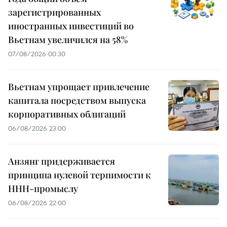
зарегистрированных
иностранных инвестиций во
Вьетнам увеличился на 58%
07/08/2026 00:30
Вьетнам упрощает привлечение
капитала посредством выпуска
корпоративных облигаций
06/08/2026 23:00
Анзянг придерживается
принципа нулевой терпимости к
ННН-промыслу
06/08/2026 22:00