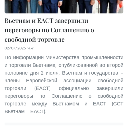
Вьетнам и ЕАСТ завершили
переговоры по Соглашению о
свободной торговле
02/07/2026 14:41
По информации Министерства промышленности
и торговли Вьетнама, опубликованной во второй
половине дня 2 июля, Вьетнам и государства –
члены Европейской ассоциации свободной
торговли (ЕАСТ) официально завершили
переговоры по Соглашению о свободной
торговле между Вьетнамом и ЕАСТ (ССТ
Вьетнам – ЕАСТ).