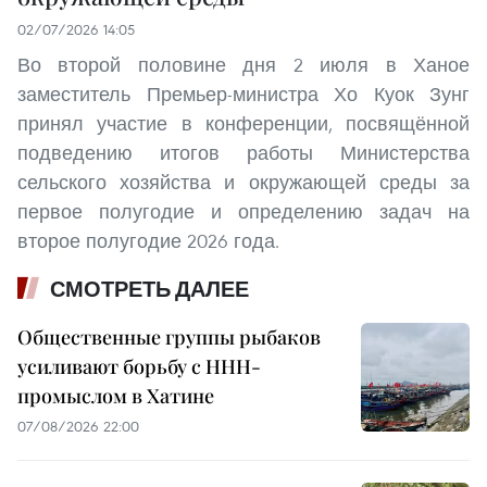
02/07/2026 14:05
Во второй половине дня 2 июля в Ханое
заместитель Премьер-министра Хо Куок Зунг
принял участие в конференции, посвящённой
подведению итогов работы Министерства
сельского хозяйства и окружающей среды за
первое полугодие и определению задач на
второе полугодие 2026 года.
СМОТРЕТЬ ДАЛЕЕ
Общественные группы рыбаков
усиливают борьбу с ННН-
промыслом в Хатине
07/08/2026 22:00