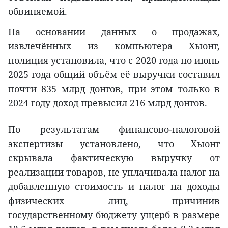
обвиняемой.
На основании данных о продажах,
извлечённых из компьютера Хыонг,
полиция установила, что с 2020 года по июнь
2025 года общий объём её выручки составил
почти 835 млрд донгов, при этом только в
2024 году доход превысил 216 млрд донгов.
По результатам финансово-налоговой
экспертизы установлено, что Хыонг
скрывала фактическую выручку от
реализации товаров, не уплачивала налог на
добавленную стоимость и налог на доходы
физических лиц, причинив
государственному бюджету ущерб в размере