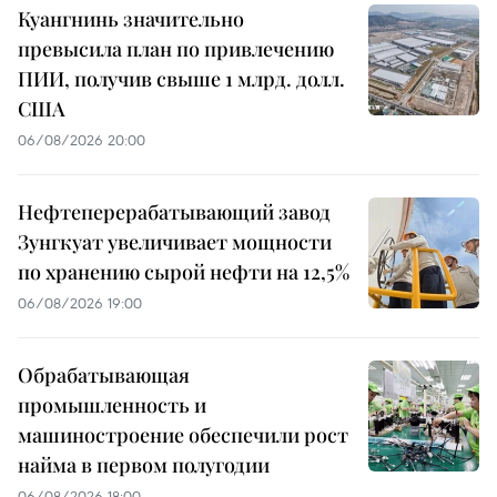
Куангнинь значительно
превысила план по привлечению
ПИИ, получив свыше 1 млрд. долл.
США
06/08/2026 20:00
Нефтеперерабатывающий завод
Зунгкуат увеличивает мощности
по хранению сырой нефти на 12,5%
06/08/2026 19:00
Обрабатывающая
промышленность и
машиностроение обеспечили рост
найма в первом полугодии
06/08/2026 18:00