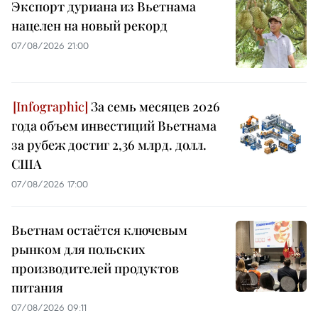
Экспорт дуриана из Вьетнама
нацелен на новый рекорд
07/08/2026 21:00
За семь месяцев 2026
года объем инвестиций Вьетнама
за рубеж достиг 2,36 млрд. долл.
США
07/08/2026 17:00
Вьетнам остаётся ключевым
рынком для польских
производителей продуктов
питания
07/08/2026 09:11