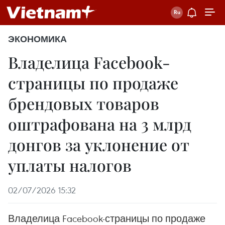
ЭКОНОМИКА
Владелица Facebook-
страницы по продаже
брендовых товаров
оштрафована на 3 млрд
донгов за уклонение от
уплаты налогов
02/07/2026 15:32
Владелица Facebook-страницы по продаже