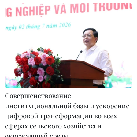
Совершенствование
институциональной базы и ускорение
цифровой трансформации во всех
сферах сельского хозяйства и
окружающей среды