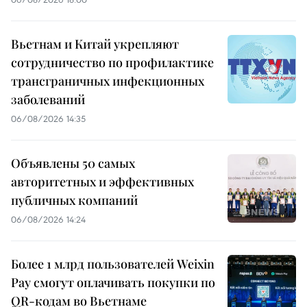
Вьетнам и Китай укрепляют
сотрудничество по профилактике
трансграничных инфекционных
заболеваний
06/08/2026 14:35
Объявлены 50 самых
авторитетных и эффективных
публичных компаний
06/08/2026 14:24
Более 1 млрд пользователей Weixin
Pay смогут оплачивать покупки по
QR-кодам во Вьетнаме