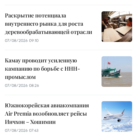
Раскрытие потенциала
внутреннего рынка для роста
деревообрабатывающей отрасли
07/08/2026 09:10
Камау проводит усиленную
кампанию по борьбе с ННН-
промыслом
07/08/2026 08:26
Южнокорейская авиакомпания
Air Premia возобновляет рейсы
Инчхон – Хошимин
07/08/2026 07:43