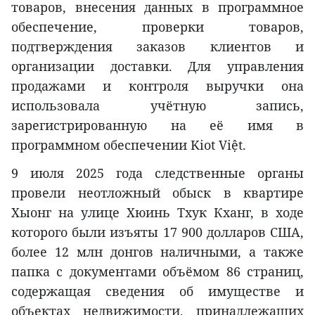
товаров, внесения данных в программное
обеспечение, проверки товаров,
подтверждения заказов клиентов и
организации доставки. Для управления
продажами и контроля выручки она
использовала учётную запись,
зарегистрированную на её имя в
программном обеспечении Kiot Việt.
9 июля 2025 года следственные органы
провели неотложный обыск в квартире
Хыонг на улице Хюинь Тхук Кханг, в ходе
которого были изъяты 17 900 долларов США,
более 12 млн донгов наличными, а также
папка с документами объёмом 86 страниц,
содержащая сведения об имуществе и
объектах недвижимости, принадлежащих