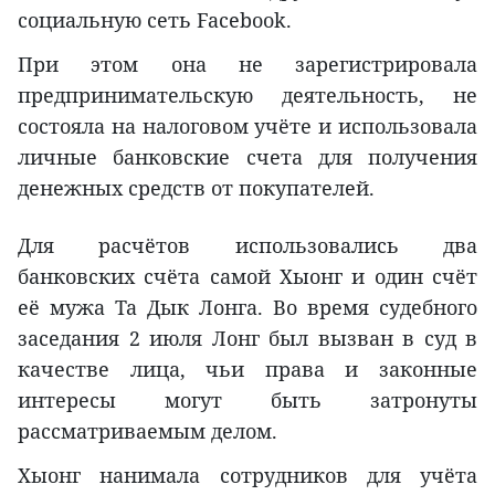
социальную сеть Facebook.
При этом она не зарегистрировала
предпринимательскую деятельность, не
состояла на налоговом учёте и использовала
личные банковские счета для получения
денежных средств от покупателей.
Для расчётов использовались два
банковских счёта самой Хыонг и один счёт
её мужа Та Дык Лонга. Во время судебного
заседания 2 июля Лонг был вызван в суд в
качестве лица, чьи права и законные
интересы могут быть затронуты
рассматриваемым делом.
Хыонг нанимала сотрудников для учёта