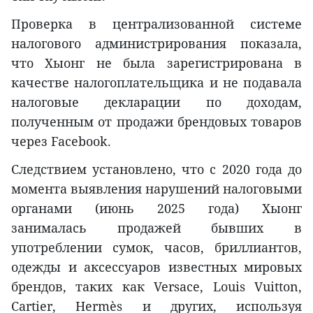
Проверка в централизованной системе
налогового администрирования показала,
что Хыонг не была зарегистрирована в
качестве налогоплательщика и не подавала
налоговые декларации по доходам,
полученным от продажи брендовых товаров
через Facebook.
Следствием установлено, что с 2020 года до
момента выявления нарушений налоговыми
органами (июнь 2025 года) Хыонг
занималась продажей бывших в
употреблении сумок, часов, бриллиантов,
одежды и аксессуаров известных мировых
брендов, таких как Versace, Louis Vuitton,
Cartier, Hermès и других, используя