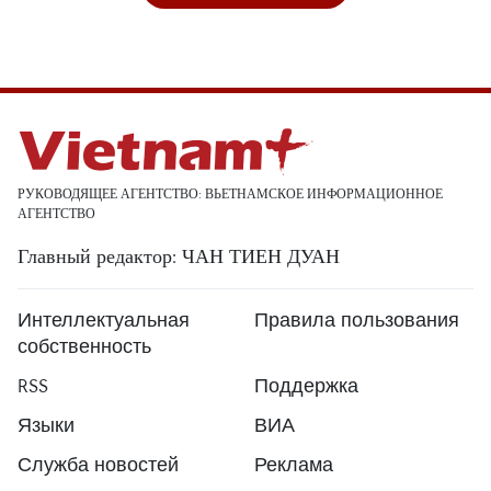
РУКОВОДЯЩЕЕ АГЕНТСТВО: ВЬЕТНАМСКОЕ ИНФОРМАЦИОННОЕ
АГЕНТСТВО
Главный редактор: ЧАН ТИЕН ДУАН
Интеллектуальная
Правила пользования
собственность
RSS
Поддержка
Языки
ВИА
Служба новостей
Реклама