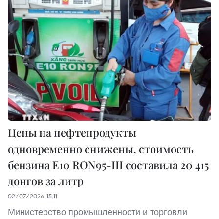
Цены на нефтепродукты
одновременно снижены, стоимость
бензина E10 RON95-III составила 20 415
донгов за литр
02/07/2026 15:11
Министерство промышленности и торговли