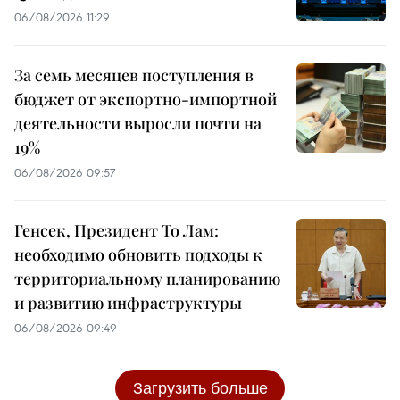
06/08/2026 11:29
За семь месяцев поступления в
бюджет от экспортно-импортной
деятельности выросли почти на
19%
06/08/2026 09:57
Генсек, Президент То Лам:
необходимо обновить подходы к
территориальному планированию
и развитию инфраструктуры
06/08/2026 09:49
Загрузить больше