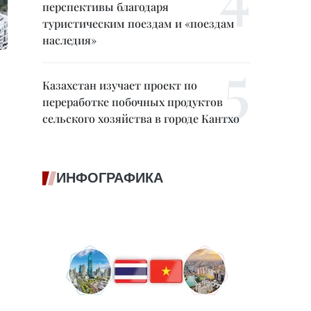
перспективы благодаря
туристическим поездам и «поездам
наследия»
Казахстан изучает проект по
переработке побочных продуктов
сельского хозяйства в городе Кантхо
ИНФОГРАФИКА