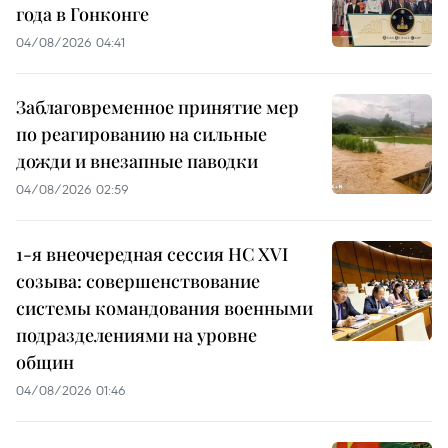
года в Гонконге
04/08/2026 04:41
Заблаговременное принятие мер
по реагированию на сильные
дожди и внезапные паводки
04/08/2026 02:59
1-я внеочередная сессия НС XVI
созыва: совершенствование
системы командования военными
подразделениями на уровне
общин
04/08/2026 01:46