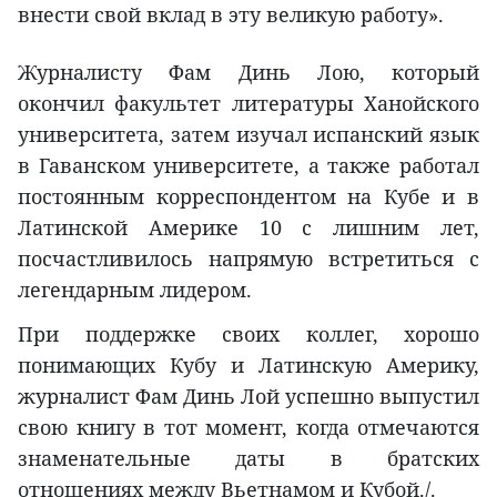
внести свой вклад в эту великую работу».
Журналисту Фам Динь Лою, который
окончил факультет литературы Ханойского
университета, затем изучал испанский язык
в Гаванском университете, а также работал
постоянным корреспондентом на Кубе и в
Латинской Америке 10 с лишним лет,
посчастливилось напрямую встретиться с
легендарным лидером.
При поддержке своих коллег, хорошо
понимающих Кубу и Латинскую Америку,
журналист Фам Динь Лой успешно выпустил
свою книгу в тот момент, когда отмечаются
знаменательные даты в братских
отношениях между Вьетнамом и Кубой./.