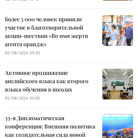
Более 5 000 человек приняли
участие в благотворительной
акции-шествии «Во имя жертв
агента орандж»
02/08/2026 09:30
Активное продвижение
английского языка как второго
языка обучения в школах
02/08/2026 03:00
33-я Дипломатическая
конференция: Внешняя политика
как созидательная сила новой