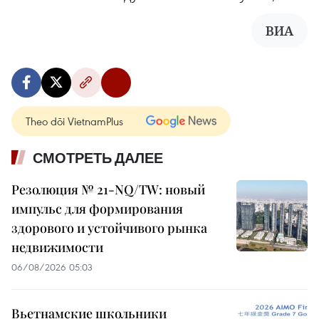
ВИА
Theo dõi VietnamPlus
СМОТРЕТЬ ДАЛЕЕ
Резолюция № 21-NQ/TW: новый
импульс для формирования
здорового и устойчивого рынка
недвижимости
06/08/2026 05:03
Вьетнамские школьники