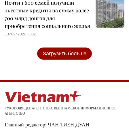
Почти 1 600 семей получили
льготные кредиты на сумму более
700 млрд донгов для
приобретения социального жилья
30/07/2026 13:02
Загрузить больше
РУКОВОДЯЩЕЕ АГЕНТСТВО: ВЬЕТНАМСКОЕ ИНФОРМАЦИОННОЕ
АГЕНТСТВО
Главный редактор: ЧАН ТИЕН ДУАН