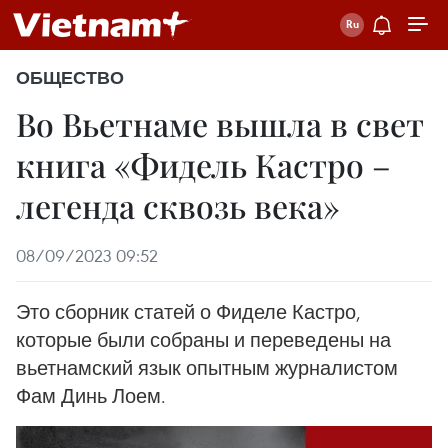
ОБЩЕСТВО
Во Вьетнаме вышла в свет
книга «Фидель Кастро –
легенда сквозь века»
08/09/2023 09:52
Это сборник статей о Фиделе Кастро,
которые были собраны и переведены на
вьетнамский язык опытным журналистом
Фам Динь Лоем.