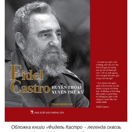
Обложка книги «Фидель Кастро – легенда сквозь