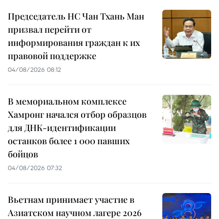
Председатель НС Чан Тхань Ман
призвал перейти от
информирования граждан к их
правовой поддержке
04/08/2026 08:12
В мемориальном комплексе
Хамронг начался отбор образцов
для ДНК-идентификации
останков более 1 000 павших
бойцов
04/08/2026 07:32
Вьетнам принимает участие в
Азиатском научном лагере 2026