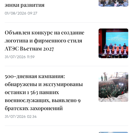
эпохи развития
01/08/2026 09:27
Объявлен конкурс на создание
логотипа и фирменного стиля
АТЭС Вьетнам 2027
31/07/2026 11:59
500-дневная кампания:
обнаружены и эксгумированы
останки 1 563 павших
военнослужащих, выявлено 9
братских захоронений
31/07/2026 02:34