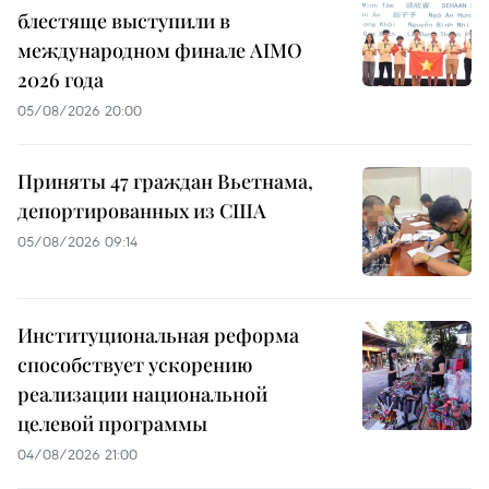
блестяще выступили в
международном финале AIMO
2026 года
05/08/2026 20:00
Приняты 47 граждан Вьетнама,
депортированных из США
05/08/2026 09:14
Институциональная реформа
способствует ускорению
реализации национальной
целевой программы
04/08/2026 21:00