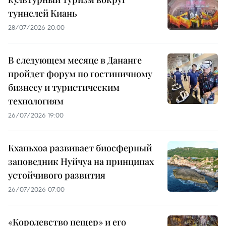
туннелей Киань
28/07/2026 20:00
В следующем месяце в Дананге
пройдет форум по гостиничному
бизнесу и туристическим
технологиям
26/07/2026 19:00
Кханьхоа развивает биосферный
заповедник Нуйчуа на принципах
устойчивого развития
26/07/2026 07:00
«Королевство пещер» и его