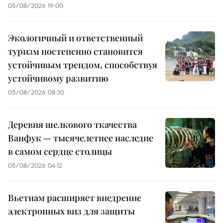
05/08/2026 19:00
Экологичный и ответственный
туризм постепенно становится
устойчивым трендом, способствуя
устойчивому развитию
05/08/2026 08:30
Деревня шелкового ткачества
Ванфук — тысячелетнее наследие
в самом сердце столицы
05/08/2026 04:12
Вьетнам расширяет внедрение
электронных виз для защиты