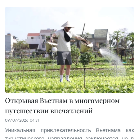
Открывая Вьетнам в многомерном
путешествии впечатлений
09/07/2026 04:31
Уникальная привлекательность Вьетнама как
туристического направления заключается не в