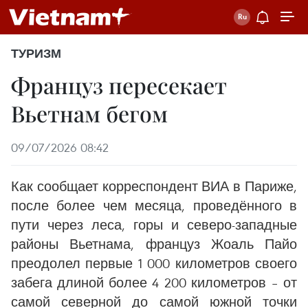
ТУРИЗМ
Француз пересекает
Вьетнам бегом
09/07/2026 08:42
Как сообщает корреспондент ВИА в Париже,
после более чем месяца, проведённого в
пути через леса, горы и северо-западные
районы Вьетнама, француз Жоаль Пайо
преодолел первые 1 000 километров своего
забега длиной более 4 200 километров – от
самой северной до самой южной точки