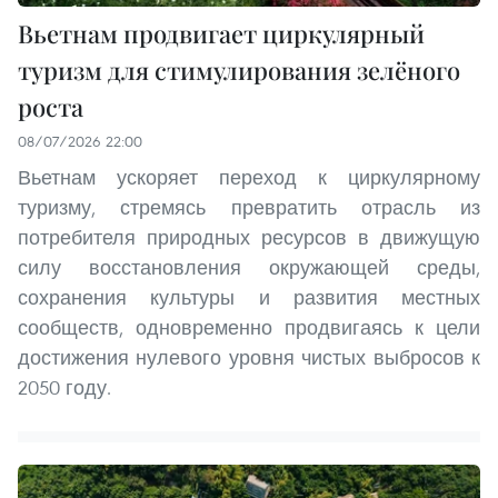
Вьетнам продвигает циркулярный
туризм для стимулирования зелёного
роста
08/07/2026 22:00
Вьетнам ускоряет переход к циркулярному
туризму, стремясь превратить отрасль из
потребителя природных ресурсов в движущую
силу восстановления окружающей среды,
сохранения культуры и развития местных
сообществ, одновременно продвигаясь к цели
достижения нулевого уровня чистых выбросов к
2050 году.