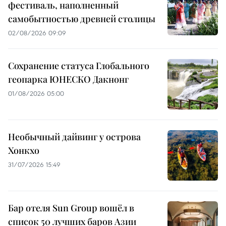
фестиваль, наполненный
самобытностью древней столицы
02/08/2026 09:09
Сохранение статуса Глобального
геопарка ЮНЕСКО Дакнонг
01/08/2026 05:00
Необычный дайвинг у острова
Хонкхо
31/07/2026 15:49
Бар отеля Sun Group вошёл в
список 50 лучших баров Азии