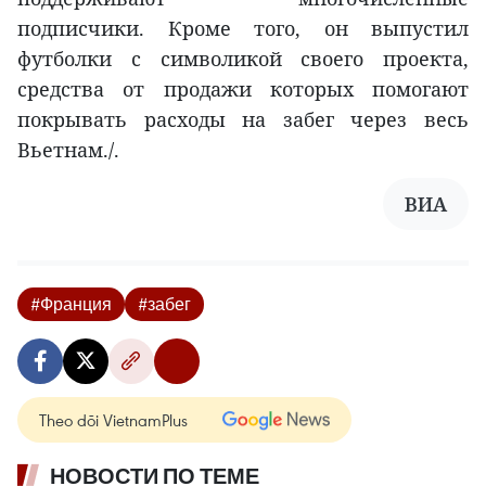
подписчики. Кроме того, он выпустил
футболки с символикой своего проекта,
средства от продажи которых помогают
покрывать расходы на забег через весь
Вьетнам./.
ВИA
#Франция
#забег
Theo dõi VietnamPlus
НОВОСТИ ПО ТЕМЕ