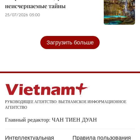
неисчерпаемые тайны
25/07/2026 05:00
Загрузить больше
РУКОВОДЯЩЕЕ АГЕНТСТВО: ВЬЕТНАМСКОЕ ИНФОРМАЦИОННОЕ
АГЕНТСТВО
Главный редактор: ЧАН ТИЕН ДУАН
Интеллектуальная
Правила пользования