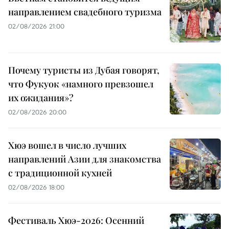
направлением свадебного туризма
02/08/2026 21:00
Почему туристы из Дубая говорят,
что Фукуок «намного превзошел
их ожидания»?
02/08/2026 20:00
Хюэ вошел в число лучших
направлений Азии для знакомства
с традиционной кухней
02/08/2026 18:00
Фестиваль Хюэ-2026: Осенний