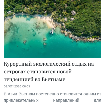
Курортный экологический отдых на
островах становится новой
тенденцией во Вьетнаме
08/07/2026 08:03
В Азии Вьетнам постепенно становится одним из
привлекательных направлений для