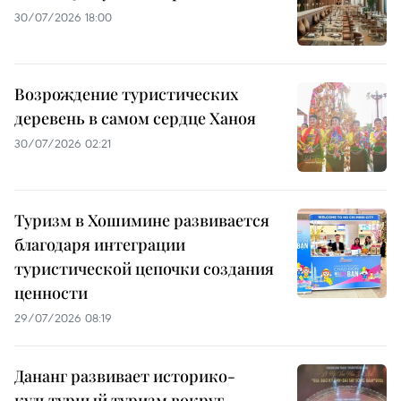
30/07/2026 18:00
Возрождение туристических
деревень в самом сердце Ханоя
30/07/2026 02:21
Туризм в Хошимине развивается
благодаря интеграции
туристической цепочки создания
ценности
29/07/2026 08:19
Дананг развивает историко-
культурный туризм вокруг