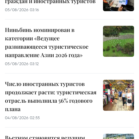
граждан и иностранных туристов
05/08/2026 03:16
Ниньбинь номинирован в
категории «Ведущее
развивающееся туристическое
направление Азии 2026 года»
05/08/2026 03:12
Число иностранных туристов
продолжает расти: туристическая
отрасль выполнила 56% годового
плана
04/08/2026 02:55
Вьетнам становится ведущим