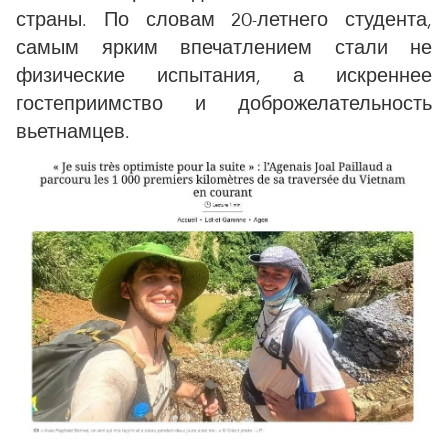
страны. По словам 20-летнего студента,
самым ярким впечатлением стали не
физические испытания, а искреннее
гостеприимство и доброжелательность
вьетнамцев.