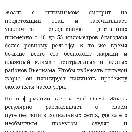
Жоаль с оптимизмом смотрит на
предстоящий этап и рассчитывает
увеличить ежедневную дистанцию
примерно с 40 до 55 километров благодаря
более ровному рельефу. В то же время
больше всего его беспокоит жаркий и
влажный климат центральных и южных
районов Вьетнама. Чтобы избежать сильной
жары, он планирует начинать пробежку
около пяти часов утра.
По информации газеты Sud Ouest, Жоаль
регулярно рассказывает о своём
путешествии в социальных сетях, где за его
необычным проектом следят и
поддерживают многочисленные