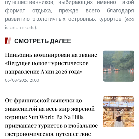
путешественников, выбирающих именно такой
формат отдыха, прежде всего благодаря
развитию экологичных островных курортов (eco
island resorts).
СМОТРЕТЬ ДАЛЕЕ
Ниньбинь номинирован на звание
«Ведущее новое туристическое
направление Азии 2026 года»
05/08/2026 21:00
От французской выпечки до
знаменитой на весь мир жареной
курицы: Sun World Ba Na Hills
приглашает туристов в глобальное
гастрономическое путешествие