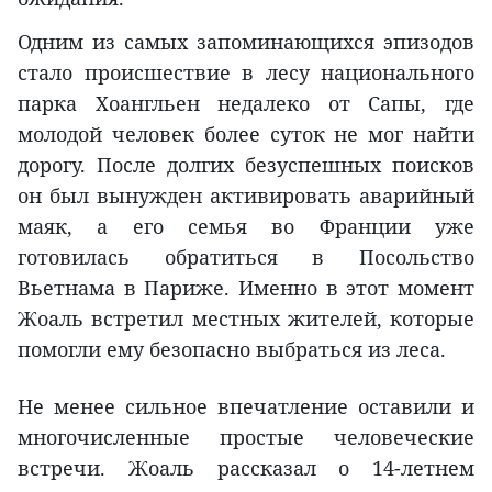
Одним из самых запоминающихся эпизодов
стало происшествие в лесу национального
парка Хоангльен недалеко от Сапы, где
молодой человек более суток не мог найти
дорогу. После долгих безуспешных поисков
он был вынужден активировать аварийный
маяк, а его семья во Франции уже
готовилась обратиться в Посольство
Вьетнама в Париже. Именно в этот момент
Жоаль встретил местных жителей, которые
помогли ему безопасно выбраться из леса.
Не менее сильное впечатление оставили и
многочисленные простые человеческие
встречи. Жоаль рассказал о 14-летнем