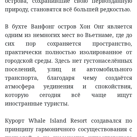
острова, сохранившие свою первозданную
природу, становятся всё большей редкостью.
В бухте Ванфонг остров Хон Онг является
одним из немногих мест во Вьетнаме, где до
сих пор сохраняется пространство,
практически полностью изолированное от
городской среды. Здесь нет густонаселённых
поселений, улиц и автомобильного
транспорта, благодаря чему создаётся
атмосфера уединения и спокойствия,
которую сегодня всё чаще ищут
иностранные туристы.
Курорт Whale Island Resort создавался по
принципу гармоничного сосуществования с