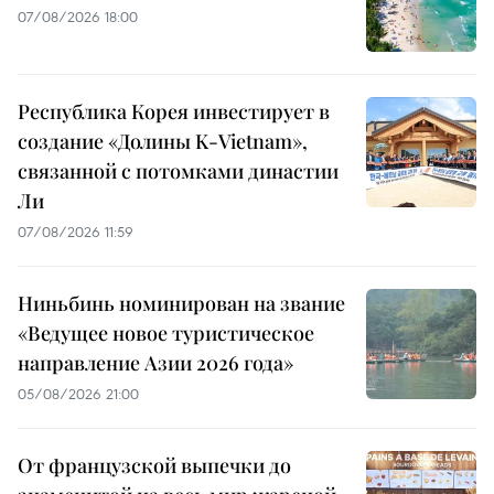
07/08/2026 18:00
Республика Корея инвестирует в
создание «Долины K-Vietnam»,
связанной с потомками династии
Ли
07/08/2026 11:59
Ниньбинь номинирован на звание
«Ведущее новое туристическое
направление Азии 2026 года»
05/08/2026 21:00
От французской выпечки до