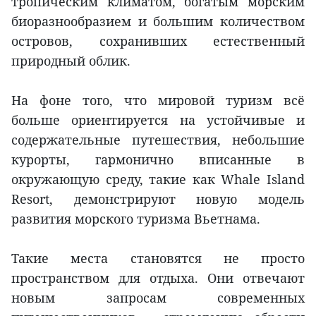
тропическим климатом, богатым морским
биоразнообразием и большим количеством
островов, сохранивших естественный
природный облик.
На фоне того, что мировой туризм всё
больше ориентируется на устойчивые и
содержательные путешествия, небольшие
курорты, гармонично вписанные в
окружающую среду, такие как Whale Island
Resort, демонстрируют новую модель
развития морского туризма Вьетнама.
Такие места становятся не просто
пространством для отдыха. Они отвечают
новым запросам современных