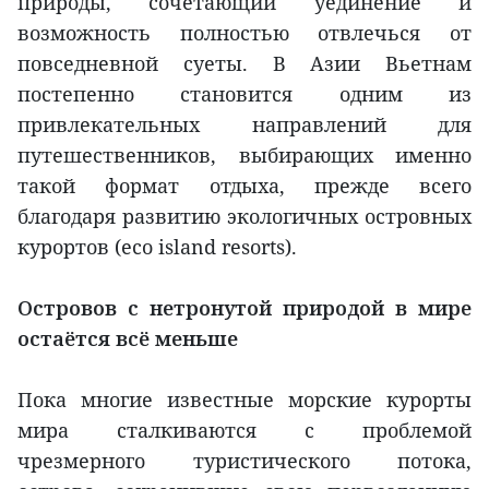
природы, сочетающий уединение и
возможность полностью отвлечься от
повседневной суеты. В Азии Вьетнам
постепенно становится одним из
привлекательных направлений для
путешественников, выбирающих именно
такой формат отдыха, прежде всего
благодаря развитию экологичных островных
курортов (eco island resorts).
Островов с нетронутой природой в мире
остаётся всё меньше
Пока многие известные морские курорты
мира сталкиваются с проблемой
чрезмерного туристического потока,