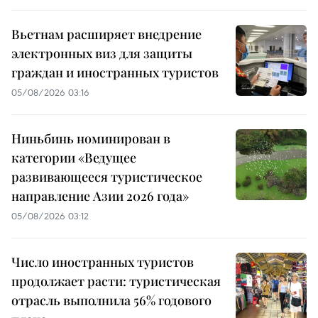
Вьетнам расширяет внедрение
электронных виз для защиты
граждан и иностранных туристов
05/08/2026 03:16
Ниньбинь номинирован в
категории «Ведущее
развивающееся туристическое
направление Азии 2026 года»
05/08/2026 03:12
Число иностранных туристов
продолжает расти: туристическая
отрасль выполнила 56% годового