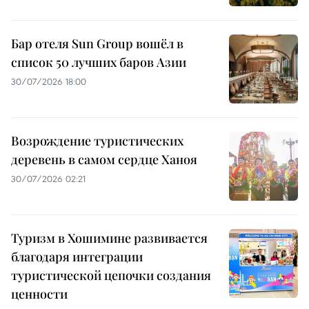
Бар отеля Sun Group вошёл в
список 50 лучших баров Азии
30/07/2026 18:00
Возрождение туристических
деревень в самом сердце Ханоя
30/07/2026 02:21
Туризм в Хошимине развивается
благодаря интеграции
туристической цепочки создания
ценности