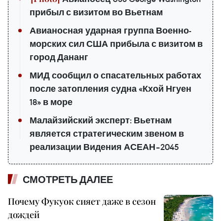
прибыл с визитом во Вьетнам
Авианосная ударная группа Военно-
морских сил США прибыла с визитом в
город Дананг
МИД сообщил о спасательных работах
после затопления судна «Кхой Нгуен
18» в море
Малайзийский эксперт: Вьетнам
является стратегическим звеном в
реализации Видения АСЕАН–2045
СМОТРЕТЬ ДАЛЕЕ
Почему Фукуок сияет даже в сезон
дождей