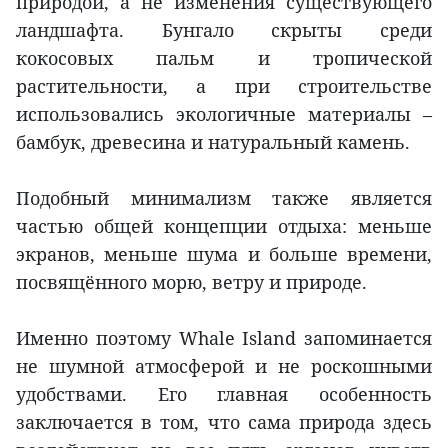
природой, а не изменения существующего
ландшафта. Бунгало скрыты среди
кокосовых пальм и тропической
растительности, а при строительстве
использовались экологичные материалы –
бамбук, древесина и натуральный камень.
Подобный минимализм также является
частью общей концепции отдыха: меньше
экранов, меньше шума и больше времени,
посвящённого морю, ветру и природе.
Именно поэтому Whale Island запоминается
не шумной атмосферой и не роскошными
удобствами. Его главная особенность
заключается в том, что сама природа здесь