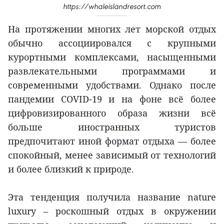
https://whaleislandresort.com
На протяжении многих лет морской отдых
обычно ассоциировался с крупными
курортными комплексами, насыщенными
развлекательными программами и
современными удобствами. Однако после
пандемии COVID-19 и на фоне всё более
цифровизированного образа жизни всё
больше иностранных туристов
предпочитают иной формат отдыха — более
спокойный, менее зависимый от технологий
и более близкий к природе.
Эта тенденция получила название nature
luxury – роскошный отдых в окружении