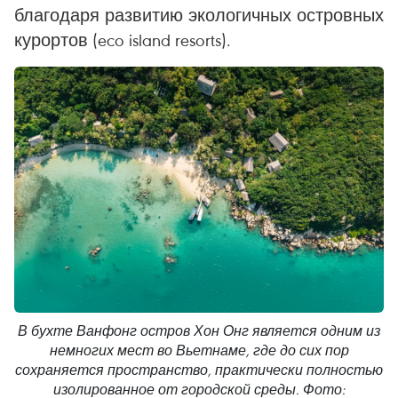
благодаря развитию экологичных островных
курортов (eco island resorts).
В бухте Ванфонг остров Хон Онг является одним из
немногих мест во Вьетнаме, где до сих пор
сохраняется пространство, практически полностью
изолированное от городской среды. Фото: