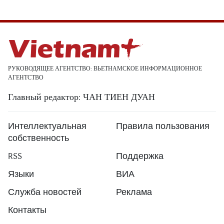
РУКОВОДЯЩЕЕ АГЕНТСТВО: ВЬЕТНАМСКОЕ ИНФОРМАЦИОННОЕ
АГЕНТСТВО
Главный редактор: ЧАН ТИЕН ДУАН
Интеллектуальная
Правила пользования
собственность
RSS
Поддержка
Языки
ВИА
Служба новостей
Реклама
Контакты