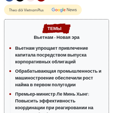
Theo dõi VietnamPlus
Вьетнам - Новая эра
Вьетнам упрощает привлечение
капитала посредством выпуска
корпоративных облигаций
Обрабатывающая промышленность и
машиностроение обеспечили рост
найма в первом полугодии
Премьер-министр Ле Минь Хынг:
Повысить эффективность
координации при реагировании на