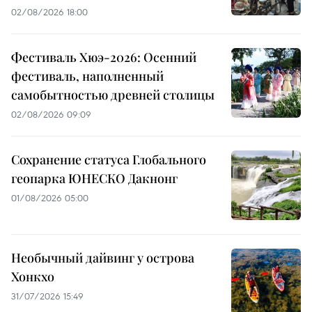
02/08/2026 18:00
Фестиваль Хюэ-2026: Осенний
фестиваль, наполненный
самобытностью древней столицы
02/08/2026 09:09
Сохранение статуса Глобального
геопарка ЮНЕСКО Дакнонг
01/08/2026 05:00
Необычный дайвинг у острова
Хонкхо
31/07/2026 15:49