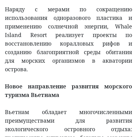
Наряду с мерами по сокращению
использования одноразового пластика и
применению солнечной энергии, Whale
Island Resort реализует проекты по
восстановлению коралловых рифов и
созданию благоприятной среды обитания
для морских организмов в акватории
острова.
Новое направление развития морского
туризма Вьетнама
Вьетнам обладает многочисленными
преимуществами для развития
экологического островного отдыха: