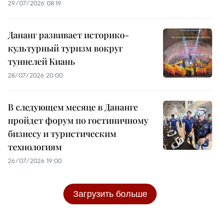
29/07/2026 08:19
Дананг развивает историко-
культурный туризм вокруг
туннелей Киань
28/07/2026 20:00
В следующем месяце в Дананге
пройдет форум по гостиничному
бизнесу и туристическим
технологиям
26/07/2026 19:00
Загрузить больше