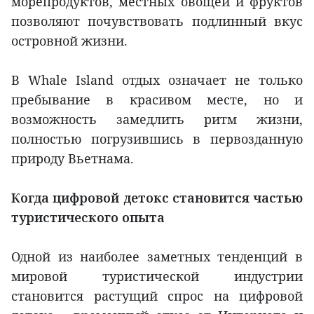
морепродуктов, местных овощей и фруктов
позволяют почувствовать подлинный вкус
островной жизни.
В Whale Island отдых означает не только
пребывание в красивом месте, но и
возможность замедлить ритм жизни,
полностью погрузившись в первозданную
природу Вьетнама.
Когда цифровой детокс становится частью
туристического опыта
Одной из наиболее заметных тенденций в
мировой туристической индустрии
становится растущий спрос на цифровой