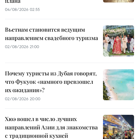
плана
04/08/2026 02:55
Вьетнам становится ведущим
направлением свадебного туризма
02/08/2026 21:00
Почему туристы из Дубая говорят,
что Фукуок «намного превзошел
их ожидания»?
02/08/2026 20:00
Хюэ вошел в число лучших
направлений Азии для знакомства
с традиционной кухней