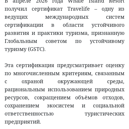
В апреле 2026 года Whale Island Resort
получил сертификат Travelife – одну из
ведущих международных систем
сертификации в области устойчивого
развития и практики туризма, признанную
Глобальным советом по устойчивому
туризму (GSTC).
Эта сертификация предусматривает оценку
по многочисленным критериям, связанным
с охраной окружающей среды,
рациональным использованием природных
ресурсов, сокращением объёмов отходов,
сохранением экосистем и социальной
ответственностью туристических
предприятий.