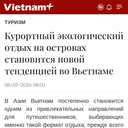
ТУРИЗМ
Курортный экологический
отдых на островах
становится новой
тенденцией во Вьетнаме
08/07/2026 08:03
В Азии Вьетнам постепенно становится
одним из привлекательных направлений
для путешественников, выбирающих
именно такой формат отдыха, прежде всего