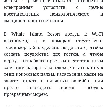
детокс – временный отказ от Интернета и
электронных устройств с целью
восстановления психологического и
эмоционального состояния.
В Whale Island Resort доступ к Wi-Fi
ограничен, а в номерах отсутствуют
телевизоры. Это сделано не для того, чтобы
создать неудобства для гостей, а чтобы
вернуть их к более простым и естественным
занятиям: загорать на пляже, читать книгу в
тени кокосовых пальм, кататься на каяке на
закате, играть в пляжный волейбол или
просто проводить время, любуясь
прозрачным морем.