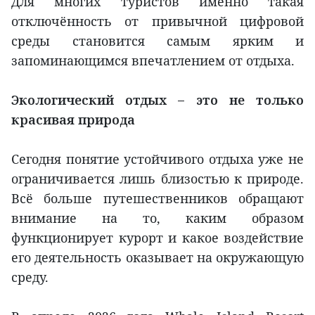
Для многих туристов именно такая
отключённость от привычной цифровой
среды становится самым ярким и
запоминающимся впечатлением от отдыха.
Экологический отдых – это не только
красивая природа
Сегодня понятие устойчивого отдыха уже не
ограничивается лишь близостью к природе.
Всё больше путешественников обращают
внимание на то, каким образом
функционирует курорт и какое воздействие
его деятельность оказывает на окружающую
среду.