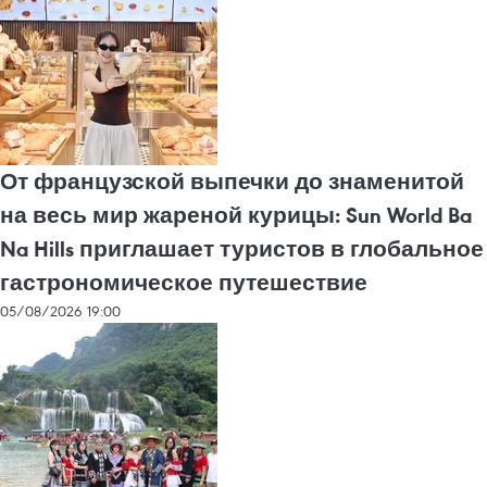
От французской выпечки до знаменитой
на весь мир жареной курицы: Sun World Ba
Na Hills приглашает туристов в глобальное
гастрономическое путешествие
05/08/2026 19:00