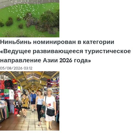
Ниньбинь номинирован в категории
«Ведущее развивающееся туристическое
направление Азии 2026 года»
05/08/2026 03:12