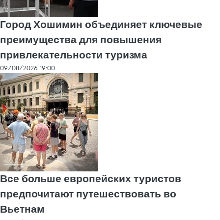
Город Хошимин объединяет ключевые
преимущества для повышения
привлекательности туризма
09/08/2026 19:00
Все больше европейских туристов
предпочитают путешествовать во
Вьетнам