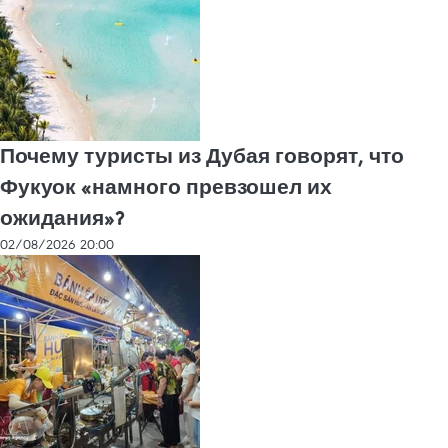
Почему туристы из Дубая говорят, что
Фукуок «намного превзошел их
ожидания»?
02/08/2026 20:00