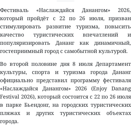
Фестиваль «Наслаждайся Данангом» 2026,
который пройдёт с 22 по 26 июля, призван
стимулировать развитие туризма, повысить
качество туристических впечатлений и
популяризировать Дананг как динамичный,
гостеприимный город с самобытной культурой.
Во второй половине дня 8 июля Департамент
культуры, спорта и туризма города Дананг
официально представил программу фестиваля
«Наслаждайся Данангом» 2026 (Enjoy Danang
Festival 2026), который состоится с 22 по 26 июля
в парке Бьендонг, на городских туристических
пляжах и других туристических объектах
города.