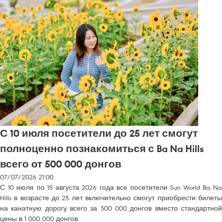
С 10 июля посетители до 25 лет смогут
полноценно познакомиться с Ba Na Hills
всего от 500 000 донгов
07/07/2026 21:00
С 10 июля по 15 августа 2026 года все посетители Sun World Ba Na
Hills в возрасте до 25 лет включительно смогут приобрести билеты
на канатную дорогу всего за 500 000 донгов вместо стандартной
цены в 1 000 000 донгов.