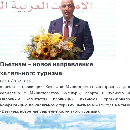
Вьетнам – новое направление
халяльного туризма
08/07/2026 10:02
8 июля в провинции Кханьхоа Министерство иностранных дел
совместно с Министерством культуры, спорта и туризма и
Народным комитетом провинции Кханьхоа организовало
Конференцию по халяльному туризму Вьетнама 2026 года на тему
«Вьетнам: новое направление халяльного туризма».