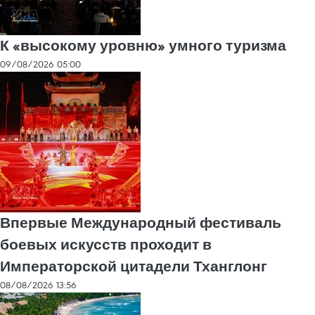
К «высокому уровню» умного туризма
09/08/2026 05:00
Впервые Международный фестиваль
боевых искусств проходит в
Императорской цитадели Тханглонг
08/08/2026 13:56