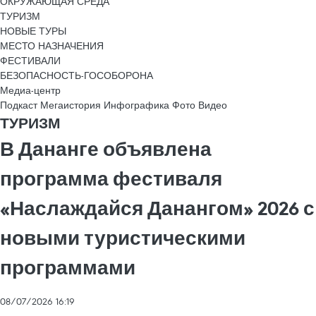
ОКРУЖАЮЩАЯ СРЕДА
ТУРИЗМ
НОВЫЕ ТУРЫ
МЕСТО НАЗНАЧЕНИЯ
ФЕСТИВАЛИ
БЕЗОПАСНОСТЬ-ГОСОБОРОНА
Медиа-центр
Подкаст
Мегаистория
Инфографика
Фото
Видео
ТУРИЗМ
В Дананге объявлена
программа фестиваля
«Наслаждайся Данангом» 2026 с
новыми туристическими
программами
08/07/2026 16:19