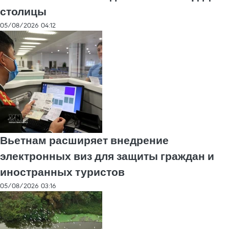
столицы
05/08/2026 04:12
Вьетнам расширяет внедрение
электронных виз для защиты граждан и
иностранных туристов
05/08/2026 03:16