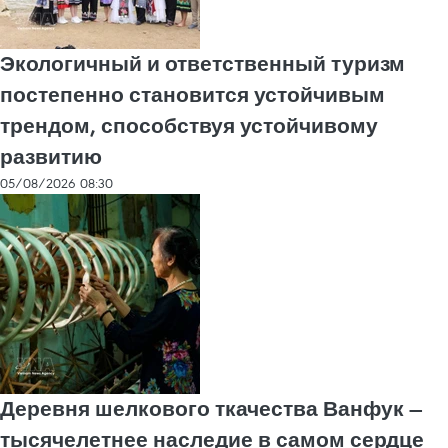
Экологичный и ответственный туризм
постепенно становится устойчивым
трендом, способствуя устойчивому
развитию
05/08/2026 08:30
Деревня шелкового ткачества Ванфук —
тысячелетнее наследие в самом сердце