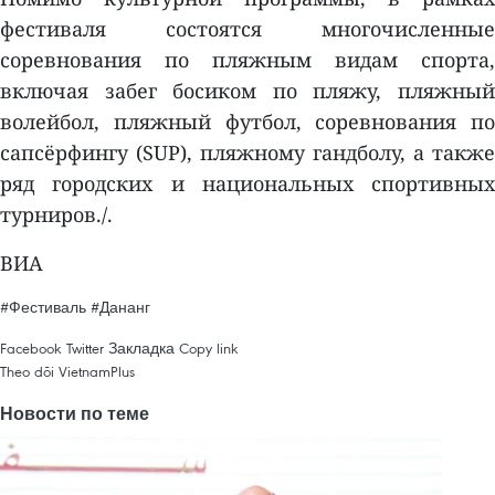
фестиваля состоятся многочисленные
соревнования по пляжным видам спорта,
включая забег босиком по пляжу, пляжный
волейбол, пляжный футбол, соревнования по
сапсёрфингу (SUP), пляжному гандболу, а также
ряд городских и национальных спортивных
турниров./.
ВИA
#Фестиваль
#Дананг
Facebook
Twitter
Закладка
Copy link
Theo dõi VietnamPlus
Новости по теме