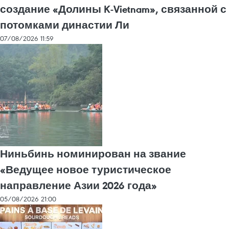
создание «Долины K-Vietnam», связанной с
потомками династии Ли
07/08/2026 11:59
Ниньбинь номинирован на звание
«Ведущее новое туристическое
направление Азии 2026 года»
05/08/2026 21:00