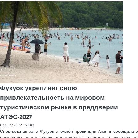
Фукуок укрепляет свою
привлекательность на мировом
туристическом рынке в преддверии
АТЭС-2027
07/07/2026 19:00
Специальная зона Фукуок в южной провинции Анзянг сообщила о
рекордном росте числа иностранных туристов и доходов от