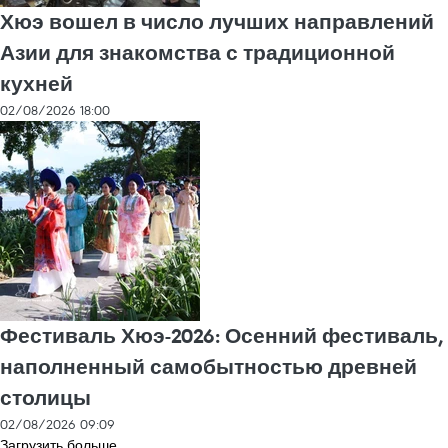
Хюэ вошел в число лучших направлений
Азии для знакомства с традиционной
кухней
02/08/2026 18:00
Фестиваль Хюэ-2026: Осенний фестиваль,
наполненный самобытностью древней
столицы
02/08/2026 09:09
Загрузить больше