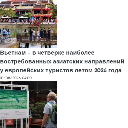
Вьетнам – в четвёрке наиболее
востребованных азиатских направлений
у европейских туристов летом 2026 года
10/08/2026 04:00