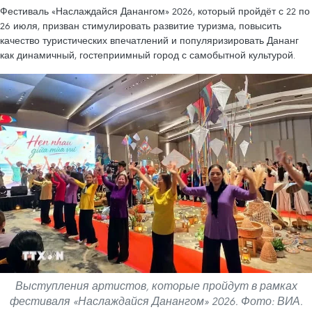
Фестиваль «Наслаждайся Данангом» 2026, который пройдёт с 22 по
26 июля, призван стимулировать развитие туризма, повысить
качество туристических впечатлений и популяризировать Дананг
как динамичный, гостеприимный город с самобытной культурой.
Выступления артистов, которые пройдут в рамках
фестиваля «Наслаждайся Данангом» 2026. Фото: ВИА.