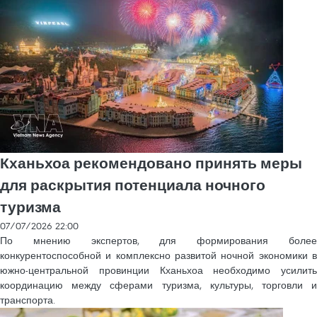
Кханьхоа рекомендовано принять меры
для раскрытия потенциала ночного
туризма
07/07/2026 22:00
По мнению экспертов, для формирования более
конкурентоспособной и комплексно развитой ночной экономики в
южно-центральной провинции Кханьхоа необходимо усилить
координацию между сферами туризма, культуры, торговли и
транспорта.