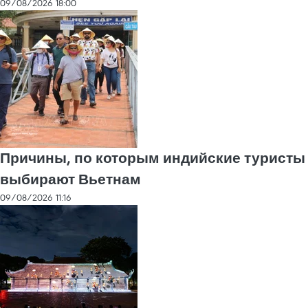
09/08/2026 18:00
Причины, по которым индийские туристы
выбирают Вьетнам
09/08/2026 11:16