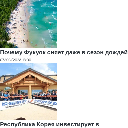
Почему Фукуок сияет даже в сезон дождей
07/08/2026 18:00
Республика Корея инвестирует в