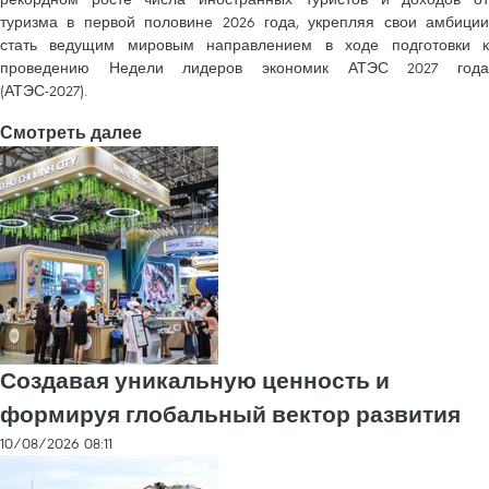
туризма в первой половине 2026 года, укрепляя свои амбиции
стать ведущим мировым направлением в ходе подготовки к
проведению Недели лидеров экономик АТЭС 2027 года
(АТЭС-2027).
Смотреть далее
Создавая уникальную ценность и
формируя глобальный вектор развития
10/08/2026 08:11