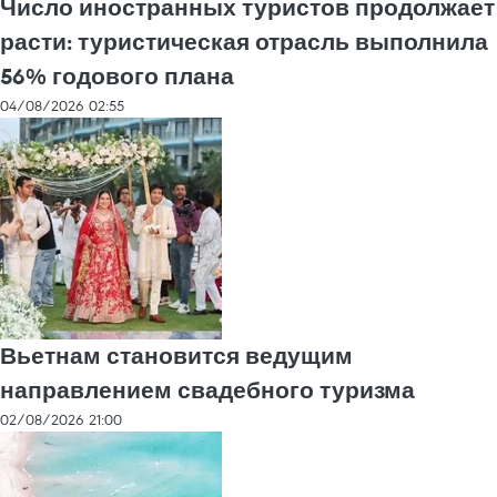
Число иностранных туристов продолжает
расти: туристическая отрасль выполнила
56% годового плана
04/08/2026 02:55
Вьетнам становится ведущим
направлением свадебного туризма
02/08/2026 21:00