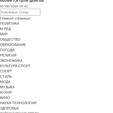
более 7,8 трлн донгов
10/08/2026 09:42
Главная страница
ПОЛИТИКА
М-РЕД
МИР
ОБЩЕСТВО
ОБРАЗОВАНИЕ
ПОГОДА
РЕЛИГИЯ
ЭКОНОМИКА
КУЛЬТУРА-СПОРТ
СПОРТ
СТИЛЬ
МОДА
МУЗЫКА
КУХНЯ
КИНО
НАУКА-ТЕХНОЛОГИЯ
ЗДОРОВЬЕ