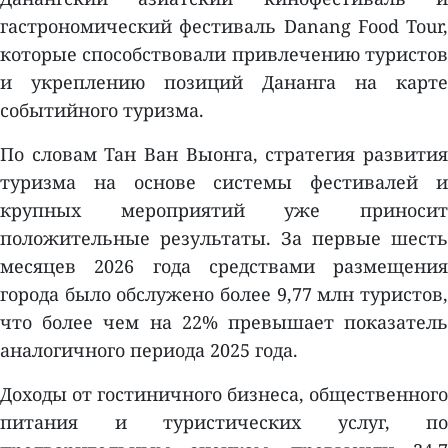
гастрономический фестиваль Danang Food Tour,
которые способствовали привлечению туристов
и укреплению позиций Дананга на карте
событийного туризма.
По словам Тан Ван Выонга, стратегия развития
туризма на основе системы фестивалей и
крупных мероприятий уже приносит
положительные результаты. За первые шесть
месяцев 2026 года средствами размещения
города было обслужено более 9,77 млн туристов,
что более чем на 22% превышает показатель
аналогичного периода 2025 года.
Доходы от гостиничного бизнеса, общественного
питания и туристических услуг, по