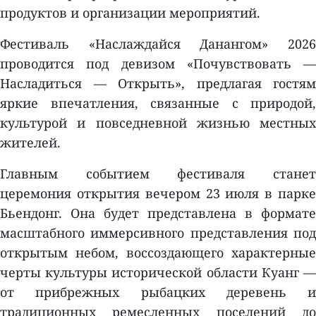
продуктов и организации мероприятий.
Фестиваль «Наслаждайся Данангом» 2026
проводится под девизом «Почувствовать —
Насладиться — Открыть», предлагая гостям
яркие впечатления, связанные с природой,
культурой и повседневной жизнью местных
жителей.
Главным событием фестиваля станет
церемония открытия вечером 23 июля в парке
Бьендонг. Она будет представлена в формате
масштабного иммерсивного представления под
открытым небом, воссоздающего характерные
черты культуры исторической области Куанг —
от прибрежных рыбацких деревень и
традиционных ремесленных поселений до