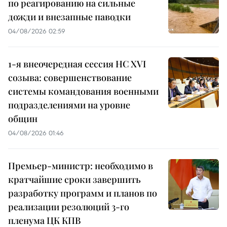
по реагированию на сильные
дожди и внезапные паводки
04/08/2026 02:59
1-я внеочередная сессия НС XVI
созыва: совершенствование
системы командования военными
подразделениями на уровне
общин
04/08/2026 01:46
Премьер-министр: необходимо в
кратчайшие сроки завершить
разработку программ и планов по
реализации резолюций 3-го
пленума ЦК КПВ