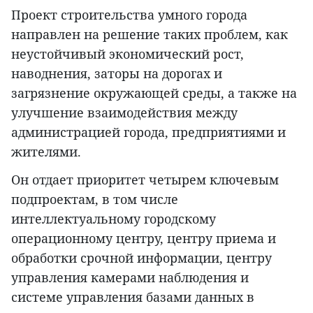
Проект строительства умного города
направлен на решение таких проблем, как
неустойчивый экономический рост,
наводнения, заторы на дорогах и
загрязнение окружающей среды, а также на
улучшение взаимодействия между
администрацией города, предприятиями и
жителями.
Он отдает приоритет четырем ключевым
подпроектам, в том числе
интеллектуальному городскому
операционному центру, центру приема и
обработки срочной информации, центру
управления камерами наблюдения и
системе управления базами данных в