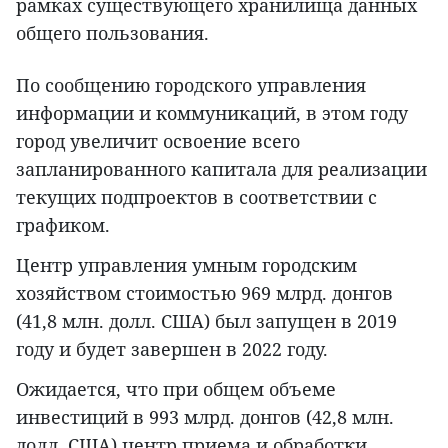
рамках существующего хранилища данных
общего пользования.
По сообщению городского управления
информации и коммуникаций, в этом году
город увеличит освоение всего
запланированного капитала для реализации
текущих подпроектов в соответствии с
графиком.
Центр управления умным городским
хозяйством стоимостью 969 млрд. донгов
(41,8 млн. долл. США) был запущен в 2019
году и будет завершен в 2022 году.
Ожидается, что при общем объеме
инвестиций в 993 млрд. донгов (42,8 млн.
долл. США) центр приема и обработки