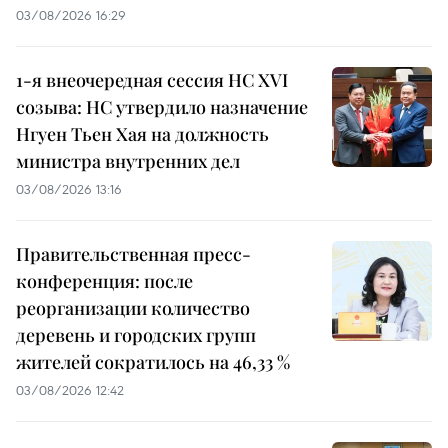
03/08/2026 16:29
1-я внеочередная сессия НС XVI
созыва: НС утвердило назначение
Нгуен Тьен Хая на должность
министра внутренних дел
03/08/2026 13:16
Правительственная пресс-
конференция: после
реорганизации количество
деревень и городских групп
жителей сократилось на 46,33 %
03/08/2026 12:42