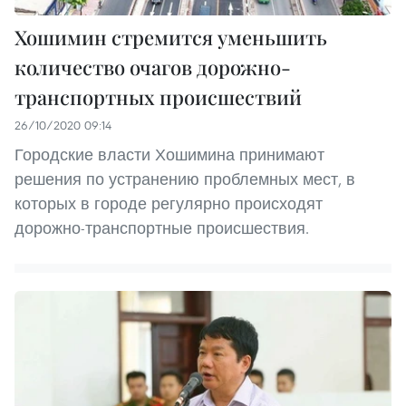
Хошимин стремится уменьшить
количество очагов дорожно-
транспортных происшествий
26/10/2020 09:14
Городские власти Хошимина принимают
решения по устранению проблемных мест, в
которых в городе регулярно происходят
дорожно-транспортные происшествия.