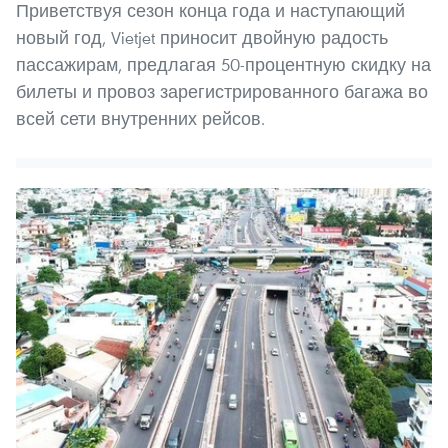
Приветствуя сезон конца года и наступающий
новый год, Vietjet приносит двойную радость
пассажирам, предлагая 50-процентную скидку на
билеты и провоз зарегистрированного багажа во
всей сети внутренних рейсов.