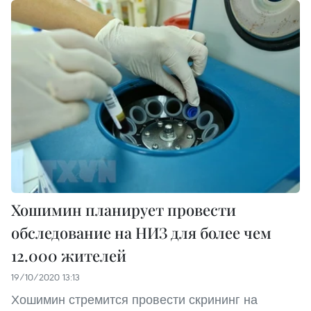
Хошимин планирует провести
обследование на НИЗ для более чем
12.000 жителей
19/10/2020 13:13
Хошимин стремится провести скрининг на