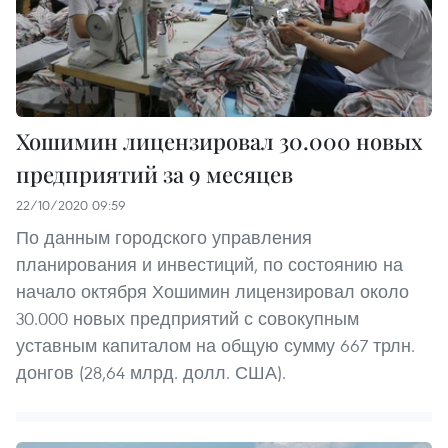
Хошимин лицензировал 30.000 новых
предприятий за 9 месяцев
22/10/2020 09:59
По данным городского управления
планирования и инвестиций, по состоянию на
начало октября Хошимин лицензировал около
30.000 новых предприятий с совокупным
уставным капиталом на общую сумму 667 трлн.
донгов (28,64 млрд. долл. США).