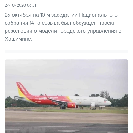
27/10/2020 06:31
26 октября на 10-м заседании Национального
собрания 14-го созыва был обсужден проект
резолюции о модели городского управления в
Хошимине.