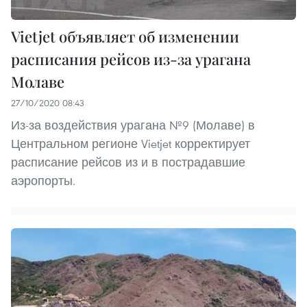
Vietjet объявляет об изменении
расписания рейсов из-за урагана
Молаве
27/10/2020 08:43
Из-за воздействия урагана №9 (Молаве) в
Центральном регионе Vietjet корректирует
расписание рейсов из и в пострадавшие
аэропорты.