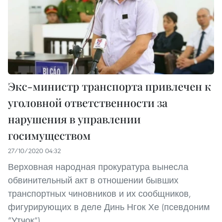
Экс-министр транспорта привлечен к
уголовной ответственности за
нарушения в управлении
госимуществом
27/10/2020 04:32
Верховная народная прокуратура вынесла
обвинительный акт в отношении бывших
транспортных чиновников и их сообщников,
фигурирующих в деле Динь Нгок Хе (псевдоним
“Утчок”)