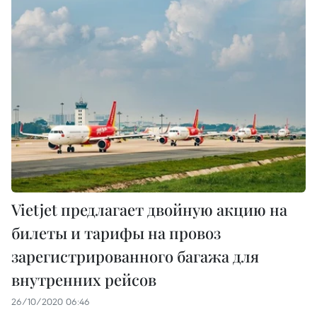
Vietjet предлагает двойную акцию на
билеты и тарифы на провоз
зарегистрированного багажа для
внутренних рейсов
26/10/2020 06:46