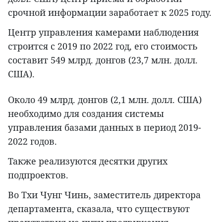
срочной информации заработает к 2025 году.
Центр управления камерами наблюдения
строится с 2019 по 2022 год, его стоимость
составит 549 млрд. донгов (23,7 млн. долл.
США).
Около 49 млрд. донгов (2,1 млн. долл. США)
необходимо для создания системы
управления базами данных в период 2019-
2022 годов.
Также реализуются десятки других
подпроектов.
Во Тхи Чунг Чинь, заместитель директора
департамента, сказала, что существуют