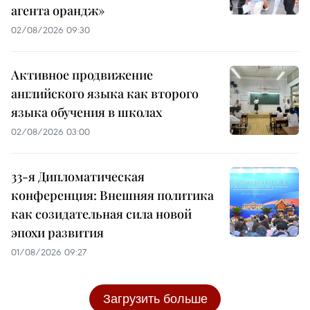
агента орандж»
02/08/2026 09:30
Активное продвижение
английского языка как второго
языка обучения в школах
02/08/2026 03:00
33-я Дипломатическая
конференция: Внешняя политика
как созидательная сила новой
эпохи развития
01/08/2026 09:27
Загрузить больше