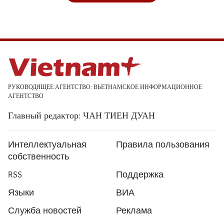
РУКОВОДЯЩЕЕ АГЕНТСТВО: ВЬЕТНАМСКОЕ ИНФОРМАЦИОННОЕ
АГЕНТСТВО
Главный редактор: ЧАН ТИЕН ДУАН
Интеллектуальная
Правила пользования
собственность
RSS
Поддержка
Языки
ВИА
Служба новостей
Реклама