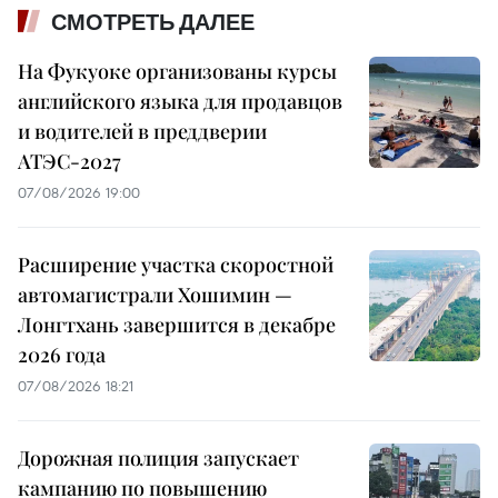
СМОТРЕТЬ ДАЛЕЕ
На Фукуоке организованы курсы
английского языка для продавцов
и водителей в преддверии
АТЭС-2027
07/08/2026 19:00
Расширение участка скоростной
автомагистрали Хошимин —
Лонгтхань завершится в декабре
2026 года
07/08/2026 18:21
Дорожная полиция запускает
кампанию по повышению