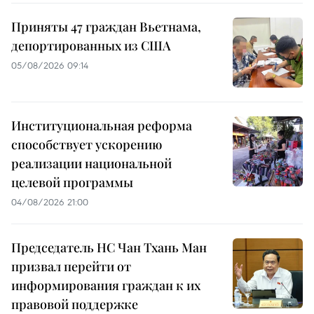
Приняты 47 граждан Вьетнама,
депортированных из США
05/08/2026 09:14
Институциональная реформа
способствует ускорению
реализации национальной
целевой программы
04/08/2026 21:00
Председатель НС Чан Тхань Ман
призвал перейти от
информирования граждан к их
правовой поддержке