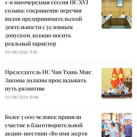
1-я внеочередная сессия НС XVI
созыва: сокращение перечня
видов предпринимательской
деятельности с условным
допуском должно носить
реальный характер
03/08/2026 11:38
Председатель НС Чан Тхань Ман:
Законы должны прокладывать
путь развитию
02/08/2026 10:48
Более 5 000 человек приняли
участие в благотворительной
акции-шествии «Во имя жертв