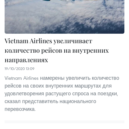
Vietnam Airlines увеличивает
количество рейсов на внутренних
направлениях
19/10/2020 13:09
Vietnam Airlines намерены увеличить количество
рейсов на своих внутренних маршрутах для
удовлетворения растущего спроса на поездки,
сказал представитель национального
перевозчика.