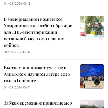
04/08/2026 08:12
В мемориальном комплексе
Хамронг начался отбор образцов
для ДНК-идентификации
останков более 1 000 павших
бойцов
04/08/2026 07:32
Вьетнам принимает участие в
Азиатском научном лагере 2026
года в Гонконге
04/08/2026 04:41
Заблаговременное принятие мер