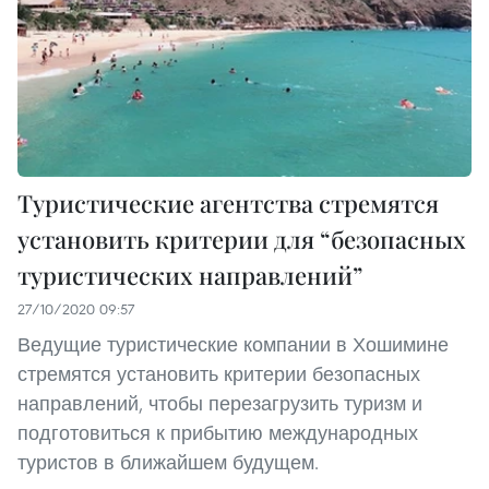
Туристические агентства стремятся
установить критерии для “безопасных
туристических направлений”
27/10/2020 09:57
Ведущие туристические компании в Хошимине
стремятся установить критерии безопасных
направлений, чтобы перезагрузить туризм и
подготовиться к прибытию международных
туристов в ближайшем будущем.