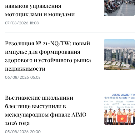
навыков управления
мотоциклами и мопедами
07/08/2026 18:08
Резолюция № 21-NQ/TW: новый
импульс для формирования
здорового и устойчивого рынка
недвижимости
06/08/2026 05:03
Вьетнамские школьники
блестяще выступили в
международном финале AIMO
2026 года
05/08/2026 20:00