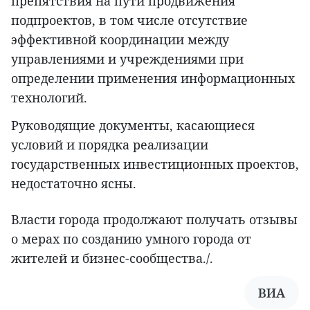
препятствия на пути продвижения
подпроектов, в том числе отсутствие
эффективной координации между
управлениями и учреждениями при
определении применения информационных
технологий.
Руководящие документы, касающиеся
условий и порядка реализации
государственных инвестиционных проектов,
недостаточно ясны.
Власти города продолжают получать отзывы
о мерах по созданию умного города от
жителей и бизнес-сообщества./.
ВИА