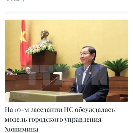
На 10-м заседании НС обсуждалась
модель городского управления
Хошимина