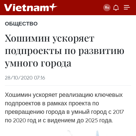
ОБЩЕСТВО
Хошимин ускоряет
подпроекты по развитию
умного города
28/10/2020 07:16
Хошимин ускоряет реализацию ключевых
подпроектов в рамках проекта по
превращению города в умный город с 2017
по 2020 год и с видением до 2025 года.