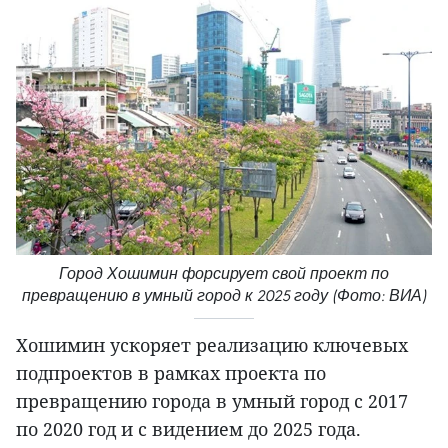
Город Хошимин форсирует свой проект по
превращению в умный город к 2025 году (Фото: ВИА)
Хошимин ускоряет реализацию ключевых
подпроектов в рамках проекта по
превращению города в умный город с 2017
по 2020 год и с видением до 2025 года.