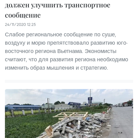
должен улучшить транспортное
сообщение
24/11/2020 12:25
Слабое региональное сообщение по суше,
воздуху и морю препятствовало развитию юго-
восточного региона Вьетнама. Экономисты
считают, что для развития региона необходимо
изменить образ мышления и стратегию.