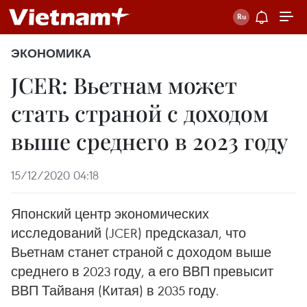
ЭКОНОМИКА
JCER: Вьетнам может
стать страной с доходом
выше среднего в 2023 году
15/12/2020 04:18
Японский центр экономических
исследований (JCER) предсказал, что
Вьетнам станет страной с доходом выше
среднего в 2023 году, а его ВВП превысит
ВВП Тайваня (Китая) в 2035 году.