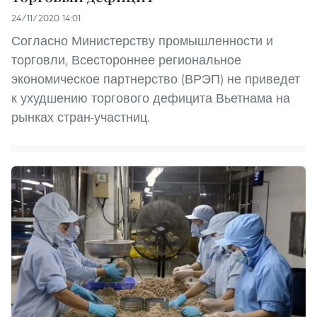
24/11/2020 14:01
Согласно Министерству промышленности и
торговли, Всестороннее региональное
экономическое партнерство (ВРЭП) не приведет
к ухудшению торгового дефицита Вьетнама на
рынках стран-участниц.