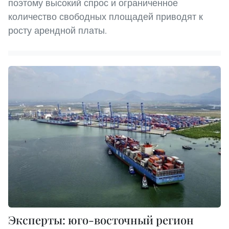
поэтому высокий спрос и ограниченное
количество свободных площадей приводят к
росту арендной платы.
Эксперты: юго-восточный регион