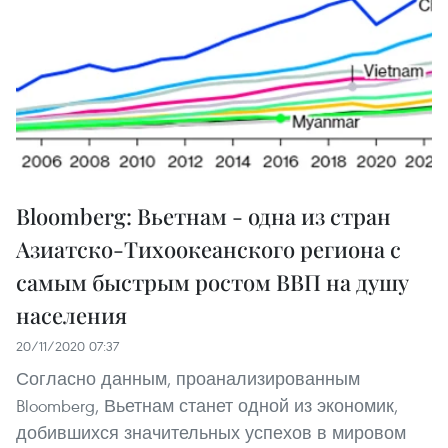
Bloomberg: Вьетнам - одна из стран
Азиатско-Тихоокеанского региона с
самым быстрым ростом ВВП на душу
населения
20/11/2020 07:37
Согласно данным, проанализированным
Bloomberg, Вьетнам станет одной из экономик,
добившихся значительных успехов в мировом