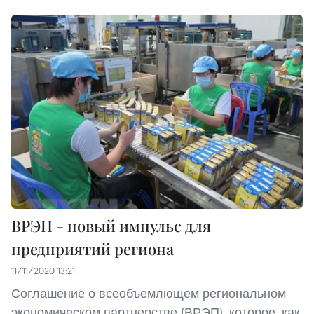
ВРЭП - новый импульс для
предприятий региона
11/11/2020 13:21
Соглашение о всеобъемлющем региональном
экономическом партнерстве (ВРЭП), которое, как