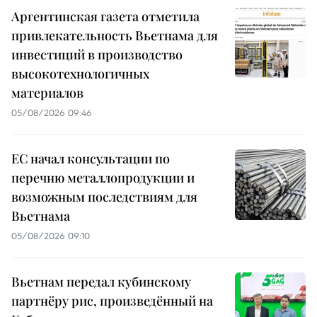
Аргентинская газета отметила
привлекательность Вьетнама для
инвестиций в производство
высокотехнологичных
материалов
05/08/2026 09:46
ЕС начал консультации по
перечню металлопродукции и
возможным последствиям для
Вьетнама
05/08/2026 09:10
Вьетнам передал кубинскому
партнёру рис, произведённый на