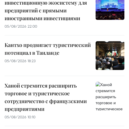
инвестиционную экосистему для
предприятий с прямыми
иностранными инвестициями
05/08/2026 22:00
Кантхо продвигает туристический
потенциал в Таиланде
05/08/2026 18:23
Ханой стремится расширить
торговое и туристическое
сотрудничество с французскими
предприятиями
05/08/2026 10:10