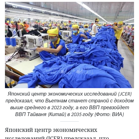
Японский центр экономических исследований (JCER)
предсказал, что Вьетнам станет страной с доходом
выше среднего в 2023 году, а его ВВП превзойдет
ВВП Тайваня (Китай) в 2035 году (Фото: ВИА)
Японский центр экономических
исследований (JCER) предсказал, что