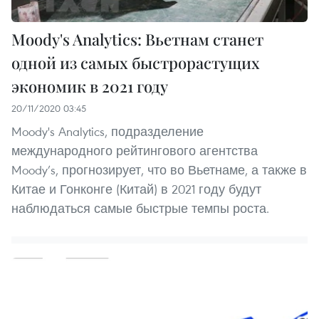
Moody's Analytics: Вьетнам станет
одной из самых быстрорастущих
экономик в 2021 году
20/11/2020 03:45
Moody's Analytics, подразделение
международного рейтингового агентства
Moody’s, прогнозирует, что во Вьетнаме, а также в
Китае и Гонконге (Китай) в 2021 году будут
наблюдаться самые быстрые темпы роста.