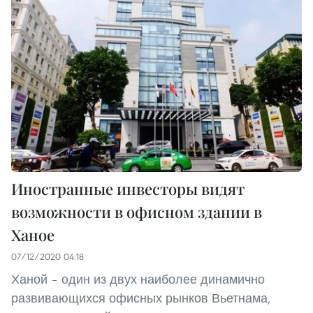
Иностранные инвесторы видят
возможности в офисном здании в
Ханое
07/12/2020 04:18
Ханой – один из двух наиболее динамично
развивающихся офисных рынков Вьетнама,