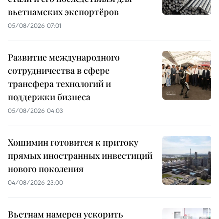
вьетнамских экспортёров
05/08/2026 07:01
Развитие международного
сотрудничества в сфере
трансфера технологий и
поддержки бизнеса
05/08/2026 04:03
Хошимин готовится к притоку
прямых иностранных инвестиций
нового поколения
04/08/2026 23:00
Вьетнам намерен ускорить