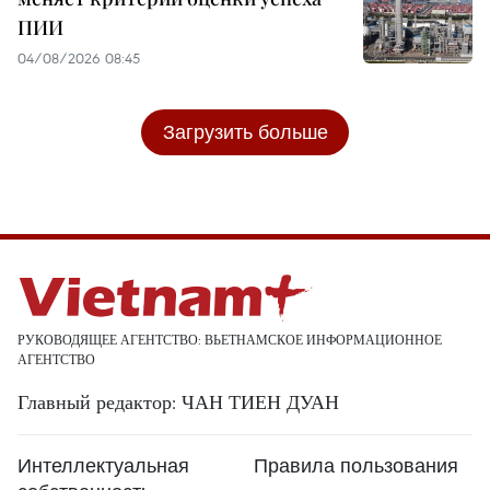
ПИИ
04/08/2026 08:45
Загрузить больше
РУКОВОДЯЩЕЕ АГЕНТСТВО: ВЬЕТНАМСКОЕ ИНФОРМАЦИОННОЕ
АГЕНТСТВО
Главный редактор: ЧАН ТИЕН ДУАН
Интеллектуальная
Правила пользования