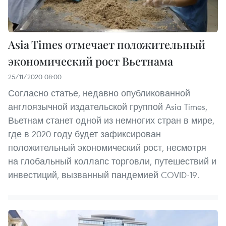
Asia Times отмечает положительный
экономический рост Вьетнама
25/11/2020 08:00
Согласно статье, недавно опубликованной
англоязычной издательской группой Asia Times,
Вьетнам станет одной из немногих стран в мире,
где в 2020 году будет зафиксирован
положительный экономический рост, несмотря
на глобальный коллапс торговли, путешествий и
инвестиций, вызванный пандемией COVID-19.