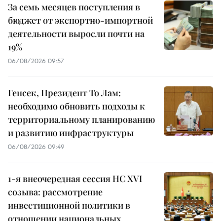
За семь месяцев поступления в
бюджет от экспортно-импортной
деятельности выросли почти на
19%
06/08/2026 09:57
Генсек, Президент То Лам:
необходимо обновить подходы к
территориальному планированию
и развитию инфраструктуры
06/08/2026 09:49
1-я внеочередная сессия НС XVI
созыва: рассмотрение
инвестиционной политики в
отношении национальных