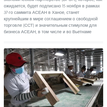
ожидается, будет подписано 15 ноября в рамках
37-го саммита АСЕАН в Ханое, станет
крупнейшим в мире соглашением о свободной
торговле (ССТ) и значительным стимулом для
бизнеса АСЕАН, в том числе и во Вьетнаме