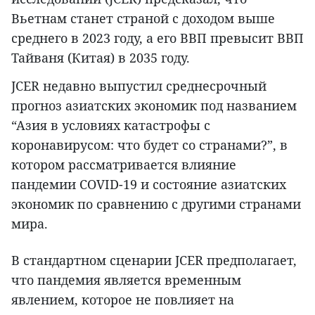
Вьетнам станет страной с доходом выше
среднего в 2023 году, а его ВВП превысит ВВП
Тайваня (Китая) в 2035 году.
JCER недавно выпустил среднесрочный
прогноз азиатских экономик под названием
“Азия в условиях катастрофы с
коронавирусом: что будет со странами?”, в
котором рассматривается влияние
пандемии COVID-19 и состояние азиатских
экономик по сравнению с другими странами
мира.
В стандартном сценарии JCER предполагает,
что пандемия является временным
явлением, которое не повлияет на