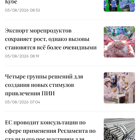
Кубе
05/08/2026 08:53
Экспорт морепродуктов
сохраняет рост, однако вызовы
становятся всё более очевидными
05/08/2026 08:19
Четыре группы решений для
создания новых стимулов
привлечения ПИИ
05/08/2026 07:04
ЕС проводит консультации по
сфере применения Регламента по
стали и его последствиям для