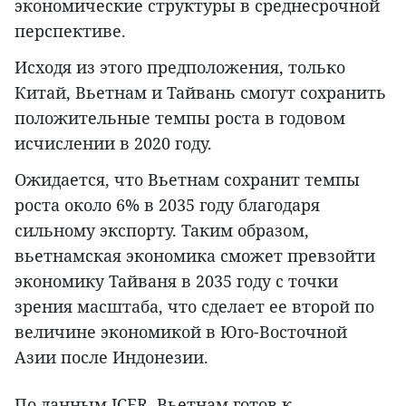
экономические структуры в среднесрочной
перспективе.
Исходя из этого предположения, только
Китай, Вьетнам и Тайвань смогут сохранить
положительные темпы роста в годовом
исчислении в 2020 году.
Ожидается, что Вьетнам сохранит темпы
роста около 6% в 2035 году благодаря
сильному экспорту. Таким образом,
вьетнамская экономика сможет превзойти
экономику Тайваня в 2035 году с точки
зрения масштаба, что сделает ее второй по
величине экономикой в Юго-Восточной
Азии после Индонезии.
По данным JCER, Вьетнам готов к