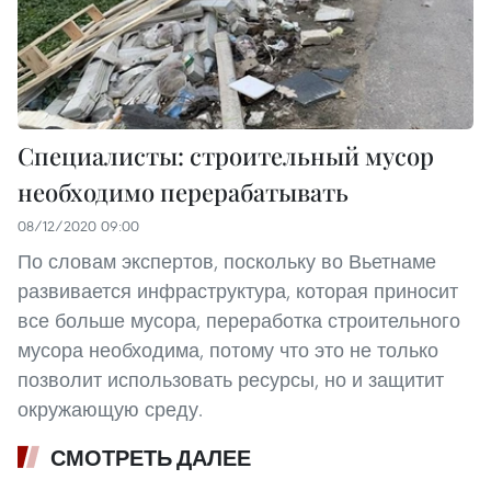
Специалисты: строительный мусор
необходимо перерабатывать
08/12/2020 09:00
По словам экспертов, поскольку во Вьетнаме
развивается инфраструктура, которая приносит
все больше мусора, переработка строительного
мусора необходима, потому что это не только
позволит использовать ресурсы, но и защитит
окружающую среду.
СМОТРЕТЬ ДАЛЕЕ