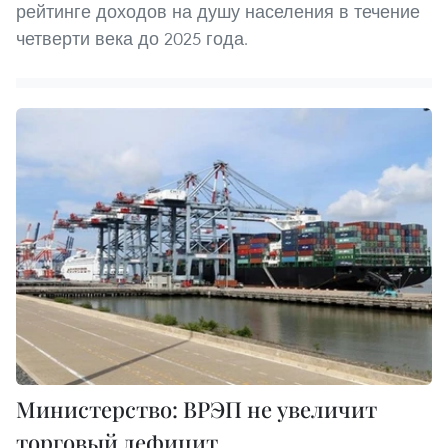
рейтинге доходов на душу населения в течение
четверти века до 2025 года.
Министерство: ВРЭП не увеличит
торговый дефицит