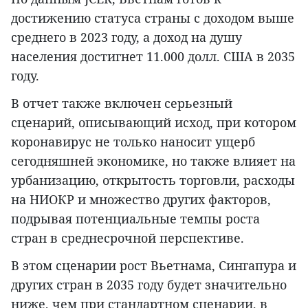
достижению статуса страны с доходом выше
среднего в 2023 году, а доход на душу
населения достигнет 11.000 долл. США в 2035
году.
В отчет также включен серьезный
сценарий, описывающий исход, при котором
коронавирус не только наносит ущерб
сегодняшней экономике, но также влияет на
урбанизацию, открытость торговли, расходы
на НИОКР и множество других факторов,
подрывая потенциальные темпы роста
стран в среднесрочной перспективе.
В этом сценарии рост Вьетнама, Сингапура и
других стран в 2035 году будет значительно
ниже, чем при стандартном сценарии, в