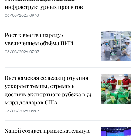
инфраструктурных проектов
06/08/2026 09:10
Рост качества наряду с
увеличением объёма ПИИ
06/08/2026 07:07
Вьетнамская сельхозпродукция
ускоряет темпы, стремясь
достичь экспортного рубежа в 74
млрд долларов США
06/08/2026 05:05
Ханой создает привлекательную