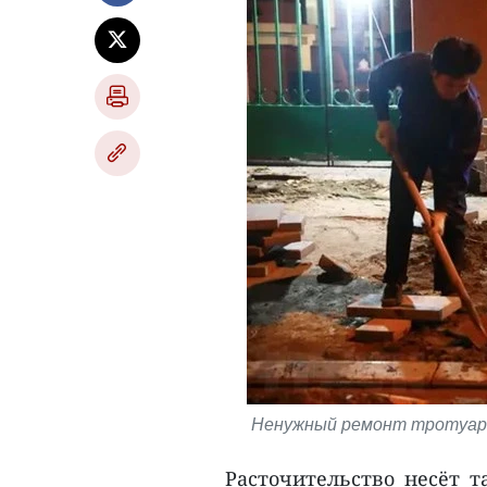
Ненужный ремонт тротуаров
Расточительство несёт т