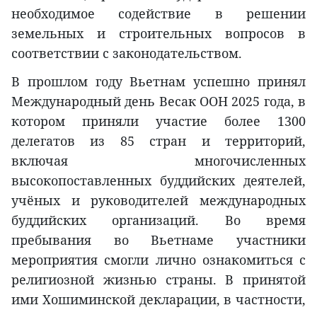
необходимое содействие в решении
земельных и строительных вопросов в
соответствии с законодательством.
В прошлом году Вьетнам успешно принял
Международный день Весак ООН 2025 года, в
котором приняли участие более 1300
делегатов из 85 стран и территорий,
включая многочисленных
высокопоставленных буддийских деятелей,
учёных и руководителей международных
буддийских организаций. Во время
пребывания во Вьетнаме участники
мероприятия смогли лично ознакомиться с
религиозной жизнью страны. В принятой
ими Хошиминской декларации, в частности,