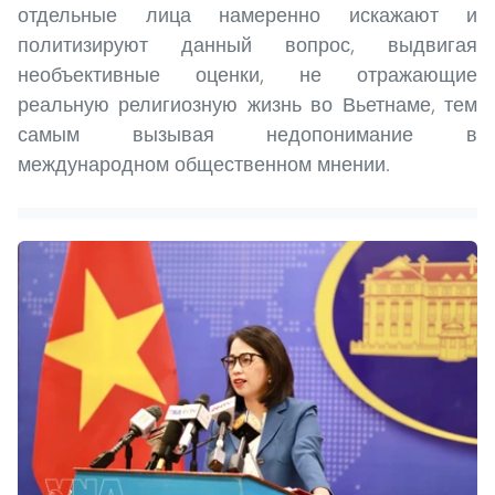
отдельные лица намеренно искажают и
политизируют данный вопрос, выдвигая
необъективные оценки, не отражающие
реальную религиозную жизнь во Вьетнаме, тем
самым вызывая недопонимание в
международном общественном мнении.