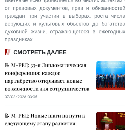
Вьетнаме ясно проявляется во многих аспектах -
от правовых документов, прав и обязанностей
граждан при участии в выборах, роста числа
верующих и культовых объектов до богатства
духовной жизни, отражающегося в ежегодных
праздниках.
СМОТРЕТЬ ДАЛЕЕ
📝 М-РЕД: 33-я Дипломатическая
конференция: каждое
партнёрство открывает новые
возможности для сотрудничества
07/08/2026 03:05
📝 М-РЕД: Новые шаги на пути к
следующему этапу развития: