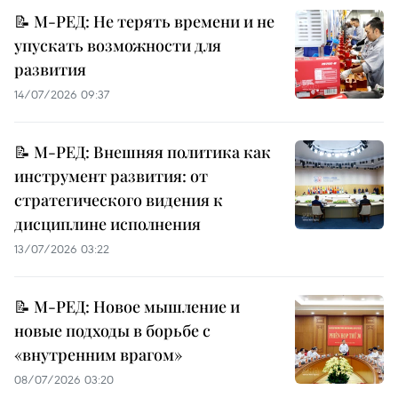
📝 М-РЕД: Не терять времени и не
упускать возможности для
развития
14/07/2026 09:37
📝 М-РЕД: Внешняя политика как
инструмент развития: от
стратегического видения к
дисциплине исполнения
13/07/2026 03:22
📝 М-РЕД: Новое мышление и
новые подходы в борьбе с
«внутренним врагом»
08/07/2026 03:20