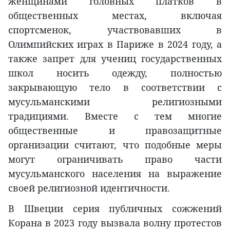
женщинами головных платков в
общественных местах, включая
спортсменок, участвовавших в
Олимпийских играх в Париже в 2024 году, а
также запрет для учениц государственных
школ носить одежду, полностью
закрывающую тело в соответствии с
мусульманскими религиозными
традициями. Вместе с тем многие
общественные и правозащитные
организации считают, что подобные меры
могут ограничивать право части
мусульманского населения на выражение
своей религиозной идентичности.
В Швеции серия публичных сожжений
Корана в 2023 году вызвала волну протестов