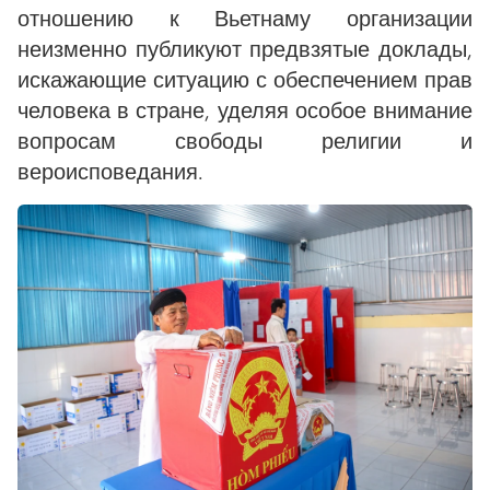
отношению к Вьетнаму организации
неизменно публикуют предвзятые доклады,
искажающие ситуацию с обеспечением прав
человека в стране, уделяя особое внимание
вопросам свободы религии и
вероисповедания.