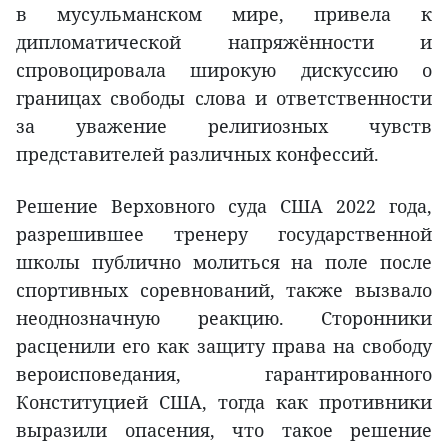
в мусульманском мире, привела к
дипломатической напряжённости и
спровоцировала широкую дискуссию о
границах свободы слова и ответственности
за уважение религиозных чувств
представителей различных конфессий.
Решение Верховного суда США 2022 года,
разрешившее тренеру государственной
школы публично молиться на поле после
спортивных соревнований, также вызвало
неоднозначную реакцию. Сторонники
расценили его как защиту права на свободу
вероисповедания, гарантированного
Конституцией США, тогда как противники
выразили опасения, что такое решение