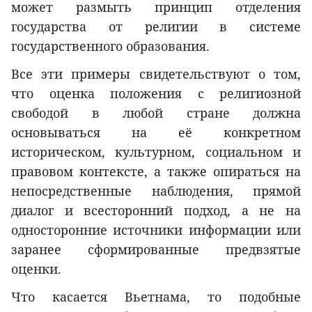
может размыть принцип отделения
государства от религии в системе
государственного образования.
Все эти примеры свидетельствуют о том,
что оценка положения с религиозной
свободой в любой стране должна
основываться на её конкретном
историческом, культурном, социальном и
правовом контексте, а также опираться на
непосредственные наблюдения, прямой
диалог и всесторонний подход, а не на
односторонние источники информации или
заранее сформированные предвзятые
оценки.
Что касается Вьетнама, то подобные