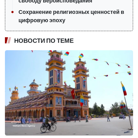
свободу вероисповедания
Сохранение религиозных ценностей в
цифровую эпоху
НОВОСТИ ПО ТЕМЕ