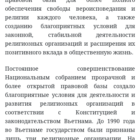
обеспечения свободы вероисповедания и
религии каждого человека, а также
созданию благоприятных условий для
законной, стабильной деятельности
религиозных организаций и расширения их
позитивного вклада в общественную жизнь.
Постоянное совершенствование
Национальным собранием прозрачной и
более открытой правовой базы создало
благоприятные условия для деятельности и
развития религиозных организаций в
соответствии с Конституцией и
законодательством Вьетнама. До 1990 года
во Вьетнаме государством были признаны
лишь три религиозные организации. На