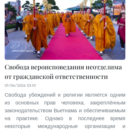
Свобода вероисповедания неотделима
от гражданской ответственности
01/04/2026 03:01
Свобода убеждений и религии является одним
из основных прав человека, закреплённым
законодательством Вьетнама и обеспечиваемым
на практике. Однако в последнее время
некоторые международные организации и