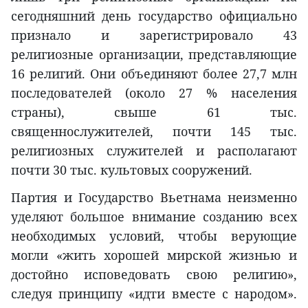
сегодняшний день государство официально
признало и зарегистрировало 43
религиозные организации, представляющие
16 религий. Они объединяют более 27,7 млн
последователей (около 27 % населения
страны), свыше 61 тыс.
священнослужителей, почти 145 тыс.
религиозных служителей и располагают
почти 30 тыс. культовых сооружений.
Партия и Государство Вьетнама неизменно
уделяют большое внимание созданию всех
необходимых условий, чтобы верующие
могли «жить хорошей мирской жизнью и
достойно исповедовать свою религию»,
следуя принципу «идти вместе с народом».