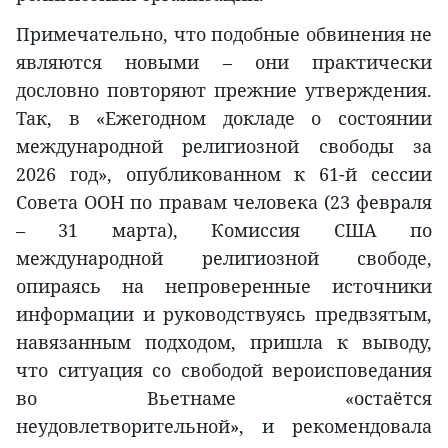
Примечательно, что подобные обвинения не
являются новыми – они практически
дословно повторяют прежние утверждения.
Так, в «Ежегодном докладе о состоянии
международной религиозной свободы за
2026 год», опубликованном к 61-й сессии
Совета ООН по правам человека (23 февраля
– 31 марта), Комиссия США по
международной религиозной свободе,
опираясь на непроверенные источники
информации и руководствуясь предвзятым,
навязанным подходом, пришла к выводу,
что ситуация со свободой вероисповедания
во Вьетнаме «остаётся
неудовлетворительной», и рекомендовала