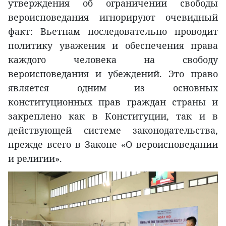
утверждения об ограничении свободы
вероисповедания игнорируют очевидный
факт: Вьетнам последовательно проводит
политику уважения и обеспечения права
каждого человека на свободу
вероисповедания и убеждений. Это право
является одним из основных
конституционных прав граждан страны и
закреплено как в Конституции, так и в
действующей системе законодательства,
прежде всего в Законе «О вероисповедании
и религии».