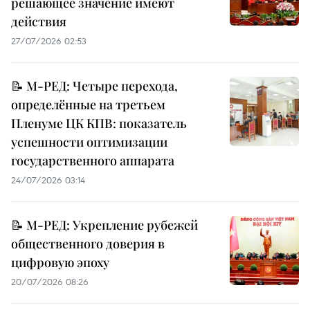
решающее значение имеют
действия
27/07/2026 02:53
📝 М-РЕД: Четыре перехода,
определённые на третьем
Пленуме ЦК КПВ: показатель
успешности оптимизации
государственного аппарата
24/07/2026 03:14
📝 М-РЕД: Укрепление рубежей
общественного доверия в
цифровую эпоху
20/07/2026 08:26