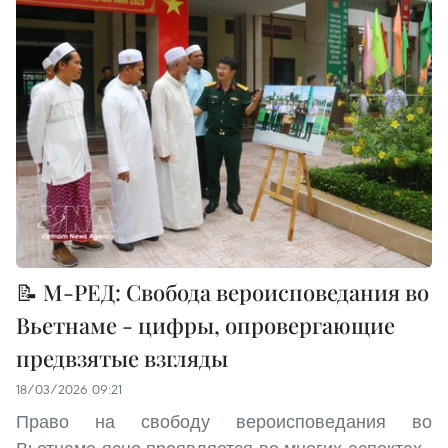
📝 М-РЕД: Свобода вероисповедания во
Вьетнаме - цифры, опровергающие
предвзятые взгляды
18/03/2026 09:21
Право на свободу вероисповедания во