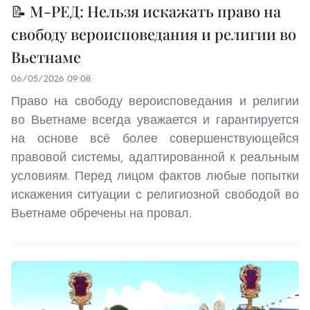
📝 М-РЕД: Нельзя искажать право на
свободу вероисповедания и религии во
Вьетнаме
06/05/2026 09:08
Право на свободу вероисповедания и религии
во Вьетнаме всегда уважается и гарантируется
на основе всё более совершенствующейся
правовой системы, адаптированной к реальным
условиям. Перед лицом фактов любые попытки
искажения ситуации с религиозной свободой во
Вьетнаме обречены на провал.