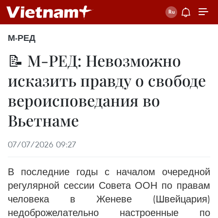
М-РЕД
📝 М-РЕД: Невозможно
исказить правду о свободе
вероисповедания во
Вьетнаме
07/07/2026 09:27
В последние годы с началом очередной
регулярной сессии Совета ООН по правам
человека в Женеве (Швейцария)
недоброжелательно настроенные по