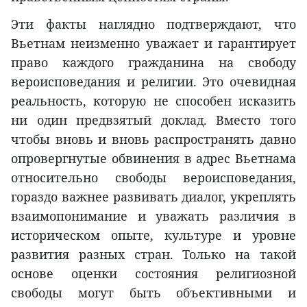
Эти факты наглядно подтверждают, что
Вьетнам неизменно уважает и гарантирует
право каждого гражданина на свободу
вероисповедания и религии. Это очевидная
реальность, которую не способен исказить
ни один предвзятый доклад. Вместо того
чтобы вновь и вновь распространять давно
опровергнутые обвинения в адрес Вьетнама
относительно свободы вероисповедания,
гораздо важнее развивать диалог, укреплять
взаимопонимание и уважать различия в
историческом опыте, культуре и уровне
развития разных стран. Только на такой
основе оценки состояния религиозной
свободы могут быть объективными и