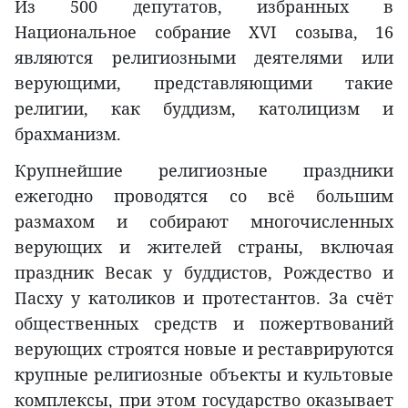
Из 500 депутатов, избранных в
Национальное собрание XVI созыва, 16
являются религиозными деятелями или
верующими, представляющими такие
религии, как буддизм, католицизм и
брахманизм.
Крупнейшие религиозные праздники
ежегодно проводятся со всё большим
размахом и собирают многочисленных
верующих и жителей страны, включая
праздник Весак у буддистов, Рождество и
Пасху у католиков и протестантов. За счёт
общественных средств и пожертвований
верующих строятся новые и реставрируются
крупные религиозные объекты и культовые
комплексы, при этом государство оказывает