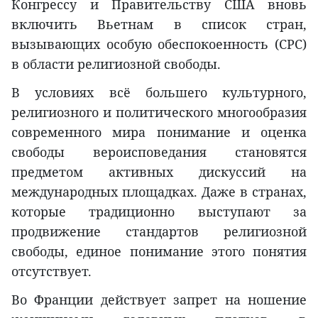
Конгрессу и Правительству США вновь
включить Вьетнам в список стран,
вызывающих особую обеспокоенность (CPC)
в области религиозной свободы.
В условиях всё большего культурного,
религиозного и политического многообразия
современного мира понимание и оценка
свободы вероисповедания становятся
предметом активных дискуссий на
международных площадках. Даже в странах,
которые традиционно выступают за
продвижение стандартов религиозной
свободы, единое понимание этого понятия
отсутствует.
Во Франции действует запрет на ношение