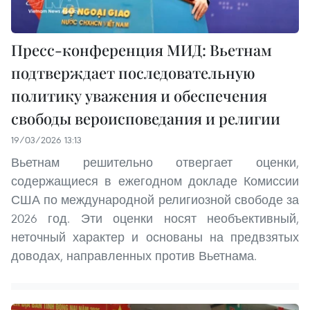
Пресс-конференция МИД: Вьетнам
подтверждает последовательную
политику уважения и обеспечения
свободы вероисповедания и религии
19/03/2026 13:13
Вьетнам решительно отвергает оценки,
содержащиеся в ежегодном докладе Комиссии
США по международной религиозной свободе за
2026 год. Эти оценки носят необъективный,
неточный характер и основаны на предвзятых
доводах, направленных против Вьетнама.