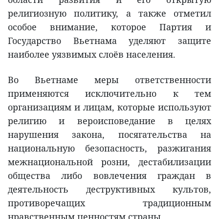
религиозную политику, а также отметил
особое внимание, которое Партия и
Государство Вьетнама уделяют защите
наиболее уязвимых слоёв населения.
Во Вьетнаме меры ответственности
применяются исключительно к тем
организациям и лицам, которые используют
религию и вероисповедание в целях
нарушения закона, посягательства на
национальную безопасность, разжигания
межнациональной розни, дестабилизации
общества либо вовлечения граждан в
деятельность деструктивных культов,
противоречащих традиционным
нравственным ценностям страны.