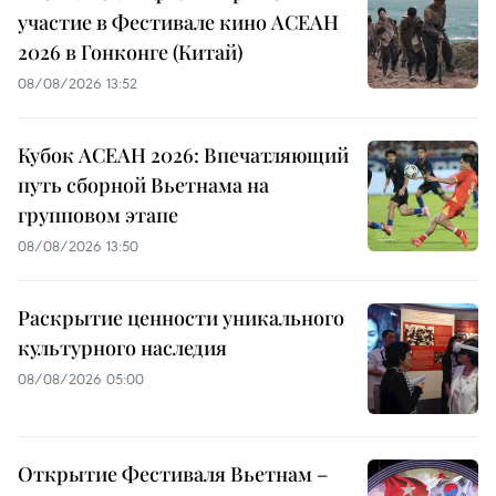
участие в Фестивале кино АСЕАН
2026 в Гонконге (Китай)
08/08/2026 13:52
Кубок АСЕАН 2026: Впечатляющий
путь сборной Вьетнама на
групповом этапе
08/08/2026 13:50
Раскрытие ценности уникального
культурного наследия
08/08/2026 05:00
Открытие Фестиваля Вьетнам –