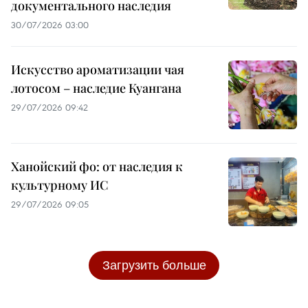
документального наследия
30/07/2026 03:00
Искусство ароматизации чая
лотосом – наследие Куангана
29/07/2026 09:42
Ханойский фо: от наследия к
культурному ИС
29/07/2026 09:05
Загрузить больше