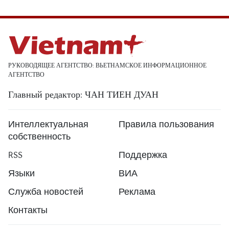
РУКОВОДЯЩЕЕ АГЕНТСТВО: ВЬЕТНАМСКОЕ ИНФОРМАЦИОННОЕ
АГЕНТСТВО
Главный редактор: ЧАН ТИЕН ДУАН
Интеллектуальная
Правила пользования
собственность
RSS
Поддержка
Языки
ВИА
Служба новостей
Реклама
Контакты