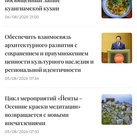
посвященный лапше
куангнамской кухни
06/08/2026 21:00
Обеспечить взаимосвязь
архитектурного развития с
сохранением и приумножением
ценности культурного наследия и
региональной идентичности
05/08/2026 07:36
Цикл мероприятий «Йенты –
Осенние краски медитации»
возвращается с новыми
впечатлениями
05/08/2026 07:03