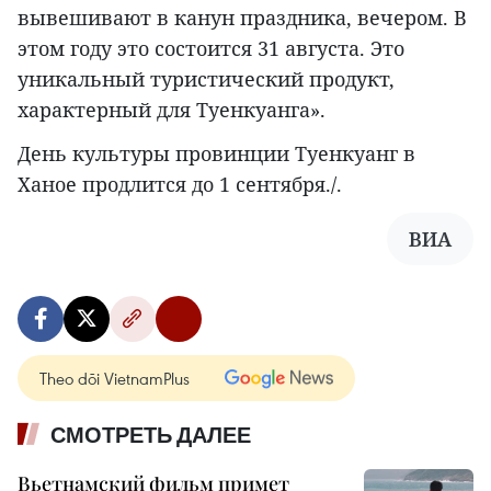
вывешивают в канун праздника, вечером. В
этом году это состоится 31 августа. Это
уникальный туристический продукт,
характерный для Туенкуанга».
День культуры провинции Туенкуанг в
Ханое продлится до 1 сентября./.
ВИА
Theo dõi VietnamPlus
СМОТРЕТЬ ДАЛЕЕ
Вьетнамский фильм примет