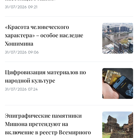
31/07/2026 09:21
«Красота человеческого
характера» – особое наследие
Хошимина
31/07/2026 09:06
Цифровизация материалов по
народной культуре
31/07/2026 07:24
Эпиграфические памятники
Мишона претендуют на
включение в реестр Всемирного