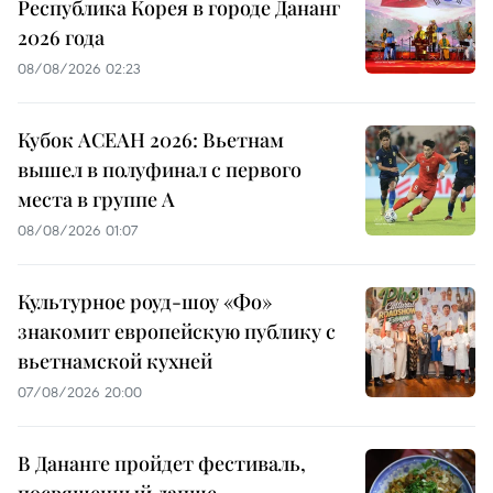
Республика Корея в городе Дананг
2026 года
08/08/2026 02:23
Кубок АСЕАН 2026: Вьетнам
вышел в полуфинал с первого
места в группе A
08/08/2026 01:07
Культурное роуд-шоу «Фо»
знакомит европейскую публику с
вьетнамской кухней
07/08/2026 20:00
В Дананге пройдет фестиваль,