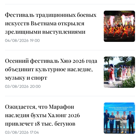
Фестиваль традиционных боевых
искусств Вьетнама открылся
зрелищными выступлениями
04/08/2026 19:00
Осенний фестиваль Хюэ 2026 года
объединит культурное наследие,
музыку и спорт
03/08/2026 20:00
Ожидается, что Марафон
наследия бухты Халонг 2026
привлечет 18 тыс. бегунов
03/08/2026 17:04