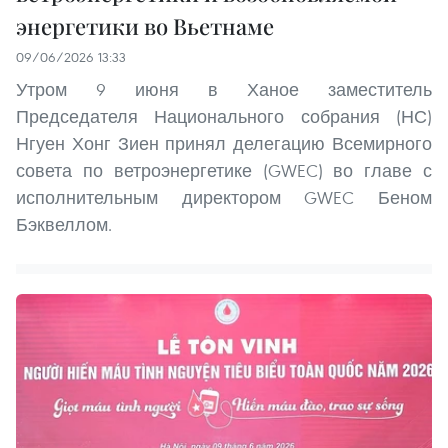
энергетики во Вьетнаме
09/06/2026 13:33
Утром 9 июня в Ханое заместитель
Председателя Национального собрания (НС)
Нгуен Хонг Зиен принял делегацию Всемирного
совета по ветроэнергетике (GWEC) во главе с
исполнительным директором GWEC Беном
Бэквеллом.