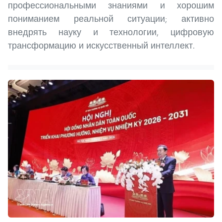
профессиональными знаниями и хорошим
пониманием реальной ситуации; активно
внедрять науку и технологии, цифровую
трансформацию и искусственный интеллект.