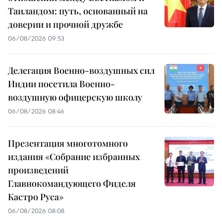
Таиландом: путь, основанный на
доверии и прочной дружбе
06/08/2026 09:53
Делегация Военно-воздушных сил
Индии посетила Военно-
воздушную офицерскую школу
06/08/2026 08:46
Презентация многотомного
издания «Собрание избранных
произведений
Главнокомандующего Фиделя
Кастро Руса»
06/08/2026 08:08