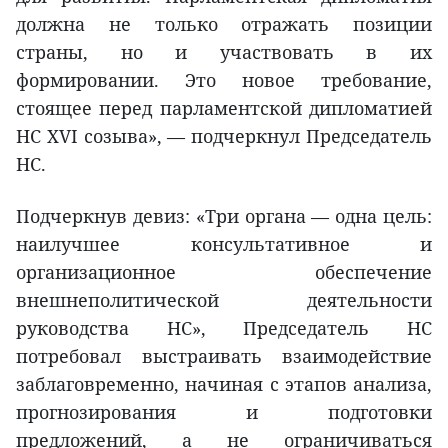
должна не только отражать позиции
страны, но и участвовать в их
формировании. Это новое требование,
стоящее перед парламентской дипломатией
НС XVI созыва», — подчеркнул Председатель
НС.
Подчеркнув девиз: «Три органа — одна цель:
наилучшее консультативное и
организационное обеспечение
внешнеполитической деятельности
руководства НС», Председатель НС
потребовал выстраивать взаимодействие
заблаговременно, начиная с этапов анализа,
прогнозирования и подготовки
предложений, а не ограничиваться