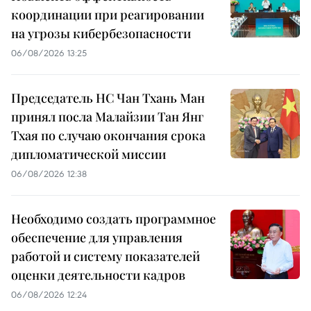
координации при реагировании
на угрозы кибербезопасности
06/08/2026 13:25
Председатель НС Чан Тхань Ман
принял посла Малайзии Тан Янг
Тхая по случаю окончания срока
дипломатической миссии
06/08/2026 12:38
Необходимо создать программное
обеспечение для управления
работой и систему показателей
оценки деятельности кадров
06/08/2026 12:24