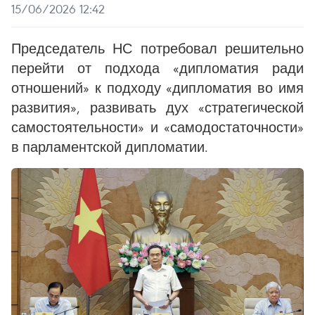
15/06/2026 12:42
Председатель НС потребовал решительно
перейти от подхода «дипломатия ради
отношений» к подходу «дипломатия во имя
развития», развивать дух «стратегической
самостоятельности» и «самодостаточности»
в парламентской дипломатии.