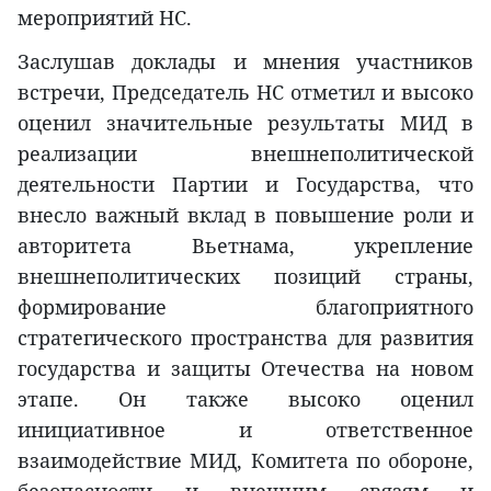
мероприятий НС.
Заслушав доклады и мнения участников
встречи, Председатель НС отметил и высоко
оценил значительные результаты МИД в
реализации внешнеполитической
деятельности Партии и Государства, что
внесло важный вклад в повышение роли и
авторитета Вьетнама, укрепление
внешнеполитических позиций страны,
формирование благоприятного
стратегического пространства для развития
государства и защиты Отечества на новом
этапе. Он также высоко оценил
инициативное и ответственное
взаимодействие МИД, Комитета по обороне,