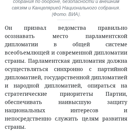
собрания по обороне, безопасности и внешним
связям и Канцелярией Национального собрания.
(Фото: ВИА).
Он призвал ведомства правильно
осознавать место парламентской
дипломатии в общей системе
всеобъемлющей и современной дипломатии
страны. Парламентская дипломатия должна
осуществляться синхронно с партийной
дипломатией, государственной дипломатией
и народной дипломатией, опираться на
стратегические приоритеты Партии,
обеспечивать наивысшую защиту
национальных интересов и
непосредственно служить целям развития
страны.