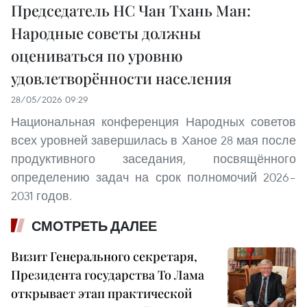
Председатель НС Чан Тхань Ман:
Народные советы должны
оцениваться по уровню
удовлетворённости населения
28/05/2026 09:29
Национальная конференция Народных советов
всех уровней завершилась в Ханое 28 мая после
продуктивного заседания, посвящённого
определению задач на срок полномочий 2026–
2031 годов.
СМОТРЕТЬ ДАЛЕЕ
Визит Генерального секретаря,
Президента государства То Лама
открывает этап практической