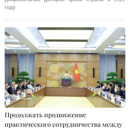
году.
Продолжать продвижение
практического сотрудничества между