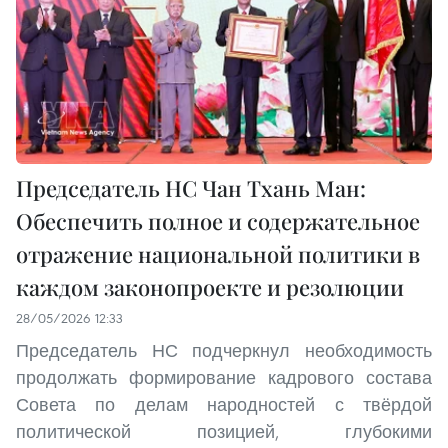
Председатель НС Чан Тхань Ман:
Обеспечить полное и содержательное
отражение национальной политики в
каждом законопроекте и резолюции
28/05/2026 12:33
Председатель НС подчеркнул необходимость
продолжать формирование кадрового состава
Совета по делам народностей с твёрдой
политической позицией, глубокими