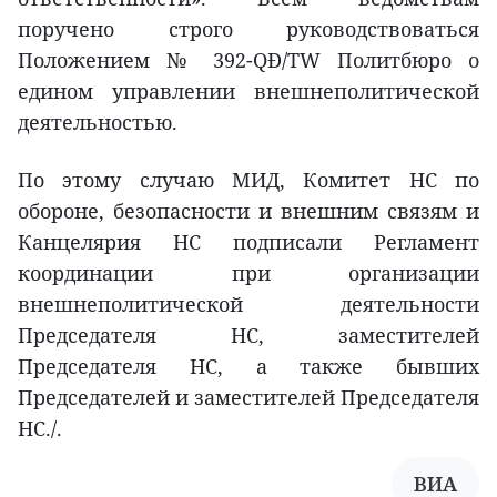
поручено строго руководствоваться
Положением № 392-QĐ/TW Политбюро о
едином управлении внешнеполитической
деятельностью.
По этому случаю МИД, Комитет НС по
обороне, безопасности и внешним связям и
Канцелярия НС подписали Регламент
координации при организации
внешнеполитической деятельности
Председателя НС, заместителей
Председателя НС, а также бывших
Председателей и заместителей Председателя
НС./.
ВИА