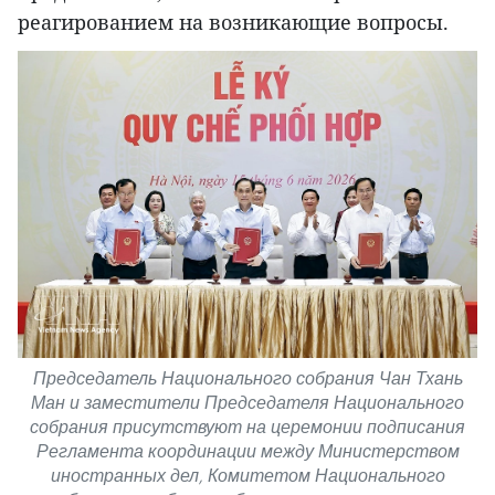
реагированием на возникающие вопросы.
Председатель Национального собрания Чан Тхань
Ман и заместители Председателя Национального
собрания присутствуют на церемонии подписания
Регламента координации между Министерством
иностранных дел, Комитетом Национального