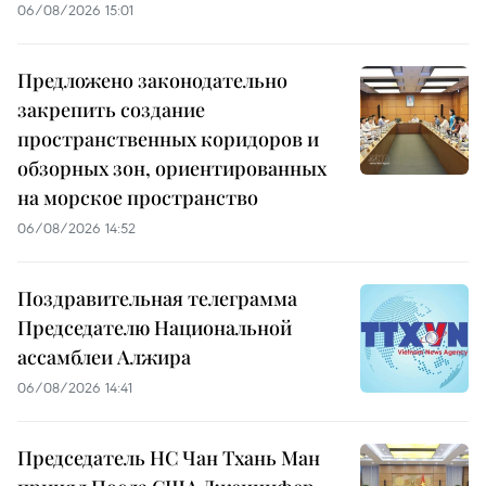
06/08/2026 15:01
Предложено законодательно
закрепить создание
пространственных коридоров и
обзорных зон, ориентированных
на морское пространство
06/08/2026 14:52
Поздравительная телеграмма
Председателю Национальной
ассамблеи Алжира
06/08/2026 14:41
Председатель НС Чан Тхань Ман