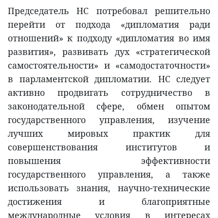
Председатель НС потребовал решительно
перейти от подхода «дипломатия ради
отношений» к подходу «дипломатия во имя
развития», развивать дух «стратегической
самостоятельности» и «самодостаточности»
в парламентской дипломатии. НС следует
активно продвигать сотрудничество в
законодательной сфере, обмен опытом
государственного управления, изучение
лучших мировых практик для
совершенствования институтов и
повышения эффективности
государственного управления, а также
использовать знания, научно-технические
достижения и благоприятные
международные условия в интересах