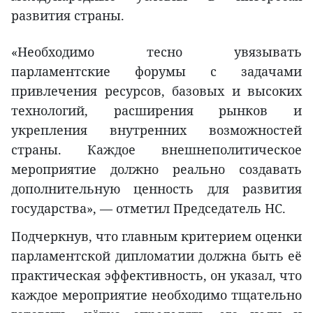
развития страны.
«Необходимо тесно увязывать
парламентские форумы с задачами
привлечения ресурсов, базовых и высоких
технологий, расширения рынков и
укрепления внутренних возможностей
страны. Каждое внешнеполитическое
мероприятие должно реально создавать
дополнительную ценность для развития
государства», — отметил Председатель НС.
Подчеркнув, что главным критерием оценки
парламентской дипломатии должна быть её
практическая эффективность, он указал, что
каждое мероприятие необходимо тщательно