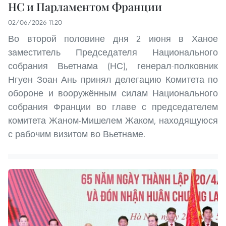
НС и Парламентом Франции
02/06/2026 11:20
Во второй половине дня 2 июня в Ханое
заместитель Председателя Национального
собрания Вьетнама (НС), генерал-полковник
Нгуен Зоан Ань принял делегацию Комитета по
обороне и вооружённым силам Национального
собрания Франции во главе с председателем
комитета Жаном-Мишелем Жаком, находящуюся
с рабочим визитом во Вьетнаме.