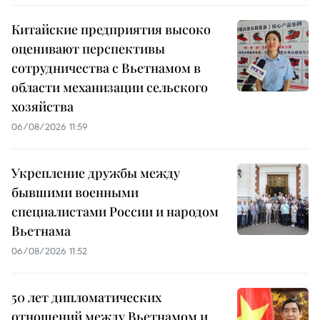
Китайские предприятия высоко
оценивают перспективы
сотрудничества с Вьетнамом в
области механизации сельского
хозяйства
06/08/2026 11:59
Укрепление дружбы между
бывшими военными
специалистами России и народом
Вьетнама
06/08/2026 11:52
50 лет дипломатических
отношений между Вьетнамом и