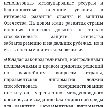
использовать международные ресурсы и
благоприятные внешние условия в
интересах развития страны и защиты
Отечества. На новом этапе развития страны
внешняя политика должна не только
способствовать защите Отечества
заблаговременно и на дальних рубежах, но и
стать важным двигателем развития.
«Обладая законодательными, контрольными
полномочиями и правом принятия решений
по важнейшим вопросам страны,
парламентская дипломатия должна
способствовать совершенствованию
институтов, укреплению международного
консенсуса и созданию благоприятной среды
для развития. Парламентская дипломатия