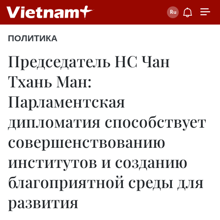
ПОЛИТИКА
Председатель НС Чан
Тхань Ман:
Парламентская
дипломатия способствует
совершенствованию
институтов и созданию
благоприятной среды для
развития