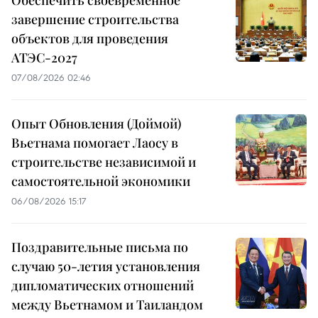
завершение строительства
объектов для проведения
АТЭС-2027
07/08/2026 02:46
Опыт Обновления (Доймой)
Вьетнама помогает Лаосу в
строительстве независимой и
самостоятельной экономики
06/08/2026 15:17
Поздравительные письма по
случаю 50-летия установления
дипломатических отношений
между Вьетнамом и Таиландом