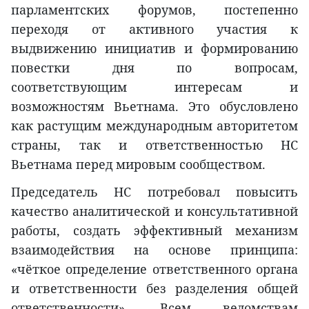
парламентских форумов, постепенно
переходя от активного участия к
выдвижению инициатив и формированию
повестки дня по вопросам,
соответствующим интересам и
возможностям Вьетнама. Это обусловлено
как растущим международным авторитетом
страны, так и ответственностью НС
Вьетнама перед мировым сообществом.
Председатель НС потребовал повысить
качество аналитической и консультативной
работы, создать эффективный механизм
взаимодействия на основе принципа:
«чёткое определение ответственного органа
и ответственности без разделения общей
ответственности». Всем ведомствам