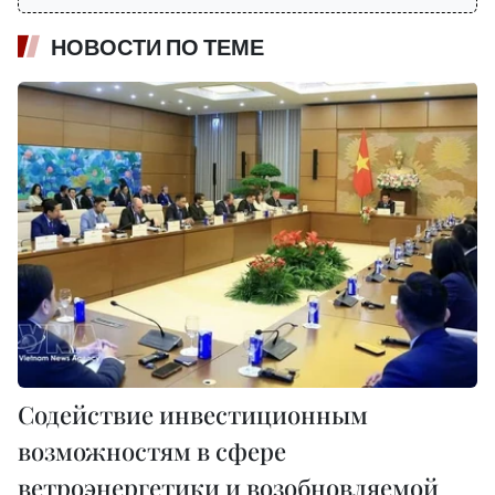
НОВОСТИ ПО ТЕМЕ
Содействие инвестиционным
возможностям в сфере
ветроэнергетики и возобновляемой