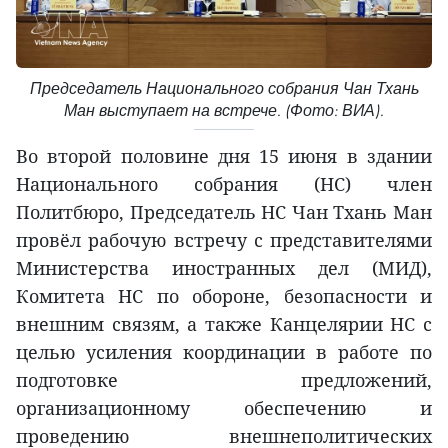
Председатель Национального собрания Чан Тхань
Ман выступает на встрече. (Фото: ВИА).
Во второй половине дня 15 июня в здании
Национального собрания (НС) член
Политбюро, Председатель НС Чан Тхань Ман
провёл рабочую встречу с представителями
Министерства иностранных дел (МИД),
Комитета НС по обороне, безопасности и
внешним связям, а также Канцелярии НС с
целью усиления координации в работе по
подготовке предложений,
организационному обеспечению и
проведению внешнеполитических