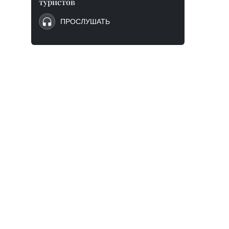
туристов
ПРОСЛУШАТЬ