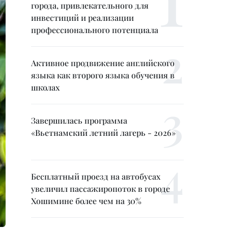
города, привлекательного для
инвестиций и реализации
профессионального потенциала
Активное продвижение английского
языка как второго языка обучения в
школах
Завершилась программа
«Вьетнамский летний лагерь - 2026»
Бесплатный проезд на автобусах
увеличил пассажиропоток в городе
Хошимине более чем на 30%