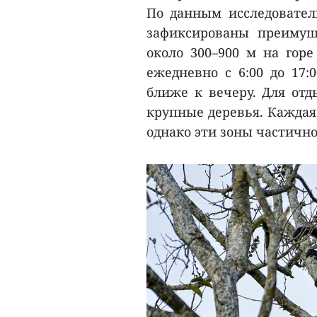
По данным исследователь
зафиксированы преимущ
около 300–900 м на горе
ежедневно с 6:00 до 17
ближе к вечеру. Для от
крупные деревья. Каждая
однако эти зоны частичн