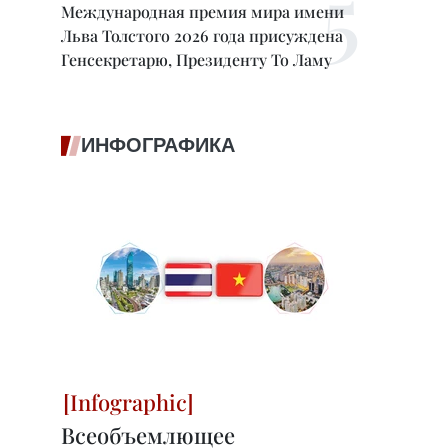
Международная премия мира имени
Льва Толстого 2026 года присуждена
Генсекретарю, Президенту То Ламу
ИНФОГРАФИКА
Всеобъемлющее