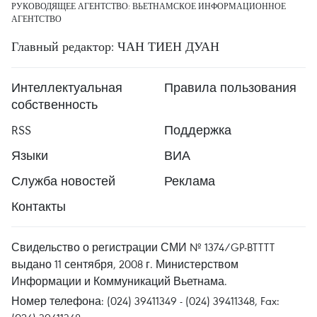
РУКОВОДЯЩЕЕ АГЕНТСТВО: ВЬЕТНАМСКОЕ ИНФОРМАЦИОННОЕ
АГЕНТСТВО
Главный редактор: ЧАН ТИЕН ДУАН
Интеллектуальная
Правила пользования
собственность
RSS
Поддержка
Языки
ВИА
Служба новостей
Реклама
Контакты
Свидельство о регистрации СМИ № 1374/GP-BTTTT
выдано 11 сентября, 2008 г. Министерством
Информации и Коммуникаций Вьетнама.
Номер телефона: (024) 39411349 - (024) 39411348, Fax: