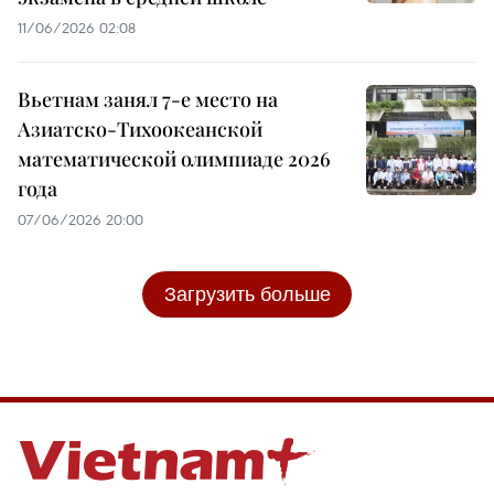
11/06/2026 02:08
Вьетнам занял 7-е место на
Азиатско-Тихоокеанской
математической олимпиаде 2026
года
07/06/2026 20:00
Загрузить больше