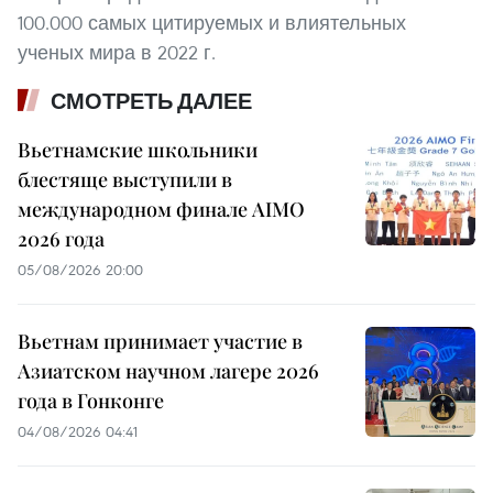
100.000 самых цитируемых и влиятельных
ученых мира в 2022 г.
СМОТРЕТЬ ДАЛЕЕ
Вьетнамские школьники
блестяще выступили в
международном финале AIMO
2026 года
05/08/2026 20:00
Вьетнам принимает участие в
Азиатском научном лагере 2026
года в Гонконге
04/08/2026 04:41