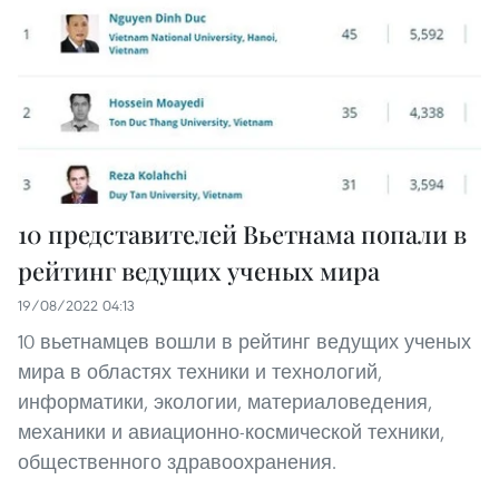
10 представителей Вьетнама попали в
рейтинг ведущих ученых мира
19/08/2022 04:13
10 вьетнамцев вошли в рейтинг ведущих ученых
мира в областях техники и технологий,
информатики, экологии, материаловедения,
механики и авиационно-космической техники,
общественного здравоохранения.