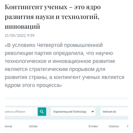
Контингент ученых – это ядро
развития науки и технологий,
инноваций
21/05/2022 11:59
«В условиях Четвертой промышленной
революции партия определила, что научно-
технологическое и инновационное развитие
является стратегическим прорывом для
развития страны, а контингент ученых является
ядром этого процесса»