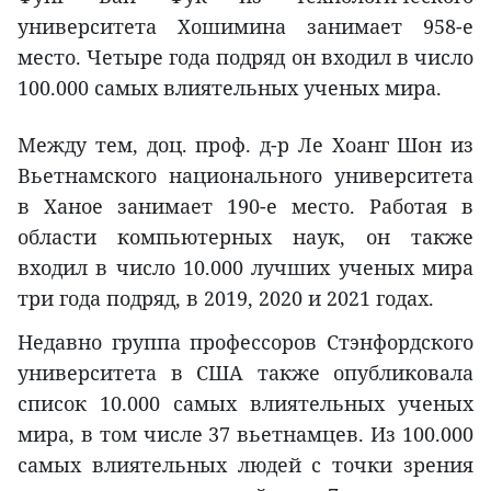
университета Хошимина занимает 958-е
место. Четыре года подряд он входил в число
100.000 самых влиятельных ученых мира.
Между тем, доц. проф. д-р Ле Хоанг Шон из
Вьетнамского национального университета
в Ханое занимает 190-е место. Работая в
области компьютерных наук, он также
входил в число 10.000 лучших ученых мира
три года подряд, в 2019, 2020 и 2021 годах.
Недавно группа профессоров Стэнфордского
университета в США также опубликовала
список 10.000 самых влиятельных ученых
мира, в том числе 37 вьетнамцев. Из 100.000
самых влиятельных людей с точки зрения