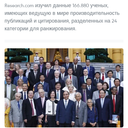
Research.com изучил данные 166.880 ученых,
имеющих ведущую в мире производительность
публикаций и цитирования, разделенных на 24
категории для ранжирования.