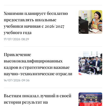
Хошимин планирует бесплатно
предоставлять школьные
учебники начиная с 2026/2027
учебного года
17/07/2026 08:29
Привлечение
высококвалифицированных
кадров в стратегически важные
научно-технологические отрасли
14/07/2026 09:36
Вьетнам показал лучший в своей
истории результат на