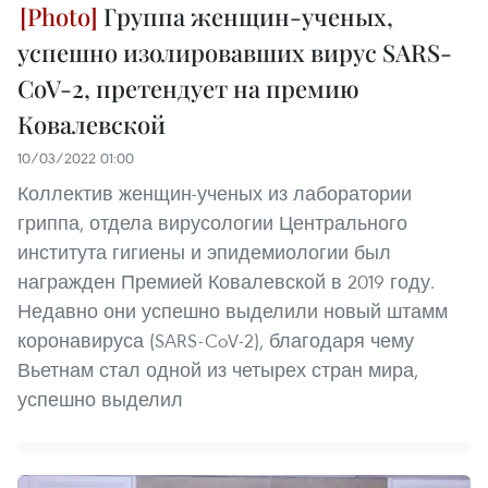
Группа женщин-ученых,
успешно изолировавших вирус SARS-
CoV-2, претендует на премию
Ковалевской
10/03/2022 01:00
Коллектив женщин-ученых из лаборатории
гриппа, отдела вирусологии Центрального
института гигиены и эпидемиологии был
награжден Премией Ковалевской в 2019 году.
Недавно они успешно выделили новый штамм
коронавируса (SARS-CoV-2), благодаря чему
Вьетнам стал одной из четырех стран мира,
успешно выделил