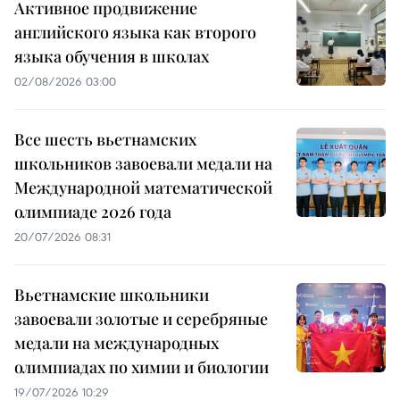
Активное продвижение
английского языка как второго
языка обучения в школах
02/08/2026 03:00
Все шесть вьетнамских
школьников завоевали медали на
Международной математической
олимпиаде 2026 года
20/07/2026 08:31
Вьетнамские школьники
завоевали золотые и серебряные
медали на международных
олимпиадах по химии и биологии
19/07/2026 10:29