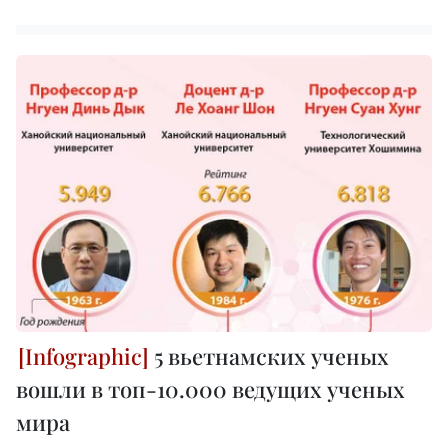
5 вьетнамских ученых
вошли в топ-10.000 ведущих ученых
мира