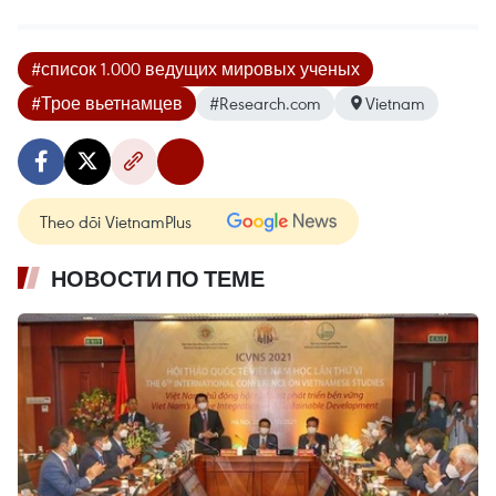
#список 1.000 ведущих мировых ученых
#Трое вьетнамцев
#Research.com
Vietnam
Theo dõi VietnamPlus
НОВОСТИ ПО ТЕМЕ