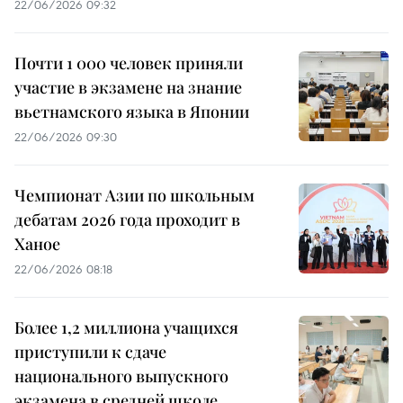
22/06/2026 09:32
Почти 1 000 человек приняли
участие в экзамене на знание
вьетнамского языка в Японии
22/06/2026 09:30
Чемпионат Азии по школьным
дебатам 2026 года проходит в
Ханое
22/06/2026 08:18
Более 1,2 миллиона учащихся
приступили к сдаче
национального выпускного
экзамена в средней школе