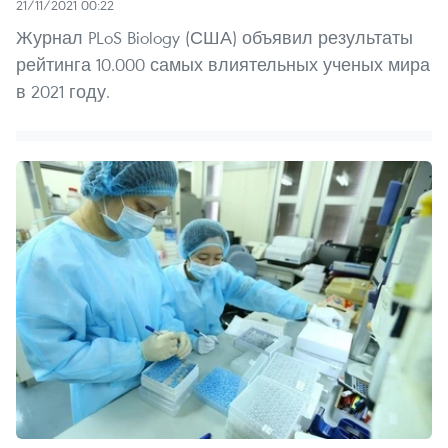
21/11/2021 00:22
Журнал PLoS Biology (США) объявил результаты
рейтинга 10.000 самых влиятельных ученых мира
в 2021 году.