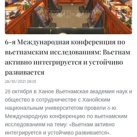
6-я Международная конференция по
вьетнамским исследованиям: Вьетнам
активно интегрируется и устойчиво
развивается
28/10/2021 08:01
28 октября в Ханое Вьетнамская академия наук и
общество в сотрудничестве с Ханойским
национальным университетом провели 6-ю
Международную конференцию по вьетнамским
исследованиям на тему: «Вьетнам активно
интегрируется и устойчиво развивается».