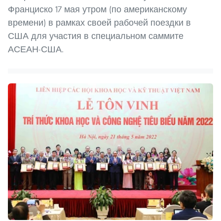
Франциско 17 мая утром (по американскому
времени) в рамках своей рабочей поездки в
США для участия в специальном саммите
АСЕАН-США.