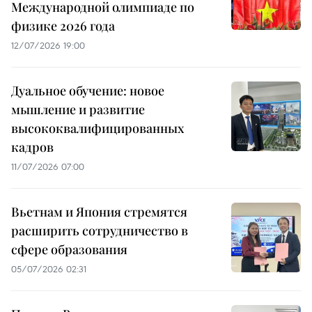
Международной олимпиаде по
физике 2026 года
12/07/2026 19:00
Дуальное обучение: новое
мышление и развитие
высококвалифицированных
кадров
11/07/2026 07:00
Вьетнам и Япония стремятся
расширить сотрудничество в
сфере образования
05/07/2026 02:31