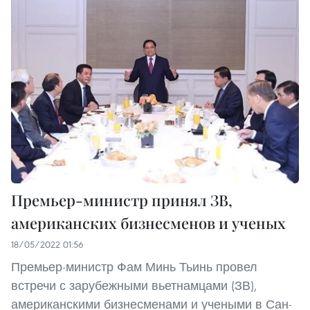
Премьер-министр принял ЗВ,
американских бизнесменов и ученых
18/05/2022 01:56
Премьер-министр Фам Минь Тьинь провел
встречи с зарубежными вьетнамцами (ЗВ),
американскими бизнесменами и учеными в Сан-