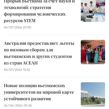
Прорыв Вьетнама за счет науки и
технологий: стратегия
формирования человеческих
ресурсов STEM
04/07/2026 07:00
Австралия предоставляет льготы
по визовым сборам для
вьетнамских и других студентов
из стран АСЕАН
03/07/2026 10:53
Новые позиции вьетнамских
университетов на мировой карте
устойчивого развития
26/06/2026 09:28