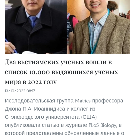
Два вьетнамских ученых вошли в
список 10.000 выдающихся ученых
мира в 2022 году
13/10/2022 08:17
Исследовательская группа Metrics профессора
Джона П.А. Иоаннидиса и коллег из
Стэнфордского университета (США)
опубликовала статью в журнале PLoS Biology, в
которой представлены обновленные данные о