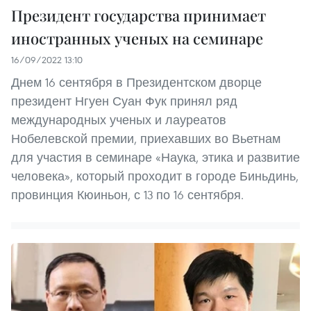
Президент государства принимает
иностранных ученых на семинаре
16/09/2022 13:10
Днем 16 сентября в Президентском дворце
президент Нгуен Суан Фук принял ряд
международных ученых и лауреатов
Нобелевской премии, приехавших во Вьетнам
для участия в семинаре «Наука, этика и развитие
человека», который проходит в городе Биньдинь,
провинция Кюиньон, с 13 по 16 сентября.