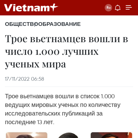
ОБЩЕСТВО
ОБРАЗОВАНИЕ
Трое вьетнамцев вошли в
число 1.000 лучших
ученых мира
17/11/2022 06:58
Трое вьетнамцев вошли в список 1.000
ведущих мировых ученых по количеству
исследовательских публикаций за
последние 13 лет.