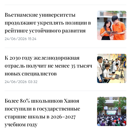
Вьетнамские университеты
продолжают укреплять позиции в
рейтинге устойчивого развития
24/06/2026 15:24
К 2030 году железнодорожная
отрасль получит не менее 35 тысяч
новых специалистов
24/06/2026 03:32
Более 80% школьников Ханоя
поступили в государственные
старшие школы в 2026–2027
учебном году