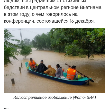
людям, пострадавшим от стихийных
бедствий в центральном регионе Вьетнама
в этом году, о чем говорилось на
конференции, состоявшейся 16 декабря.
Иллюстративное изображение (Фото: ВИА)