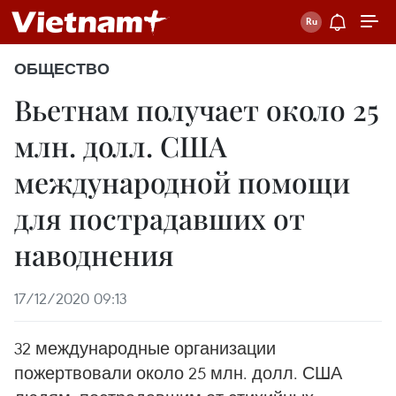
ОБЩЕСТВО
Вьетнам получает около 25
млн. долл. США
международной помощи
для пострадавших от
наводнения
17/12/2020 09:13
32 международные организации
пожертвовали около 25 млн. долл. США