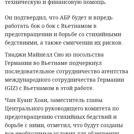
техническую и финансовую помощь.
Он подтвердил, что АБР будет и впредь
работать бок о бок с Вьетнамом в
предотвращении и борьбе со стихийными
бедствиями, а также смягчении их рисков.
Тиаджи Майнелл Сио из посольства
Германии во Вьетнаме подчеркнул
последовательное сотрудничество агентства
международного сотрудничества Германии
(GIZ) с Вьетнамом в этой работе.
Чан Куанг Хоаи, заместитель главы
Центрального руководящего комитета по
предотвращению стихийных бедствий и
борьбе с ними, отметил, что будут созданы
все необходимые условия для облегчения