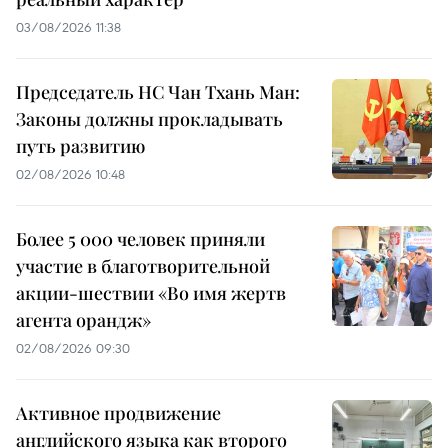
03/08/2026 11:38
Председатель НС Чан Тхань Ман:
Законы должны прокладывать
путь развитию
02/08/2026 10:48
Более 5 000 человек приняли
участие в благотворительной
акции-шествии «Во имя жертв
агента орандж»
02/08/2026 09:30
Активное продвижение
английского языка как второго