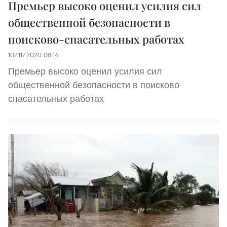
Премьер высоко оценил усилия сил
общественной безопасности в
поисково-спасательных работах
10/11/2020 08:14
Премьер высоко оценил усилия сил
общественной безопасности в поисково-
спасательных работах