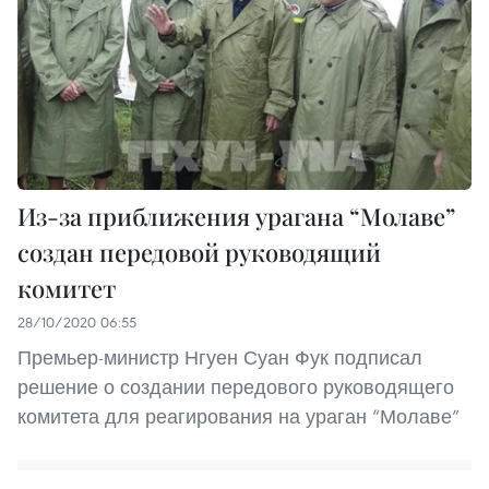
Из-за приближения урагана “Молаве”
создан передовой руководящий
комитет
28/10/2020 06:55
Премьер-министр Нгуен Суан Фук подписал
решение о создании передового руководящего
комитета для реагирования на ураган “Молаве”