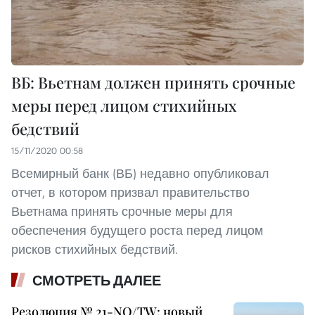
ВБ: Вьетнам должен принять срочные
меры перед лицом стихийных
бедствий
15/11/2020 00:58
Всемирный банк (ВБ) недавно опубликовал
отчет, в котором призвал правительство
Вьетнама принять срочные меры для
обеспечения будущего роста перед лицом
рисков стихийных бедствий.
СМОТРЕТЬ ДАЛЕЕ
Резолюция № 21-NQ/TW: новый