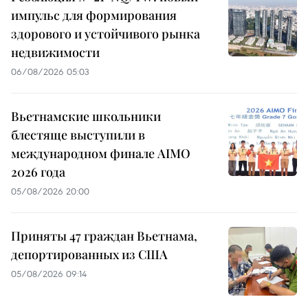
импульс для формирования
здорового и устойчивого рынка
недвижимости
06/08/2026 05:03
Вьетнамские школьники
блестяще выступили в
международном финале AIMO
2026 года
05/08/2026 20:00
Приняты 47 граждан Вьетнама,
депортированных из США
05/08/2026 09:14