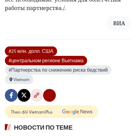
работы партнерства./.
ВИА
#25 млн. долл. США
#центральном регионе Вьетнама
#Партнерства по снижению риска бедствий
Vietnam
Theo dõi VietnamPlus
НОВОСТИ ПО ТЕМЕ