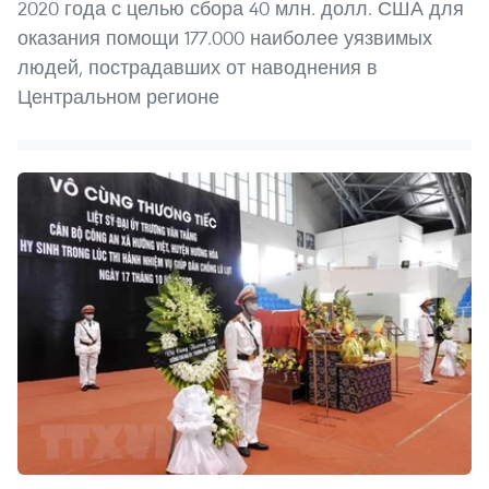
2020 года с целью сбора 40 млн. долл. США для
оказания помощи 177.000 наиболее уязвимых
людей, пострадавших от наводнения в
Центральном регионе