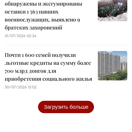
обнаружены и эксгумированы
останки 1 563 павших
военнослужащих, выявлено 9
братских захоронений
31/07/2026 02:34
Почти 1 600 семей получили
льготные кредиты на сумму более
700 млрд донгов для
приобретения социального жилья
30/07/2026 13:02
Загрузить больше