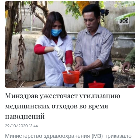
Минздрав ужесточает утилизацию
медицинских отходов во время
наводнений
29/10/2020 13:44
Министерство здравоохранения (МЗ) приказало