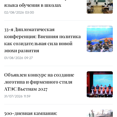
языка обучения в школах
02/08/2026 03:00
33-я Дипломатическая
конференция: Внешняя политика
как созидательная сила новой
эпохи развития
01/08/2026 09:27
Объявлен конкурс на создание
логотипа и фирменного стиля
АТЭС Вьетнам 2027
31/07/2026 11:59
500-дневная кампания: