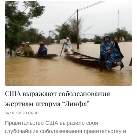
США выражают соболезнования
жертвам шторма “Линфа”
24/10/2020 04:00
Правительство США выразило свои
глубочайшие соболезнования правительству и