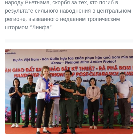
народу Вьетнама, скорбя за тех, кто погиб в
результате сильного наводнения в центральном
регионе, вызванного недавним тропическим
штормом “Линфа”.