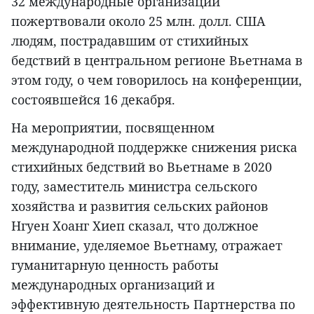
32 международные организации
пожертвовали около 25 млн. долл. США
людям, пострадавшим от стихийных
бедствий в центральном регионе Вьетнама в
этом году, о чем говорилось на конференции,
состоявшейся 16 декабря.
На мероприятии, посвященном
международной поддержке снижения риска
стихийных бедствий во Вьетнаме в 2020
году, заместитель министра сельского
хозяйства и развития сельских районов
Нгуен Хоанг Хиеп сказал, что должное
внимание, уделяемое Вьетнаму, отражает
гуманитарную ценность работы
международных организаций и
эффективную деятельность Партнерства по