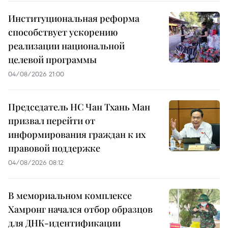
Институциональная реформа
способствует ускорению
реализации национальной
целевой программы
04/08/2026 21:00
Председатель НС Чан Тхань Ман
призвал перейти от
информирования граждан к их
правовой поддержке
04/08/2026 08:12
В мемориальном комплексе
Хамронг начался отбор образцов
для ДНК-идентификации