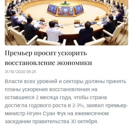
Премьер просит ускорить
восстановление экономики
31/10/2020 05:25
Власти всех уровней и секторы должны принять
планы ускорения восстановления на
оставшиеся 2 месяца года, чтобы страна
достигла годового роста в 2-3%, заявил премьер-
министр Нгуен Суан Фук на ежемесячном
заседании правительства 30 октября.