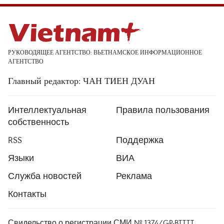
РУКОВОДЯЩЕЕ АГЕНТСТВО: ВЬЕТНАМСКОЕ ИНФОРМАЦИОННОЕ
АГЕНТСТВО
Главный редактор: ЧАН ТИЕН ДУАН
Интеллектуальная
Правила пользования
собственность
RSS
Поддержка
Языки
ВИА
Служба новостей
Реклама
Контакты
Свидельство о регистрации СМИ № 1374/GP-BTTTT