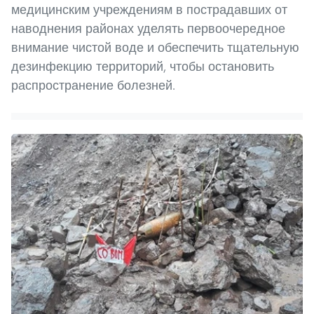
медицинским учреждениям в пострадавших от
наводнения районах уделять первоочередное
внимание чистой воде и обеспечить тщательную
дезинфекцию территорий, чтобы остановить
распространение болезней.