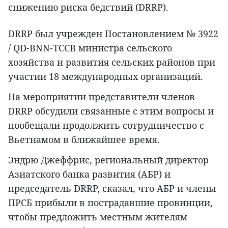
снижению риска бедствий (DRRP).
DRRP был учрежден Постановлением № 3922
/ QD-BNN-TCCB министра сельского
хозяйства и развития сельских районов при
участии 18 международных организаций.
На мероприятии представители членов
DRRP обсудили связанные с этим вопросы и
пообещали продолжить сотрудничество с
Вьетнамом в ближайшее время.
Эндрю Джеффрис, региональный директор
Азиатского банка развития (АБР) и
председатель DRRP, сказал, что АБР и члены
ПРСБ прибыли в пострадавшие провинции,
чтобы предложить местным жителям